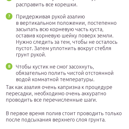
расправить все корешки.
Придерживая рукой азалию
в вертикальном положении, постепенно
засыпать всю корневую часть куста,
оставив корневую шейку поверх земли.
Нужно следить за тем, чтобы не осталось
пустот. Затем уплотнить вокруг стебля
грунт рукой.
Чтобы кустик не смог засохнуть,
обязательно полить чистой отстоянной
водой комнатной температуры.
Так как азалия очень капризна к процедуре
пересадки, необходимо очень аккуратно
проводить все перечисленные шаги.
В первое время полив стоит проводить только
после подсыхания верхнего слоя грунта.