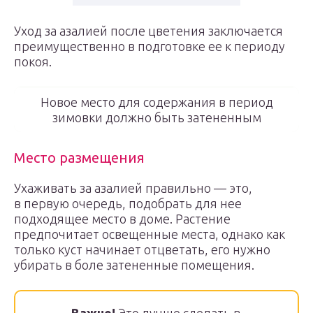
Уход за азалией после цветения заключается
преимущественно в подготовке ее к периоду
покоя.
Новое место для содержания в период
зимовки должно быть затененным
Место размещения
Ухаживать за азалией правильно — это,
в первую очередь, подобрать для нее
подходящее место в доме. Растение
предпочитает освещенные места, однако как
только куст начинает отцветать, его нужно
убирать в боле затененные помещения.