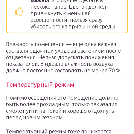
Важно!
Это лучше сделать в
нескоко тапов. Цветок должен
привыкнуть к меньшей
освещенности, нельзя сразу
убирать его из привычной среды.
Влажность помещения — еще одна важная
составляющая при уходе за растением после
отцветания. Нельзя допускать понижения
показателей. В идеале влажность воздуха
должна постоянно составлять не менее 70 %.
Температурный режим
Помимо освещения это помещение должно
быть более прохладным, только так азалия
сможет уйти на покой и хорошо отдохнуть
перед новым сезоном.
Температурный режим тоже понижается