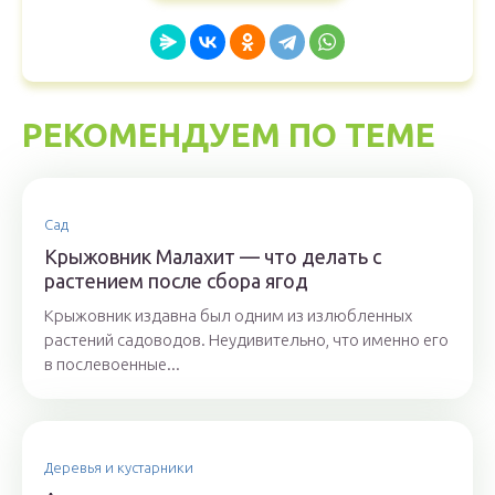
РЕКОМЕНДУЕМ ПО ТЕМЕ
Сад
Крыжовник Малахит — что делать с
растением после сбора ягод
Крыжовник издавна был одним из излюбленных
растений садоводов. Неудивительно, что именно его
в послевоенные...
Деревья и кустарники