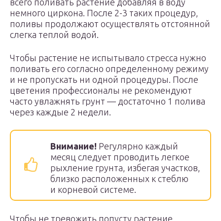
всего поливать растение добавляя в воду
немного циркона. После 2-3 таких процедур,
поливы продолжают осуществлять отстоянной
слегка теплой водой.
Чтобы растение не испытывало стресса нужно
поливать его согласно определенному режиму
и не пропускать ни одной процедуры. После
цветения профессионалы не рекомендуют
часто увлажнять грунт — достаточно 1 полива
через каждые 2 недели.
Внимание!
Регулярно каждый
месяц следует проводить легкое
рыхление грунта, избегая участков,
близко расположенных к стеблю
и корневой системе.
Чтобы не тревожить попусту растение,