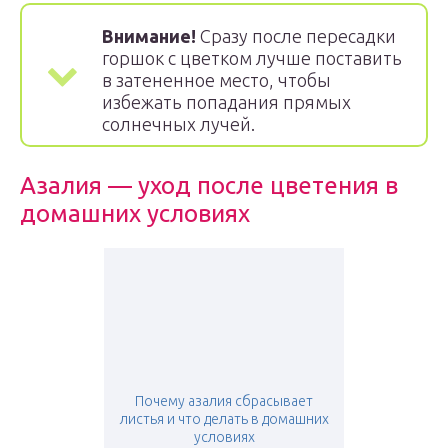
Внимание!
Сразу после пересадки
горшок с цветком лучше поставить
в затененное место, чтобы
избежать попадания прямых
солнечных лучей.
Азалия — уход после цветения в
домашних условиях
Почему азалия сбрасывает
листья и что делать в домашних
условиях