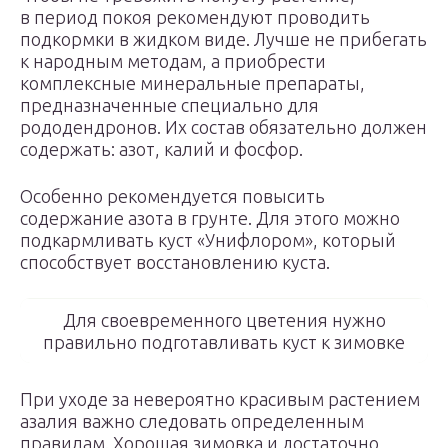
в период покоя рекомендуют проводить
подкормки в жидком виде. Лучше не прибегать
к народным методам, а приобрести
комплексные минеральные препараты,
предназначенные специально для
рододендронов. Их состав обязательно должен
содержать: азот, калий и фосфор.
Особенно рекомендуется повысить
содержание азота в грунте. Для этого можно
подкармливать куст «Унифлором», который
способствует восстановлению куста.
Для своевременного цветения нужно
правильно подготавливать куст к зимовке
При уходе за невероятно красивым растением
азалия важно следовать определенным
правилам. Хорошая зимовка и достаточно