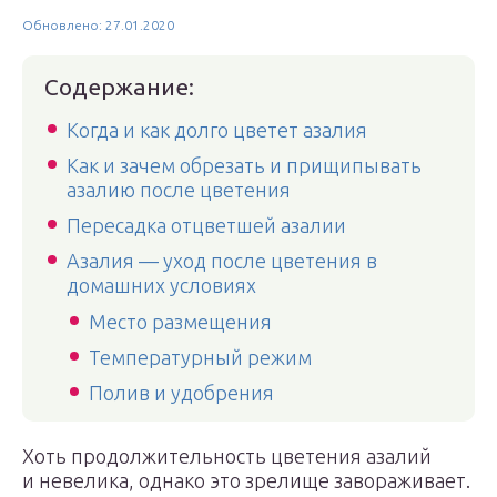
Обновлено: 27.01.2020
Содержание:
Когда и как долго цветет азалия
Как и зачем обрезать и прищипывать
азалию после цветения
Пересадка отцветшей азалии
Азалия — уход после цветения в
домашних условиях
Место размещения
Температурный режим
Полив и удобрения
Хоть продолжительность цветения азалий
и невелика, однако это зрелище завораживает.