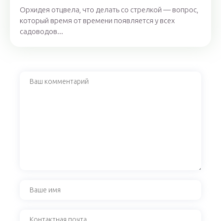
Орхидея отцвела, что делать со стрелкой — вопрос,
который время от времени появляется у всех
садоводов...