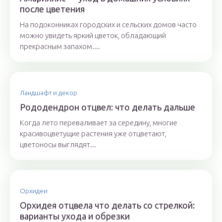
после цветения
На подоконниках городских и сельских домов часто
можно увидеть яркий цветок, обладающий
прекрасным запахом....
Ландшафт и декор
Рододендрон отцвел: что делать дальше
Когда лето переваливает за середину, многие
красивоцветущие растения уже отцветают,
цветоносы выглядят...
Орхидеи
Орхидея отцвела что делать со стрелкой:
варианты ухода и обрезки