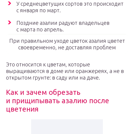
У среднецветущих сортов это происходит
с января по март.
Поздние азалии радуют владельцев
с марта по апрель.
При правильном уходе цветок азалия цветет
своевременно, не доставляя проблем
Это относится к цветам, которые
выращиваются в доме или оранжереях, а не в
открытом грунте: в саду или на даче.
Как и зачем обрезать
и прищипывать азалию после
цветения