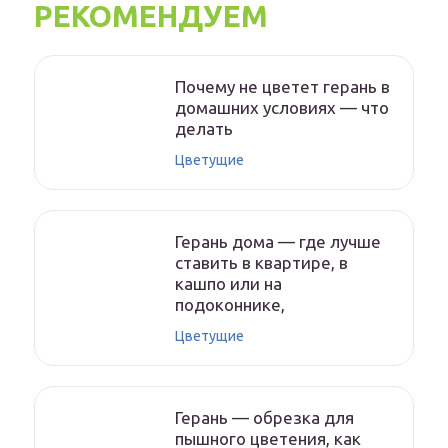
РЕКОМЕНДУЕМ
Почему не цветет герань в
домашних условиях — что
делать
Цветущие
Герань дома — где лучше
ставить в квартире, в
кашпо или на
подоконнике,
Цветущие
Герань — обрезка для
пышного цветения, как