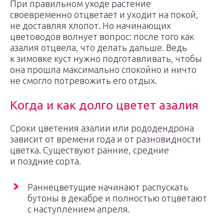
При правильном уходе растение
своевременно отцветает и уходит на покой,
не доставляя хлопот. Но начинающих
цветоводов волнует вопрос: после того как
азалия отцвела, что делать дальше. Ведь
к зимовке куст нужно подготавливать, чтобы
она прошла максимально спокойно и ничто
не смогло потревожить его отдых.
Когда и как долго цветет азалия
Сроки цветения азалии или рододендрона
зависит от времени года и от разновидности
цветка. Существуют ранние, средние
и поздние сорта.
Раннецветущие начинают распускать
бутоны в декабре и полностью отцветают
с наступлением апреля.