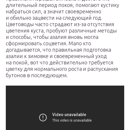
длительный период покоя, помогают кустику
набраться сил, а значит своевременно
и обильно зацвести на следующий год.
Цветоводы часто страдают из-за отсутствия
цветения куста, пробуют различные методы
и способы, чтобы азалия вновь могла
сформировать соцветия. Мало кто
догадывается, что правильная подготовка
азалии к зимовке и своевременный уход
на покой, вот что действительно требуется
цветку для нормального роста и распускания
бутонов в последующем.