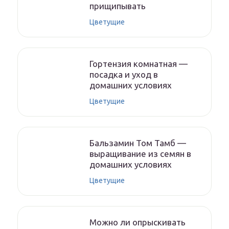
прищипывать
Цветущие
Гортензия комнатная —
посадка и уход в
домашних условиях
Цветущие
Бальзамин Том Тамб —
выращивание из семян в
домашних условиях
Цветущие
Можно ли опрыскивать