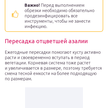
Важно!
Перед выполнением
обрезки необходимо обязательно
продезинфицировать все
инструменты, чтобы не занести
инфекцию.
Пересадка отцветшей азалии
Ежегодные пересадки помогают кусту активно
расти и своевременно вступать в период
вегетации. Корневая система тоже растет
и увеличивается в размере, поэтому требуется
смена тесной емкости на более подходящую
по размерам.