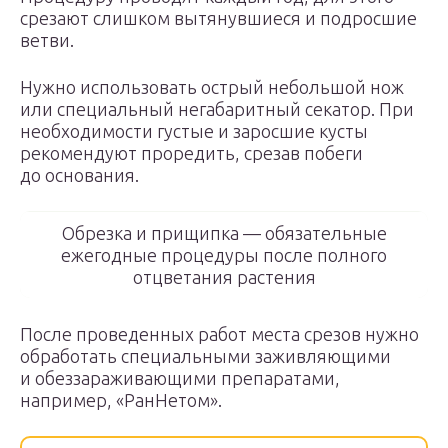
срезают слишком вытянувшиеся и подросшие
ветви.
Нужно использовать острый небольшой нож
или специальный негабаритный секатор. При
необходимости густые и заросшие кусты
рекомендуют проредить, срезав побеги
до основания.
Обрезка и прищипка — обязательные
ежегодные процедуры после полного
отцветания растения
После проведенных работ места срезов нужно
обработать специальными заживляющими
и обеззараживающими препаратами,
например, «РанНетом».