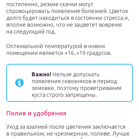
постепенно, резкие скачки могут
спровоцировать появление болезней. Цветок
долго будет находиться в состоянии стресса и,
вполне возможно, что не зацветет вовремя
на следующий год.
Оптимальной температурой в новом
помещении является +16..+19 градусов.
Важно!
Нельзя допускать
появления сквозняков в период
зимовки, поэтому проветривания
куста строго запрещены.
Полив и удобрения
Уход за азалией после цветения заключается
в правильном, не чрезмерном, поливе. Лучше