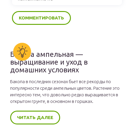
Бакопа ампельная —
выращивание и уход в
домашних условиях
Бакопа в последних сезонах бьет все рекорды по
популярности среди ампельных цветов. Растение это
интересно тем, что довольно редко выращивается в
открытом грунте, в основном в горшках.
ЧИТАТЬ ДАЛЕЕ