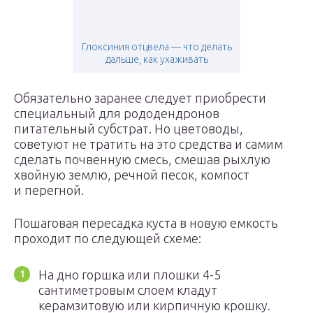
Глоксиния отцвела — что делать
дальше, как ухаживать
Обязательно заранее следует приобрести
специальный для рододендронов
питательный субстрат. Но цветоводы,
советуют не тратить на это средства и самим
сделать почвенную смесь, смешав рыхлую
хвойную землю, речной песок, компост
и перегной.
Пошаговая пересадка куста в новую емкость
проходит по следующей схеме:
На дно горшка или плошки 4-5
сантиметровым слоем кладут
керамзитовую или кирпичную крошку.