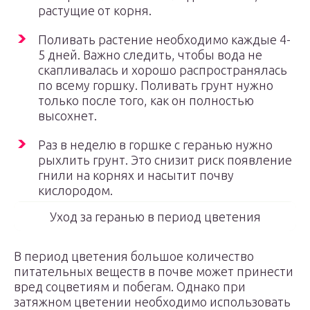
растущие от корня.
Поливать растение необходимо каждые 4-
5 дней. Важно следить, чтобы вода не
скапливалась и хорошо распространялась
по всему горшку. Поливать грунт нужно
только после того, как он полностью
высохнет.
Раз в неделю в горшке с геранью нужно
рыхлить грунт. Это снизит риск появление
гнили на корнях и насытит почву
кислородом.
Уход за геранью в период цветения
В период цветения большое количество
питательных веществ в почве может принести
вред соцветиям и побегам. Однако при
затяжном цветении необходимо использовать