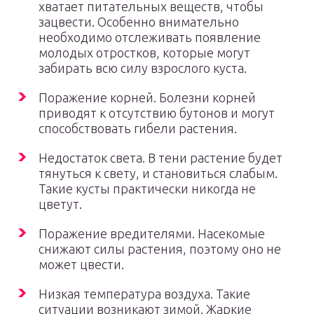
хватает питательных веществ, чтобы
зацвести. Особенно внимательно
необходимо отслеживать появление
молодых отростков, которые могут
забирать всю силу взрослого куста.
Поражение корней. Болезни корней
приводят к отсутствию бутонов и могут
способствовать гибели растения.
Недостаток света. В тени растение будет
тянуться к свету, и становиться слабым.
Такие кусты практически никогда не
цветут.
Поражение вредителями. Насекомые
снижают силы растения, поэтому оно не
может цвести.
Низкая температура воздуха. Такие
ситуации возникают зимой. Жаркие