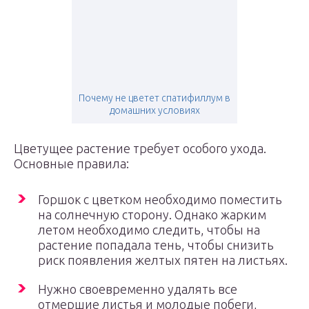
Почему не цветет спатифиллум в
домашних условиях
Цветущее растение требует особого ухода.
Основные правила:
Горшок с цветком необходимо поместить
на солнечную сторону. Однако жарким
летом необходимо следить, чтобы на
растение попадала тень, чтобы снизить
риск появления желтых пятен на листьях.
Нужно своевременно удалять все
отмершие листья и молодые побеги,