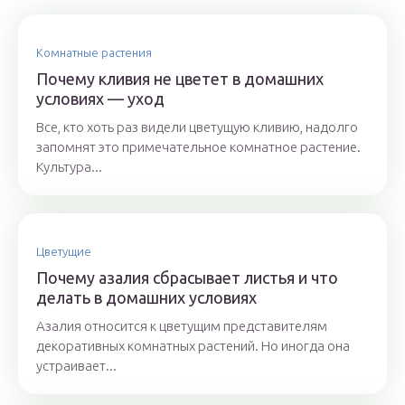
Комнатные растения
Почему кливия не цветет в домашних
условиях — уход
Все, кто хоть раз видели цветущую кливию, надолго
запомнят это примечательное комнатное растение.
Культура...
Цветущие
Почему азалия сбрасывает листья и что
делать в домашних условиях
Азалия относится к цветущим представителям
декоративных комнатных растений. Но иногда она
устраивает...