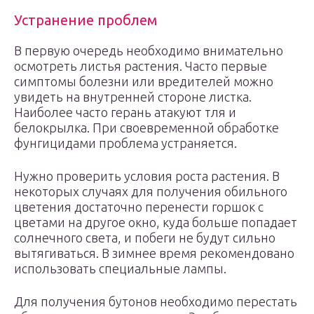
Устранение проблем
В первую очередь необходимо внимательно
осмотреть листья растения. Часто первые
симптомы болезни или вредителей можно
увидеть на внутренней стороне листка.
Наиболее часто герань атакуют тля и
белокрылка. При своевременной обработке
фунгицидами проблема устраняется.
Нужно проверить условия роста растения. В
некоторых случаях для получения обильного
цветения достаточно перенести горшок с
цветами на другое окно, куда больше попадает
солнечного света, и побеги не будут сильно
вытягиваться. В зимнее время рекомендовано
использовать специальные лампы.
Для получения бутонов необходимо перестать