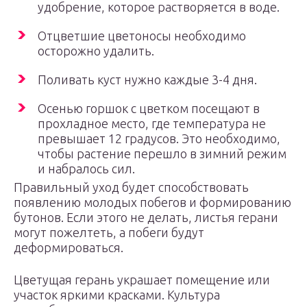
удобрение, которое растворяется в воде.
Отцветшие цветоносы необходимо
осторожно удалить.
Поливать куст нужно каждые 3-4 дня.
Осенью горшок с цветком посещают в
прохладное место, где температура не
превышает 12 градусов. Это необходимо,
чтобы растение перешло в зимний режим
и набралось сил.
Правильный уход будет способствовать
появлению молодых побегов и формированию
бутонов. Если этого не делать, листья герани
могут пожелтеть, а побеги будут
деформироваться.
Цветущая герань украшает помещение или
участок яркими красками. Культура