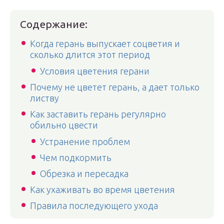
Содержание:
Когда герань выпускает соцветия и
сколько длится этот период
Условия цветения герани
Почему не цветет герань, а дает только
листву
Как заставить герань регулярно
обильно цвести
Устранение проблем
Чем подкормить
Обрезка и пересадка
Как ухаживать во время цветения
Правила последующего ухода