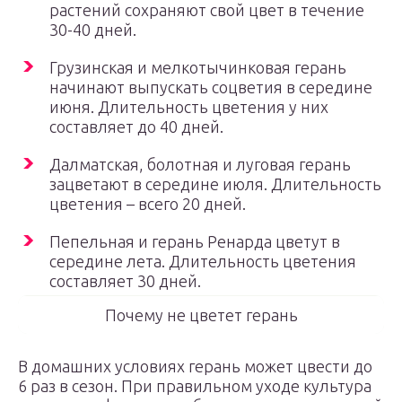
растений сохраняют свой цвет в течение
30-40 дней.
Грузинская и мелкотычинковая герань
начинают выпускать соцветия в середине
июня. Длительность цветения у них
составляет до 40 дней.
Далматская, болотная и луговая герань
зацветают в середине июля. Длительность
цветения – всего 20 дней.
Пепельная и герань Ренарда цветут в
середине лета. Длительность цветения
составляет 30 дней.
Почему не цветет герань
В домашних условиях герань может цвести до
6 раз в сезон. При правильном уходе культура