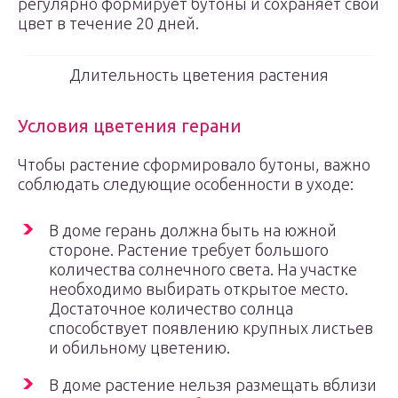
регулярно формирует бутоны и сохраняет свой
цвет в течение 20 дней.
Длительность цветения растения
Условия цветения герани
Чтобы растение сформировало бутоны, важно
соблюдать следующие особенности в уходе:
В доме герань должна быть на южной
стороне. Растение требует большого
количества солнечного света. На участке
необходимо выбирать открытое место.
Достаточное количество солнца
способствует появлению крупных листьев
и обильному цветению.
В доме растение нельзя размещать вблизи