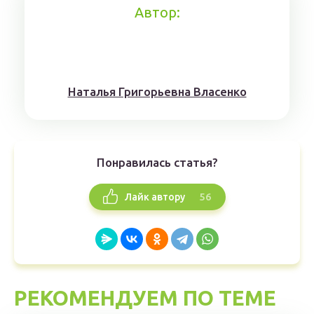
Автор:
Наталья Григорьевна Власенко
Понравилась статья?
56
Лайк автору
РЕКОМЕНДУЕМ ПО ТЕМЕ