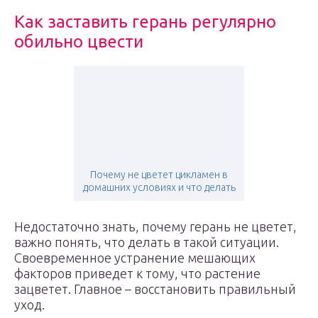
Как заставить герань регулярно
обильно цвести
Почему не цветет цикламен в
домашних условиях и что делать
Недостаточно знать, почему герань не цветет,
важно понять, что делать в такой ситуации.
Своевременное устранение мешающих
факторов приведет к тому, что растение
зацветет. Главное – восстановить правильный
уход.