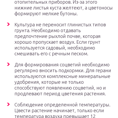
отопительных приборов. Из-за этого
нижние листья куста желтеют, а цветоносы
формируют мелкие бутоны.
Культура не переносит глинистых типов
грунта. Необходимо отдавать
предпочтение рыхлой почве, которая
хорошо пропускает воздух. Если грунт
используется садовый, необходимо
смешивать его с речным песком.
Для формирования соцветий необходимо
регулярно вносить подкормки. Для герани
используются комплексные минеральные
удобрения, которые не только
способствуют появлению соцветий, но и
продлевают период цветения растения.
Соблюдение определенной температуры.
Цвести растение начинает, только если
температура воздуха превышает 12