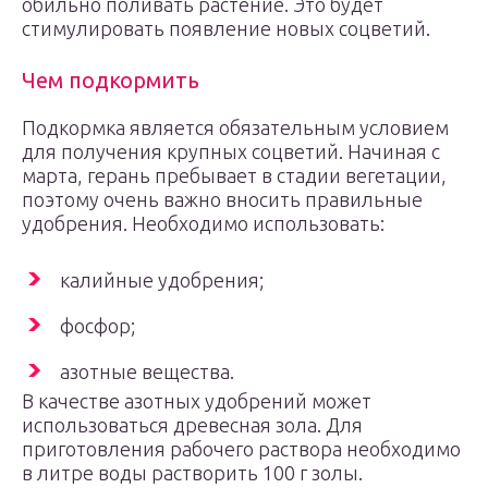
обильно поливать растение. Это будет
стимулировать появление новых соцветий.
Чем подкормить
Подкормка является обязательным условием
для получения крупных соцветий. Начиная с
марта, герань пребывает в стадии вегетации,
поэтому очень важно вносить правильные
удобрения. Необходимо использовать:
калийные удобрения;
фосфор;
азотные вещества.
В качестве азотных удобрений может
использоваться древесная зола. Для
приготовления рабочего раствора необходимо
в литре воды растворить 100 г золы.