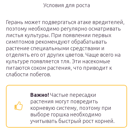
Условия для роста
Герань может подвергаться атаке вредителей,
поэтому необходимо регулярно осматривать
листья культуры. При появлении первых
симптомов рекомендуют обрабатывать
растение специальными средствами и
отделять его от других цветов. Чаще всего на
культуре появляется тля. Эти насекомые
питаются соком растения, что приводит к
слабости побегов.
Важно!
Частые пересадки
растения могут повредить
корневую систему, поэтому при
выборе горшка необходимо
учитывать быстрый рост корней.