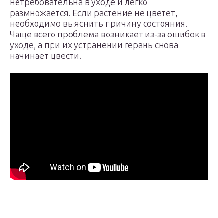
нетребовательна в уходе и легко
размножается. Если растение не цветет,
необходимо выяснить причину состояния.
Чаще всего проблема возникает из-за ошибок в
уходе, а при их устранении герань снова
начинает цвести.