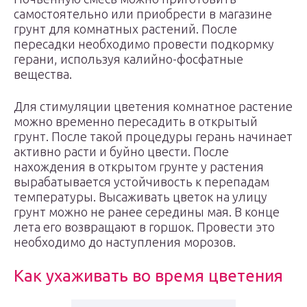
самостоятельно или приобрести в магазине
грунт для комнатных растений. После
пересадки необходимо провести подкормку
герани, используя калийно-фосфатные
вещества.
Для стимуляции цветения комнатное растение
можно временно пересадить в открытый
грунт. После такой процедуры герань начинает
активно расти и буйно цвести. После
нахождения в открытом грунте у растения
вырабатывается устойчивость к перепадам
температуры. Высаживать цветок на улицу
грунт можно не ранее середины мая. В конце
лета его возвращают в горшок. Провести это
необходимо до наступления морозов.
Как ухаживать во время цветения