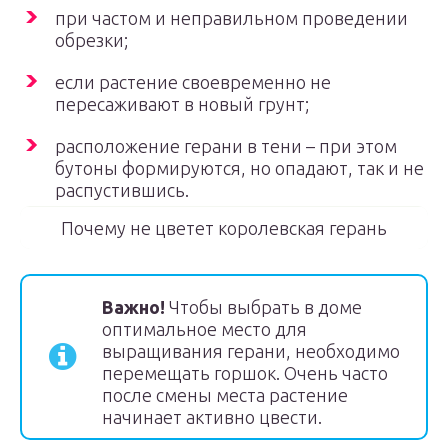
при частом и неправильном проведении
обрезки;
если растение своевременно не
пересаживают в новый грунт;
расположение герани в тени – при этом
бутоны формируются, но опадают, так и не
распустившись.
Почему не цветет королевская герань
Важно!
Чтобы выбрать в доме
оптимальное место для
выращивания герани, необходимо
перемещать горшок. Очень часто
после смены места растение
начинает активно цвести.