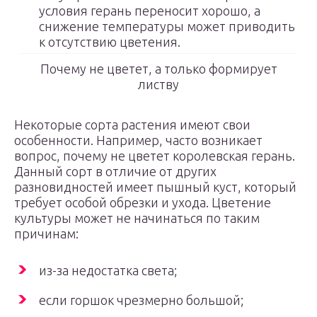
условия герань переносит хорошо, а
снижение температуры может приводить
к отсутствию цветения.
Почему не цветет, а только формирует
листву
Некоторые сорта растения имеют свои
особенности. Например, часто возникает
вопрос, почему не цветет королевская герань.
Данный сорт в отличие от других
разновидностей имеет пышный куст, который
требует особой обрезки и ухода. Цветение
культуры может не начинаться по таким
причинам:
из-за недостатка света;
если горшок чрезмерно большой;