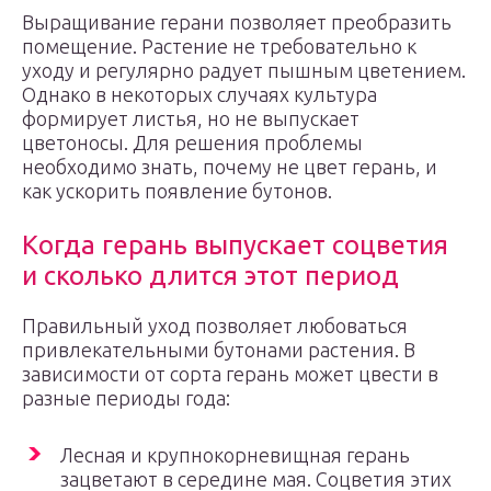
Выращивание герани позволяет преобразить
помещение. Растение не требовательно к
уходу и регулярно радует пышным цветением.
Однако в некоторых случаях культура
формирует листья, но не выпускает
цветоносы. Для решения проблемы
необходимо знать, почему не цвет герань, и
как ускорить появление бутонов.
Когда герань выпускает соцветия
и сколько длится этот период
Правильный уход позволяет любоваться
привлекательными бутонами растения. В
зависимости от сорта герань может цвести в
разные периоды года:
Лесная и крупнокорневищная герань
зацветают в середине мая. Соцветия этих