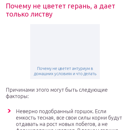
Почему не цветет герань, а дает
только листву
Почему не цветет антуриум в
домашних условиях и что делать
Причинами этого могут быть следующие
факторы:
Неверно подобранный горшок. Если
емкость тесная, все свои силы корни будут
отдавать на рост новых побегов, а не