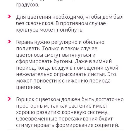
градусов.
Для цветения необходимо, чтобы дом был
без сквозняков. В противном случае
культура может погибнуть.
Герань нужно регулярно и обильно
поливать. Только в таком случае
цветоносы смогут вытянуться и
сформировать бутоны. Даже в зимний
период, когда воздух в помещении сухой,
нежелательно опрыскивать листья. Это
может привести к снижению периода
цветения.
Горшок с цветком должен быть достаточно
просторным, так как растение имеет
хорошо развитию корневую систему.
Своевременные пересаживания будут
стимулировать формирование соцветий.