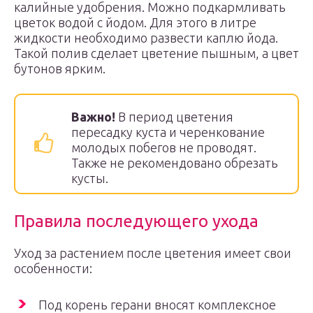
калийные удобрения. Можно подкармливать
цветок водой с йодом. Для этого в литре
жидкости необходимо развести каплю йода.
Такой полив сделает цветение пышным, а цвет
бутонов ярким.
Важно!
В период цветения
пересадку куста и черенкование
молодых побегов не проводят.
Также не рекомендовано обрезать
кусты.
Правила последующего ухода
Уход за растением после цветения имеет свои
особенности:
Под корень герани вносят комплексное