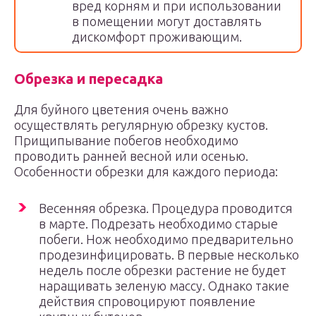
вред корням и при использовании
в помещении могут доставлять
дискомфорт проживающим.
Обрезка и пересадка
Для буйного цветения очень важно
осуществлять регулярную обрезку кустов.
Прищипывание побегов необходимо
проводить ранней весной или осенью.
Особенности обрезки для каждого периода:
Весенняя обрезка. Процедура проводится
в марте. Подрезать необходимо старые
побеги. Нож необходимо предварительно
продезинфицировать. В первые несколько
недель после обрезки растение не будет
наращивать зеленую массу. Однако такие
действия спровоцируют появление