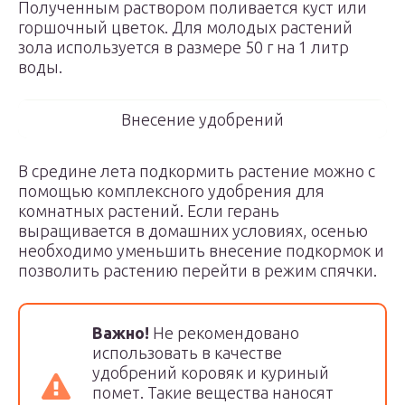
Полученным раствором поливается куст или
горшочный цветок. Для молодых растений
зола используется в размере 50 г на 1 литр
воды.
Внесение удобрений
В средине лета подкормить растение можно с
помощью комплексного удобрения для
комнатных растений. Если герань
выращивается в домашних условиях, осенью
необходимо уменьшить внесение подкормок и
позволить растению перейти в режим спячки.
Важно!
Не рекомендовано
использовать в качестве
удобрений коровяк и куриный
помет. Такие вещества наносят