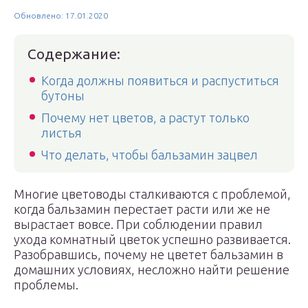
Обновлено: 17.01.2020
Содержание:
Когда должны появиться и распуститься
бутоны
Почему нет цветов, а растут только
листья
Что делать, чтобы бальзамин зацвел
Многие цветоводы сталкиваются с проблемой,
когда бальзамин перестает расти или же не
вырастает вовсе. При соблюдении правил
ухода комнатный цветок успешно развивается.
Разобравшись, почему не цветет бальзамин в
домашних условиях, несложно найти решение
проблемы.