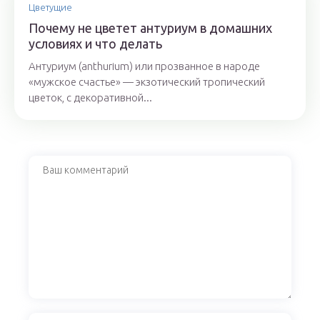
Цветущие
Почему не цветет антуриум в домашних
условиях и что делать
Антуриум (anthurium) или прозванное в народе
«мужское счастье» — экзотический тропический
цветок, с декоративной...