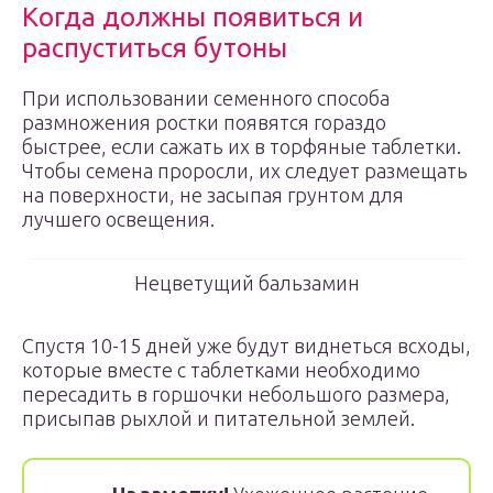
Когда должны появиться и
распуститься бутоны
При использовании семенного способа
размножения ростки появятся гораздо
быстрее, если сажать их в торфяные таблетки.
Чтобы семена проросли, их следует размещать
на поверхности, не засыпая грунтом для
лучшего освещения.
Нецветущий бальзамин
Спустя 10-15 дней уже будут виднеться всходы,
которые вместе с таблетками необходимо
пересадить в горшочки небольшого размера,
присыпав рыхлой и питательной землей.