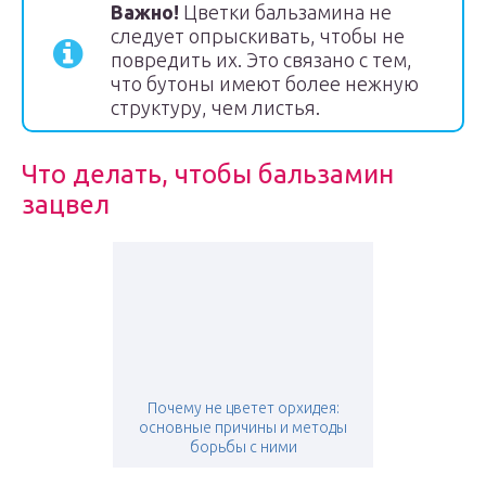
Важно!
Цветки бальзамина не
следует опрыскивать, чтобы не
повредить их. Это связано с тем,
что бутоны имеют более нежную
структуру, чем листья.
Что делать, чтобы бальзамин
зацвел
Почему не цветет орхидея:
основные причины и методы
борьбы с ними