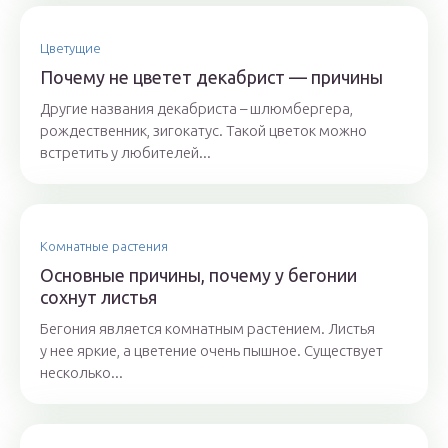
Цветущие
Почему не цветет декабрист — причины
Другие названия декабриста – шлюмбергера,
рождественник, зигокатус. Такой цветок можно
встретить у любителей...
Комнатные растения
Основные причины, почему у бегонии
сохнут листья
Бегония является комнатным растением. Листья
у нее яркие, а цветение очень пышное. Существует
несколько...