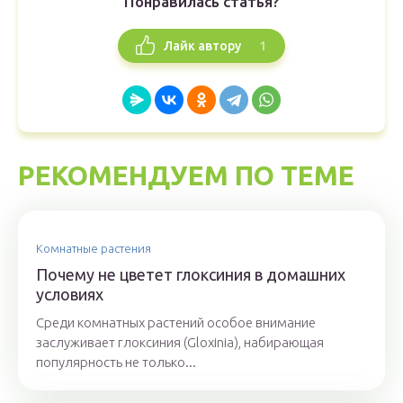
Понравилась статья?
1
Лайк автору
РЕКОМЕНДУЕМ ПО ТЕМЕ
Комнатные растения
Почему не цветет глоксиния в домашних
условиях
Среди комнатных растений особое внимание
заслуживает глоксиния (Gloxinia), набирающая
популярность не только...