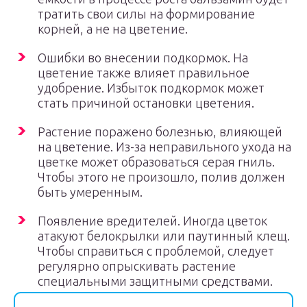
тратить свои силы на формирование
корней, а не на цветение.
Ошибки во внесении подкормок. На
цветение также влияет правильное
удобрение. Избыток подкормок может
стать причиной остановки цветения.
Растение поражено болезнью, влияющей
на цветение. Из-за неправильного ухода на
цветке может образоваться серая гниль.
Чтобы этого не произошло, полив должен
быть умеренным.
Появление вредителей. Иногда цветок
атакуют белокрылки или паутинный клещ.
Чтобы справиться с проблемой, следует
регулярно опрыскивать растение
специальными защитными средствами.