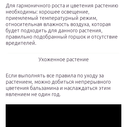
Для гармоничного роста и цветения растению
необходимы: хорошее освещение,
приемлемый температурный режим,
относительная влажность воздуха, которая
будет подходить для данного растения,
правильно подобранный горшок и отсутствие
вредителей.
Ухоженное растение
Если выполнять все правила по уходу за
растением, можно добиться непрерывного
цветения бальзамина и наслаждаться этим
явлением не один год.