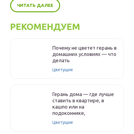
ЧИТАТЬ ДАЛЕЕ
РЕКОМЕНДУЕМ
Почему не цветет герань в
домашних условиях — что
делать
Цветущие
Герань дома — где лучше
ставить в квартире, в
кашпо или на
подоконнике,
Цветущие