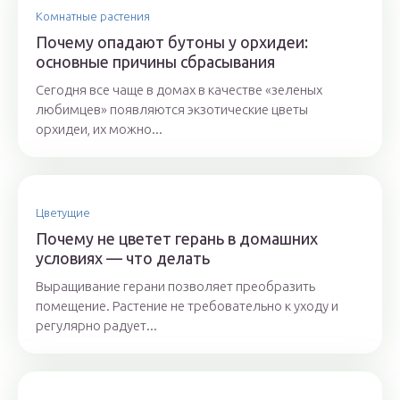
Комнатные растения
Почему опадают бутоны у орхидеи:
основные причины сбрасывания
Сегодня все чаще в домах в качестве «зеленых
любимцев» появляются экзотические цветы
орхидеи, их можно...
Цветущие
Почему не цветет герань в домашних
условиях — что делать
Выращивание герани позволяет преобразить
помещение. Растение не требовательно к уходу и
регулярно радует...