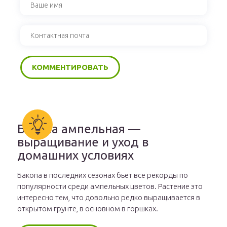
Бакопа ампельная —
выращивание и уход в
домашних условиях
Бакопа в последних сезонах бьет все рекорды по
популярности среди ампельных цветов. Растение это
интересно тем, что довольно редко выращивается в
открытом грунте, в основном в горшках.