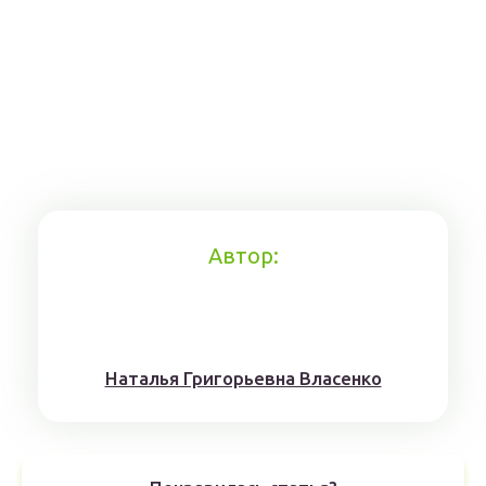
Автор:
Наталья Григорьевна Власенко