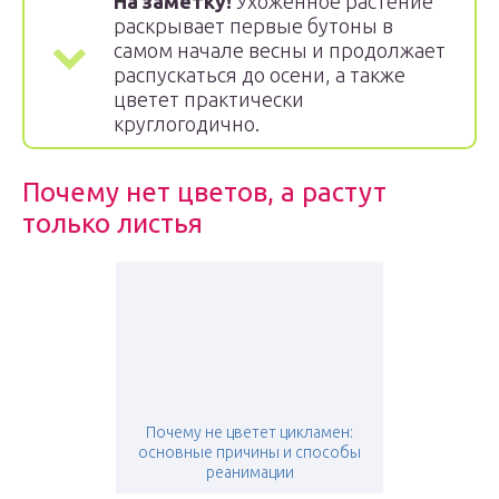
На заметку!
Ухоженное растение
раскрывает первые бутоны в
самом начале весны и продолжает
распускаться до осени, а также
цветет практически
круглогодично.
Почему нет цветов, а растут
только листья
Почему не цветет цикламен:
основные причины и способы
реанимации