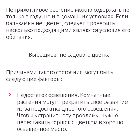
Неприхотливое растение можно содержать не
только в саду, но и в домашних условиях. Если
бальзамин не цветет, следует проверить,
насколько подходящими являются условия его
обитания.
Выращивание садового цветка
Причинами такого состояния могут быть
следующие факторы:
Недостаток освещения. Комнатные
растения могут прекратить свое развитие
из-за недостатка дневного освещения.
Чтобы устранить эту проблему, нужно
переставить горшок с цветком в хорошо
освещенное место.