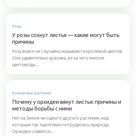
Розы
У розы сохнут листья — какие могут быть
причины
Розу вовсе не случайно называют королевой цветов.
Она удивительно красива, из-за чего многие
цветоводы...
Комнатные растения
Почему у орхидеи вянут листья: причины и
методы борьбы с ними
Нет на Земле ни одного другого растения, над
которым так тщательно потрудилась природа.
Орхидеи славятся...