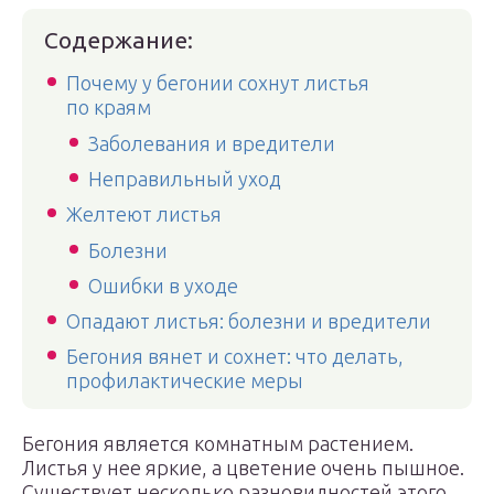
Содержание:
Почему у бегонии сохнут листья
по краям
Заболевания и вредители
Неправильный уход
Желтеют листья
Болезни
Ошибки в уходе
Опадают листья: болезни и вредители
Бегония вянет и сохнет: что делать,
профилактические меры
Бегония является комнатным растением.
Листья у нее яркие, а цветение очень пышное.
Существует несколько разновидностей этого