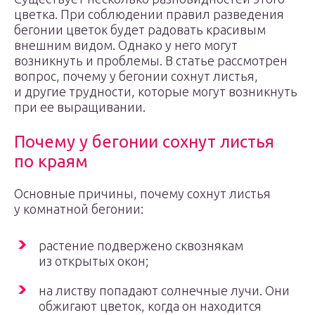
цветка. При соблюдении правил разведения
бегонии цветок будет радовать красивым
внешним видом. Однако у него могут
возникнуть и проблемы. В статье рассмотрен
вопрос, почему у бегонии сохнут листья,
и другие трудности, которые могут возникнуть
при ее выращивании.
Почему у бегонии сохнут листья
по краям
Основные причины, почему сохнут листья
у комнатной бегонии:
растение подвержено сквознякам
из открытых окон;
на листву попадают солнечные лучи. Они
обжигают цветок, когда он находится