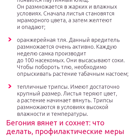
Он размножается в жарких и влажных
условиях. Сначала листья становятся
мраморного цвета, а затем желтеют
и опадают;
оранжерейная тля. Данный вредитель
размножается очень активно. Каждую
неделю самка производит
до 100 насекомых. Они высасывают соки.
Чтобы побороть тлю, необходимо
опрыскивать растение табачным настоем;
тепличные трипсы. Имеют достаточно
крупный размер. Листья теряют цвет,
а растение начинает вянуть. Трипсы
размножаются в условиях высокой
влажности и температуры.
Бегония вянет и сохнет: что
делать, профилактические меры