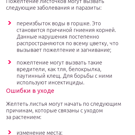
Пожелтение листочков могут вызвать
следующие заболевания и паразиты:
переизбыток воды в горшке. Это
становится причиной гниения корней.
Данные нарушения постепенно
распространяются по всему цветку, что
вызывает пожелтение и загнивание;
пожелтение могут вызвать такие
вредители, как тля, белокрылка,
паутинный клещ. Для борьбы с ними
используют инсектициды.
Ошибки в уходе
Желтеть листья могут начать по следующим
причинам, которые связаны с уходом
за растением:
изменение места;