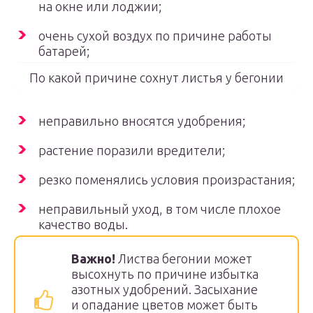
на окне или лоджии;
очень сухой воздух по причине работы
батарей;
По какой причине сохнут листья у бегонии
неправильно вносятся удобрения;
растение поразили вредители;
резко поменялись условия произрастания;
неправильный уход, в том числе плохое
качество воды.
Важно!
Листва бегонии может
высохнуть по причине избытка
азотных удобрений. Засыхание
и опадание цветов может быть