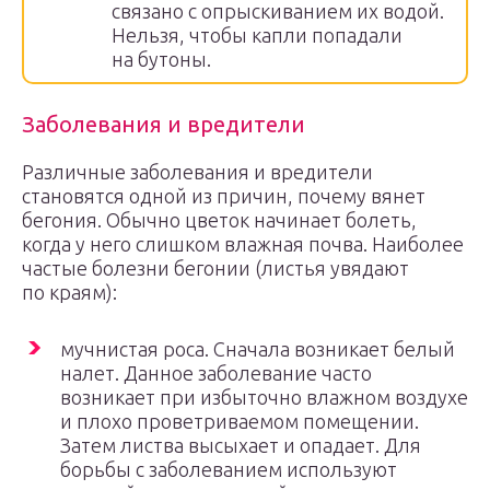
связано с опрыскиванием их водой.
Нельзя, чтобы капли попадали
на бутоны.
Заболевания и вредители
Различные заболевания и вредители
становятся одной из причин, почему вянет
бегония. Обычно цветок начинает болеть,
когда у него слишком влажная почва. Наиболее
частые болезни бегонии (листья увядают
по краям):
мучнистая роса. Сначала возникает белый
налет. Данное заболевание часто
возникает при избыточно влажном воздухе
и плохо проветриваемом помещении.
Затем листва высыхает и опадает. Для
борьбы с заболеванием используют