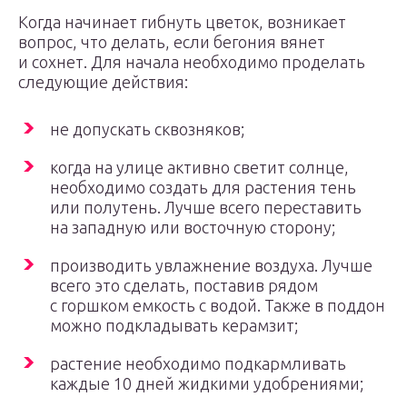
Когда начинает гибнуть цветок, возникает
вопрос, что делать, если бегония вянет
и сохнет. Для начала необходимо проделать
следующие действия:
не допускать сквозняков;
когда на улице активно светит солнце,
необходимо создать для растения тень
или полутень. Лучше всего переставить
на западную или восточную сторону;
производить увлажнение воздуха. Лучше
всего это сделать, поставив рядом
с горшком емкость с водой. Также в поддон
можно подкладывать керамзит;
растение необходимо подкармливать
каждые 10 дней жидкими удобрениями;