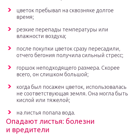
цветок пребывал на сквозняке долгое
время;
резкие перепады температуры или
влажности воздуха;
после покупки цветок сразу пересадили,
отчего бегония получила сильный стресс;
горшок неподходящего размера. Скорее
всего, он слишком большой;
когда был посажен цветок, использовалась
не соответствующая земля. Она могла быть
кислой или тяжелой;
на листья попала вода.
Опадают листья: болезни
и вредители