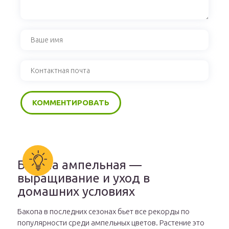
Бакопа ампельная —
выращивание и уход в
домашних условиях
Бакопа в последних сезонах бьет все рекорды по
популярности среди ампельных цветов. Растение это