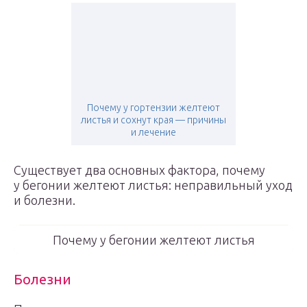
Почему у гортензии желтеют
листья и сохнут края — причины
и лечение
Существует два основных фактора, почему
у бегонии желтеют листья: неправильный уход
и болезни.
Почему у бегонии желтеют листья
Болезни