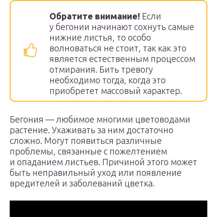
Обратите внимание!
Если
у бегонии начинают сохнуть самые
нижние листья, то особо
волноваться не стоит, так как это
является естественным процессом
отмирания. Бить тревогу
необходимо тогда, когда это
приобретет массовый характер.
Бегония — любимое многими цветоводами
растение. Ухаживать за ним достаточно
сложно. Могут появиться различные
проблемы, связанные с пожелтением
и опаданием листьев. Причиной этого может
быть неправильный уход или появление
вредителей и заболеваний цветка.