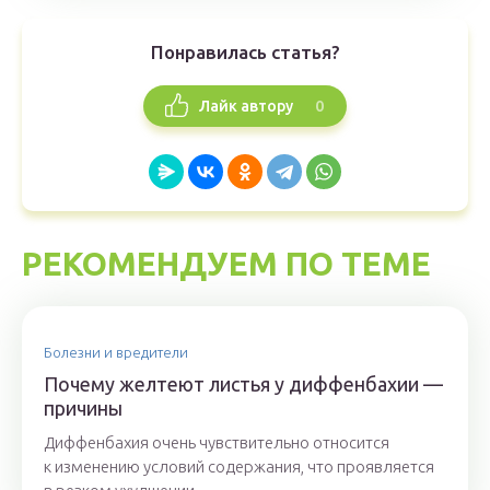
Понравилась статья?
0
Лайк автору
РЕКОМЕНДУЕМ ПО ТЕМЕ
Болезни и вредители
Почему желтеют листья у диффенбахии —
причины
Диффенбахия очень чувствительно относится
к изменению условий содержания, что проявляется