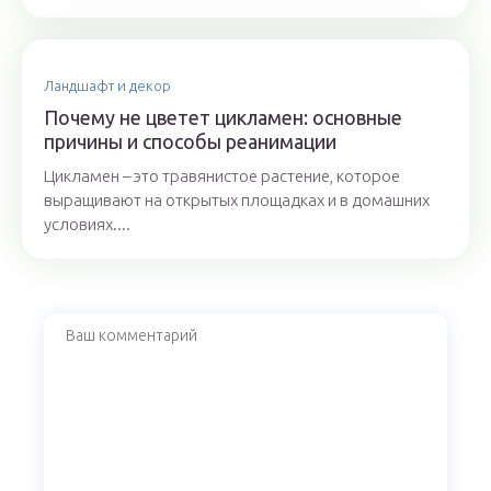
Ландшафт и декор
Почему не цветет цикламен: основные
причины и способы реанимации
Цикламен – это травянистое растение, которое
выращивают на открытых площадках и в домашних
условиях....