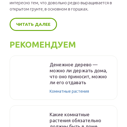
интересно тем, что довольно редко выращивается в
открытом грунте, в основном в горшках.
ЧИТАТЬ ДАЛЕЕ
РЕКОМЕНДУЕМ
Денежное дерево —
можно ли держать дома,
что оно приносит, можно
ли его отдавать
Комнатные растения
Какие комнатные
растения обязательно
должны быть в доме