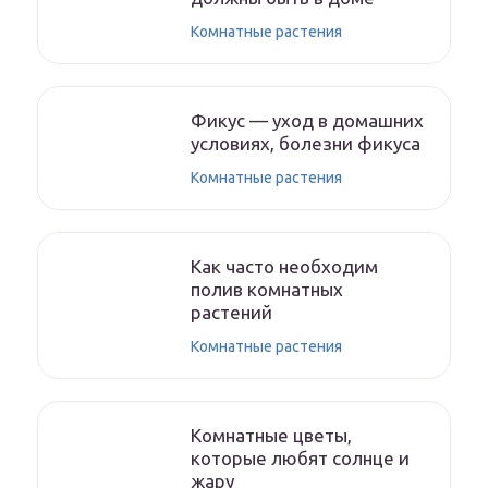
Комнатные растения
Фикус — уход в домашних
условиях, болезни фикуса
Комнатные растения
Как часто необходим
полив комнатных
растений
Комнатные растения
Комнатные цветы,
которые любят солнце и
жару