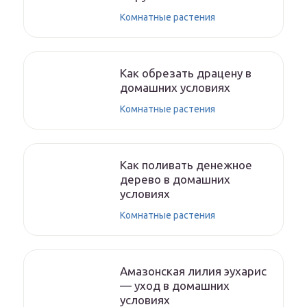
Комнатные растения
Как обрезать драцену в
домашних условиях
Комнатные растения
Как поливать денежное
дерево в домашних
условиях
Комнатные растения
Амазонская лилия эухарис
— уход в домашних
условиях