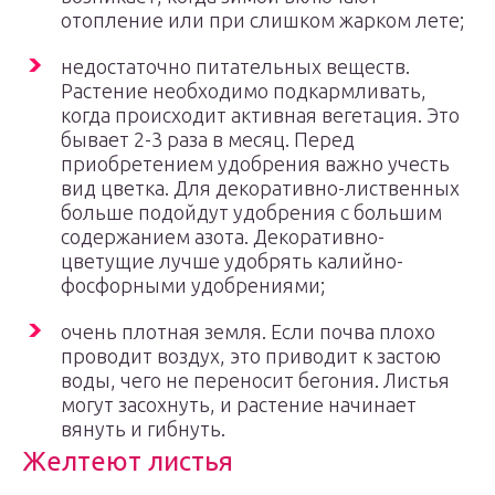
отопление или при слишком жарком лете;
недостаточно питательных веществ.
Растение необходимо подкармливать,
когда происходит активная вегетация. Это
бывает 2-3 раза в месяц. Перед
приобретением удобрения важно учесть
вид цветка. Для декоративно-лиственных
больше подойдут удобрения с большим
содержанием азота. Декоративно-
цветущие лучше удобрять калийно-
фосфорными удобрениями;
очень плотная земля. Если почва плохо
проводит воздух, это приводит к застою
воды, чего не переносит бегония. Листья
могут засохнуть, и растение начинает
вянуть и гибнуть.
Желтеют листья