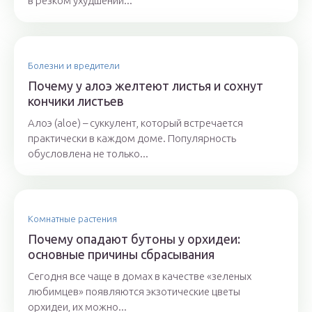
в резком ухудшении...
Болезни и вредители
Почему у алоэ желтеют листья и сохнут
кончики листьев
Алоэ (aloe) – суккулент, который встречается
практически в каждом доме. Популярность
обусловлена не только...
Комнатные растения
Почему опадают бутоны у орхидеи:
основные причины сбрасывания
Сегодня все чаще в домах в качестве «зеленых
любимцев» появляются экзотические цветы
орхидеи, их можно...