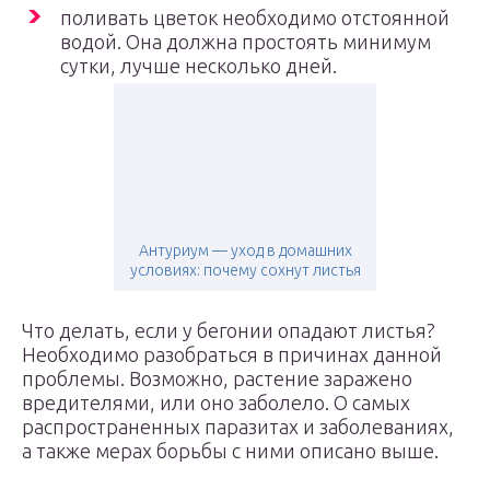
поливать цветок необходимо отстоянной
водой. Она должна простоять минимум
сутки, лучше несколько дней.
Антуриум — уход в домашних
условиях: почему сохнут листья
Что делать, если у бегонии опадают листья?
Необходимо разобраться в причинах данной
проблемы. Возможно, растение заражено
вредителями, или оно заболело. О самых
распространенных паразитах и заболеваниях,
а также мерах борьбы с ними описано выше.