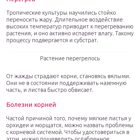
Тропические культуры научились стойко
переносить жару. Длительное воздействие
высоких температур приводит к перегреванию
растения, и оно активно испаряет влагу. Такому
процессу подвергается и субстрат.
Растение перегрелось
От жажды страдают корни, становясь вялыми.
Они не в состоянии поддерживать наземную
часть, и листва быстро обвисает.
Болезни корней
Частой причиной того, почему мягкие листья у
орхидеи и морщатся, можно назвать проблемы
с корневой системой. Чтобы удостовериться в
этом, нужно пошевелить ослабленное