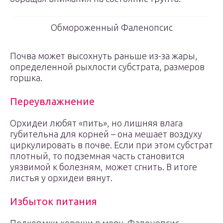
Обмороженный Фаленопсис
Почва может высохнуть раньше из-за жары,
определенной рыхлости субстрата, размеров
горшка.
Переувлажнение
Орхидеи любят «пить», но лишняя влага
губительна для корней – она мешает воздуху
циркулировать в почве. Если при этом субстрат
плотный, то подземная часть становится
уязвимой к болезням, может сгнить. В итоге
листья у орхидеи вянут.
Избыток питания