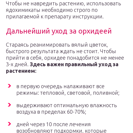
Чтобы не навредить растению, использовать
ядохимикаты необходимо строго по
прилагаемой к препарату инструкции.
Дальнейший уход за орхидеей
Стараясь реанимировать вялый цветок,
быстрого результата ждать не стоит. Чтобы
прийти в себя, орхидее понадобится не менее
3-х дней.
Здесь важен правильный уход за
растением:
в первую очередь налаживают все
режимы: тепловой, световой, поливной;
выдерживают оптимальную влажность
воздуха в пределах 60-70%;
дней через 10 после лечения
возобновляют подкормки, которые