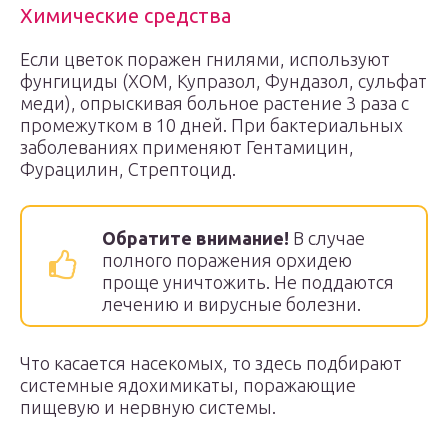
Химические средства
Если цветок поражен гнилями, используют
фунгициды (ХОМ, Купразол, Фундазол, сульфат
меди), опрыскивая больное растение 3 раза с
промежутком в 10 дней. При бактериальных
заболеваниях применяют Гентамицин,
Фурацилин, Стрептоцид.
Обратите внимание!
В случае
полного поражения орхидею
проще уничтожить. Не поддаются
лечению и вирусные болезни.
Что касается насекомых, то здесь подбирают
системные ядохимикаты, поражающие
пищевую и нервную системы.