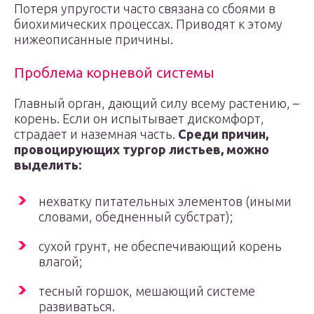
Потеря упругости часто связана со сбоями в
биохимических процессах. Приводят к этому
нижеописанные причины.
Проблема корневой системы
Главный орган, дающий силу всему растению, –
корень. Если он испытывает дискомфорт,
страдает и наземная часть.
Среди причин,
провоцирующих тургор листьев, можно
выделить:
нехватку питательных элементов (иными
словами, обедненный субстрат);
сухой грунт, не обеспечивающий корень
влагой;
тесный горшок, мешающий системе
развиваться.