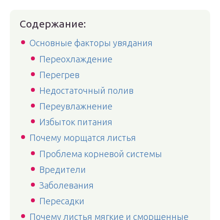
Содержание:
Основные факторы увядания
Переохлаждение
Перегрев
Недостаточный полив
Переувлажнение
Избыток питания
Почему морщатся листья
Проблема корневой системы
Вредители
Заболевания
Пересадки
Почему листья мягкие и сморщенные