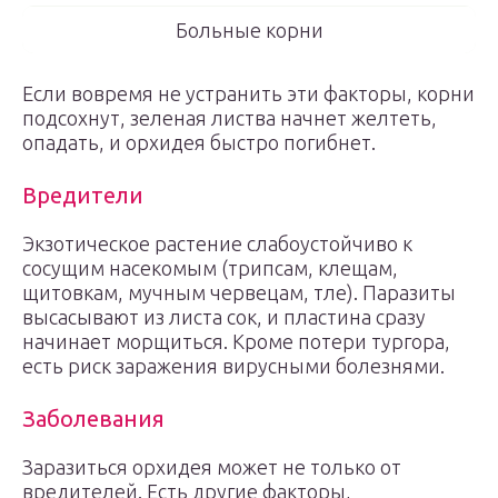
Больные корни
Если вовремя не устранить эти факторы, корни
подсохнут, зеленая листва начнет желтеть,
опадать, и орхидея быстро погибнет.
Вредители
Экзотическое растение слабоустойчиво к
сосущим насекомым (трипсам, клещам,
щитовкам, мучным червецам, тле). Паразиты
высасывают из листа сок, и пластина сразу
начинает морщиться. Кроме потери тургора,
есть риск заражения вирусными болезнями.
Заболевания
Заразиться орхидея может не только от
вредителей. Есть другие факторы,