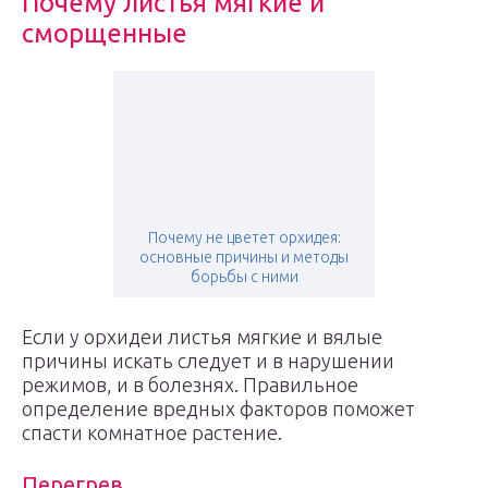
Почему листья мягкие и
сморщенные
Почему не цветет орхидея:
основные причины и методы
борьбы с ними
Если у орхидеи листья мягкие и вялые
причины искать следует и в нарушении
режимов, и в болезнях. Правильное
определение вредных факторов поможет
спасти комнатное растение.
Перегрев