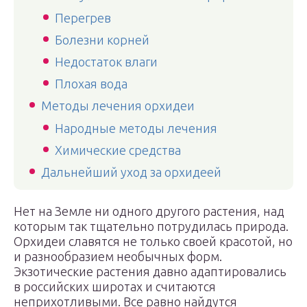
Перегрев
Болезни корней
Недостаток влаги
Плохая вода
Методы лечения орхидеи
Народные методы лечения
Химические средства
Дальнейший уход за орхидеей
Нет на Земле ни одного другого растения, над
которым так тщательно потрудилась природа.
Орхидеи славятся не только своей красотой, но
и разнообразием необычных форм.
Экзотические растения давно адаптировались
в российских широтах и считаются
неприхотливыми. Все равно найдутся