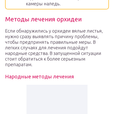
камеры наледь.
Методы лечения орхидеи
Если обнаружились у орхидеи вялые листья,
нужно сразу выявлять причину проблемы,
чтобы предпринять правильные меры. В
легких случаях для лечения подойдут
народные средства. В запущенной ситуации
стоит обратиться к более серьезным
препаратам.
Народные методы лечения