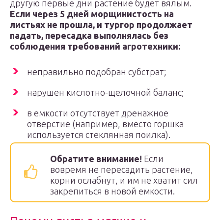
другую первые дни растение будет вялым.
Если через 5 дней морщинистость на
листьях не прошла, и тургор продолжает
падать, пересадка выполнялась без
соблюдения требований агротехники:
неправильно подобран субстрат;
нарушен кислотно-щелочной баланс;
в емкости отсутствует дренажное
отверстие (например, вместо горшка
используется стеклянная поилка).
Обратите внимание!
Если
вовремя не пересадить растение,
корни ослабнут, и им не хватит сил
закрепиться в новой емкости.