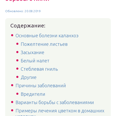
Обновлено: 20.08.2019
Содержание:
Основные болезни каланхоэ
Пожелтение листьев
Засыхание
Белый налет
Стеблевая гниль
Другие
Причины заболеваний
Вредители
Варианты борьбы с заболеваниями
Примеры лечения цветком в домашних