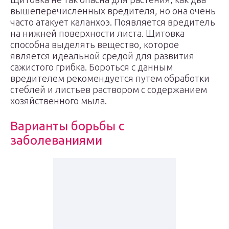
вышеперечисленных вредителя, но она очень
часто атакует каланхоэ. Появляется вредитель
на нижней поверхности листа. Щитовка
способна выделять вещество, которое
является идеальной средой для развития
сажистого грибка. Бороться с данным
вредителем рекомендуется путем обработки
стеблей и листьев раствором с содержанием
хозяйственного мыла.
Варианты борьбы с
заболеваниями