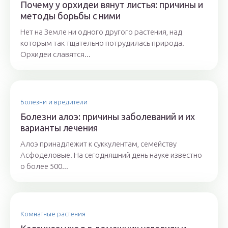
Почему у орхидеи вянут листья: причины и
методы борьбы с ними
Нет на Земле ни одного другого растения, над
которым так тщательно потрудилась природа.
Орхидеи славятся...
Болезни и вредители
Болезни алоэ: причины заболеваний и их
варианты лечения
Алоэ принадлежит к суккулентам, семейству
Асфоделовые. На сегодняшний день науке известно
о более 500...
Комнатные растения