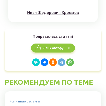
Иван Федорович Хромцов
Понравилась статья?
0
Лайк автору
РЕКОМЕНДУЕМ ПО ТЕМЕ
Комнатные растения