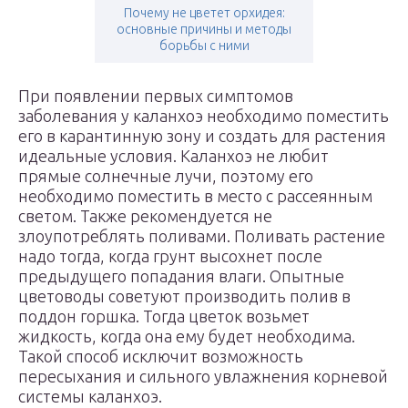
Почему не цветет орхидея:
основные причины и методы
борьбы с ними
При появлении первых симптомов
заболевания у каланхоэ необходимо поместить
его в карантинную зону и создать для растения
идеальные условия. Каланхоэ не любит
прямые солнечные лучи, поэтому его
необходимо поместить в место с рассеянным
светом. Также рекомендуется не
злоупотреблять поливами. Поливать растение
надо тогда, когда грунт высохнет после
предыдущего попадания влаги. Опытные
цветоводы советуют производить полив в
поддон горшка. Тогда цветок возьмет
жидкость, когда она ему будет необходима.
Такой способ исключит возможность
пересыхания и сильного увлажнения корневой
системы каланхоэ.