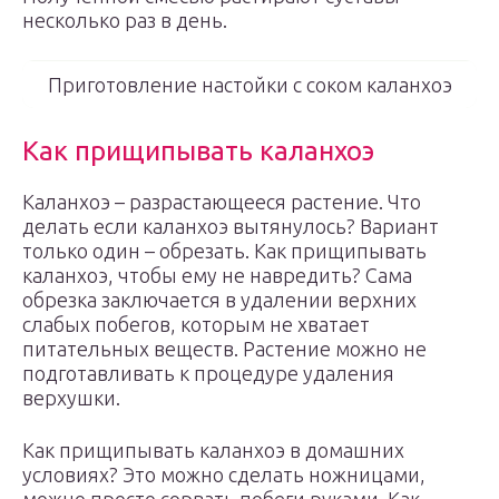
несколько раз в день.
Приготовление настойки с соком каланхоэ
Как прищипывать каланхоэ
Каланхоэ – разрастающееся растение. Что
делать если каланхоэ вытянулось? Вариант
только один – обрезать. Как прищипывать
каланхоэ, чтобы ему не навредить? Сама
обрезка заключается в удалении верхних
слабых побегов, которым не хватает
питательных веществ. Растение можно не
подготавливать к процедуре удаления
верхушки.
Как прищипывать каланхоэ в домашних
условиях? Это можно сделать ножницами,