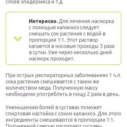
слоев эпидермиса и т.д.
Интересно.
Для лечения насморка
с помощью каланхоэ следует
смешать сок растения с водой в
пропорции 1:1. Этот раствор
капается в носовые проходы 3 раза
в сутки. Уже через несколько дней
насморк проходит.
При острых респираторных заболеваниях 1 ч.л.
сока растения смешивается с таким же
количеством меда. Полученную массу
необходимо употреблять в пищу 2 раза в день.
Уменьшению болей в суставах поможет
спиртовая настойка с соком каланхоэ. Для этого
ингредиенты смешиваются в пропорции 1:1.
Полученной смесью растирают суставы