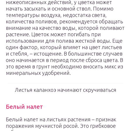
нижеописанных действий, у цветка может
начать засыхать и основной ствол. Помимо
температуры воздуха, недостатка света,
количества поливов, рекомендуется обращать
внимание на качество воды, которой поливают
растение. Цветок может погибать при
использовании для полива жесткой воды. Еще
один фактор, который влияет на цвет листьев
и стебля, – истощение. В большинстве случаев
оно начинается в период после сброса цвета. В
это время в грунт необходимо вносить микс из
минеральных удобрений.
Листья каланхоэ начинают скручиваться
Белый налет
Белый налет на листьях растения – признак
поражения мучнистой росой. Это грибковое