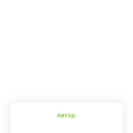
Автор: