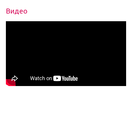
Видео