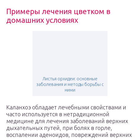
Примеры лечения цветком в
домашних условиях
Листья орхидеи: основные
заболевания и методы борьбы с
ними
Каланхоэ обладает лечебными свойствами и
часто используется в нетрадиционной
медицине для лечения заболеваний верхних
дыхательных путей, при болях в горле,
воспалении аденоидов, повреждений верхних