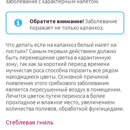
заболевание с характерным налетом.
Обратите внимание!
Заболевание
поражает не только каланхоэ.
Что делать если на каланхоэ белый налет на
листьях? Самым первым действием должно
быть перемещение цветка в карантинную
зону, так как за короткий период времени
мучнистая роса способна поразить все рядом
находящиеся цветы. Основной причиной
появления этого грибкового заболевания
является пересушенный воздух в помещении.
Лечится цветок путем переноса в более
прохладное и влажное место, увеличением
количества поливов, обработкой фунгицидами.
Стеблевая гниль