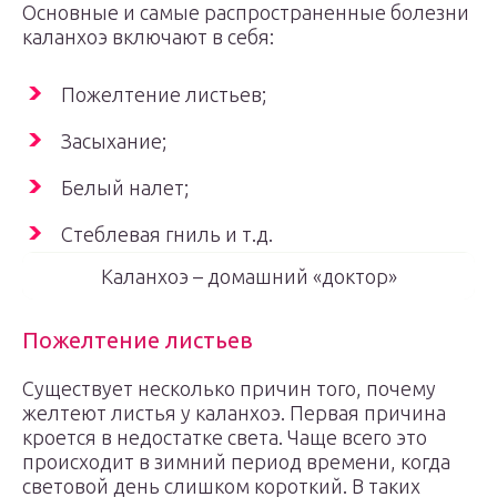
Основные и самые распространенные болезни
каланхоэ включают в себя:
Пожелтение листьев;
Засыхание;
Белый налет;
Стеблевая гниль и т.д.
Каланхоэ – домашний «доктор»
Пожелтение листьев
Существует несколько причин того, почему
желтеют листья у каланхоэ. Первая причина
кроется в недостатке света. Чаще всего это
происходит в зимний период времени, когда
световой день слишком короткий. В таких