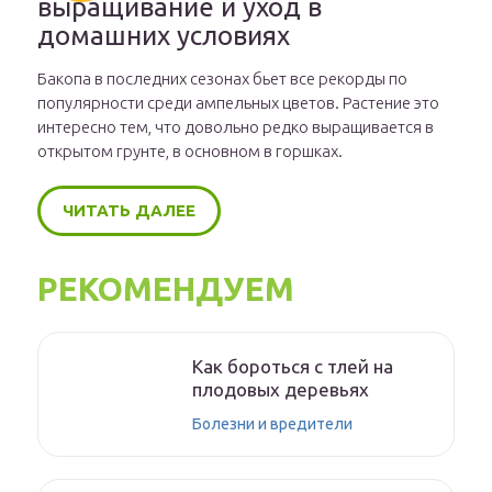
выращивание и уход в
домашних условиях
Бакопа в последних сезонах бьет все рекорды по
популярности среди ампельных цветов. Растение это
интересно тем, что довольно редко выращивается в
открытом грунте, в основном в горшках.
ЧИТАТЬ ДАЛЕЕ
РЕКОМЕНДУЕМ
Как бороться с тлей на
плодовых деревьях
Болезни и вредители