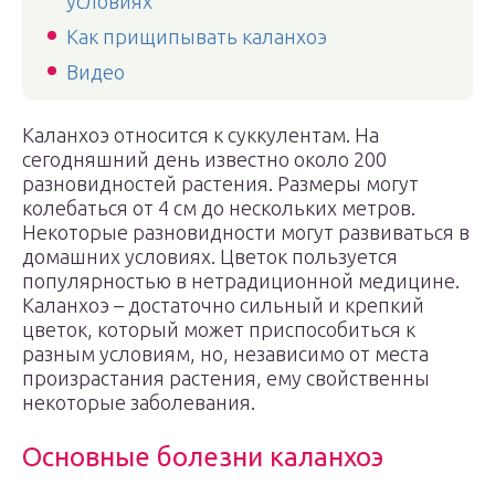
условиях
Как прищипывать каланхоэ
Видео
Каланхоэ относится к суккулентам. На
сегодняшний день известно около 200
разновидностей растения. Размеры могут
колебаться от 4 см до нескольких метров.
Некоторые разновидности могут развиваться в
домашних условиях. Цветок пользуется
популярностью в нетрадиционной медицине.
Каланхоэ – достаточно сильный и крепкий
цветок, который может приспособиться к
разным условиям, но, независимо от места
произрастания растения, ему свойственны
некоторые заболевания.
Основные болезни каланхоэ