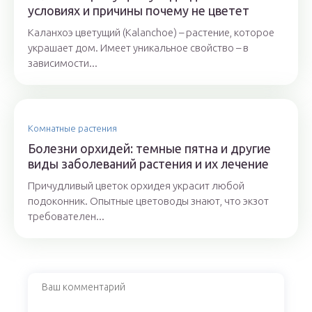
условиях и причины почему не цветет
Каланхоэ цветущий (Kalanchoe) – растение, которое
украшает дом. Имеет уникальное свойство – в
зависимости...
Комнатные растения
Болезни орхидей: темные пятна и другие
виды заболеваний растения и их лечение
Причудливый цветок орхидея украсит любой
подоконник. Опытные цветоводы знают, что экзот
требователен...