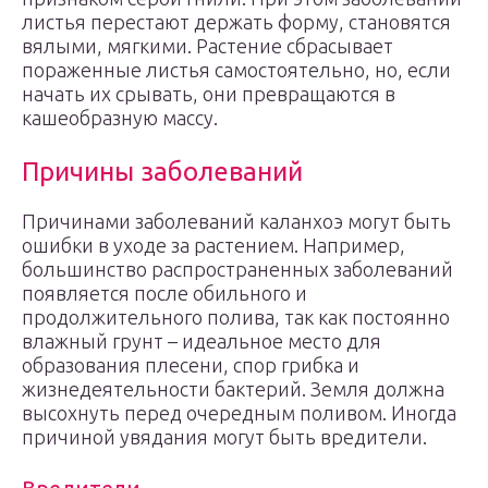
листья перестают держать форму, становятся
вялыми, мягкими. Растение сбрасывает
пораженные листья самостоятельно, но, если
начать их срывать, они превращаются в
кашеобразную массу.
Причины заболеваний
Причинами заболеваний каланхоэ могут быть
ошибки в уходе за растением. Например,
большинство распространенных заболеваний
появляется после обильного и
продолжительного полива, так как постоянно
влажный грунт – идеальное место для
образования плесени, спор грибка и
жизнедеятельности бактерий. Земля должна
высохнуть перед очередным поливом. Иногда
причиной увядания могут быть вредители.