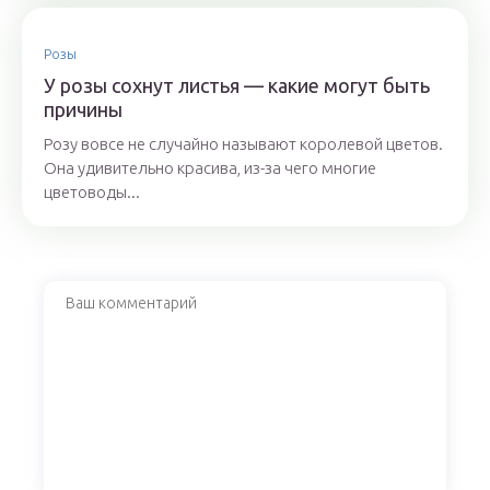
Розы
У розы сохнут листья — какие могут быть
причины
Розу вовсе не случайно называют королевой цветов.
Она удивительно красива, из-за чего многие
цветоводы...