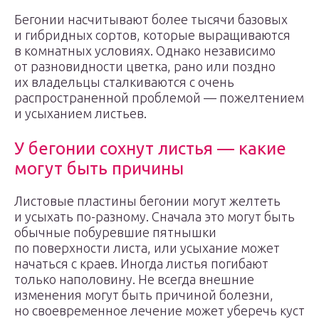
Бегонии насчитывают более тысячи базовых
и гибридных сортов, которые выращиваются
в комнатных условиях. Однако независимо
от разновидности цветка, рано или поздно
их владельцы сталкиваются с очень
распространенной проблемой — пожелтением
и усыханием листьев.
У бегонии сохнут листья — какие
могут быть причины
Листовые пластины бегонии могут желтеть
и усыхать по-разному. Сначала это могут быть
обычные побуревшие пятнышки
по поверхности листа, или усыхание может
начаться с краев. Иногда листья погибают
только наполовину. Не всегда внешние
изменения могут быть причиной болезни,
но своевременное лечение может уберечь куст