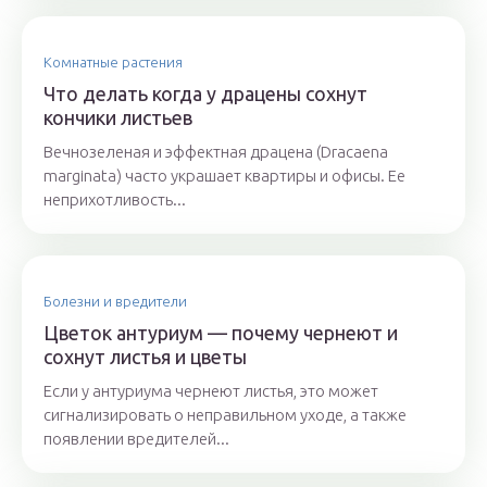
Комнатные растения
Что делать когда у драцены сохнут
кончики листьев
Вечнозеленая и эффектная драцена (Dracaena
marginata) часто украшает квартиры и офисы. Ее
неприхотливость...
Болезни и вредители
Цветок антуриум — почему чернеют и
сохнут листья и цветы
Если у антуриума чернеют листья, это может
сигнализировать о неправильном уходе, а также
появлении вредителей...