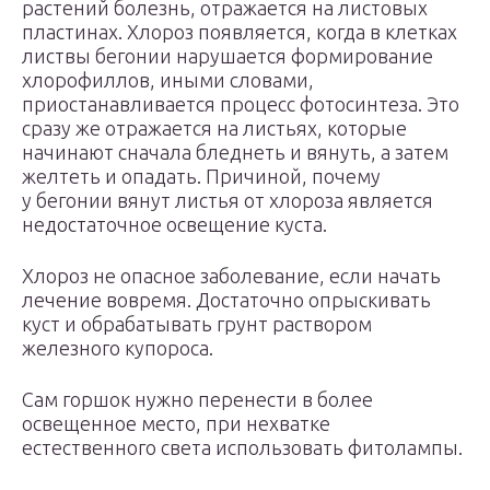
растений болезнь, отражается на листовых
пластинах. Хлороз появляется, когда в клетках
листвы бегонии нарушается формирование
хлорофиллов, иными словами,
приостанавливается процесс фотосинтеза. Это
сразу же отражается на листьях, которые
начинают сначала бледнеть и вянуть, а затем
желтеть и опадать. Причиной, почему
у бегонии вянут листья от хлороза является
недостаточное освещение куста.
Хлороз не опасное заболевание, если начать
лечение вовремя. Достаточно опрыскивать
куст и обрабатывать грунт раствором
железного купороса.
Сам горшок нужно перенести в более
освещенное место, при нехватке
естественного света использовать фитолампы.