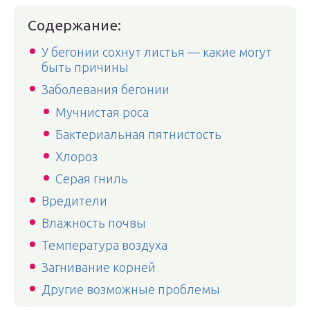
Содержание:
У бегонии сохнут листья — какие могут
быть причины
Заболевания бегонии
Мучнистая роса
Бактериальная пятнистость
Хлороз
Серая гниль
Вредители
Влажность почвы
Температура воздуха
Загнивание корней
Другие возможные проблемы