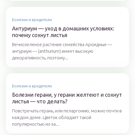
Болезни и вредители
Антуриум — уход в домашних условиях:
почему сохнут листья
Вечнозеленое растение семейства Ароидные —
антуриум — (anthurium) имеет высокую
декоративность, поэтому...
Болезни и вредители
Болезни герани, у герани желтеют и сохнут
листья — что делать?
Повстречать герань, или пеларгонию, можно почти в
каждом доме. Цветок обладает такой
популярностью из-за...