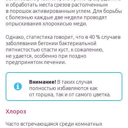
и обработать места срезов растолченным
в порошок активированным углем. Для борьбы
с болезнью каждые две недели проводят
опрыскивания хлорокисью меди.
Однако, статистика говорит, что в 40 % случаев
заболевания бегонии бактериальной
пятнистостью спасти куст, к сожалению,
не удается, особенно при поздно
предпринятом лечении.
Внимание!
В таких случая
полностью избавляются как
от горшка, так и от самого цветка.
Хлороз
Часто встречающаяся среди комнатных