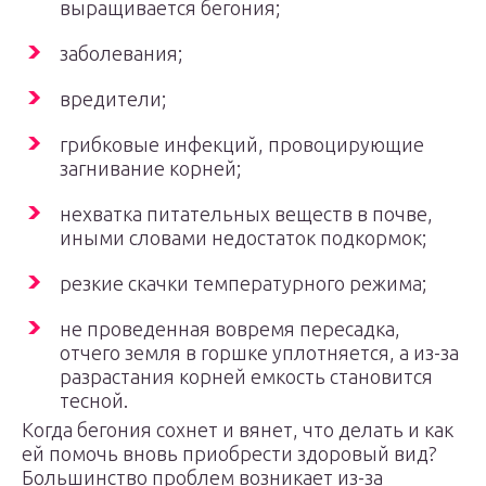
выращивается бегония;
заболевания;
вредители;
грибковые инфекций, провоцирующие
загнивание корней;
нехватка питательных веществ в почве,
иными словами недостаток подкормок;
резкие скачки температурного режима;
не проведенная вовремя пересадка,
отчего земля в горшке уплотняется, а из-за
разрастания корней емкость становится
тесной.
Когда бегония сохнет и вянет, что делать и как
ей помочь вновь приобрести здоровый вид?
Большинство проблем возникает из-за