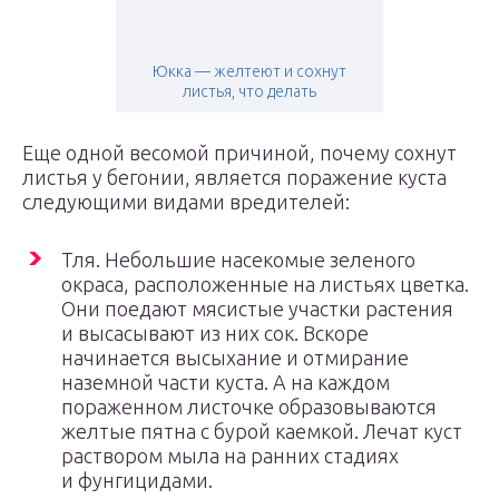
Юкка — желтеют и сохнут
листья, что делать
Еще одной весомой причиной, почему сохнут
листья у бегонии, является поражение куста
следующими видами вредителей:
Тля. Небольшие насекомые зеленого
окраса, расположенные на листьях цветка.
Они поедают мясистые участки растения
и высасывают из них сок. Вскоре
начинается высыхание и отмирание
наземной части куста. А на каждом
пораженном листочке образовываются
желтые пятна с бурой каемкой. Лечат куст
раствором мыла на ранних стадиях
и фунгицидами.