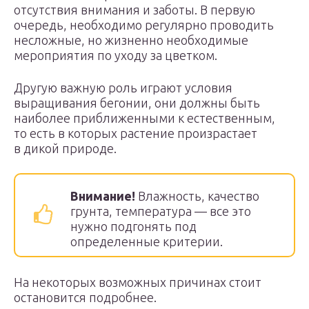
отсутствия внимания и заботы. В первую
очередь, необходимо регулярно проводить
несложные, но жизненно необходимые
мероприятия по уходу за цветком.
Другую важную роль играют условия
выращивания бегонии, они должны быть
наиболее приближенными к естественным,
то есть в которых растение произрастает
в дикой природе.
Внимание!
Влажность, качество
грунта, температура — все это
нужно подгонять под
определенные критерии.
На некоторых возможных причинах стоит
остановится подробнее.