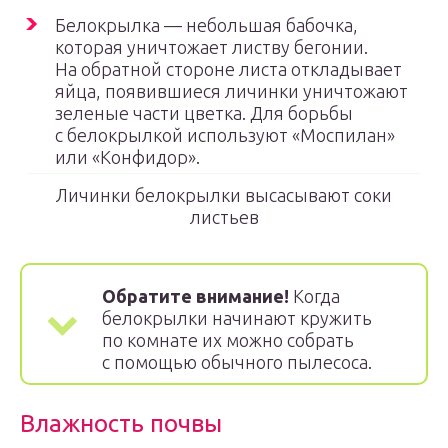
Белокрылка — небольшая бабочка,
которая уничтожает листву бегонии.
На обратной стороне листа откладывает
яйца, появившиеся личинки уничтожают
зеленые части цветка. Для борьбы
с белокрылкой используют «Моспилан»
или «Конфидор».
Личинки белокрылки высасывают соки
листьев
Обратите внимание!
Когда
белокрылки начинают кружить
по комнате их можно собрать
с помощью обычного пылесоса.
Влажность почвы