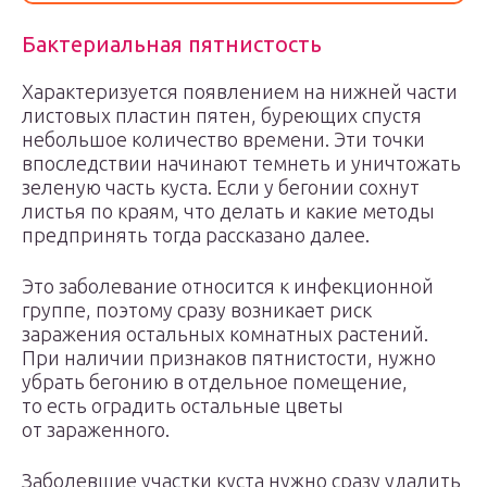
Бактериальная пятнистость
Характеризуется появлением на нижней части
листовых пластин пятен, буреющих спустя
небольшое количество времени. Эти точки
впоследствии начинают темнеть и уничтожать
зеленую часть куста. Если у бегонии сохнут
листья по краям, что делать и какие методы
предпринять тогда рассказано далее.
Это заболевание относится к инфекционной
группе, поэтому сразу возникает риск
заражения остальных комнатных растений.
При наличии признаков пятнистости, нужно
убрать бегонию в отдельное помещение,
то есть оградить остальные цветы
от зараженного.
Заболевшие участки куста нужно сразу удалить