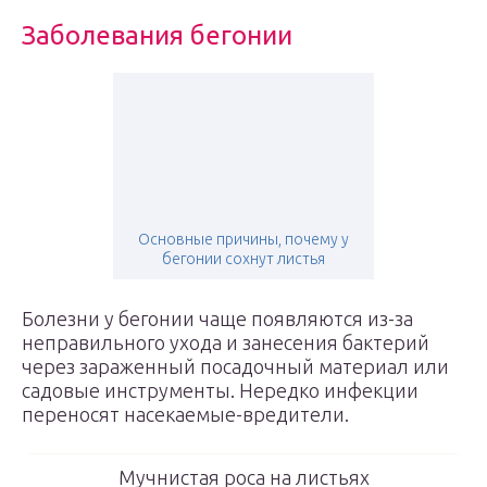
Заболевания бегонии
Основные причины, почему у
бегонии сохнут листья
Болезни у бегонии чаще появляются из-за
неправильного ухода и занесения бактерий
через зараженный посадочный материал или
садовые инструменты. Нередко инфекции
переносят насекаемые-вредители.
Мучнистая роса на листьях