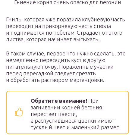
Гниение корня очень опасно для бегонии
Гниль, которая уже поразила клубневую часть
переходит на прикорневую часть ствола
и поднимается по побегам. Страдает от этого
листва, которая начинает высыхать.
В таком случае, первое что нужно сделать, это
немедленно пересадить куст в другую
питательную почву. Пораженные участки
перед пересадкой следует срезать
и обработать раствором марганцовки.
Обратите внимание!
При
загнивании корней бегония
перестает цвести,
а распустившиеся цветки имеют
тусклый цвет и маленький размер.