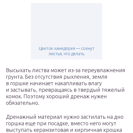
Цветок хамедорея — сохнут
листья, что делать
Высыхать листва может из-за переувлажнения
грунта. Без отсутствия рыхления, земля
в горшке начинает накапливать влагу
и застывать, превращаясь в твердый тяжелый
комок. Поэтому хороший дренаж нужен
обязательно.
Дренажный материал нужно застилать на дно
горшка еще при посадке, вместо него могут
выступать керамзитовая и кирпичная крошка