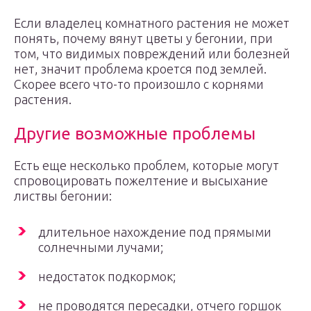
Если владелец комнатного растения не может
понять, почему вянут цветы у бегонии, при
том, что видимых повреждений или болезней
нет, значит проблема кроется под землей.
Скорее всего что-то произошло с корнями
растения.
Другие возможные проблемы
Есть еще несколько проблем, которые могут
спровоцировать пожелтение и высыхание
листвы бегонии:
длительное нахождение под прямыми
солнечными лучами;
недостаток подкормок;
не проводятся пересадки, отчего горшок