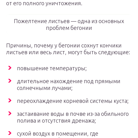
от его полного уничтожения.
Пожелтение листьев — одна из основных
проблем бегонии
Причины, почему у бегонии сохнут кончики
листьев или весь лист, могут быть следующие:
повышение температуры;
длительное нахождение под прямыми
солнечными лучами;
переохлаждение корневой системы куста;
застаивание воды в почве из-за обильного
полива и отсутствия дренажа;
сухой воздух в помещении, где