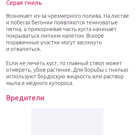
Серая гниль
Возникает из-за чрезмерного полива. На листве
и побегах бегонии появляются темноватые
пятна, а прикорневая часть куста начинает
покрываться липким налетом. Вскоре
пораженные участки могут засохнуть
и отвалиться.
Если не лечить куст, то главный ствол может
отмереть, убив растение. Для борьбы с гнилью
используют бордоскую жидкость или раствор
мыла и медного купороса.
Вредители