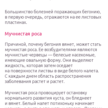
Большинство болезней поражающих бегонию,
в первую очередь, отражаются на ее листовых
пластинах.
Мучнистая роса
Причиной, почему бегония вянет, может стать
мучнистая роса. Ее возбудителями являются
мучнистые червецы — белесые насекомые,
имеющие овальную форму. Они выделяют
жидкость, которая затем оседает
на поверхности листвы в виде белого налета.
С каждым днем область распространения
заболевания растет и растет.
Мучнистая роса провоцирует остановку
нормального развития куста, он бледнеет
и вянет. Белый налет потихоньку начинает