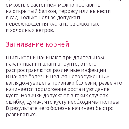
емкость с растением можно поставить
на открытый балкон, террасу или вынести
в сад. Только нельзя допускать
переохлаждения куста из-за сквозных
и холодных ветров.
Загнивание корней
Гнить корни начинают при длительном
накапливании влаги в грунте, отчего
распространяются различные инфекции.
В начале болезни нельзя невооруженным
взглядом увидеть признаки болезни, разве что
начинается торможение роста и увядание
куста. Новички допускают в таких случаях
ошибку, думая, что кусту необходимы поливы.
В результате чего болезнь начинает быстро
развиваться.