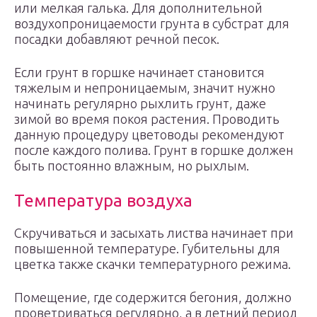
или мелкая галька. Для дополнительной
воздухопроницаемости грунта в субстрат для
посадки добавляют речной песок.
Если грунт в горшке начинает становится
тяжелым и непроницаемым, значит нужно
начинать регулярно рыхлить грунт, даже
зимой во время покоя растения. Проводить
данную процедуру цветоводы рекомендуют
после каждого полива. Грунт в горшке должен
быть постоянно влажным, но рыхлым.
Температура воздуха
Скручиваться и засыхать листва начинает при
повышенной температуре. Губительны для
цветка также скачки температурного режима.
Помещение, где содержится бегония, должно
проветриваться регулярно, а в летний период