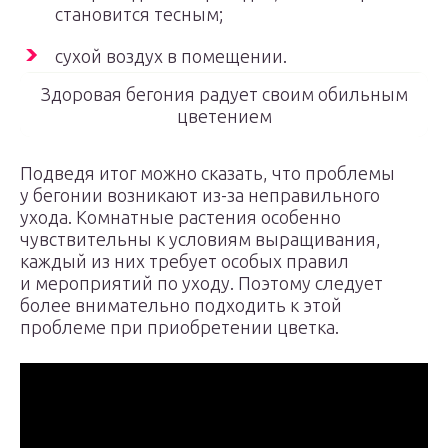
становится тесным;
сухой воздух в помещении.
Здоровая бегония радует своим обильным
цветением
Подведя итог можно сказать, что проблемы
у бегонии возникают из-за неправильного
ухода. Комнатные растения особенно
чувствительны к условиям выращивания,
каждый из них требует особых правил
и мероприятий по уходу. Поэтому следует
более внимательно подходить к этой
проблеме при приобретении цветка.