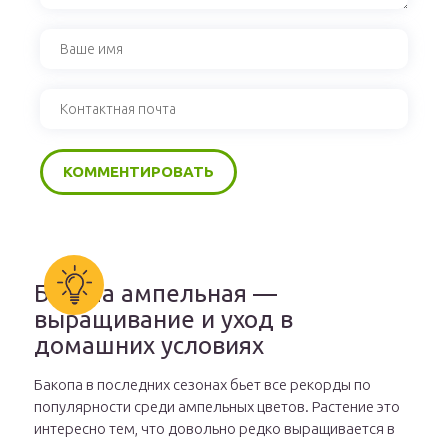
Бакопа ампельная —
выращивание и уход в
домашних условиях
Бакопа в последних сезонах бьет все рекорды по
популярности среди ампельных цветов. Растение это
интересно тем, что довольно редко выращивается в