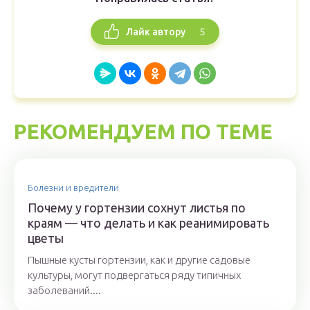
5
Лайк автору
РЕКОМЕНДУЕМ ПО ТЕМЕ
Болезни и вредители
Почему у гортензии сохнут листья по
краям — что делать и как реанимировать
цветы
Пышные кусты гортензии, как и другие садовые
культуры, могут подвергаться ряду типичных
заболеваний....