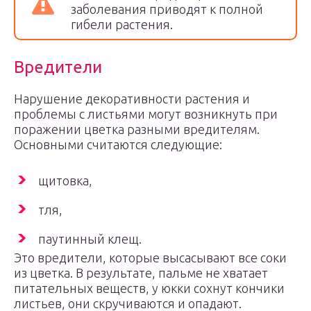
заболевания приводят к полной
гибели растения.
Вредители
Нарушение декоративности растения и
проблемы с листьями могут возникнуть при
поражении цветка разными вредителям.
Основными считаются следующие:
щитовка,
тля,
паутинный клещ.
Это вредители, которые высасывают все соки
из цветка. В результате, пальме не хватает
питательных веществ, у юкки сохнут кончики
листьев, они скручиваются и опадают.