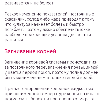
развивается и не болеет.
Резкое изменение показателей, постоянные
сквозняки, холод либо жара приводят к тому,
что культура начинает болеть и быстро
погибает. Поэтому важно обеспечить юкке
наиболее подходящие условия для роста и
развития.
Загнивание корней
Загнивание корневой системы происходит из-
за постоянного переувлажнения почвы. Зимой
у цветка период покоя, поэтому полив должен
быть минимальным и только теплой водой.
При частом орошении холодной жидкостью
при пониженной температуре корни начинают
подмерзать, болеют и постепенно отмирают.