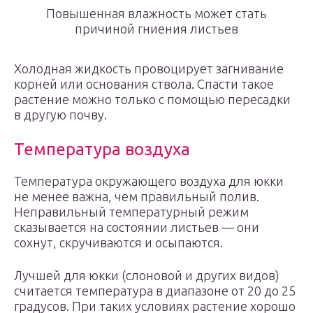
Повышенная влажность может стать
причиной гниения листьев
Холодная жидкость провоцирует загнивание
корней или основания ствола. Спасти такое
растение можно только с помощью пересадки
в другую почву.
Температура воздуха
Температура окружающего воздуха для юкки
не менее важна, чем правильный полив.
Неправильный температурный режим
сказывается на состоянии листьев — они
сохнут, скручиваются и осыпаются.
Лучшей для юкки (слоновой и других видов)
считается температура в диапазоне от 20 до 25
градусов. При таких условиях растение хорошо