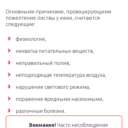
Основными причинами, провоцирующими
пожелтение листвы у юкки, считаются
следующие:
физиология,
нехватка питательных веществ,
неправильный полив,
неподходящая температура воздуха,
нарушение светового режима,
поражение вредными насекомыми,
различные болезни.
Внимание!
Часто несоблюдение