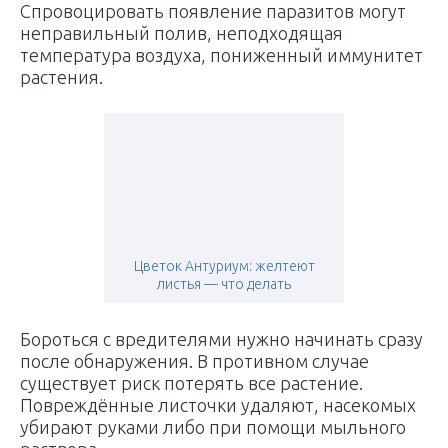
Спровоцировать появление паразитов могут
неправильный полив, неподходящая
температура воздуха, пониженный иммунитет
растения.
Цветок Антуриум: желтеют
листья — что делать
Бороться с вредителями нужно начинать сразу
после обнаружения. В противном случае
существует риск потерять все растение.
Повреждённые листочки удаляют, насекомых
убирают руками либо при помощи мыльного