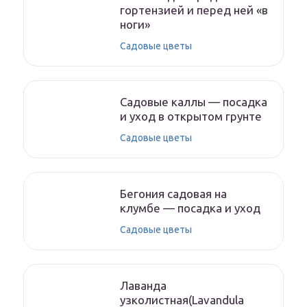
гортензией и перед ней «в
ноги»
Садовые цветы
Садовые каллы — посадка
и уход в открытом грунте
Садовые цветы
Бегония садовая на
клумбе — посадка и уход
Садовые цветы
Лаванда
узколистная(Lavandula