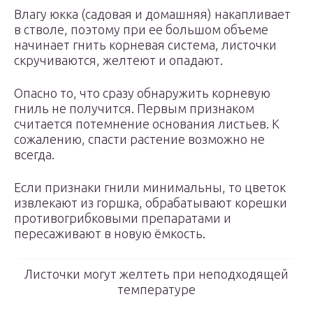
Влагу юкка (садовая и домашняя) накапливает
в стволе, поэтому при ее большом объеме
начинает гнить корневая система, листочки
скручиваются, желтеют и опадают.
Опасно то, что сразу обнаружить корневую
гниль не получится. Первым признаком
считается потемнение основания листьев. К
сожалению, спасти растение возможно не
всегда.
Если признаки гнили минимальны, то цветок
извлекают из горшка, обрабатывают корешки
противогрибковыми препаратами и
пересаживают в новую ёмкость.
Листочки могут желтеть при неподходящей
температуре