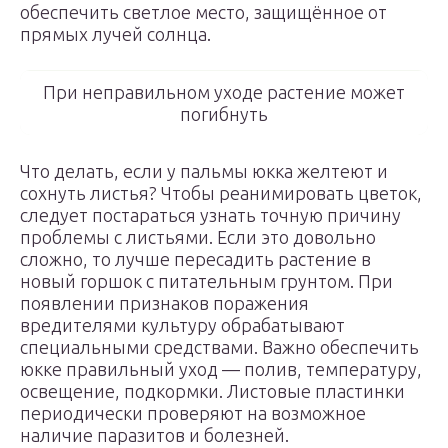
обеспечить светлое место, защищённое от
прямых лучей солнца.
При неправильном уходе растение может
погибнуть
Что делать, если у пальмы юкка желтеют и
сохнуть листья? Чтобы реанимировать цветок,
следует постараться узнать точную причину
проблемы с листьями. Если это довольно
сложно, то лучше пересадить растение в
новый горшок с питательным грунтом. При
появлении признаков поражения
вредителями культуру обрабатывают
специальными средствами. Важно обеспечить
юкке правильный уход — полив, температуру,
освещение, подкормки. Листовые пластинки
периодически проверяют на возможное
наличие паразитов и болезней.