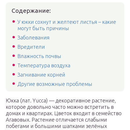
Содержание:
У юкки сохнут и желтеют листья – какие
могут быть причины
Заболевания
Вредители
Влажность почвы
Температура воздуха
Загнивание корней
Другие возможные проблемы
Юкка (лат. Yucca) — декоративное растение,
которое довольно часто можно встретить в
домах и квартирах. Цветок входит в семейство
Агавовых. Растение отличается слабыми
побегами и большими шапками зелёных