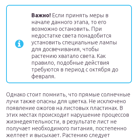
Важно!
Если принять меры в
начале данного этапа, то его
возможно остановить. При
недостатке света понадобится
установить специальные лампы
для досвечивания, чтобы
растению хватало света. Как
правило, подобные действия
требуются в период с октября до
февраля.
Однако стоит помнить, что прямые солнечные
лучи также опасны для цветка. Не исключено
появление ожогов на листовых пластинах. В
этих местах происходит нарушение процессов
жизнедеятельности, в результате лист не
получает необходимого питания, постепенно
желтеет и высыхает. Растению следует