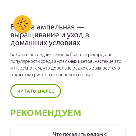
Бакопа ампельная —
выращивание и уход в
домашних условиях
Бакопа в последних сезонах бьет все рекорды по
популярности среди ампельных цветов. Растение это
интересно тем, что довольно редко выращивается в
открытом грунте, в основном в горшках.
ЧИТАТЬ ДАЛЕЕ
РЕКОМЕНДУЕМ
Что посадить рядом с