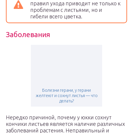
правил ухода приводит не только к
проблемам с листьями, но и
гибели всего цветка.
Заболевания
Болезни герани, у герани
желтеют и сохнут листья — что
делать?
Нередко причиной, почему у юкки сохнут
кончики листьев является наличие различных
заболеваний растения. Неправильный и