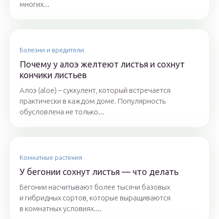
многих...
Болезни и вредители
Почему у алоэ желтеют листья и сохнут
кончики листьев
Алоэ (aloe) – суккулент, который встречается
практически в каждом доме. Популярность
обусловлена не только...
Комнатные растения
У бегонии сохнут листья — что делать
Бегонии насчитывают более тысячи базовых
и гибридных сортов, которые выращиваются
в комнатных условиях....