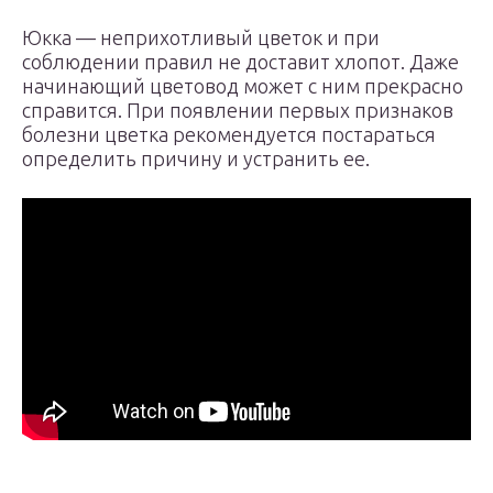
Юкка — неприхотливый цветок и при
соблюдении правил не доставит хлопот. Даже
начинающий цветовод может с ним прекрасно
справится. При появлении первых признаков
болезни цветка рекомендуется постараться
определить причину и устранить ее.