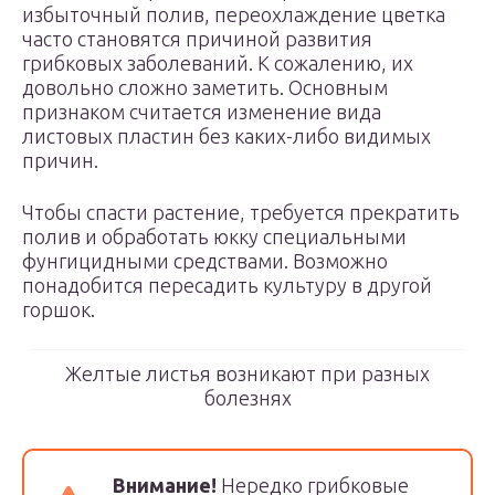
избыточный полив, переохлаждение цветка
часто становятся причиной развития
грибковых заболеваний. К сожалению, их
довольно сложно заметить. Основным
признаком считается изменение вида
листовых пластин без каких-либо видимых
причин.
Чтобы спасти растение, требуется прекратить
полив и обработать юкку специальными
фунгицидными средствами. Возможно
понадобится пересадить культуру в другой
горшок.
Желтые листья возникают при разных
болезнях
Внимание!
Нередко грибковые