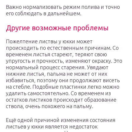
Важно нормализовать режим полива и точно
его соблюдать в дальнейшем.
Другие возможные проблемы
Пожелтение листвы у юкки может
происходить по естественным причинам. Со
временем листья стареют, теряют свою
упругость и прочность, изменяют окраску. Это
нормальный процесс старения. Увядают
нижние листья, пальма не может от них
избавиться, поэтому они продолжают висеть
на стебле. Подобные пластинки легко можно
удалить самостоятельно. Со временем из
остатков листиков происходит образование
ствола, очень похожего на пальму.
Ещё одной причиной изменения состояния
листьев у юкки является недостаток