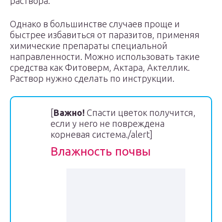
раствора.
Однако в большинстве случаев проще и
быстрее избавиться от паразитов, применяя
химические препараты специальной
направленности. Можно использовать такие
средства как Фитоверм, Актара, Актеллик.
Раствор нужно сделать по инструкции.
[
Важно!
Спасти цветок получится,
если у него не повреждена
корневая система./alert]
Влажность почвы