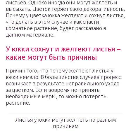
листьев. Однако иногда они могут желтеть и
высыхать. Цветок теряет свою декоративность.
Почему у цветка юкка желтеют и сохнут листья,
что делать в этом случае и как спасти
комнатное растение, будет рассказано в
данном материале.
У юкки сохнут и желтеют листья –
какие могут быть причины
Причин того, что почему желтеют листья у
юкки немало. В большинстве случаев процесс
возникает в результате неправильного ухода
за цветком. Если вовремя не принять
необходимые меры, то можно потерять
растение.
Листья у юкки могут желтеть по разным
причинам