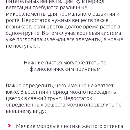
питательных веществ. Цветку в период
вегетации требуются различные
микроэлементы для нормального развития и
роста. Недостаток нужных веществ также
возникает, если цветок долгое время растет в
одном грунте. В этом случае корневая система
уже поглотила из земли все элементы, а новые
не поступают.
Нижние листья могут желтеть по
физиологическим причинам
Важно определить, чего именно не хватает
юкке. В весенний период можно пересадить
цветок в свежий грунт. Недостаток
определенных веществ можно определить по
внешнему виду:
Мелкие молодые листики жёлтого оттенка