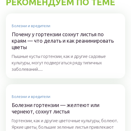
РЕКОМЕНДУЕМ ПО ТЕМЕ
Болезни и вредители
Почему у гортензии сохнут листья по
краям — что делать и как реанимировать
цветы
Пышные кусты гортензии, как и другие садовые
культуры, могут подвергаться ряду типичных
заболеваний....
Болезни и вредители
Болезни гортензии — желтеют или
чернеют, сохнут листья
Гортензии, как и другие цветочные культуры, болеют.
Яркие цветы, большие зеленые листья привлекают