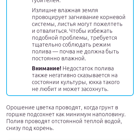
губителен.
Излишне влажная земля
провоцирует загнивание корневой
системы, листья могут пожелтеть
и отвалиться. Чтобы избежать
подобной проблемы, требуется
тщательно соблюдать режим
полива — почва не должна быть
постоянно влажной.
Внимание!
Недостаток полива
также негативно сказывается на
состоянии культуры, юкка такого
не любит и может засохнуть.
Орошение цветка проводят, когда грунт в
горшке подсохнет как минимум наполовину.
Полив проводят отстоянной теплой водой,
снизу под корень.