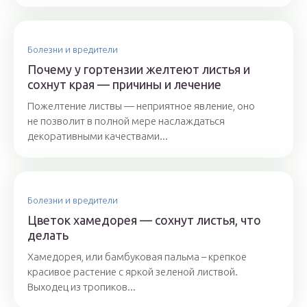
Болезни и вредители
Почему у гортензии желтеют листья и
сохнут края — причины и лечение
Пожелтение листвы — неприятное явление, оно
не позволит в полной мере наслаждаться
декоративными качествами...
Болезни и вредители
Цветок хамедорея — сохнут листья, что
делать
Хамедорея, или бамбуковая пальма – крепкое
красивое растение с яркой зеленой листвой.
Выходец из тропиков...