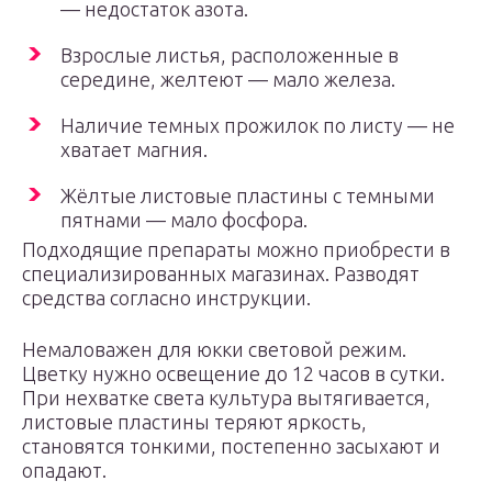
— недостаток азота.
Взрослые листья, расположенные в
середине, желтеют — мало железа.
Наличие темных прожилок по листу — не
хватает магния.
Жёлтые листовые пластины с темными
пятнами — мало фосфора.
Подходящие препараты можно приобрести в
специализированных магазинах. Разводят
средства согласно инструкции.
Немаловажен для юкки световой режим.
Цветку нужно освещение до 12 часов в сутки.
При нехватке света культура вытягивается,
листовые пластины теряют яркость,
становятся тонкими, постепенно засыхают и
опадают.