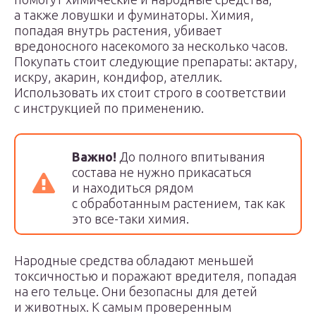
а также ловушки и фуминаторы. Химия,
попадая внутрь растения, убивает
вредоносного насекомого за несколько часов.
Покупать стоит следующие препараты: актару,
искру, акарин, кондифор, ателлик.
Использовать их стоит строго в соответствии
с инструкцией по применению.
Важно!
До полного впитывания
состава не нужно прикасаться
и находиться рядом
с обработанным растением, так как
это все-таки химия.
Народные средства обладают меньшей
токсичностью и поражают вредителя, попадая
на его тельце. Они безопасны для детей
и животных. К самым проверенным