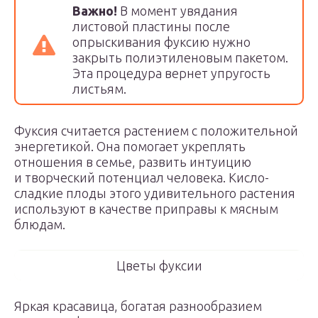
Важно!
В момент увядания
листовой пластины после
опрыскивания фуксию нужно
закрыть полиэтиленовым пакетом.
Эта процедура вернет упругость
листьям.
Фуксия считается растением с положительной
энергетикой. Она помогает укреплять
отношения в семье, развить интуицию
и творческий потенциал человека. Кисло-
сладкие плоды этого удивительного растения
используют в качестве приправы к мясным
блюдам.
Цветы фуксии
Яркая красавица, богатая разнообразием