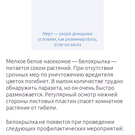
Мирт — уход в домашних
условиях, как реанимировать,
если он засох
Мелкое белое насекомое — белокрылка —
питается соком растений. При отсутствии
срочных мер по уничтожению вредителя
цветок погибнет. В малом количестве трудно
обнаружить паразита, но он очень быстро
размножается. Регулярный осмотр нижней
стороны листовых пластин спасет комнатное
растение от гибели.
Белокрылка не появится при проведении
следующих профилактических мероприятий: