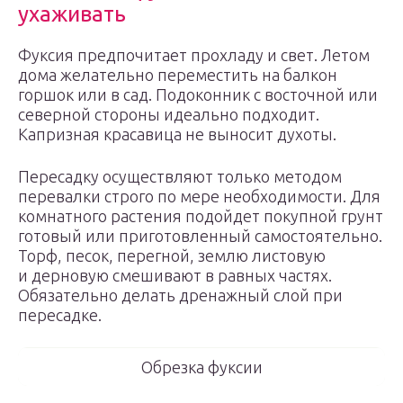
ухаживать
Фуксия предпочитает прохладу и свет. Летом
дома желательно переместить на балкон
горшок или в сад. Подоконник с восточной или
северной стороны идеально подходит.
Капризная красавица не выносит духоты.
Пересадку осуществляют только методом
перевалки строго по мере необходимости. Для
комнатного растения подойдет покупной грунт
готовый или приготовленный самостоятельно.
Торф, песок, перегной, землю листовую
и дерновую смешивают в равных частях.
Обязательно делать дренажный слой при
пересадке.
Обрезка фуксии