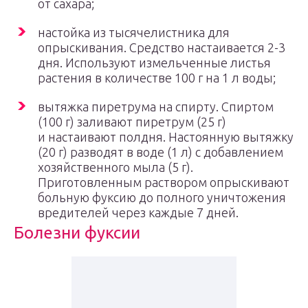
от сахара;
настойка из тысячелистника для
опрыскивания. Средство настаивается 2-3
дня. Используют измельченные листья
растения в количестве 100 г на 1 л воды;
вытяжка пиретрума на спирту. Спиртом
(100 г) заливают пиретрум (25 г)
и настаивают полдня. Настоянную вытяжку
(20 г) разводят в воде (1 л) с добавлением
хозяйственного мыла (5 г).
Приготовленным раствором опрыскивают
больную фуксию до полного уничтожения
вредителей через каждые 7 дней.
Болезни фуксии