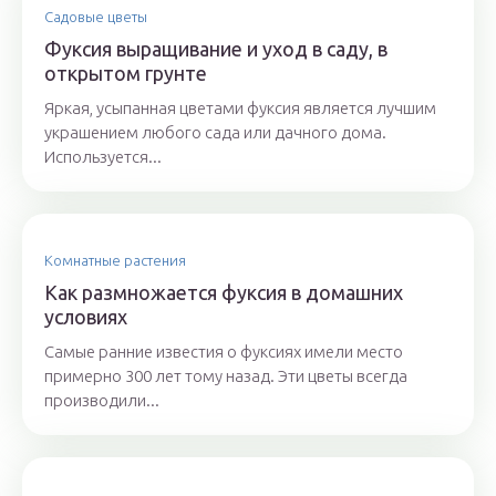
Садовые цветы
Фуксия выращивание и уход в саду, в
открытом грунте
Яркая, усыпанная цветами фуксия является лучшим
украшением любого сада или дачного дома.
Используется...
Комнатные растения
Как размножается фуксия в домашних
условиях
Самые ранние известия о фуксиях имели место
примерно 300 лет тому назад. Эти цветы всегда
производили...