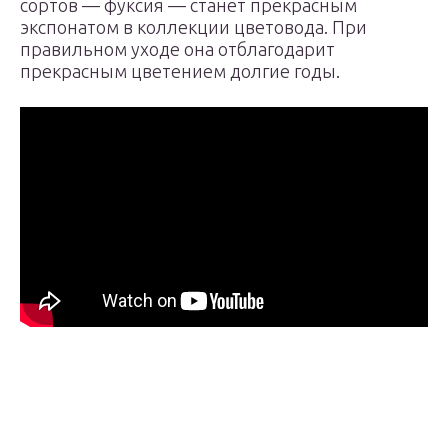
сортов — фуксия — станет прекрасным
экспонатом в коллекции цветовода. При
правильном уходе она отблагодарит
прекрасным цветением долгие годы.