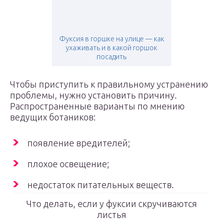
Фуксия в горшке на улице — как
ухаживать и в какой горшок
посадить
Чтобы приступить к правильному устранению
проблемы, нужно установить причину.
Распространенные варианты по мнению
ведущих ботаников:
появление вредителей;
плохое освещение;
недостаток питательных веществ.
Что делать, если у фуксии скручиваются
листья