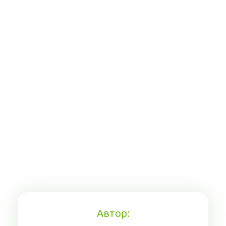
Автор: