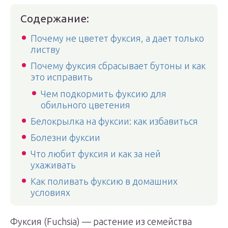
Содержание:
Почему не цветет фуксия, а дает только
листву
Почему фуксия сбрасывает бутоны и как
это исправить
Чем подкормить фуксию для
обильного цветения
Белокрылка на фуксии: как избавиться
Болезни фуксии
Что любит фуксия и как за ней
ухаживать
Как поливать фуксию в домашних
условиях
Фуксия (Fuchsia) — растение из семейства