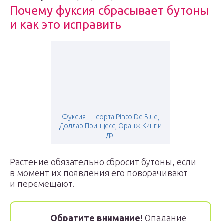
Почему фуксия сбрасывает бутоны
и как это исправить
Фуксия — сорта Pinto De Blue,
Доллар Принцесс, Оранж Кинг и
др.
Растение обязательно сбросит бутоны, если
в момент их появления его поворачивают
и перемещают.
Обратите внимание!
Опадание