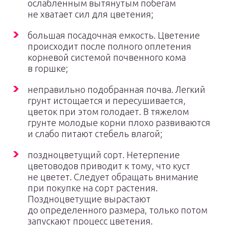
ослабленным вытянутым побегам
не хватает сил для цветения;
большая посадочная емкость. Цветение
происходит после полного оплетения
корневой системой почвенного кома
в горшке;
неправильно подобранная почва. Легкий
грунт истощается и пересушивается,
цветок при этом голодает. В тяжелом
грунте молодые корни плохо развиваются
и слабо питают стебель влагой;
поздноцветущий сорт. Нетерпение
цветоводов приводит к тому, что куст
не цветет. Следует обращать внимание
при покупке на сорт растения.
Поздноцветущие вырастают
до определенного размера, только потом
запускают процесс цветения.