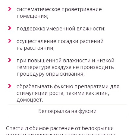
систематическое проветривание
помещения;
поддержка умеренной влажности;
осуществление посадки растений
на расстоянии;
при повышенной влажности и низкой
температуре воздуха не производить
процедуру опрыскивания;
обрабатывать фуксию препаратами для
стимуляции роста, такими как эпин,
домоцвет.
Белокрылка на фуксии
Спасти любимое растение от белокрылки
помогут химические и народные средства,