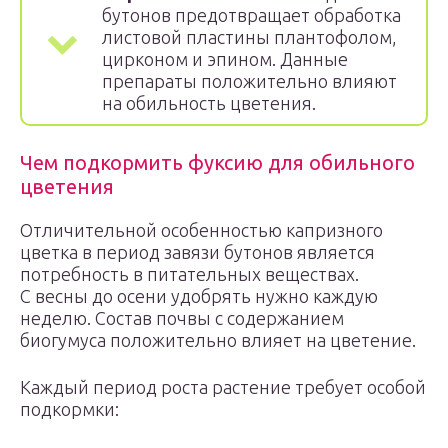
бутонов предотвращает обработка
листовой пластины плантофолом,
цирконом и эпином. Данные
препараты положительно влияют
на обильность цветения.
Чем подкормить фуксию для обильного
цветения
Отличительной особенностью капризного
цветка в период завязи бутонов является
потребность в питательных веществах.
С весны до осени удобрять нужно каждую
неделю. Состав почвы с содержанием
биогумуса положительно влияет на цветение.
Каждый период роста растение требует особой
подкормки: