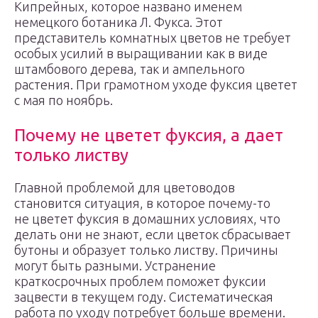
Кипрейных, которое названо именем
немецкого ботаника Л. Фукса. Этот
представитель комнатных цветов не требует
особых усилий в выращивании как в виде
штамбового дерева, так и ампельного
растения. При грамотном уходе фуксия цветет
с мая по ноябрь.
Почему не цветет фуксия, а дает
только листву
Главной проблемой для цветоводов
становится ситуация, в которое почему-то
не цветет фуксия в домашних условиях, что
делать они не знают, если цветок сбрасывает
бутоны и образует только листву. Причины
могут быть разными. Устранение
краткосрочных проблем поможет фуксии
зацвести в текущем году. Систематическая
работа по уходу потребует больше времени.