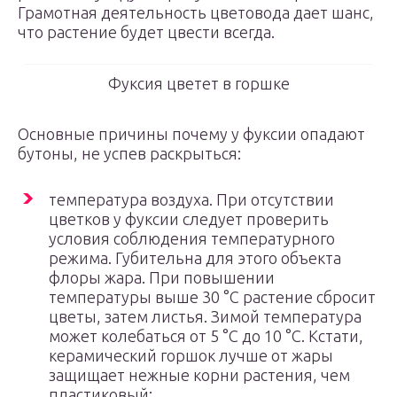
Грамотная деятельность цветовода дает шанс,
что растение будет цвести всегда.
Фуксия цветет в горшке
Основные причины почему у фуксии опадают
бутоны, не успев раскрыться:
температура воздуха. При отсутствии
цветков у фуксии следует проверить
условия соблюдения температурного
режима. Губительна для этого объекта
флоры жара. При повышении
температуры выше 30 °С растение сбросит
цветы, затем листья. Зимой температура
может колебаться от 5 °С до 10 °С. Кстати,
керамический горшок лучше от жары
защищает нежные корни растения, чем
пластиковый;