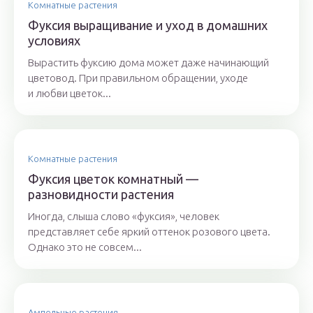
Комнатные растения
Фуксия выращивание и уход в домашних
условиях
Вырастить фуксию дома может даже начинающий
цветовод. При правильном обращении, уходе
и любви цветок...
Комнатные растения
Фуксия цветок комнатный —
разновидности растения
Иногда, слыша слово «фуксия», человек
представляет себе яркий оттенок розового цвета.
Однако это не совсем...
Ампельные растения