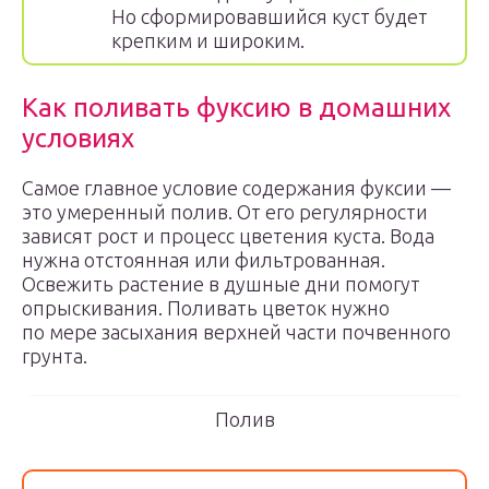
Но сформировавшийся куст будет
крепким и широким.
Как поливать фуксию в домашних
условиях
Самое главное условие содержания фуксии —
это умеренный полив. От его регулярности
зависят рост и процесс цветения куста. Вода
нужна отстоянная или фильтрованная.
Освежить растение в душные дни помогут
опрыскивания. Поливать цветок нужно
по мере засыхания верхней части почвенного
грунта.
Полив