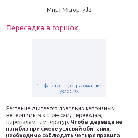
Мирт Microphylla
Пересадка в горшок
Стефанотис — уход в домашних
условиях
Растение считается довольно капризным,
нетерпимым к стрессам, переездам,
перепадам температур.
Чтобы деревце не
погибло при смене условий обитания,
необходимо соблюдать четыре правила