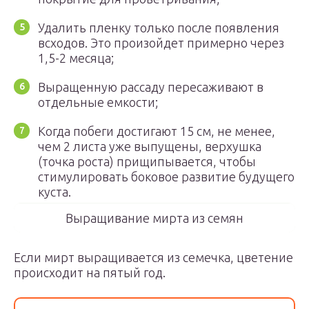
Удалить пленку только после появления
всходов. Это произойдет примерно через
1,5-2 месяца;
Выращенную рассаду пересаживают в
отдельные емкости;
Когда побеги достигают 15 см, не менее,
чем 2 листа уже выпущены, верхушка
(точка роста) прищипывается, чтобы
стимулировать боковое развитие будущего
куста.
Выращивание мирта из семян
Если мирт выращивается из семечка, цветение
происходит на пятый год.