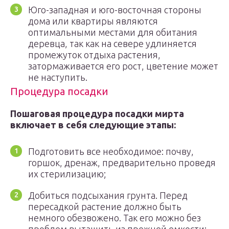
Юго-западная и юго-восточная стороны
дома или квартиры являются
оптимальными местами для обитания
деревца, так как на севере удлиняется
промежуток отдыха растения,
затормаживается его рост, цветение может
не наступить.
Процедура посадки
Пошаговая процедура посадки мирта
включает в себя следующие этапы:
Подготовить все необходимое: почву,
горшок, дренаж, предварительно проведя
их стерилизацию;
Добиться подсыхания грунта. Перед
пересадкой растение должно быть
немного обезвожено. Так его можно без