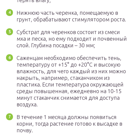
терять влагу;
Нижнюю часть черенка, помещаемую в
грунт, обрабатывают стимулятором роста.
Субстрат для черенков состоит из смеси
мха и песка, но ему подходит и почвенный
слой. Глубина посадки – 30 мм;
Саженцам необходимо обеспечить тень,
температуру от +15° до +20°С и высокую
влажность, для чего каждый из них можно
накрыть, например, стаканчиком из
пластика. Если температура окружающей
среды повышенная, ежедневно на 10-15
минут стаканчик снимается для доступа
воздуха.
В течение 1 месяца должны появиться
корни, тогда растение готово к высадке в
почву.