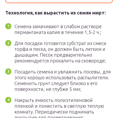
Технология, как вырастить из семян мирт:
Семена замачивают в слабом растворе
перманганата калия в течение 1,5-2 ч.;
Для посадки готовится субстрат из смеси
торфа и песка, он должен быть легким и
дышащим. Песок предварительно
рекомендуется прокалить на сковороде;
Посадить семена и увлажнить посевы, для
этого хорошо использовать распылители.
Семенить грунт следует близко к его
поверхности, не глубже 5 мм;
Накрыть емкость полиэтиленовой
пленкой и поместить в светлую теплую
комнату. Периодически поднимать
покрытие для проветривания;