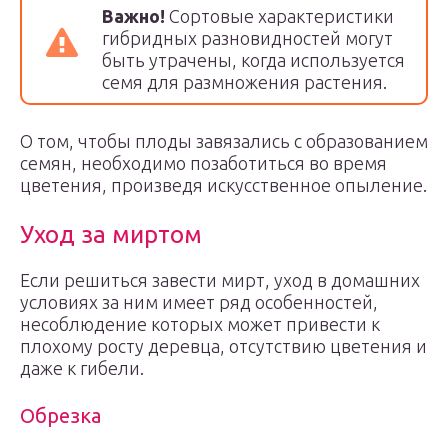
Важно!
Сортовые характеристики
гибридных разновидностей могут
быть утрачены, когда используется
семя для размножения растения.
О том, чтобы плоды завязались с образованием
семян, необходимо позаботиться во время
цветения, произведя искусственное опыление.
Уход за миртом
Если решиться завести мирт, уход в домашних
условиях за ним имеет ряд особенностей,
несоблюдение которых может привести к
плохому росту деревца, отсутствию цветения и
даже к гибели.
Обрезка