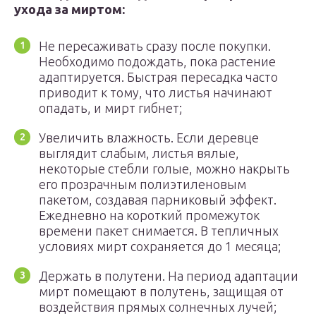
ухода за миртом:
Не пересаживать сразу после покупки.
Необходимо подождать, пока растение
адаптируется. Быстрая пересадка часто
приводит к тому, что листья начинают
опадать, и мирт гибнет;
Увеличить влажность. Если деревце
выглядит слабым, листья вялые,
некоторые стебли голые, можно накрыть
его прозрачным полиэтиленовым
пакетом, создавая парниковый эффект.
Ежедневно на короткий промежуток
времени пакет снимается. В тепличных
условиях мирт сохраняется до 1 месяца;
Держать в полутени. На период адаптации
мирт помещают в полутень, защищая от
воздействия прямых солнечных лучей;