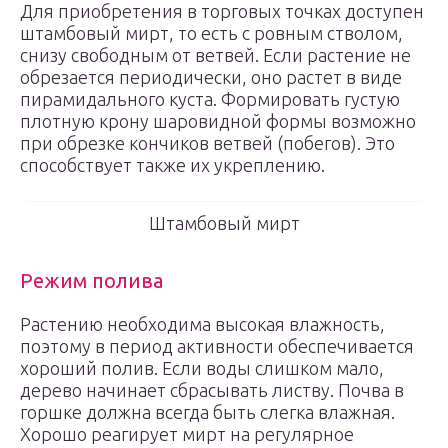
Для приобретения в торговых точках доступен
штамбовый мирт, то есть с ровным стволом,
снизу свободным от ветвей. Если растение не
обрезается периодически, оно растет в виде
пирамидального куста. Формировать густую
плотную крону шаровидной формы возможно
при обрезке кончиков ветвей (побегов). Это
способствует также их укреплению.
Штамбовый мирт
Режим полива
Растению необходима высокая влажность,
поэтому в период активности обеспечивается
хороший полив. Если воды слишком мало,
дерево начинает сбрасывать листву. Почва в
горшке должна всегда быть слегка влажная.
Хорошо реагирует мирт на регулярное