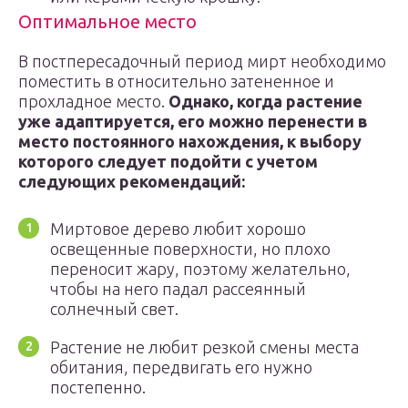
Оптимальное место
В постпересадочный период мирт необходимо
поместить в относительно затененное и
прохладное место.
Однако, когда растение
уже адаптируется, его можно перенести в
место постоянного нахождения, к выбору
которого следует подойти с учетом
следующих рекомендаций:
Миртовое дерево любит хорошо
освещенные поверхности, но плохо
переносит жару, поэтому желательно,
чтобы на него падал рассеянный
солнечный свет.
Растение не любит резкой смены места
обитания, передвигать его нужно
постепенно.