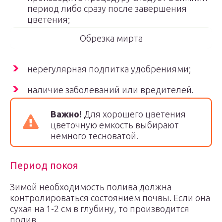
период либо сразу после завершения
цветения;
Обрезка мирта
нерегулярная подпитка удобрениями;
наличие заболеваний или вредителей.
Важно!
Для хорошего цветения
цветочную емкость выбирают
немного тесноватой.
Период покоя
Зимой необходимость полива должна
контролироваться состоянием почвы. Если она
сухая на 1-2 см в глубину, то производится
полив.