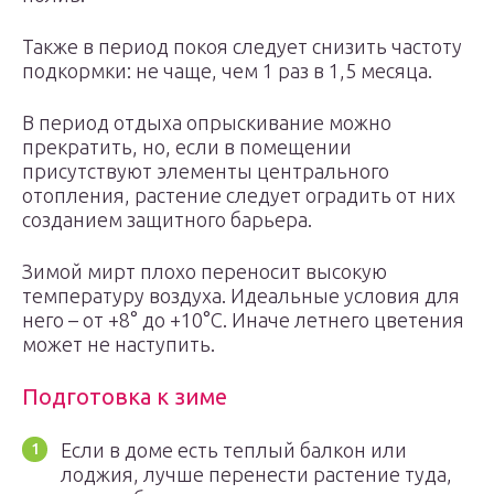
Также в период покоя следует снизить частоту
подкормки: не чаще, чем 1 раз в 1,5 месяца.
В период отдыха опрыскивание можно
прекратить, но, если в помещении
присутствуют элементы центрального
отопления, растение следует оградить от них
созданием защитного барьера.
Зимой мирт плохо переносит высокую
температуру воздуха. Идеальные условия для
него – от +8° до +10°С. Иначе летнего цветения
может не наступить.
Подготовка к зиме
Если в доме есть теплый балкон или
лоджия, лучше перенести растение туда,