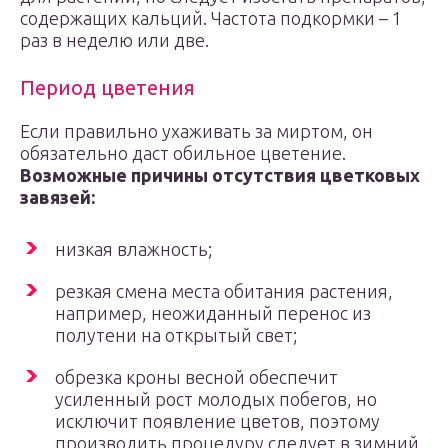
содержащих кальций. Частота подкормки – 1
раз в неделю или две.
Период цветения
Если правильно ухаживать за миртом, он
обязательно даст обильное цветение.
Возможные причины отсутствия цветковых
завязей:
низкая влажность;
резкая смена места обитания растения,
например, неожиданный перенос из
полутени на открытый свет;
обрезка кроны весной обеспечит
усиленный рост молодых побегов, но
исключит появление цветов, поэтому
производить процедуру следует в зимний