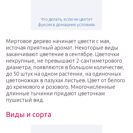
Что делать, если не цветет
фуксия в домашних условиях
Миртовое дерево начинает цвести с мая,
источая приятный аромат. Некоторые виды
заканчивают цветение в сентябре. Цветочки
некрупные, не превышают 2-сантиметрового
диаметра, появляются в большом количестве,
до 50 штук на одном растении, на одиночных
цветоножках в пазухах листьев. Цвет от белого
до кремового и розового. Многочисленные
длинные тычинки придают цветочкам
пушистый вид.
Виды и сорта