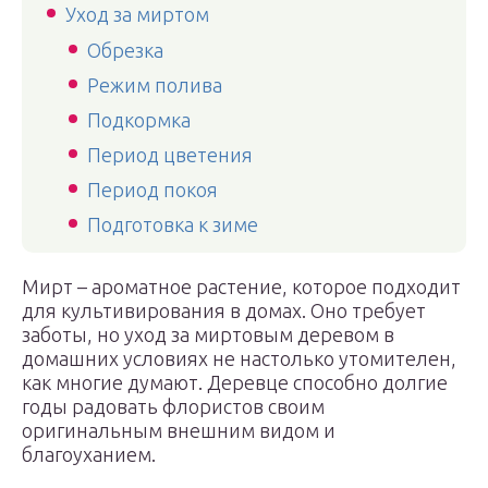
Уход за миртом
Обрезка
Режим полива
Подкормка
Период цветения
Период покоя
Подготовка к зиме
Мирт – ароматное растение, которое подходит
для культивирования в домах. Оно требует
заботы, но уход за миртовым деревом в
домашних условиях не настолько утомителен,
как многие думают. Деревце способно долгие
годы радовать флористов своим
оригинальным внешним видом и
благоуханием.