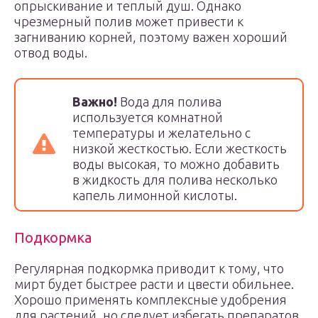
опрыскивание и теплый душ. Однако
чрезмерный полив может привести к
загниванию корней, поэтому важен хороший
отвод воды.
Важно!
Вода для полива
используется комнатной
температуры и желательно с
низкой жесткостью. Если жесткость
воды высокая, то можно добавить
в жидкость для полива несколько
капель лимонной кислоты.
Подкормка
Регулярная подкормка приводит к тому, что
мирт будет быстрее расти и цвести обильнее.
Хорошо применять комплексные удобрения
для растений, но следует избегать препаратов,