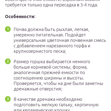
требуется только одна пересадка в 3-4 года.
Особенности:
Почва должна быть рыхлая, легкая,
умеренно питательная. Подойдет
универсальная цветочная почвенная смесь
с добавлением нарезанного торфа и
крупнозернистого песка;
Размер горшка выбирается немного
больше корневой системы, форма,
аналогичная прежней емкости по
соотношению ширины и высоты.
Проверяется, чтобы на дне были заметны
дренажные отверстия;
В качестве дренажа необходимо
подготовить мелкую гальку, кирпичную
или керамическую крошку.