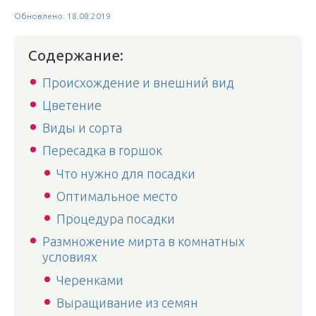
Обновлено: 18.08.2019
Содержание:
Происхождение и внешний вид
Цветение
Виды и сорта
Пересадка в горшок
Что нужно для посадки
Оптимальное место
Процедура посадки
Размножение мирта в комнатных
условиях
Черенками
Выращивание из семян