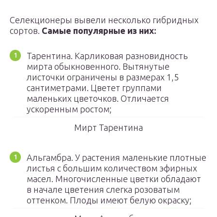
Селекционеры вывели несколько гибридных
сортов.
Самые популярные из них:
Тарентина. Карликовая разновидность
мирта обыкновенного. Вытянутые
листочки ограничены в размерах 1,5
сантиметрами. Цветет группами
маленьких цветочков. Отличается
ускоренным ростом;
Мирт Тарентина
Альгамбра. У растения маленькие плотные
листья с большим количеством эфирных
масел. Многочисленные цветки обладают
в начале цветения слегка розоватым
оттенком. Плоды имеют белую окраску;