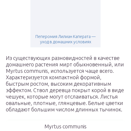
Пеперомия Лилиан Каперата —
уход в домашних условиях
Из существующих разновидностей в качестве
домашнего растения мирт обыкновенный, или
Myrtus communis, используется чаще всего.
Характеризуется компактной формой,
быстрым ростом, высоким декоративным
эффектом. Ствол деревца покрыт корой в виде
чешуек, которые могут отслаиваться. Листья
овальные, плотные, глянцевые. Белые цветки
обладают большим числом длинных тычинок.
Myrtus communis