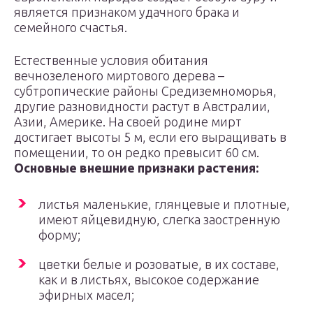
является признаком удачного брака и
семейного счастья.
Естественные условия обитания
вечнозеленого миртового дерева –
субтропические районы Средиземноморья,
другие разновидности растут в Австралии,
Азии, Америке. На своей родине мирт
достигает высоты 5 м, если его выращивать в
помещении, то он редко превысит 60 см.
Основные внешние признаки растения:
листья маленькие, глянцевые и плотные,
имеют яйцевидную, слегка заостренную
форму;
цветки белые и розоватые, в их составе,
как и в листьях, высокое содержание
эфирных масел;