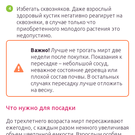
Избегать сквозняков. Даже взрослый
здоровый кустик негативно реагирует на
сквозняки, в случае только что
приобретенного молодого растения это
недопустимо.
Важно!
Лучше не трогать мирт две
недели после покупки. Показания к
пересадке – небольшой сосуд,
неважное состояние деревца или
плохой состав почвы. В остальных
случаях пересадку лучше отложить
на весну.
Что нужно для посадки
До трехлетнего возраста мирт пересаживают
ежегодно, с каждым разом немного увеличивая
объем цветочной емкости. Взрослым особям