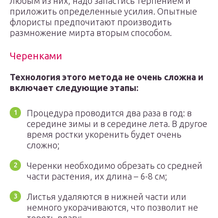
любым из них, надо запастись терпением и
приложить определенные усилия. Опытные
флористы предпочитают производить
размножение мирта вторым способом.
Черенками
Технология этого метода не очень сложна и
включает следующие этапы:
Процедура проводится два раза в год: в
середине зимы и в середине лета. В другое
время ростки укоренить будет очень
сложно;
Черенки необходимо обрезать со средней
части растения, их длина – 6-8 см;
Листья удаляются в нижней части или
немного укорачиваются, что позволит не