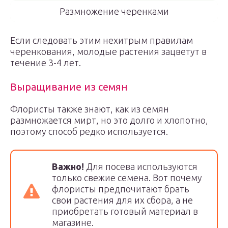
Размножение черенками
Если следовать этим нехитрым правилам
черенкования, молодые растения зацветут в
течение 3-4 лет.
Выращивание из семян
Флористы также знают, как из семян
размножается мирт, но это долго и хлопотно,
поэтому способ редко используется.
Важно!
Для посева используются
только свежие семена. Вот почему
флористы предпочитают брать
свои растения для их сбора, а не
приобретать готовый материал в
магазине.