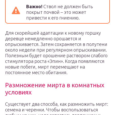
Важно!
Ствол не должен быть
покрыт почвой – это может
привести к его гниению.
Для скорейшей адаптации к новому горшку
деревце немедленно орошается и
опрыскивается. Затем сохраняется в полутени
около недели при регулярном опрыскивании.
Полезным будет орошение раствором слабого
стимулятора роста «Эпин». Когда появляются
новые побеги, мирт перемещают на
постоянное место обитания.
Размножение мирта в комнатных
условиях
Существует два способа, как размножить мирт:
семена и черенки. Чтобы воспользоваться