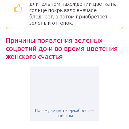
длительном нахождении цветка на
солнце покрывало вначале
бледнеет, а потом приобретает
зеленый оттенок.
Причины появления зеленых
соцветий до и во время цветения
женского счастья
Почему не цветет декабрист —
причины