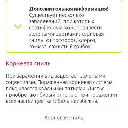
Дополнительная информация!
Существует несколько
заболеваний, при которых
спатифиллум может зацвести
зелеными цветками: корневая
гниль, фитофтороз, хлороз,
гоммоз, сажистый грибок.
Корневая гниль
При заражении вид зацветает зелеными
соцветиями. Пораженная корневая система
покрывается красными пятнами. Листья
приобретают бурый оттенок. При поражении
всех частей цветка гибель неизбежна.
Корневая гниль