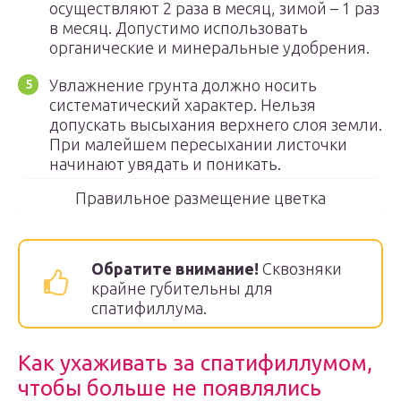
осуществляют 2 раза в месяц, зимой – 1 раз
в месяц. Допустимо использовать
органические и минеральные удобрения.
Увлажнение грунта должно носить
систематический характер. Нельзя
допускать высыхания верхнего слоя земли.
При малейшем пересыхании листочки
начинают увядать и поникать.
Правильное размещение цветка
Обратите внимание!
Сквозняки
крайне губительны для
спатифиллума.
Как ухаживать за спатифиллумом,
чтобы больше не появлялись