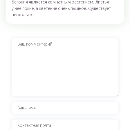
Бегония является комнатным растением. Листья
у нее яркие, а цветение очень пышное. Существует
несколько...