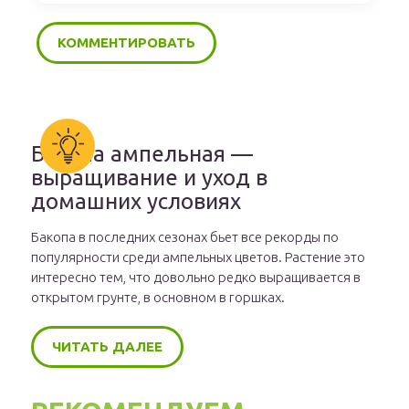
Бакопа ампельная —
выращивание и уход в
домашних условиях
Бакопа в последних сезонах бьет все рекорды по
популярности среди ампельных цветов. Растение это
интересно тем, что довольно редко выращивается в
открытом грунте, в основном в горшках.
ЧИТАТЬ ДАЛЕЕ