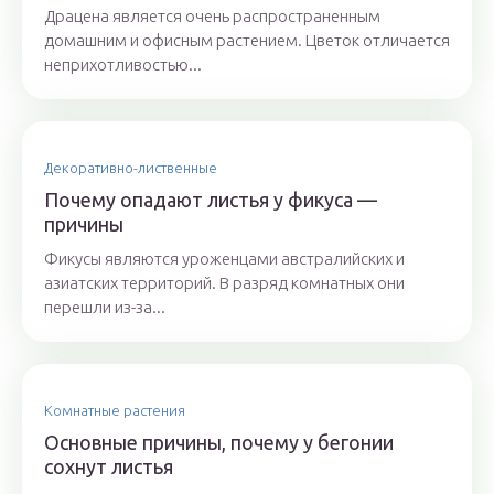
Драцена является очень распространенным
домашним и офисным растением. Цветок отличается
неприхотливостью...
Декоративно-лиственные
Почему опадают листья у фикуса —
причины
Фикусы являются уроженцами австралийских и
азиатских территорий. В разряд комнатных они
перешли из-за...
Комнатные растения
Основные причины, почему у бегонии
сохнут листья