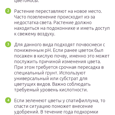
цветоносы.
Растение переставляют на новое место.
Часто позеленение происходит из-за
недостатка света. Растение должно
находиться на подоконнике и иметь доступ
к свежему воздуху.
Для данного вида подходят почвосмеси с
пониженным рН. Если ранее цветок был
посажен в кислую почву, именно это может
послужить причиной изменения цвета.
При этом требуется срочная пересадка в
специальный грунт. Используют
универсальный или субстрат для
цветущих видов. Важно соблюдать
требуемый уровень кислотности.
Если зеленеют цветы у спатифиллума, то
спасти ситуацию поможет внесение
удобрений. В течение года подкормки