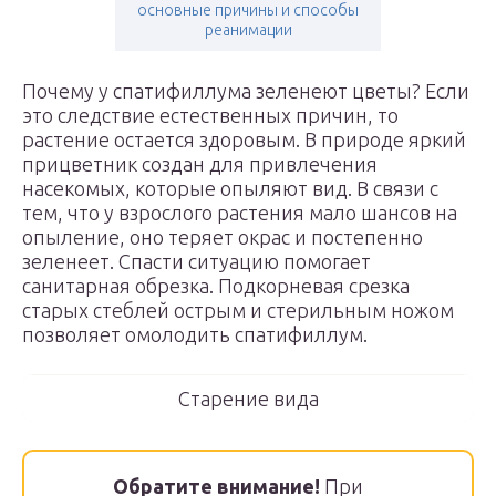
основные причины и способы
реанимации
Почему у спатифиллума зеленеют цветы? Если
это следствие естественных причин, то
растение остается здоровым. В природе яркий
прицветник создан для привлечения
насекомых, которые опыляют вид. В связи с
тем, что у взрослого растения мало шансов на
опыление, оно теряет окрас и постепенно
зеленеет. Спасти ситуацию помогает
санитарная обрезка. Подкорневая срезка
старых стеблей острым и стерильным ножом
позволяет омолодить спатифиллум.
Старение вида
Обратите внимание!
При