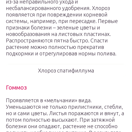
из-за неправильного ухода и
несбалансированного удобрения. Хлороз
появляется при повреждении корневой
системы, например, при пересадке. Первые
признаки болезни – зеленые цветы и
новообразования на листовых пластинах.
Распространяются пятна быстро. Спасти
растение можно полностью прекратив
подкормки и отрегулировав нормы полива.
Хлороз спатифиллума
Гоммоз
Проявляется в «мельчании» вида.
Уменьшаются не только прилистники, стебли,
но и сами цветы. Листья поражаются и вянут, а
потом полностью высыхают. При затяжной
болезни они опадают, растение не способно