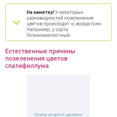
На заметку!
У некоторых
разновидностей позеленение
цветов происходит «с возрастом».
Например, у сорта
Геликониелистный.
Естественные причины
позеленения цветов
спатифиллума
Почему не цветет цикламен: