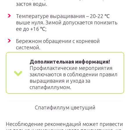
застоя воды.
Температуре выращивания – 20-22 ℃
выше нуля. Зимой допускается понизить
ее до +16 ℃;
Бережном обращении с корневой
системой.
Дополнительная информация!
Профилактические мероприятия
заключаются в соблюдении правил
выращивания и ухода за
спатифиллумом.
Спатифиллум цветущий
Несоблюдение рекомендаций может привести