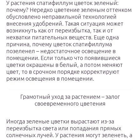
У растения спатифиллум цветок зеленый:
почему? Нередко цветение зеленым оттенком
обусловлено неправильной технологией
внесения удобрений. Такая ситуация может
возникнуть как от переизбытка, так и от
нехватки питательных веществ. Еще одна
причина, почему цветок спатифиллума
позеленел – недостаточное освещение в
помещении. Если только что появившиеся
цветки окрашены в белый, а потом меняют
цвет, то в срочном порядке корректируют
режим освещения в помещении.
Грамотный уход за растением – залог
своевременного цветения
Иногда зеленые цветки вырастают из-за
переизбытка света или попадания прямых
солнечных лучей. У растения могут зеленеть, а