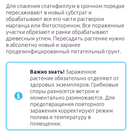
Для спасения спатифиллум в срочном порядке
пересаживают в новый субстрат и
обрабатывают все его части раствором
марганца или Фитоспорином. Все пораженные
участки обрезают и ранки обрабатывают
древесным углем. Пересадить растение нужно
в абсолютно новый и заранее
продезинфицированный питательный грунт.
Важно знать
!
Зараженное
растение обязательно отделяют от
здоровых экземпляров. Грибковые
споры разносятся ветром и
моментально размножаются. Для
предотвращения повторного
заражения корректируют режим
полива и температуру в
помещении.