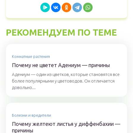
РЕКОМЕНДУЕМ ПО ТЕМЕ
Комнатные растения
Почему не цветет Адениум — причины
Адениум — один из цветков, которые становятся все
более популярными у цветоводов. Он отличается
довольно...
Болезни и вредители
Почему желтеют листья у диффенбахии —
причины