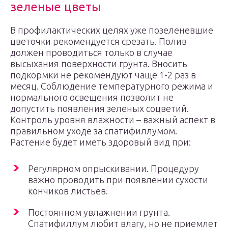
зеленые цветы
В профилактических целях уже позеленевшие
цветочки рекомендуется срезать. Полив
должен проводиться только в случае
высыхания поверхности грунта. Вносить
подкормки не рекомендуют чаще 1-2 раз в
месяц. Соблюдение температурного режима и
нормального освещения позволит не
допустить появления зеленых соцветий.
Контроль уровня влажности – важный аспект в
правильном уходе за спатифиллумом.
Растение будет иметь здоровый вид при:
Регулярном опрыскивании. Процедуру
важно проводить при появлении сухости
кончиков листьев.
Постоянном увлажнении грунта.
Спатифиллум любит влагу, но не приемлет