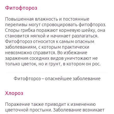
Фитофтороз
Повышенная влажность и постоянные
переливы могут спровоцировать фитофтороз.
Споры грибка поражают корневую шейку, она
становится мягкой и начинает разлагаться.
Фитофтороз относится к самым опасным
заболеваниям, с которым практически
невозможно справится. Во избежание
заражения соседних видов уничтожают не
только цветок, но и грунт, в котором он рос.
Фитофтороз – опаснейшее заболевание
Хлороз
Поражение также приводит к изменению
цветочной простыни. Заболевание возникает