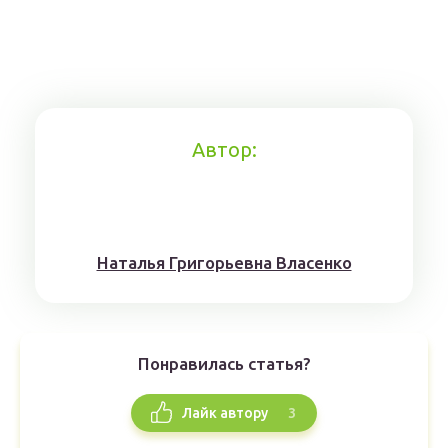
Автор:
Наталья Григорьевна Власенко
Понравилась статья?
3
Лайк автору