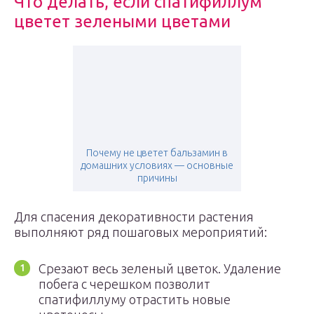
Что делать, если спатифиллум
цветет зелеными цветами
Почему не цветет бальзамин в
домашних условиях — основные
причины
Для спасения декоративности растения
выполняют ряд пошаговых мероприятий:
Срезают весь зеленый цветок. Удаление
побега с черешком позволит
спатифиллуму отрастить новые