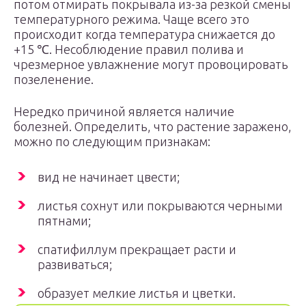
потом отмирать покрывала из-за резкой смены
температурного режима. Чаще всего это
происходит когда температура снижается до
+15 ℃. Несоблюдение правил полива и
чрезмерное увлажнение могут провоцировать
позеленение.
Нередко причиной является наличие
болезней. Определить, что растение заражено,
можно по следующим признакам:
вид не начинает цвести;
листья сохнут или покрываются черными
пятнами;
спатифиллум прекращает расти и
развиваться;
образует мелкие листья и цветки.