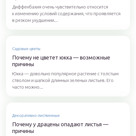
Диффенбахия очень чувствительно относится
к изменению условий содержания, что проявляется
в резком ухудшении...
Садовые цветы
Почему не цветет юкка — возможные
причины
Юкка — довольно популярное растение с толстым
стволом и шапкой длинных зеленых листьев. Его
часто можно...
Декоративно-лиственные
Почему у драцены опадают листья —
причины