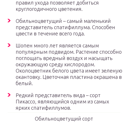
правил ухода позволяет добиться
круглогодичного цветения.
Обильноцветущий – самый маленький
представитель спатифиллума. Способен
цвести в течение всего года.
Шопен много лет является самым
популярным подвидом. Растение способно
поглощать вредный воздух и насыщать
окружающую среду кислородом.
Околоцветник белого цвета имеет зеленую
окантовку. Цветочная пластина окрашена в
белый.
Редкий представитель вида – сорт
Пикассо, являющийся одним из самых
ярких спатифиллумов.
Обильноцветущий сорт