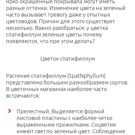
Ярко окрашенные покрывала могут иметь
разные оттенки. Изменение цвета на зеленый
часто вызывает тревогу даже у опытных
цветоводов. Причин для этого существует
несколько. Важно разобраться: у цветка
спатифиллум зеленые цветы почему
появляются, что при этом делать?
Цветок спатифиллум
Растение спатифиллум (Spathiphyllum)
представлено большим разнообразием сортов.
В цветочных магазинах наиболее часто
встречаются:
Прелестный. Выделяется формой
листовой пластины с наиболее четко
выраженными прожилками. Соцветия
имеют светло-зеленый цвет. Соблюдение