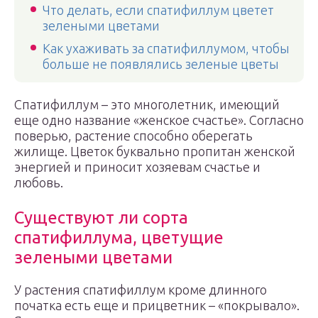
Что делать, если спатифиллум цветет
зелеными цветами
Как ухаживать за спатифиллумом, чтобы
больше не появлялись зеленые цветы
Спатифиллум – это многолетник, имеющий
еще одно название «женское счастье». Согласно
поверью, растение способно оберегать
жилище. Цветок буквально пропитан женской
энергией и приносит хозяевам счастье и
любовь.
Существуют ли сорта
спатифиллума, цветущие
зелеными цветами
У растения спатифиллум кроме длинного
початка есть еще и прицветник – «покрывало».