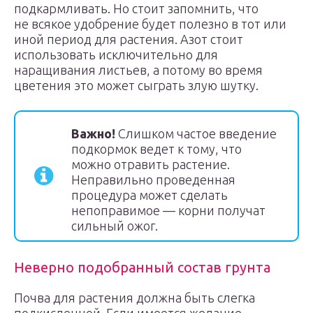
подкармливать. Но стоит запомнить, что
не всякое удобрение будет полезно в тот или
иной период для растения. Азот стоит
использовать исключительно для
наращивания листьев, а потому во время
цветения это может сыграть злую шутку.
Важно!
Слишком частое введение
подкормок ведет к тому, что
можно отравить растение.
Неправильно проведенная
процедура может сделать
непоправимое — корни получат
сильный ожог.
Неверно подобранный состав грунта
Почва для растения должна быть слегка