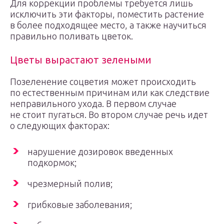
Для коррекции проблемы требуется лишь
исключить эти факторы, поместить растение
в более подходящее место, а также научиться
правильно поливать цветок.
Цветы вырастают зелеными
Позеленение соцветия может происходить
по естественным причинам или как следствие
неправильного ухода. В первом случае
не стоит пугаться. Во втором случае речь идет
о следующих факторах:
нарушение дозировок введенных
подкормок;
чрезмерный полив;
грибковые заболевания;