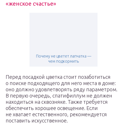
«женское счастье»
Почему не цветет лапчатка —
чем подкормить
Перед посадкой цветка стоит позаботиться
о поиске подходящего для него места в доме:
оно должно удовлетворять ряду параметром.
В первую очередь, спатифиллум не должен
находиться на сквозняке. Также требуется
обеспечить хорошее освещение. Если
не хватает естественного, рекомендуется
поставить искусственное.