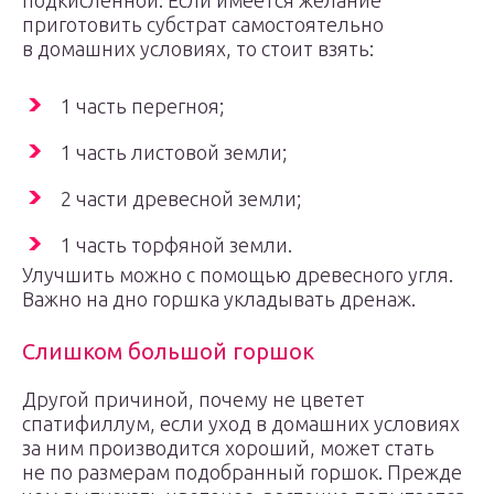
подкисленной. Если имеется желание
приготовить субстрат самостоятельно
в домашних условиях, то стоит взять:
1 часть перегноя;
1 часть листовой земли;
2 части древесной земли;
1 часть торфяной земли.
Улучшить можно с помощью древесного угля.
Важно на дно горшка укладывать дренаж.
Слишком большой горшок
Другой причиной, почему не цветет
спатифиллум, если уход в домашних условиях
за ним производится хороший, может стать
не по размерам подобранный горшок. Прежде