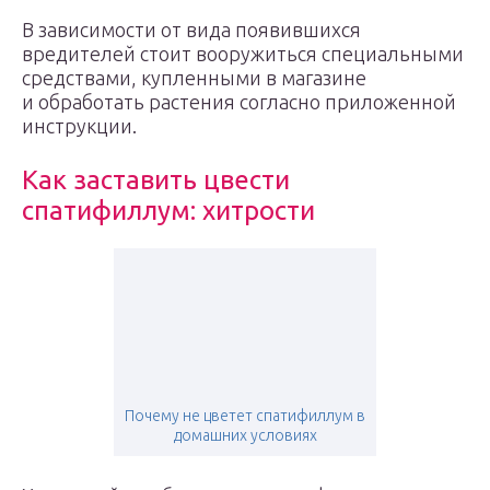
В зависимости от вида появившихся
вредителей стоит вооружиться специальными
средствами, купленными в магазине
и обработать растения согласно приложенной
инструкции.
Как заставить цвести
спатифиллум: хитрости
Почему не цветет спатифиллум в
домашних условиях