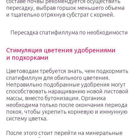
составе почвы рекомендуется осуществить
пересадку, выбрав горшок меньшего объема
и тщательно отряхнув субстрат с корней.
Пересадка спатифиллума по необходимости
Стимуляция цветения удобрениями
и подкорками
Цветоводам требуется знать, чем подкормить
спатифиллум для обильного цветения.
Неправильно подобранные удобрения могут
способствовать наращиванию новой листовой
массы, вместо бутонизации. Органика
необходима только после окончания периода
покоя, чтобы укрепить корневую и иммунную
систему цветка.
После этого стоит перейти на минеральные