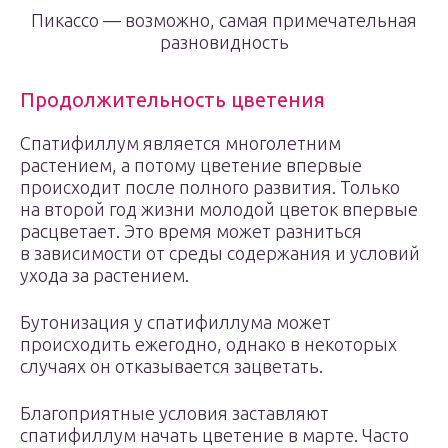
Пикассо — возможно, самая примечательная
разновидность
Продолжительность цветения
Спатифиллум является многолетним
растением, а потому цветение впервые
происходит после полного развития. Только
на второй год жизни молодой цветок впервые
расцветает. Это время может разниться
в зависимости от среды содержания и условий
ухода за растением.
Бутонизация у спатифиллума может
происходить ежегодно, однако в некоторых
случаях он отказывается зацветать.
Благоприятные условия заставляют
спатифиллум начать цветение в марте. Часто