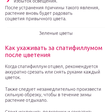
избыток освещения.
После устранения причины такого явления,
растение вновь будет радовать
соцветия привычного цвета.
Зеленые цветы
Как ухаживать за спатифиллумом
после цветения
Когда спатифиллум отцвел, рекомендуется
аккуратно срезать или снять руками каждый
цветок.
Также следует незамедлительно произвести
сильную обрезку, чтобы в течение зимы
растение отдыхало.
Стоит исключить подкормки и сократить