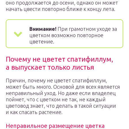
оно продолжается до осени, однако он может
начать цвести повторно ближе к концу лета.
Внимание!
При грамотном уходе за
цветком возможно повторное
цветение.
Почему не цветет спатифиллум,
а выпускает только листья
Причин, почему не цветет спатифиллум,
может быть много. Основой для всех является
неправильный уход. Но даже если владелец
поймет, что с цветком не так, не каждый
цветовод знает, что делать в такой ситуации
и как спасать растение.
Неправильное размещение цветка