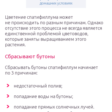
домашних условиях
Цветение спатифиллума может
не происходить по разным причинам. Однако
отсутствие этого процесса не всегда является
единственной проблемой цветоводов,
которые заняты выращиванием этого
растения.
Сбрасывают бутоны
Сбрасывать бутоны спатифиллум начинает
по 3 причинам:
недостаточный полив;
попадание воды на бутоны;
попадание прямых солнечных лучей.