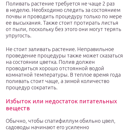
Поливать растение требуется не чаще 2 раз
в неделю. Необходимо следить за состоянием
почвы и проводить процедуру только по мере
ее высыхания. Также стоит протирать листья
от пыли, поскольку без этого они могут терять
упругость.
Не стоит заливать растение. Неправильное
проведение процедуры также может сказаться
на состоянии цветка. Полив должен
проводиться хорошо отстоянной водой
комнатной температуры. В теплое время года
поливать стоит чаще, а зимой количество
процедур сократить.
Избыток или недостаток питательных
веществ
Обычно, чтобы спатифиллум обильно цвел,
садоводы начинают его усиленно