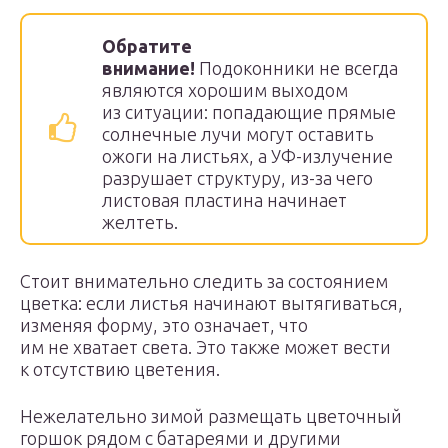
Обратите
внимание!
Подоконники не всегда
являются хорошим выходом
из ситуации: попадающие прямые
солнечные лучи могут оставить
ожоги на листьях, а УФ-излучение
разрушает структуру, из-за чего
листовая пластина начинает
желтеть.
Стоит внимательно следить за состоянием
цветка: если листья начинают вытягиваться,
изменяя форму, это означает, что
им не хватает света. Это также может вести
к отсутствию цветения.
Нежелательно зимой размещать цветочный
горшок рядом с батареями и другими