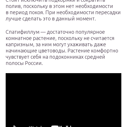
полив, поскольку в этом нет необходимости
в период покоя. При необходимости пересадки
лучше сделать это в данный момент.
Спатифиллум — достаточно популярное
комнатное растение, поскольку не считается
капризным, за ним могут ухаживать даже
начинающие цветоводы. Растение комфортно
чувствует себя на подоконниках средней
полосы России.