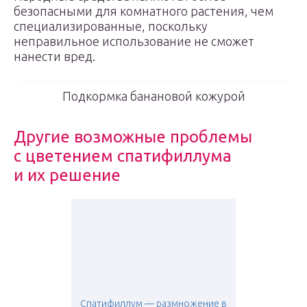
безопасными для комнатного растения, чем
специализированные, поскольку
неправильное использование не сможет
нанести вред.
Подкормка банановой кожурой
Другие возможные проблемы
с цветением спатифиллума
и их решение
Спатифиллум — размножение в