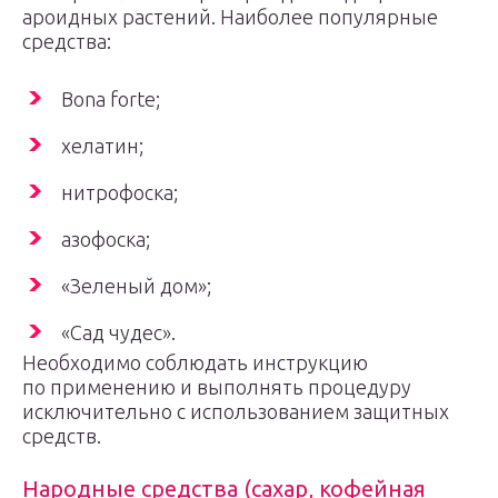
ароидных растений. Наиболее популярные
средства:
Bona forte;
хелатин;
нитрофоска;
азофоска;
«Зеленый дом»;
«Сад чудес».
Необходимо соблюдать инструкцию
по применению и выполнять процедуру
исключительно с использованием защитных
средств.
Народные средства (сахар, кофейная