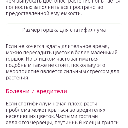
чем выпускать цветонос, растение попытается
полностью заполнить все пространство
предоставленной ему емкости.
Размер горшка для спатифиллума
Если не хочется ждать длительное время,
можно пересадить цветок в более маленький
горшок. Но слишком часто заниматься
подобным также не стоит, поскольку это
мероприятие является сильным стрессом для
растения.
Болезни и вредители
Если спатифиллум начал плохо расти,
проблема может крыться во вредителях,
населивших цветок. Частыми гостями
являются червецы, паутинный клещ и трипсы.