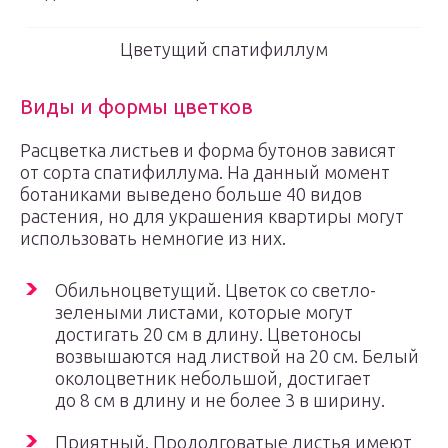
Цветущий спатифиллум
Виды и формы цветков
Расцветка листьев и форма бутонов зависят
от сорта спатифиллума. На данный момент
ботаниками выведено больше 40 видов
растения, но для украшения квартиры могут
использовать немногие из них.
Обильноцветущий. Цветок со светло-
зелеными листами, которые могут
достигать 20 см в длину. Цветоносы
возвышаются над листвой на 20 см. Белый
околоцветник небольшой, достигает
до 8 см в длину и не более 3 в ширину.
Приятный. Продолговатые листья имеют