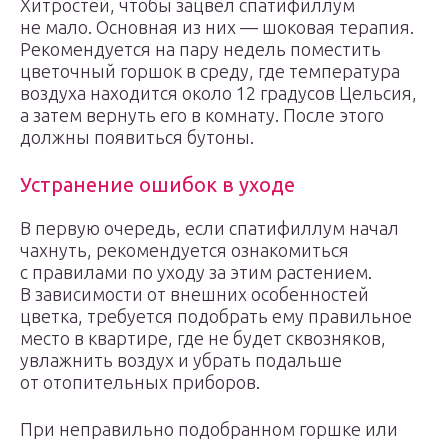
Хитростей, чтобы зацвел спатифиллум
не мало. Основная из них — шоковая терапия.
Рекомендуется на пару недель поместить
цветочный горшок в среду, где температура
воздуха находится около 12 градусов Цельсия,
а затем вернуть его в комнату. После этого
должны появиться бутоны.
Устранение ошибок в уходе
В первую очередь, если спатифиллум начал
чахнуть, рекомендуется ознакомиться
с правилами по уходу за этим растением.
В зависимости от внешних особенностей
цветка, требуется подобрать ему правильное
место в квартире, где не будет сквозняков,
увлажнить воздух и убрать подальше
от отопительных приборов.
При неправильно подобранном горшке или