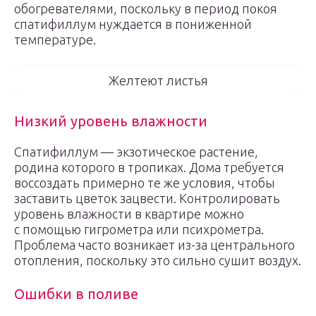
обогревателями, поскольку в период покоя
спатифиллум нуждается в пониженной
температуре.
Желтеют листья
Низкий уровень влажности
Спатифиллум — экзотическое растение,
родина которого в тропиках. Дома требуется
воссоздать примерно те же условия, чтобы
заставить цветок зацвести. Контролировать
уровень влажности в квартире можно
с помощью гигрометра или психрометра.
Проблема часто возникает из-за центрального
отопления, поскольку это сильно сушит воздух.
Ошибки в поливе