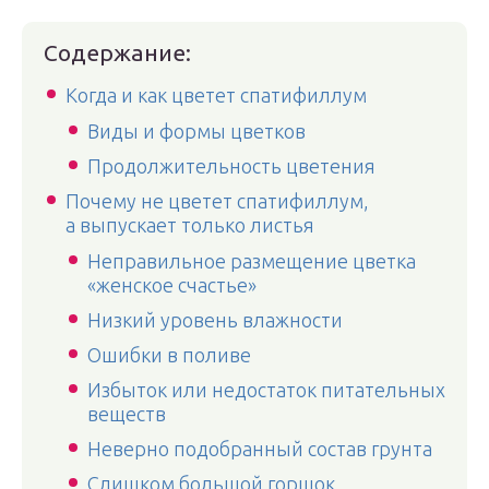
Содержание:
Когда и как цветет спатифиллум
Виды и формы цветков
Продолжительность цветения
Почему не цветет спатифиллум,
а выпускает только листья
Неправильное размещение цветка
«женское счастье»
Низкий уровень влажности
Ошибки в поливе
Избыток или недостаток питательных
веществ
Неверно подобранный состав грунта
Слишком большой горшок