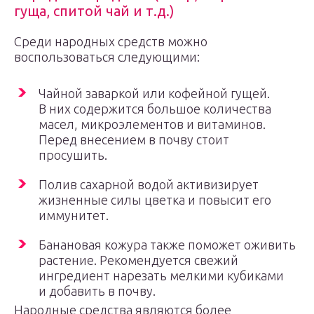
гуща, спитой чай и т.д.)
Среди народных средств можно
воспользоваться следующими:
Чайной заваркой или кофейной гущей.
В них содержится большое количества
масел, микроэлементов и витаминов.
Перед внесением в почву стоит
просушить.
Полив сахарной водой активизирует
жизненные силы цветка и повысит его
иммунитет.
Банановая кожура также поможет оживить
растение. Рекомендуется свежий
ингредиент нарезать мелкими кубиками
и добавить в почву.
Народные средства являются более