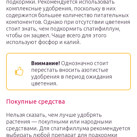
подкормки. Рекомендуется использовать
комплексные удобрения, поскольку в них
содержится большее количество питательных
компонентов. Однако при отсутствии цветения
стоит знать, чем подкормить спатифиллум,
чтобы он зацвел. Чаще всего для этого
используют фосфор и калий.
Внимание!
Однозначно стоит
перестать вносить азотистые
удобрения в период ожидания
цветения.
Покупные средства
Нельзя сказать, чем лучше удобрять
растения — покупными или народными
средствами. Для спатифиллума рекомендуется
выбирать любой препарат для подкормки