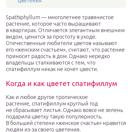
цветения
Spathiphyllum — многолетнее травянистое
растение, которое часто выращивают
в квартирах. Отличается элегантным внешним
видом, ценится за простоту в уходе.
Отечественные любители цветов называют
его «женским счастьем», считают, что растение
приносит радость в дом. Однако нередко
владельцы сталкиваются с тем, что
спатифиллум никак не хочет цвести.
Когда и как цветет спатифиллум
Как и любое другое тропическое
растение, спатифиллум круглый год
не сбрасывает листья. Однако вовсе не зелень
подарила цветку такую популярность.
В большей степени «женское счастье» нравится
людям из-за своего цветения.