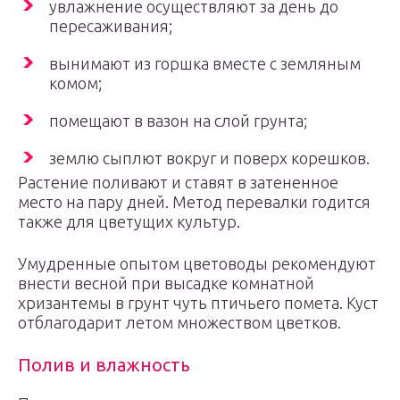
увлажнение осуществляют за день до
пересаживания;
вынимают из горшка вместе с земляным
комом;
помещают в вазон на слой грунта;
землю сыплют вокруг и поверх корешков.
Растение поливают и ставят в затененное
место на пару дней. Метод перевалки годится
также для цветущих культур.
Умудренные опытом цветоводы рекомендуют
внести весной при высадке комнатной
хризантемы в грунт чуть птичьего помета. Куст
отблагодарит летом множеством цветков.
Полив и влажность