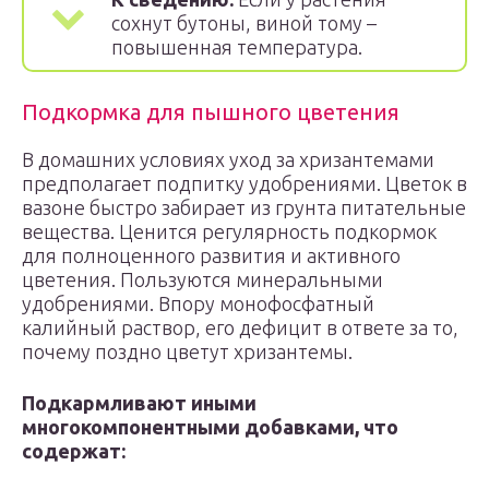
сохнут бутоны, виной тому –
повышенная температура.
Подкормка для пышного цветения
В домашних условиях уход за хризантемами
предполагает подпитку удобрениями. Цветок в
вазоне быстро забирает из грунта питательные
вещества. Ценится регулярность подкормок
для полноценного развития и активного
цветения. Пользуются минеральными
удобрениями. Впору монофосфатный
калийный раствор, его дефицит в ответе за то,
почему поздно цветут хризантемы.
Подкармливают иными
многокомпонентными добавками, что
содержат: