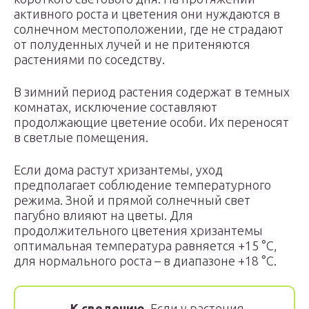
активного роста и цветения они нуждаются в
солнечном местоположении, где не страдают
от полуденных лучей и не притеняются
растениями по соседству.
В зимний период растения содержат в темных
комнатах, исключение составляют
продолжающие цветение особи. Их переносят
в светлые помещения.
Если дома растут хризантемы, уход
предполагает соблюдение температурного
режима. Зной и прямой солнечный свет
пагубно влияют на цветы. Для
продолжительного цветения хризантемы
оптимальная температура равняется +15 °С,
для нормального роста – в диапазоне +18 °С.
К сведению.
Если у растения