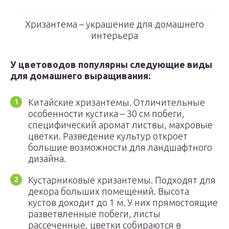
Хризантема – украшение для домашнего
интерьера
У цветоводов популярны следующие виды
для домашнего выращивания:
Китайские хризантемы. Отличительные
особенности кустика – 30 см побеги,
специфический аромат листвы, махровые
цветки. Разведение культур откроет
большие возможности для ландшафтного
дизайна.
Кустарниковые хризантемы. Подходят для
декора больших помещений. Высота
кустов доходит до 1 м. У них прямостоящие
разветвленные побеги, листы
рассеченные, цветки собираются в