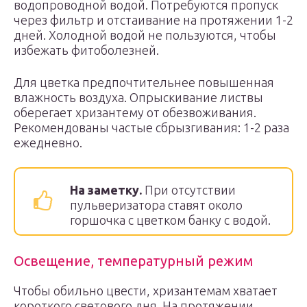
водопроводной водой. Потребуются пропуск
через фильтр и отстаивание на протяжении 1-2
дней. Холодной водой не пользуются, чтобы
избежать фитоболезней.
Для цветка предпочтительнее повышенная
влажность воздуха. Опрыскивание листвы
оберегает хризантему от обезвоживания.
Рекомендованы частые сбрызгивания: 1-2 раза
ежедневно.
На заметку.
При отсутствии
пульверизатора ставят около
горшочка с цветком банку с водой.
Освещение, температурный режим
Чтобы обильно цвести, хризантемам хватает
короткого светового дня. На протяжении