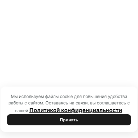
Мы используем файлы cookie для повышения удобства
работы с сайтом. Оставаясь на связи, вы соглашаетесь с
Политикой конфиденциальности
нашей
.
Принять