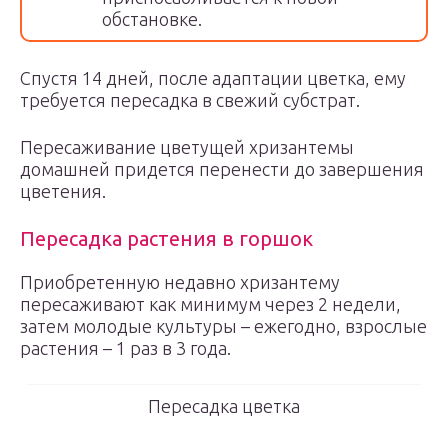
обстановке.
Спустя 14 дней, после адаптации цветка, ему
требуется пересадка в свежий субстрат.
Пересаживание цветущей хризантемы
домашней придется перенести до завершения
цветения.
Пересадка растения в горшок
Приобретенную недавно хризантему
пересаживают как минимум через 2 недели,
затем молодые культуры – ежегодно, взрослые
растения – 1 раз в 3 года.
Пересадка цветка