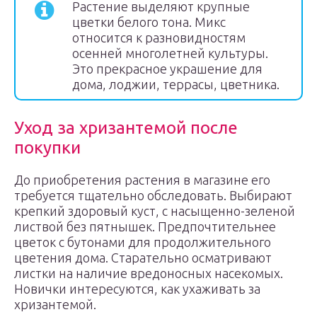
Растение выделяют крупные
цветки белого тона. Микс
относится к разновидностям
осенней многолетней культуры.
Это прекрасное украшение для
дома, лоджии, террасы, цветника.
Уход за хризантемой после
покупки
До приобретения растения в магазине его
требуется тщательно обследовать. Выбирают
крепкий здоровый куст, с насыщенно-зеленой
листвой без пятнышек. Предпочтительнее
цветок с бутонами для продолжительного
цветения дома. Старательно осматривают
листки на наличие вредоносных насекомых.
Новички интересуются, как ухаживать за
хризантемой.