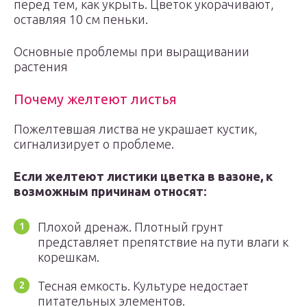
перед тем, как укрыть. Цветок укорачивают,
оставляя 10 см пеньки.
Основные проблемы при выращивании
растения
Почему желтеют листья
Пожелтевшая листва не украшает кустик,
сигнализирует о проблеме.
Если желтеют листики цветка в вазоне, к
возможным причинам относят:
Плохой дренаж. Плотный грунт
представляет препятствие на пути влаги к
корешкам.
Тесная емкость. Культуре недостает
питательных элементов.