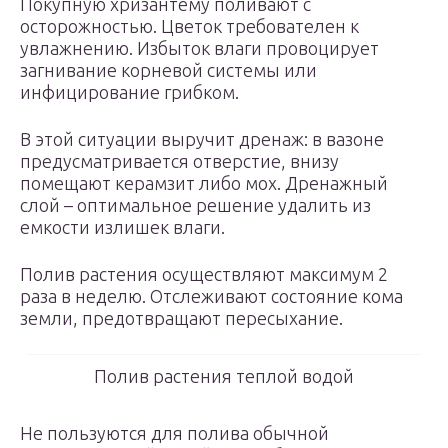
Покупную хризантему поливают с
осторожностью. Цветок требователен к
увлажнению. Избыток влаги провоцирует
загнивание корневой системы или
инфицирование грибком.
В этой ситуации выручит дренаж: в вазоне
предусматривается отверстие, внизу
помещают керамзит либо мох. Дренажный
слой – оптимальное решение удалить из
емкости излишек влаги.
Полив растения осуществляют максимум 2
раза в неделю. Отслеживают состояние кома
земли, предотвращают пересыхание.
Полив растения теплой водой
Не пользуются для полива обычной