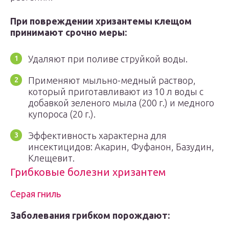
При повреждении хризантемы клещом
принимают срочно меры:
Удаляют при поливе струйкой воды.
Применяют мыльно-медный раствор,
который приготавливают из 10 л воды с
добавкой зеленого мыла (200 г.) и медного
купороса (20 г.).
Эффективность характерна для
инсектицидов: Акарин, Фуфанон, Базудин,
Клещевит.
Грибковые болезни хризантем
Серая гниль
Заболевания грибком порождают: