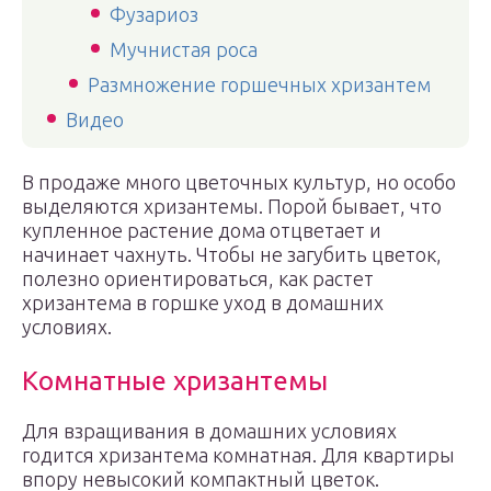
Фузариоз
Мучнистая роса
Размножение горшечных хризантем
Видео
В продаже много цветочных культур, но особо
выделяются хризантемы. Порой бывает, что
купленное растение дома отцветает и
начинает чахнуть. Чтобы не загубить цветок,
полезно ориентироваться, как растет
хризантема в горшке уход в домашних
условиях.
Комнатные хризантемы
Для взращивания в домашних условиях
годится хризантема комнатная. Для квартиры
впору невысокий компактный цветок.