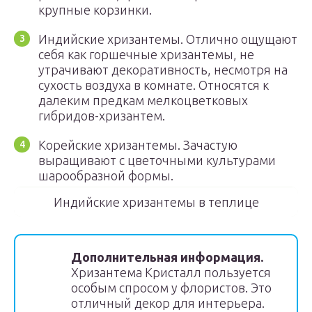
крупные корзинки.
Индийские хризантемы. Отлично ощущают
себя как горшечные хризантемы, не
утрачивают декоративность, несмотря на
сухость воздуха в комнате. Относятся к
далеким предкам мелкоцветковых
гибридов-хризантем.
Корейские хризантемы. Зачастую
выращивают с цветочными культурами
шарообразной формы.
Индийские хризантемы в теплице
Дополнительная информация.
Хризантема Кристалл пользуется
особым спросом у флористов. Это
отличный декор для интерьера.