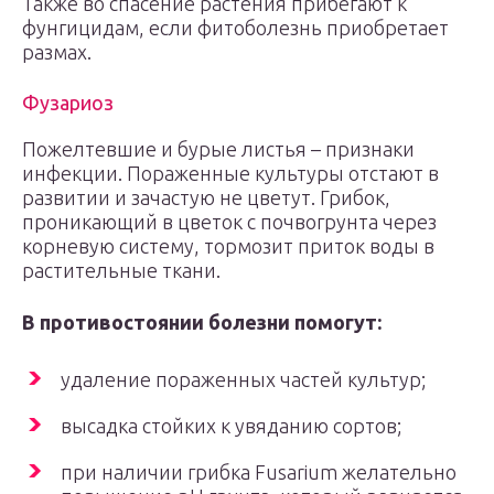
Также во спасение растения прибегают к
фунгицидам, если фитоболезнь приобретает
размах.
Фузариоз
Пожелтевшие и бурые листья – признаки
инфекции. Пораженные культуры отстают в
развитии и зачастую не цветут. Грибок,
проникающий в цветок с почвогрунта через
корневую систему, тормозит приток воды в
растительные ткани.
В противостоянии болезни помогут:
удаление пораженных частей культур;
высадка стойких к увяданию сортов;
при наличии грибка Fusarium желательно