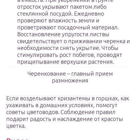
отросток укрывают пакетом либо
стеклянной посудой. Ежедневно
проверяют влажность земли и
проветривают посадочный материал.
Восстановление упругости листвы
свидетельствует о приживании черенка и
необходимости снять укрытие. Чтобы
стимулировать рост побегов, проводят
прищипывание верхушки растения.
Черенкование – главный прием
размножения
Если возделывают хризантемы в горшках, как
ухаживать в домашних условиях, помогут
советы цветоводов. Соблюдение правил
подарит радость и наслаждение от красоты
цветка.