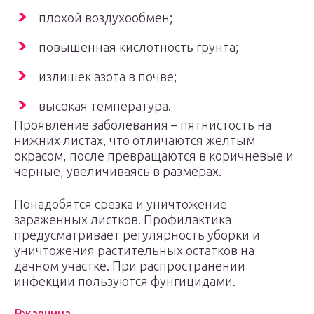
плохой воздухообмен;
повышенная кислотность грунта;
излишек азота в почве;
высокая температура.
Проявление заболевания – пятнистость на
нижних листах, что отличаются желтым
окрасом, после превращаются в коричневые и
черные, увеличиваясь в размерах.
Понадобятся срезка и уничтожение
зараженных листков. Профилактика
предусматривает регулярность уборки и
уничтожения растительных остатков на
дачном участке. При распространении
инфекции пользуются фунгицидами.
Ржавчина