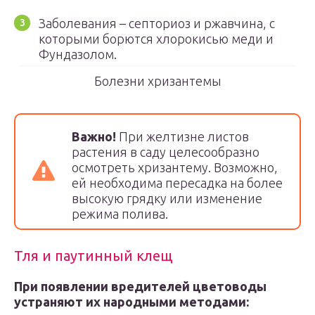
Заболевания – септориоз и ржавчина, с
которыми борются хлорокисью меди и
Фундазолом.
Болезни хризантемы
Важно!
При желтизне листов
растения в саду целесообразно
осмотреть хризантему. Возможно,
ей необходима пересадка на более
высокую грядку или изменение
режима полива.
Тля и паутинный клещ
При появлении вредителей цветоводы
устраняют их народными методами: