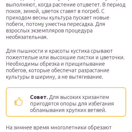
выполняют, когда растение отцветет. В период
покоя, зимой, цветок ставят в погреб. С
приходом весны культура пускает новые
побеги, потому уместна пересадка. Для
взрослых экземпляров процедура
необязательная.
Для пышности и красоты кустика срывают
пожелтелые или высохшие листки и цветочки.
Необходимы обрезка и прищипывание
побегов, которые обеспечат разрастание
культуры в ширину, а не вытягивание.
Совет.
Для высоких хризантем
пригодятся опоры для избегания
обламывания хрупких ветвей.
На зимнее время многолетники обрезают