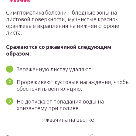
Симптоматика болезни – бледные зоны на
листовой поверхности, мучнистые красно-
оранжевые вкрапления на нижней стороне
листа.
Сражаются со ржавчиной следующим
образом:
Зараженную листву удаляют.
Прореживают кустовые насаждения, чтобы
обеспечить вентиляцию.
Не допускают попадания воды на
хризантему при поливе.
Ржавчина на цветке