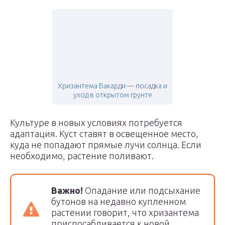
Хризантема Бакарди — посадка и
уход в открытом грунте
Культуре в новых условиях потребуется
адаптация. Куст ставят в освещенное место,
куда не попадают прямые лучи солнца. Если
необходимо, растение поливают.
Важно!
Опадание или подсыхание
бутонов на недавно купленном
растении говорит, что хризантема
приспосабливается к новой