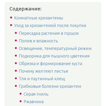
Содержание:
Комнатные хризантемы
Уход за хризантемой после покупки
Пересадка растения в горшок
Полив и влажность
Освещение, температурный режим
Подкормка для пышного цветения
Обрезка и формирование куста
Почему желтеют листья
Тля и паутинный клещ
Грибковые болезни хризантем
Серая гниль
Ржавчина