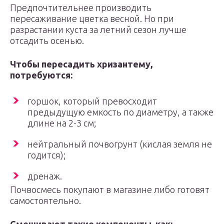
Предпочтительнее производить
пересаживание цветка весной. Но при
разрастании куста за летний сезон лучше
отсадить осенью.
Чтобы пересадить хризантему,
потребуются:
горшок, который превосходит
предыдущую емкость по диаметру, а также
длине на 2-3 см;
нейтральный почвогрунт (кислая земля не
годится);
дренаж.
Почвосмесь покупают в магазине либо готовят
самостоятельно.