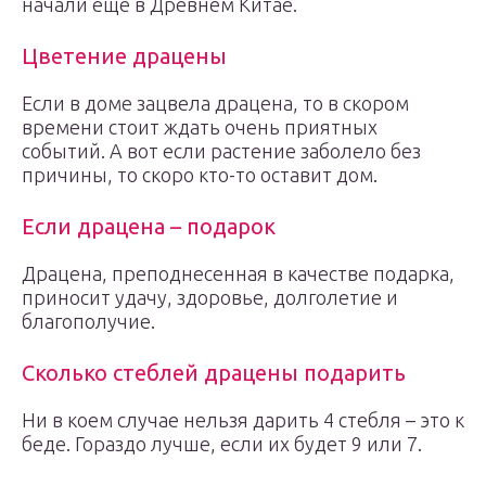
начали ещё в Древнем Китае.
Цветение драцены
Если в доме зацвела драцена, то в скором
времени стоит ждать очень приятных
событий. А вот если растение заболело без
причины, то скоро кто-то оставит дом.
Если драцена – подарок
Драцена, преподнесенная в качестве подарка,
приносит удачу, здоровье, долголетие и
благополучие.
Сколько стеблей драцены подарить
Ни в коем случае нельзя дарить 4 стебля – это к
беде. Гораздо лучше, если их будет 9 или 7.