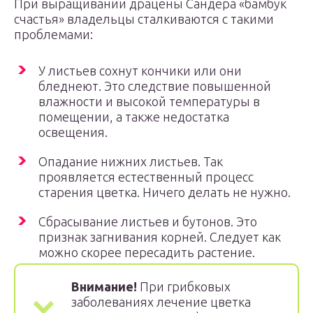
При выращивании драцены Сандера «бамбук
счастья» владельцы сталкиваются с такими
проблемами:
У листьев сохнут кончики или они
бледнеют. Это следствие повышенной
влажности и высокой температуры в
помещении, а также недостатка
освещения.
Опадание нижних листьев. Так
проявляется естественный процесс
старения цветка. Ничего делать не нужно.
Сбрасывание листьев и бутонов. Это
признак загнивания корней. Следует как
можно скорее пересадить растение.
Внимание!
При грибковых
заболеваниях лечение цветка