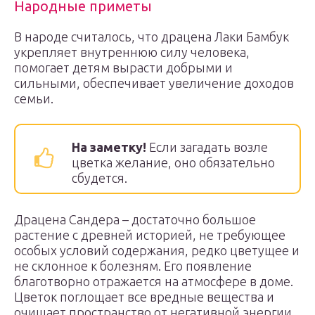
Народные приметы
В народе считалось, что драцена Лаки Бамбук
укрепляет внутреннюю силу человека,
помогает детям вырасти добрыми и
сильными, обеспечивает увеличение доходов
семьи.
На заметку!
Если загадать возле
цветка желание, оно обязательно
сбудется.
Драцена Сандера – достаточно большое
растение с древней историей, не требующее
особых условий содержания, редко цветущее и
не склонное к болезням. Его появление
благотворно отражается на атмосфере в доме.
Цветок поглощает все вредные вещества и
очищает пространство от негативной энергии.