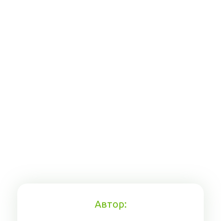
Автор: