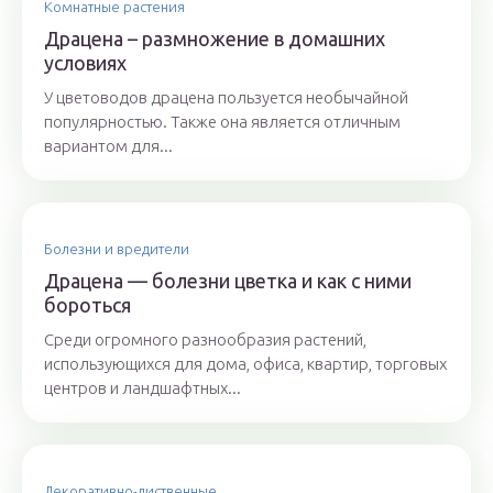
Комнатные растения
Драцена – размножение в домашних
условиях
У цветоводов драцена пользуется необычайной
популярностью. Также она является отличным
вариантом для...
Болезни и вредители
Драцена — болезни цветка и как с ними
бороться
Среди огромного разнообразия растений,
использующихся для дома, офиса, квартир, торговых
центров и ландшафтных...
Декоративно-лиственные