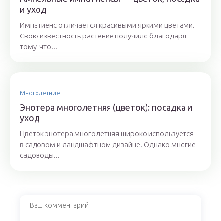
и уход
Импатиенс отличается красивыми яркими цветами.
Свою известность растение получило благодаря
тому, что...
Многолетние
Энотера многолетняя (цветок): посадка и
уход
Цветок энотера многолетняя широко используется
в садовом и ландшафтном дизайне. Однако многие
садоводы...