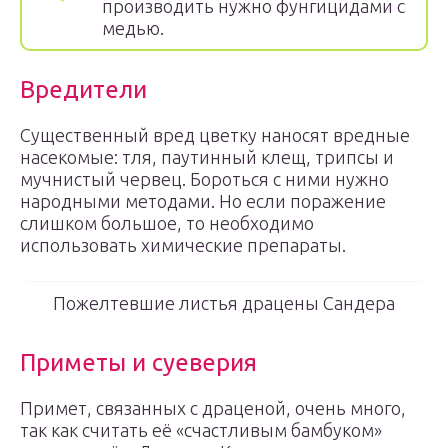
производить нужно фунгицидами с
медью.
Вредители
Существенный вред цветку наносят вредные
насекомые: тля, паутинный клещ, трипсы и
мучнистый червец. Бороться с ними нужно
народными методами. Но если поражение
слишком большое, то необходимо
использовать химические препараты.
Пожелтевшие листья драцены Сандера
Приметы и суеверия
Примет, связанных с драценой, очень много,
так как считать её «счастливым бамбуком»