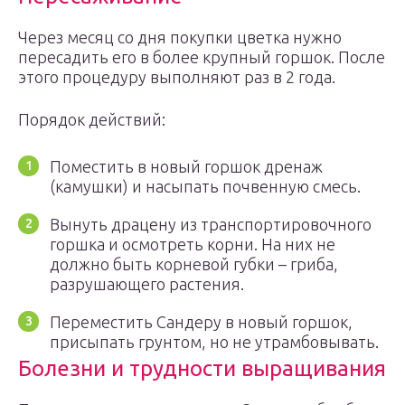
Через месяц со дня покупки цветка нужно
пересадить его в более крупный горшок. После
этого процедуру выполняют раз в 2 года.
Порядок действий:
Поместить в новый горшок дренаж
(камушки) и насыпать почвенную смесь.
Вынуть драцену из транспортировочного
горшка и осмотреть корни. На них не
должно быть корневой губки – гриба,
разрушающего растения.
Переместить Сандеру в новый горшок,
присыпать грунтом, но не утрамбовывать.
Болезни и трудности выращивания