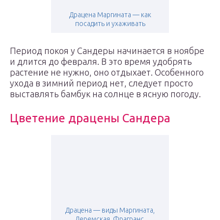
Драцена Маргината — как
посадить и ухаживать
Период покоя у Сандеры начинается в ноябре
и длится до февраля. В это время удобрять
растение не нужно, оно отдыхает. Особенного
ухода в зимний период нет, следует просто
выставлять бамбук на солнце в ясную погоду.
Цветение драцены Сандера
Драцена — виды Маргината,
Деремская, Фрагранс,