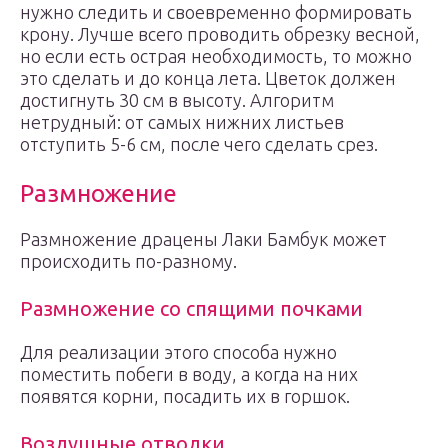
нужно следить и своевременно формировать
крону. Лучше всего проводить обрезку весной,
но если есть острая необходимость, то можно
это сделать и до конца лета. Цветок должен
достигнуть 30 см в высоту. Алгоритм
нетрудный: от самых нижних листьев
отступить 5-6 см, после чего сделать срез.
Размножение
Размножение драцены Лаки Бамбук может
происходить по-разному.
Размножение со спящими почками
Для реализации этого способа нужно
поместить побеги в воду, а когда на них
появятся корни, посадить их в горшок.
Воздушные отводки