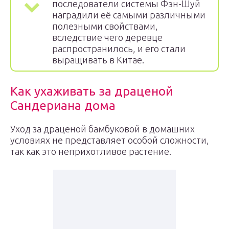
последователи системы Фэн-Шуй
наградили её самыми различными
полезными свойствами,
вследствие чего деревце
распространилось, и его стали
выращивать в Китае.
Как ухаживать за драценой
Сандериана дома
Уход за драценой бамбуковой в домашних
условиях не представляет особой сложности,
так как это неприхотливое растение.