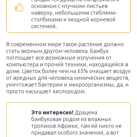
основном с «пучком» листьев
наверху, небольшими стеблями-
столбиками и мощной корневой
системой.
В современном мире такое растение должно
стать верным другом человека. Бамбук
поглощает все возможные излучения от
компьютера и прочей техники, находящейся в
доме. Цветок более чем на 65% очищает воздух
от вредных для человека химических веществ,
уничтожает бактерии и микроорганизмы, да, и
просто насыщает кислородом.
Это интересно!
Драцена
бамбуковая родом из влажных
тропиков Африки, там ей никто не
придавал особого значения, а вот