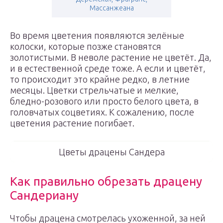
Массанжеана
Во время цветения появляются зелёные
колоски, которые позже становятся
золотистыми. В неволе растение не цветёт. Да,
и в естественной среде тоже. А если и цветёт,
то происходит это крайне редко, в летние
месяцы. Цветки стрельчатые и мелкие,
бледно-розового или просто белого цвета, в
головчатых соцветиях. К сожалению, после
цветения растение погибает.
Цветы драцены Сандера
Как правильно обрезать драцену
Сандериану
Чтобы драцена смотрелась ухоженной, за ней