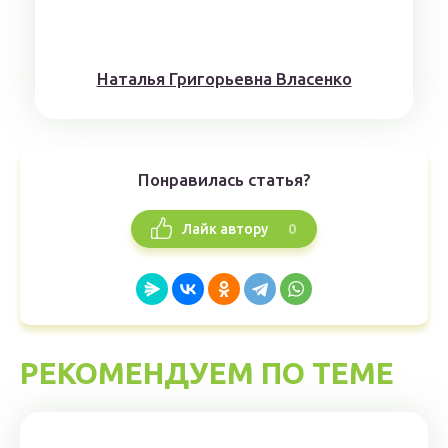
Наталья Григорьевна Власенко
Понравилась статья?
0
Лайк автору
РЕКОМЕНДУЕМ ПО ТЕМЕ