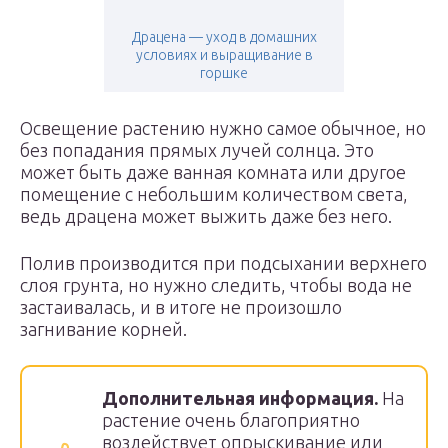
Драцена — уход в домашних
условиях и выращивание в
горшке
Освещение растению нужно самое обычное, но
без попадания прямых лучей солнца. Это
может быть даже ванная комната или другое
помещение с небольшим количеством света,
ведь драцена может выжить даже без него.
Полив производится при подсыхании верхнего
слоя грунта, но нужно следить, чтобы вода не
застаивалась, и в итоге не произошло
загнивание корней.
Дополнительная информация.
На
растение очень благоприятно
воздействует опрыскивание или