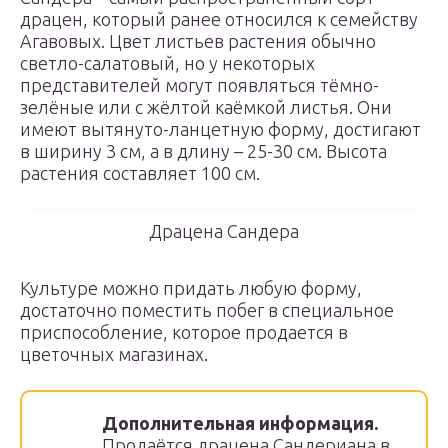
драцен, который ранее относился к семейству
Агавовых. Цвет листьев растения обычно
светло-салатовый, но у некоторых
представителей могут появляться тёмно-
зелёные или с жёлтой каёмкой листья. Они
имеют вытянуто-ланцетную форму, достигают
в ширину 3 см, а в длину – 25-30 см. Высота
растения составляет 100 см.
Драцена Сандера
Культуре можно придать любую форму,
достаточно поместить побег в специальное
приспособление, которое продается в
цветочных магазинах.
Дополнительная информация.
Продаётся драцена Сандериана в