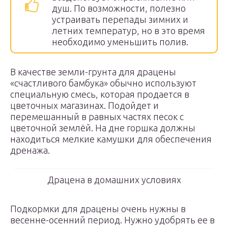
душ. По возможности, полезно
устраивать перепады зимних и
летних температур, но в это время
необходимо уменьшить полив.
В качестве земли-грунта для драцены
«счастливого бамбука» обычно используют
специальную смесь, которая продается в
цветочных магазинах. Подойдет и
перемешанный в равных частях песок с
цветочной землёй. На дне горшка должны
находиться мелкие камушки для обеспечения
дренажа.
Драцена в домашних условиях
Подкормки для драцены очень нужны в
весенне-осенний период. Нужно удобрять ее в