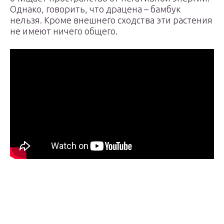
Однако, говорить, что драцена – бамбук
нельзя. Кроме внешнего сходства эти растения
не имеют ничего общего.