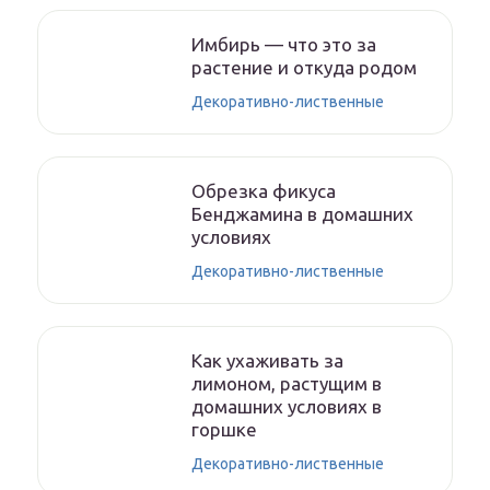
Имбирь — что это за
растение и откуда родом
Декоративно-лиственные
Обрезка фикуса
Бенджамина в домашних
условиях
Декоративно-лиственные
Как ухаживать за
лимоном, растущим в
домашних условиях в
горшке
Декоративно-лиственные