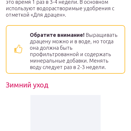
это время 1 раз в 3-4 недели. В основном
используют водорастворимые удобрения с
отметкой «Для драцен».
Обратите внимание!
Выращивать
драцену можно и в воде, но тогда
она должна быть
профильтрованной и содержать
минеральные добавки. Менять
воду следует раз в 2-3 недели.
Зимний уход