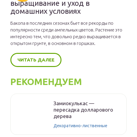
выращивание и уход в
домашних условиях
Бакопа в последних сезонах бьет все рекорды по
популярности среди ампельных цветов. Растение это
интересно тем, что довольно редко выращивается в
открытом грунте, в основном в горшках.
ЧИТАТЬ ДАЛЕЕ
РЕКОМЕНДУЕМ
Замиокулькас —
пересадка долларового
дерева
Декоративно-лиственные