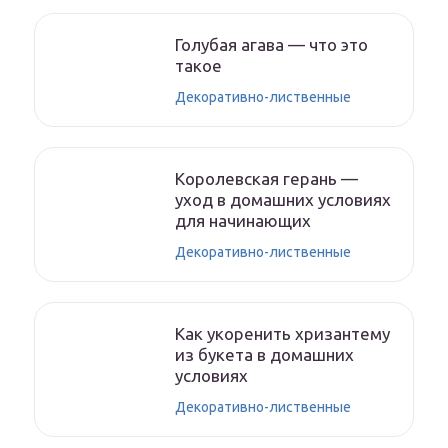
Голубая агава — что это
такое
Декоративно-лиственные
Королевская герань —
уход в домашних условиях
для начинающих
Декоративно-лиственные
Как укоренить хризантему
из букета в домашних
условиях
Декоративно-лиственные