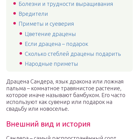
Болезни и трудности выращивания
Вредители
Приметы и суеверия
Цветение драцены
Если драцена – подарок
Сколько стеблей драцены подарить
Народные приметы
Драцена Сандера, язык дракона или ложная
пальма – комнатное травянистое растение,
которое иначе называют бамбуком. Его часто
используют как сувенир или подарок на
свадьбу или новоселье.
Внешний вид и история
Сандера – самый распространённый сорт