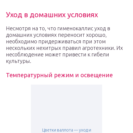
Уход в домашних условиях
Несмотря на то, что гименокаллис уход в
домашних условиях переносит хорошо,
необходимо придерживаться при этом
нескольких нехитрых правил агротехники. Их
несоблюдение может привести к гибели
культуры.
Температурный режим и освещение
Цветки валлота — уход и