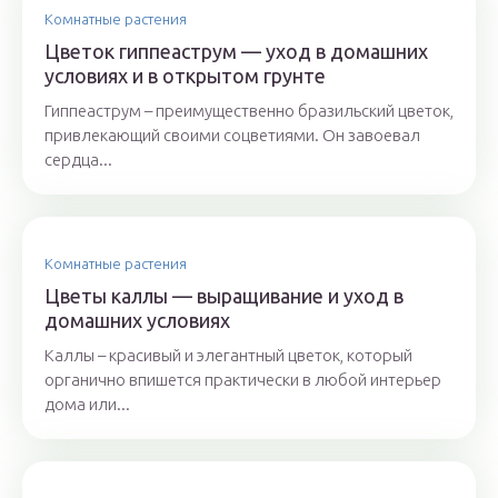
Комнатные растения
Цветок гиппеаструм — уход в домашних
условиях и в открытом грунте
Гиппеаструм – преимущественно бразильский цветок,
привлекающий своими соцветиями. Он завоевал
сердца...
Комнатные растения
Цветы каллы — выращивание и уход в
домашних условиях
Каллы – красивый и элегантный цветок, который
органично впишется практически в любой интерьер
дома или...