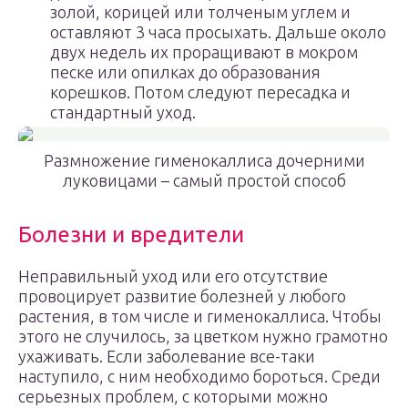
золой, корицей или толченым углем и
оставляют 3 часа просыхать. Дальше около
двух недель их проращивают в мокром
песке или опилках до образования
корешков. Потом следуют пересадка и
стандартный уход.
Размножение гименокаллиса дочерними
луковицами – самый простой способ
Болезни и вредители
Неправильный уход или его отсутствие
провоцирует развитие болезней у любого
растения, в том числе и гименокаллиса. Чтобы
этого не случилось, за цветком нужно грамотно
ухаживать. Если заболевание все-таки
наступило, с ним необходимо бороться. Среди
серьезных проблем, с которыми можно