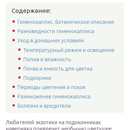
Содержание:
Гименокаллис. Ботаническое описание
Разновидности гименокаллиса
Уход в домашних условиях
Температурный режим и освещение
Полив и влажность
Почва и емкость для цветка
Подкормки
Периоды цветения и покоя
Размножение гименокаллиса
Болезни и вредители
Любителей экзотики на подоконниках
наверняка привлечет необычно цветущее