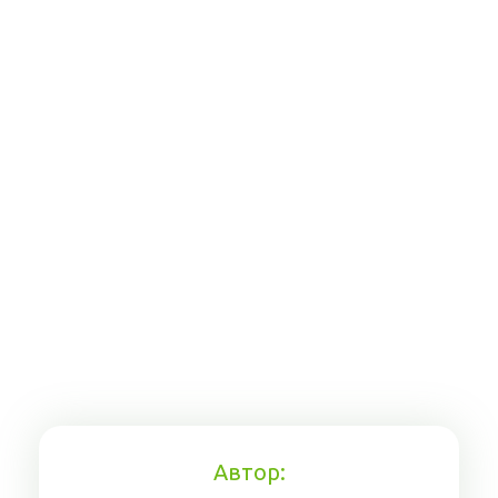
Автор: