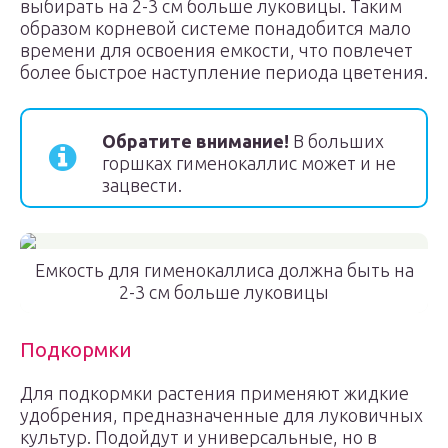
выбирать на 2-3 см больше луковицы. Таким
образом корневой системе понадобится мало
времени для освоения емкости, что повлечет
более быстрое наступление периода цветения.
Обратите внимание!
В больших
горшках гименокаллис может и не
зацвести.
Емкость для гименокаллиса должна быть на
2-3 см больше луковицы
Подкормки
Для подкормки растения применяют жидкие
удобрения, предназначенные для луковичных
культур. Подойдут и универсальные, но в