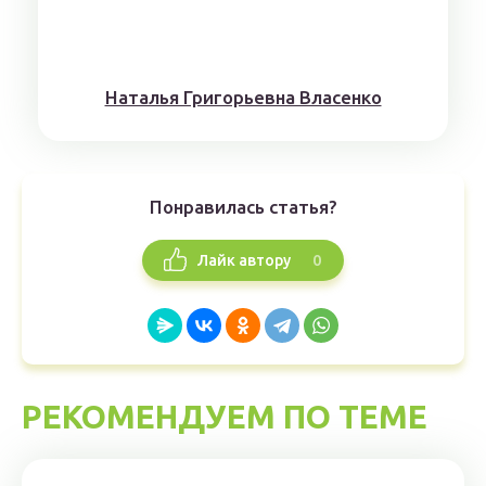
Наталья Григорьевна Власенко
Понравилась статья?
0
Лайк автору
РЕКОМЕНДУЕМ ПО ТЕМЕ