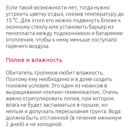
Если такой возможности нет, тогда нужно
устроить цветку отдых, снизив температуру до
15 °C. Для этого его можно подвинуть ближе к
оконному стеклу или установить барьер из
пенопласта между подоконником и батареями
отопления, чтобы к нему меньше поступало
горячего воздуха.
Полив и влажность
Обитатель тропиков любит влажность.
Поэтому ему необходимо и в доме создать
похожие условия. Это один из нюансов в
выращивании «лилии» гименокаллис. Очень
важно отрегулировать полив, при котором
влага не будет застаиваться в горшке, но
нельзя и допускать пересыхания грунта. Вода
должна быть отстоянной (в течение минимум
2 дней) и не холодной.