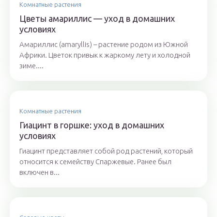
Комнатные растения
Цветы амариллис — уход в домашних
условиях
Амариллис (amaryllis) – растение родом из Южной
Африки. Цветок привык к жаркому лету и холодной
зиме....
Комнатные растения
Гиацинт в горшке: уход в домашних
условиях
Гиацинт представляет собой род растений, который
относится к семейству Спаржевые. Ранее был
включен в...