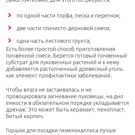
по одной части торфа, песка и перегноя;
две части глинисто-дерновой смеси;
одна часть листового грунта;
Есть более простой способ приготовления
почвенной смеси. Берется готовый почвенный
субстрат для луковичных растений и к нему
добавляется растолченный древесный уголь
как элемент профилактики заболеваний.
Чтобы влага не застаивалась и не
провоцировала загнивание луковицы, на дно
емкости в обязательном порядке укладывается
дренаж. Это может быть керамзит, пенопласт,
битый кирпич.
Горшки для посадки гименокаллиса лучше