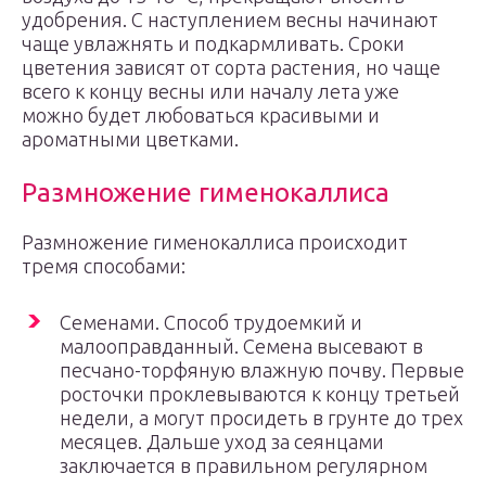
удобрения. С наступлением весны начинают
чаще увлажнять и подкармливать. Сроки
цветения зависят от сорта растения, но чаще
всего к концу весны или началу лета уже
можно будет любоваться красивыми и
ароматными цветками.
Размножение гименокаллиса
Размножение гименокаллиса происходит
тремя способами:
Семенами. Способ трудоемкий и
малооправданный. Семена высевают в
песчано-торфяную влажную почву. Первые
росточки проклевываются к концу третьей
недели, а могут просидеть в грунте до трех
месяцев. Дальше уход за сеянцами
заключается в правильном регулярном