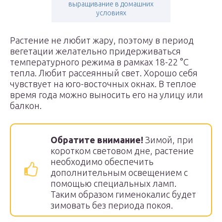
выращивание в домашних
условиях
Растение не любит жару, поэтому в период
вегетации желательно придерживаться
температурного режима в рамках 18-22 °C
тепла. Любит рассеянный свет. Хорошо себя
чувствует на юго-восточных окнах. В теплое
время года можно выносить его на улицу или
балкон.
Обратите внимание!
Зимой, при
коротком световом дне, растение
необходимо обеспечить
дополнительным освещением с
помощью специальных ламп.
Таким образом гименокалис будет
зимовать без периода покоя.