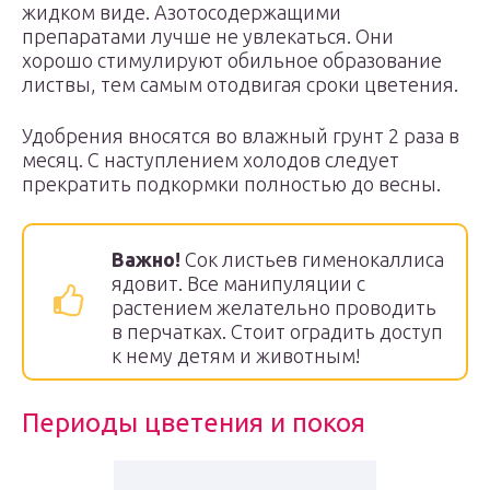
жидком виде. Азотосодержащими
препаратами лучше не увлекаться. Они
хорошо стимулируют обильное образование
листвы, тем самым отодвигая сроки цветения.
Удобрения вносятся во влажный грунт 2 раза в
месяц. С наступлением холодов следует
прекратить подкормки полностью до весны.
Важно!
Сок листьев гименокаллиса
ядовит. Все манипуляции с
растением желательно проводить
в перчатках. Стоит оградить доступ
к нему детям и животным!
Периоды цветения и покоя