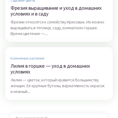
Садовые цветы
Фрезия выращивание и уход в домашних
условиях и в саду
Фрезии относятся к семейству Ирисовых. Их можно
выращивать в теплице, саду, комнатном горшке.
Время цветения —...
Комнатные растения
Лилия в горшке — уход в домашних
условиях
Лилия — цветок, который нравится большинству
женщин. Ее крупные бутоны, вариативность окрасок
и нежный...