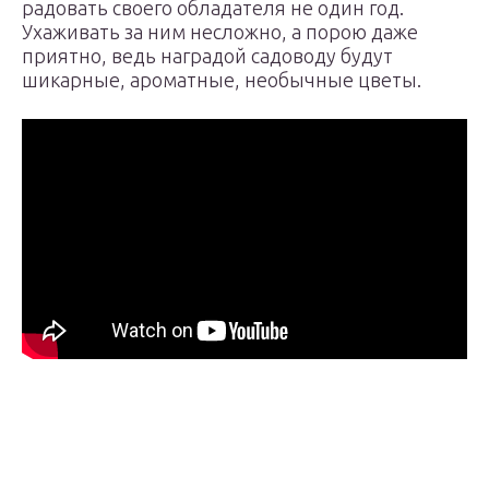
радовать своего обладателя не один год.
Ухаживать за ним несложно, а порою даже
приятно, ведь наградой садоводу будут
шикарные, ароматные, необычные цветы.