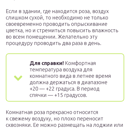
Если в здании, где находится роза, воздух
слишком сухой, то необходимо не только
своевременно проводить опрыскивание
цветка, но и стремиться повысить влажность
во всем помещении. Желательно эту
процедуру проводить два раза в день.
Для справки!
Комфортная
температура воздуха для
комнатного вида в летнее время
должна держаться в диапазоне
+20 — +22 градуса. В период
спячки — +15 градусов.
Комнатная роза прекрасно относится
к свежему воздуху, но плохо переносит
сквозняки. Ее можно размещать на лоджии или