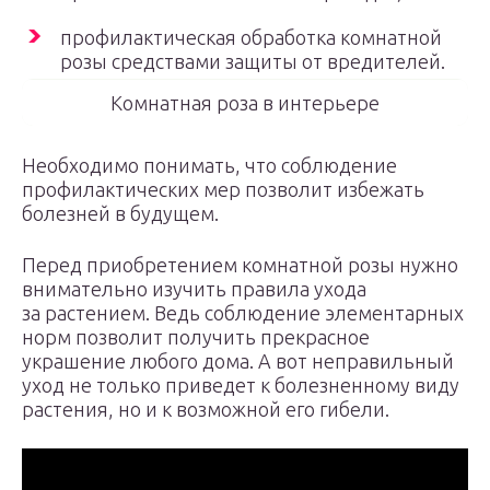
профилактическая обработка комнатной
розы средствами защиты от вредителей.
Комнатная роза в интерьере
Необходимо понимать, что соблюдение
профилактических мер позволит избежать
болезней в будущем.
Перед приобретением комнатной розы нужно
внимательно изучить правила ухода
за растением. Ведь соблюдение элементарных
норм позволит получить прекрасное
украшение любого дома. А вот неправильный
уход не только приведет к болезненному виду
растения, но и к возможной его гибели.