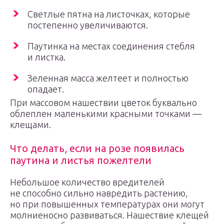
Светлые пятна на листочках, которые
постепенно увеличиваются.
Паутинка на местах соединения стебля
и листка.
Зеленная масса желтеет и полностью
опадает.
При массовом нашествии цветок буквально
облеплен маленькими красными точками —
клещами.
Что делать, если на розе появилась
паутина и листья пожелтели
Небольшое количество вредителей
не способно сильно навредить растению,
но при повышенных температурах они могут
молниеносно развиваться. Нашествие клещей