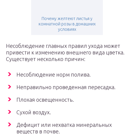
Почему желтеют листья у
комнатной розы в домашних
условиях
Несоблюдение главных правил ухода может
привести к изменению внешнего вида цветка.
Существует несколько причин:
Несоблюдение норм полива.
Неправильно проведенная пересадка.
Плохая освещенность.
Сухой воздух.
Дефицит или нехватка минеральных
веществ в почве.