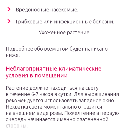
Вредоносные насекомые.
Грибковые или инфекционные болезни.
Ухоженное растение
Подробнее обо всем этом будет написано
ниже.
Неблагоприятные климатические
условия в помещении
Растение должно находиться на свету
в течение 6-7 часов в сутки. Для выращивания
рекомендуется использовать западное окно.
Нехватка света моментально отразится
на внешнем виде розы. Пожелтение в первую
очередь начинается именно с затененной
стороны.