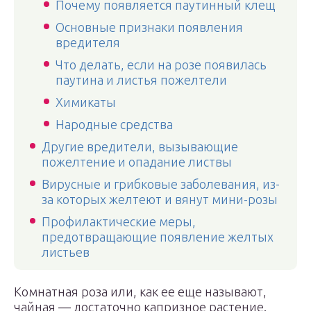
Почему появляется паутинный клещ
Основные признаки появления
вредителя
Что делать, если на розе появилась
паутина и листья пожелтели
Химикаты
Народные средства
Другие вредители, вызывающие
пожелтение и опадание листвы
Вирусные и грибковые заболевания, из-
за которых желтеют и вянут мини-розы
Профилактические меры,
предотвращающие появление желтых
листьев
Комнатная роза или, как ее еще называют,
чайная — достаточно капризное растение.