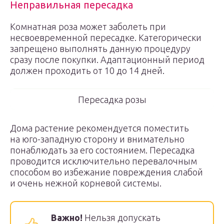
Неправильная пересадка
Комнатная роза может заболеть при
несвоевременной пересадке. Категорически
запрещено выполнять данную процедуру
сразу после покупки. Адаптационный период
должен проходить от 10 до 14 дней.
Пересадка розы
Дома растение рекомендуется поместить
на юго-западную сторону и внимательно
понаблюдать за его состоянием. Пересадка
проводится исключительно перевалочным
способом во избежание повреждения слабой
и очень нежной корневой системы.
Важно!
Нельзя допускать