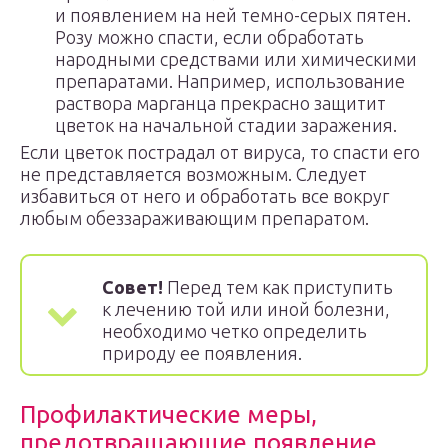
и появлением на ней темно-серых пятен.
Розу можно спасти, если обработать
народными средствами или химическими
препаратами. Например, использование
раствора марганца прекрасно защитит
цветок на начальной стадии заражения.
Если цветок пострадал от вируса, то спасти его
не представляется возможным. Следует
избавиться от него и обработать все вокруг
любым обеззараживающим препаратом.
Совет!
Перед тем как приступить
к лечению той или иной болезни,
необходимо четко определить
природу ее появления.
Профилактические меры,
предотвращающие появление