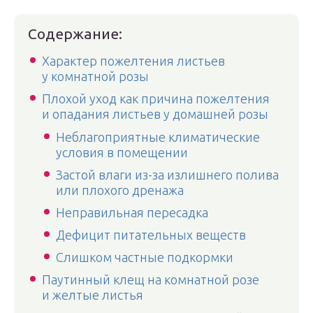
Содержание:
Характер пожелтения листьев
у комнатной розы
Плохой уход как причина пожелтения
и опадания листьев у домашней розы
Неблагоприятные климатические
условия в помещении
Застой влаги из-за излишнего полива
или плохого дренажа
Неправильная пересадка
Дефицит питательных веществ
Слишком частные подкормки
Паутинный клещ на комнатной розе
и желтые листья