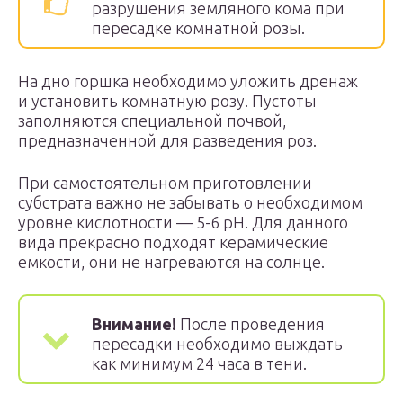
разрушения земляного кома при
пересадке комнатной розы.
На дно горшка необходимо уложить дренаж
и установить комнатную розу. Пустоты
заполняются специальной почвой,
предназначенной для разведения роз.
При самостоятельном приготовлении
субстрата важно не забывать о необходимом
уровне кислотности — 5-6 рН. Для данного
вида прекрасно подходят керамические
емкости, они не нагреваются на солнце.
Внимание!
После проведения
пересадки необходимо выждать
как минимум 24 часа в тени.