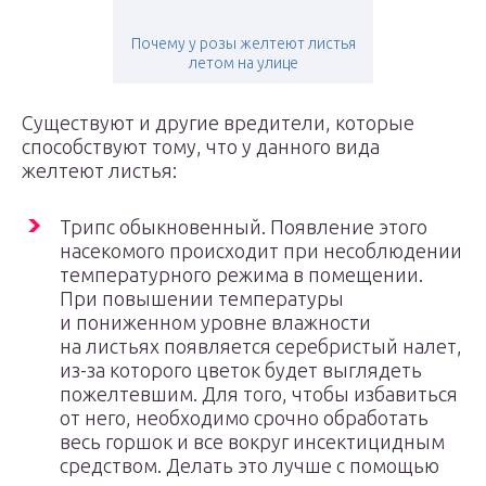
Почему у розы желтеют листья
летом на улице
Существуют и другие вредители, которые
способствуют тому, что у данного вида
желтеют листья:
Трипс обыкновенный. Появление этого
насекомого происходит при несоблюдении
температурного режима в помещении.
При повышении температуры
и пониженном уровне влажности
на листьях появляется серебристый налет,
из-за которого цветок будет выглядеть
пожелтевшим. Для того, чтобы избавиться
от него, необходимо срочно обработать
весь горшок и все вокруг инсектицидным
средством. Делать это лучше с помощью