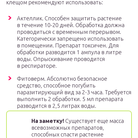
клещом рекомендуют использовать:
Актеллик. Способен защитить растение
в течение 10-20 дней. Обработка должна
проводиться с временным перерывом.
Категорически запрещено использовать
в помещении. Препарат токсичен. Для
обработки разводится 1 ампула в литре
воды. Опрыскивание проводится
в респираторе.
Фитоверм. Абсолютно безопасное
средство, способное погубить
паразитирующий вид за 2-3 часа. Требуется
выполнить 2 обработки. 5 мл препарата
разводится в 2,5 литрах воды.
На заметку!
Существует еще масса
всевозможных препаратов,
способных спасти растение