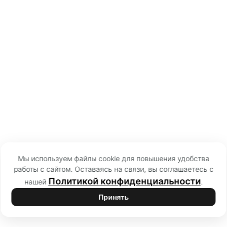
Мы используем файлы cookie для повышения удобства
работы с сайтом. Оставаясь на связи, вы соглашаетесь с
Политикой конфиденциальности
нашей
.
Принять