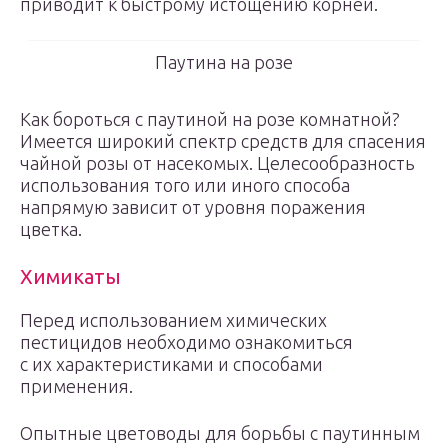
приводит к быстрому истощению корней.
Паутина на розе
Как бороться с паутиной на розе комнатной?
Имеется широкий спектр средств для спасения
чайной розы от насекомых. Целесообразность
использования того или иного способа
напрямую зависит от уровня поражения
цветка.
Химикаты
Перед использованием химических
пестицидов необходимо ознакомиться
с их характеристиками и способами
применения.
Опытные цветоводы для борьбы с паутинным