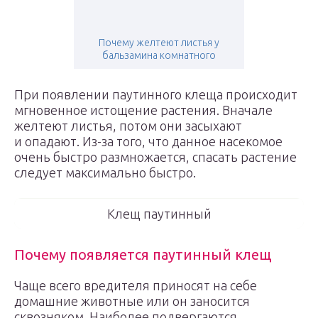
Почему желтеют листья у
бальзамина комнатного
При появлении паутинного клеща происходит
мгновенное истощение растения. Вначале
желтеют листья, потом они засыхают
и опадают. Из-за того, что данное насекомое
очень быстро размножается, спасать растение
следует максимально быстро.
Клещ паутинный
Почему появляется паутинный клещ
Чаще всего вредителя приносят на себе
домашние животные или он заносится
сквозняком. Наиболее подвергаются