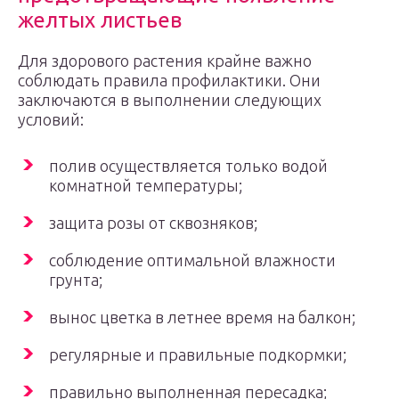
желтых листьев
Для здорового растения крайне важно
соблюдать правила профилактики. Они
заключаются в выполнении следующих
условий:
полив осуществляется только водой
комнатной температуры;
защита розы от сквозняков;
соблюдение оптимальной влажности
грунта;
вынос цветка в летнее время на балкон;
регулярные и правильные подкормки;
правильно выполненная пересадка;