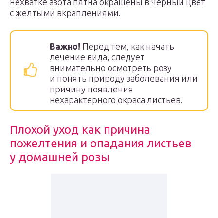
нехватке азота пятна окрашены в черный цвет
с желтыми вкраплениями.
Важно!
Перед тем, как начать
лечение вида, следует
внимательно осмотреть розу
и понять природу заболевания или
причину появления
нехарактерного окраса листьев.
Плохой уход как причина
пожелтения и опадания листьев
у домашней розы