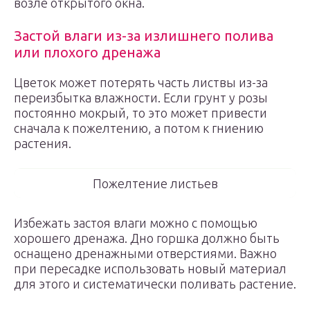
возле открытого окна.
Застой влаги из-за излишнего полива
или плохого дренажа
Цветок может потерять часть листвы из-за
переизбытка влажности. Если грунт у розы
постоянно мокрый, то это может привести
сначала к пожелтению, а потом к гниению
растения.
Пожелтение листьев
Избежать застоя влаги можно с помощью
хорошего дренажа. Дно горшка должно быть
оснащено дренажными отверстиями. Важно
при пересадке использовать новый материал
для этого и систематически поливать растение.