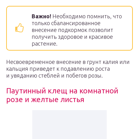
Важно!
Необходимо помнить, что
только сбалансированное
внесение подкормок позволит
получить здоровое и красивое
растение.
Несвоевременное внесение в грунт калия или
кальция приведет к подавлению роста
и увяданию стеблей и побегов розы.
Паутинный клещ на комнатной
розе и желтые листья