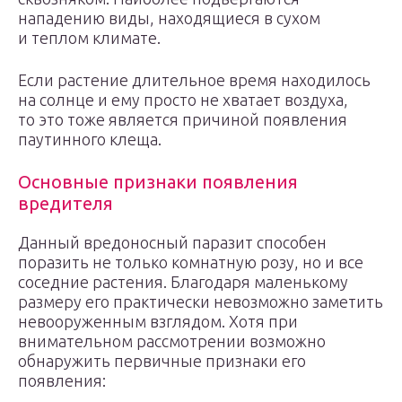
нападению виды, находящиеся в сухом
и теплом климате.
Если растение длительное время находилось
на солнце и ему просто не хватает воздуха,
то это тоже является причиной появления
паутинного клеща.
Основные признаки появления
вредителя
Данный вредоносный паразит способен
поразить не только комнатную розу, но и все
соседние растения. Благодаря маленькому
размеру его практически невозможно заметить
невооруженным взглядом. Хотя при
внимательном рассмотрении возможно
обнаружить первичные признаки его
появления: