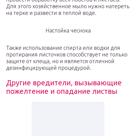
Для этого хозяйственное мыло нужно натереть
на терке и развести в теплой воде.
Настойка чеснока
Также использование спирта или водки для
протирания листочков способствует не только
защите от клеща, но и является отличной
дезинфицирующей процедурой.
Другие вредители, вызывающие
пожелтение и опадание листвы