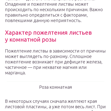
Опадение и пожелтение листвы может
происходить по нескольким причинам. Важно
правильно определиться с факторами,
повлекшими данную неприятность.
Характер пожелтения листьев
у комнатной розы
Пожелтение листвы в зависимости от причины
может выглядеть по-разному. Сплошное
пожелтение возникает при дефиците железа,
частичное — при нехватке магния или
марганца.
Роза комнатная
В некоторых случаях сначала желтеют края
листовой пластины, а уже потом весь лист. При