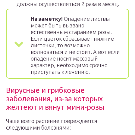
должны осуществляться 2 раза в месяц.
На заметку!
Опадение листвы
может быть вызвано
естественным старанием розы.
Если цветок сбрасывает нижние
листочки, то возможно
волноваться и не стоит. А вот если
опадение носит массовый
характер, необходимо срочно
приступать к лечению.
Вирусные и грибковые
заболевания, из-за которых
желтеют и вянут мини-розы
Чаще всего растение повреждается
следующими болезнями: