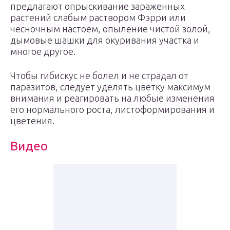
предлагают опрыскивание зараженных
растений слабым раствором Фэрри или
чесночным настоем, опыление чистой золой,
дымовые шашки для окуривания участка и
многое другое.
Чтобы гибискус не болел и не страдал от
паразитов, следует уделять цветку максимум
внимания и реагировать на любые изменения
его нормального роста, листоформирования и
цветения.
Видео