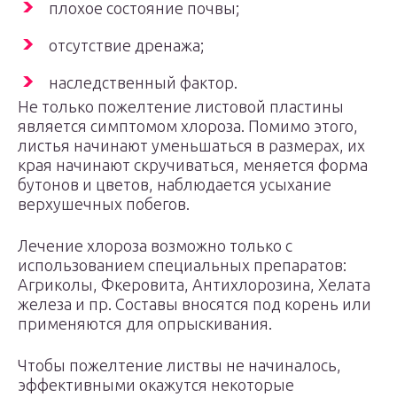
плохое состояние почвы;
отсутствие дренажа;
наследственный фактор.
Не только пожелтение листовой пластины
является симптомом хлороза. Помимо этого,
листья начинают уменьшаться в размерах, их
края начинают скручиваться, меняется форма
бутонов и цветов, наблюдается усыхание
верхушечных побегов.
Лечение хлороза возможно только с
использованием специальных препаратов:
Агриколы, Фкеровита, Антихлорозина, Хелата
железа и пр. Составы вносятся под корень или
применяются для опрыскивания.
Чтобы пожелтение листвы не начиналось,
эффективными окажутся некоторые