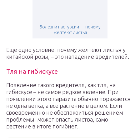
Болезни настурции — почему
желтеют листья
Еще одно условие, почему желтеют листья у
китайской розы, – это нападение вредителей.
Тля на гибискусе
Появление такого вредителя, как тля, на
гибискусе – не самое редкое явление. При
появлении этого паразита обычно поражается
не одна ветка, а все растение в целом. Если
своевременно не обеспокоиться решением
проблемы, может опасть листва, само
растение в итоге погибнет.