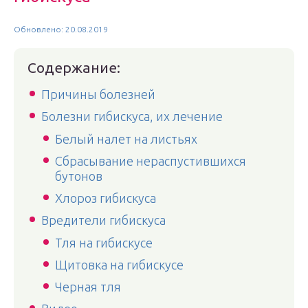
Обновлено: 20.08.2019
Содержание:
Причины болезней
Болезни гибискуса, их лечение
Белый налет на листьях
Сбрасывание нераспустившихся
бутонов
Хлороз гибискуса
Вредители гибискуса
Тля на гибискусе
Щитовка на гибискусе
Черная тля