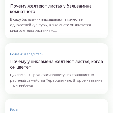
Почему желтеют листья у бальзамина
комнатного
В саду бальзамин выращивают в качестве
однолетней культуры, а в комнате он является
многолетним растением....
Болезни и вредители
Почему у цикламена желтеют листья, когда
он цветет
Цикламены – род красивоцветущих травянистых
растений семейства Первоцветные. Второе название
– Альпийская...
Розы