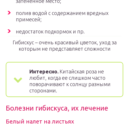
затененное место;
полив водой с содержанием вредных
примесей;
недостаток подкормок и пр.
Гибискус – очень красивый цветок, уход за
которым не представляет сложности
Интересно.
Китайская роза не
любит, когда ее слишком часто
поворачивают к солнцу разными
сторонами.
Болезни гибискуса, их лечение
Белый налет на листьях