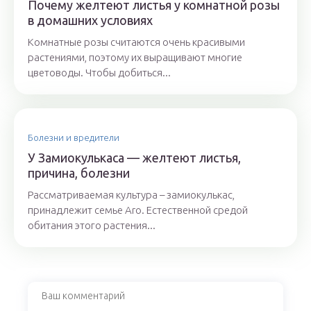
Почему желтеют листья у комнатной розы
в домашних условиях
Комнатные розы считаются очень красивыми
растениями, поэтому их выращивают многие
цветоводы. Чтобы добиться...
Болезни и вредители
У Замиокулькаса — желтеют листья,
причина, болезни
Рассматриваемая культура – замиокулькас,
принадлежит семье Aro. Естественной средой
обитания этого растения...