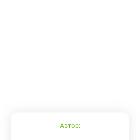
Автор: