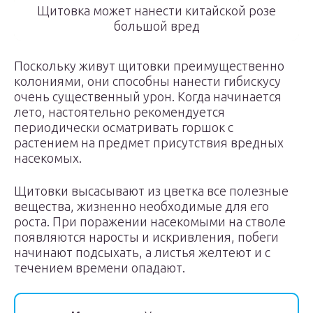
Щитовка может нанести китайской розе
большой вред
Поскольку живут щитовки преимущественно
колониями, они способны нанести гибискусу
очень существенный урон. Когда начинается
лето, настоятельно рекомендуется
периодически осматривать горшок с
растением на предмет присутствия вредных
насекомых.
Щитовки высасывают из цветка все полезные
вещества, жизненно необходимые для его
роста. При поражении насекомыми на стволе
появляются наросты и искривления, побеги
начинают подсыхать, а листья желтеют и с
течением времени опадают.