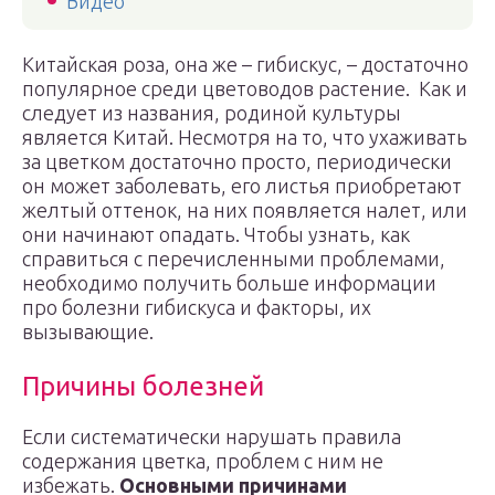
Видео
Китайская роза, она же – гибискус, – достаточно
популярное среди цветоводов растение. Как и
следует из названия, родиной культуры
является Китай. Несмотря на то, что ухаживать
за цветком достаточно просто, периодически
он может заболевать, его листья приобретают
желтый оттенок, на них появляется налет, или
они начинают опадать. Чтобы узнать, как
справиться с перечисленными проблемами,
необходимо получить больше информации
про болезни гибискуса и факторы, их
вызывающие.
Причины болезней
Если систематически нарушать правила
содержания цветка, проблем с ним не
избежать.
Основными причинами