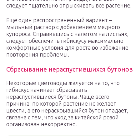
следует тщательно опрыскивать все растение.
Еще один распространенный вариант –
мыльный раствор с добавлением медного
купороса. Справившись с налетом на листьях,
следует обеспечить гибискусу максимально
комфортные условия для роста во избежание
повторения проблемы.
Сбрасывание нераспустившихся бутонов
Некоторые цветоводы жалуется на то, что
гибискус начинает сбрасывать
нераспустившиеся бутоны. Чаще всего
причина, по которой растение не желает
цвести, а его нераскрывшийся бутон опадает,
связана с тем, что уход за китайской розой
организован некорректно.