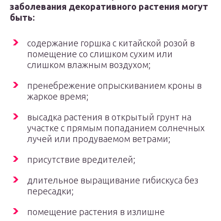
заболевания декоративного растения могут
быть:
содержание горшка с китайской розой в
помещение со слишком сухим или
слишком влажным воздухом;
пренебрежение опрыскиванием кроны в
жаркое время;
высадка растения в открытый грунт на
участке с прямым попаданием солнечных
лучей или продуваемом ветрами;
присутствие вредителей;
длительное выращивание гибискуса без
пересадки;
помещение растения в излишне