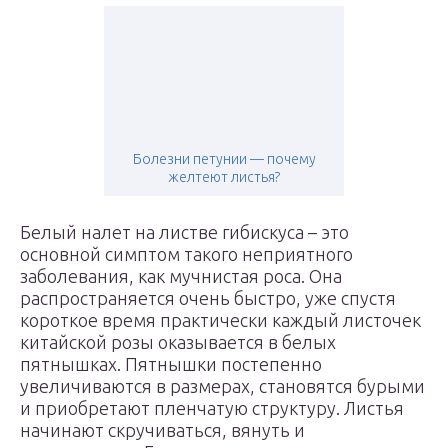
Болезни петунии — почему
желтеют листья?
Белый налет на листве гибискуса – это
основной симптом такого неприятного
заболевания, как мучнистая роса. Она
распространяется очень быстро, уже спустя
короткое время практически каждый листочек
китайской розы оказывается в белых
пятнышках. Пятнышки постепенно
увеличиваются в размерах, становятся бурыми
и приобретают пленчатую структуру. Листья
начинают скручиваться, вянуть и