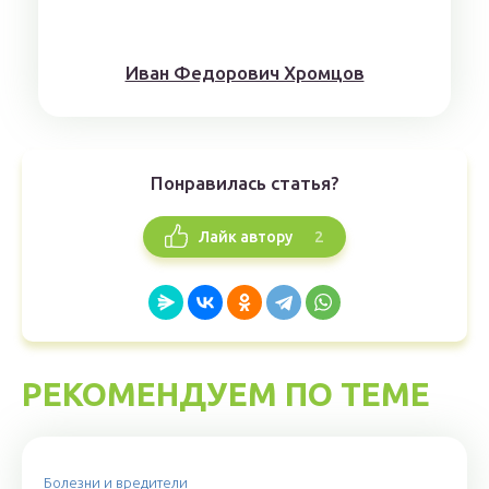
Иван Федорович Хромцов
Понравилась статья?
2
Лайк автору
РЕКОМЕНДУЕМ ПО ТЕМЕ
Болезни и вредители