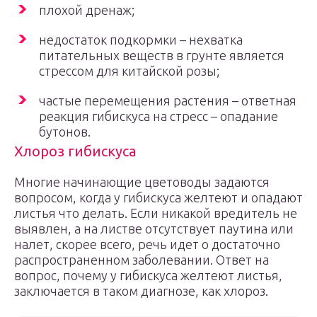
плохой дренаж;
недостаток подкормки – нехватка
питательных веществ в грунте является
стрессом для китайской розы;
частые перемещения растения – ответная
реакция гибискуса на стресс – опадание
бутонов.
Хлороз гибискуса
Многие начинающие цветоводы задаются
вопросом, когда у гибискуса желтеют и опадают
листья что делать. Если никакой вредитель не
выявлен, а на листве отсутствует паутина или
налет, скорее всего, речь идет о достаточно
распространенном заболевании. Ответ на
вопрос, почему у гибискуса желтеют листья,
заключается в таком диагнозе, как хлороз.