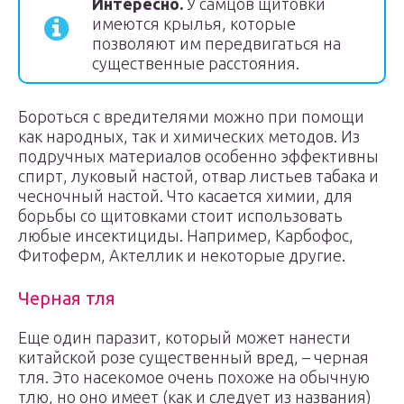
Интересно.
У самцов щитовки
имеются крылья, которые
позволяют им передвигаться на
существенные расстояния.
Бороться с вредителями можно при помощи
как народных, так и химических методов. Из
подручных материалов особенно эффективны
спирт, луковый настой, отвар листьев табака и
чесночный настой. Что касается химии, для
борьбы со щитовками стоит использовать
любые инсектициды. Например, Карбофос,
Фитоферм, Актеллик и некоторые другие.
Черная тля
Еще один паразит, который может нанести
китайской розе существенный вред, – черная
тля. Это насекомое очень похоже на обычную
тлю, но оно имеет (как и следует из названия)