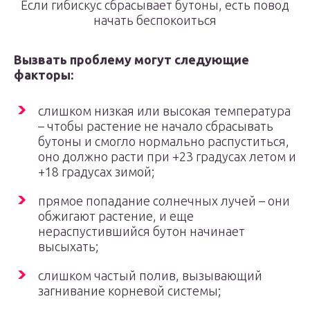
Если гибискус сбрасывает бутоны, есть повод
начать беспокоиться
Вызвать проблему могут следующие
факторы:
слишком низкая или высокая температура
– чтобы растение не начало сбрасывать
бутоны и смогло нормально распуститься,
оно должно расти при +23 градусах летом и
+18 градусах зимой;
прямое попадание солнечных лучей – они
обжигают растение, и еще
нераспустившийся бутон начинает
высыхать;
слишком частый полив, вызывающий
загнивание корневой системы;