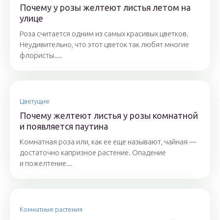
Почему у розы желтеют листья летом на
улице
Роза считается одним из самых красивых цветков.
Неудивительно, что этот цветок так любят многие
флористы....
Цветущие
Почему желтеют листья у розы комнатной
и появляется паутина
Комнатная роза или, как ее еще называют, чайная —
достаточно капризное растение. Опадение
и пожелтение...
Комнатные растения