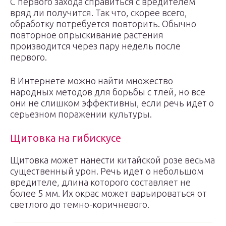
С первого захода справиться с вредителем
вряд ли получится. Так что, скорее всего,
обработку потребуется повторить. Обычно
повторное опрыскивание растения
производится через пару недель после
первого.
В Интернете можно найти множество
народных методов для борьбы с тлей, но все
они не слишком эффективны, если речь идет о
серьезном поражении культуры.
Щитовка на гибискусе
Щитовка может нанести китайской розе весьма
существенный урон. Речь идет о небольшом
вредителе, длина которого составляет не
более 5 мм. Их окрас может варьироваться от
светлого до темно-коричневого.