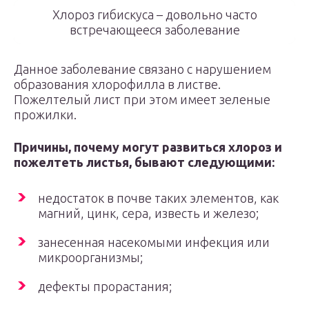
Хлороз гибискуса – довольно часто
встречающееся заболевание
Данное заболевание связано с нарушением
образования хлорофилла в листве.
Пожелтелый лист при этом имеет зеленые
прожилки.
Причины, почему могут развиться хлороз и
пожелтеть листья, бывают следующими:
недостаток в почве таких элементов, как
магний, цинк, сера, известь и железо;
занесенная насекомыми инфекция или
микроорганизмы;
дефекты прорастания;