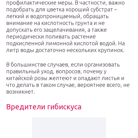
профилактические меры. В частности, важно
подобрать для цветка хороший субстрат –
легкий и водопроницаемый, обращать
внимание на кислотность грунта и не
допускать его защелачивания, а также
периодически поливать растение
подкисленной лимонной кислотой водой. На
литр воды достаточно нескольких крупинок.
В большинстве случаев, если организовать
правильный уход, вопросов, почему у
китайской розы желтеют и опадают листья и
что делать в таком случае, вероятнее всего, не
возникнет.
Вредители гибискуса