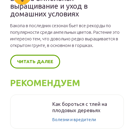
выращивание и уход в
домашних условиях
Бакопа в последних сезонах бьет все рекорды по
популярности среди ампельных цветов. Растение это
интересно тем, что довольно редко выращивается в
открытом грунте, в основном в горшках.
ЧИТАТЬ ДАЛЕЕ
РЕКОМЕНДУЕМ
Как бороться с тлей на
плодовых деревьях
Болезни и вредители