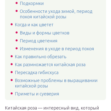
Подкормки
Особенности ухода зимой, период
покоя китайской розы
Когда и как цветет
Виды и формы цветков
Период цветения
Изменения в уходе в период покоя
Как правильно обрезать
Как размножается китайская роза
Пересадка гибискуса
Возможные проблемы в выращивании
китайской розы
Приметы и суеверия
Китайская роза — интересный вид, который