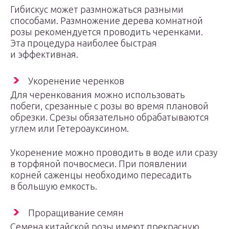
Гибискус может размножаться разными
способами. Размножение дерева комнатной
розы рекомендуется проводить черенками.
Эта процедура наиболее быстрая
и эффективная.
Укоренение черенков
Для черенкования можно использовать
побеги, срезанные с розы во время плановой
обрезки. Срезы обязательно обрабатываются
углем или Гетероауксином.
Укоренение можно проводить в воде или сразу
в торфяной почвосмеси. При появлении
корней саженцы необходимо пересадить
в большую емкость.
Проращивание семян
Семена китайской розы имеют прекрасную