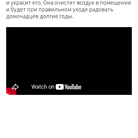
и украсит его. Она очистит воздух в помещении
и будет при правильном уходе радовать
домочадцев долгие годы.