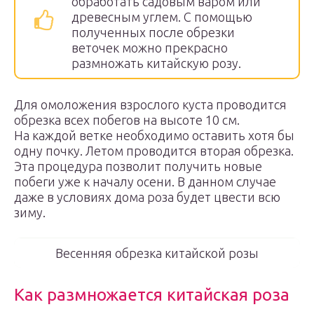
обработать садовым варом или
древесным углем. С помощью
полученных после обрезки
веточек можно прекрасно
размножать китайскую розу.
Для омоложения взрослого куста проводится
обрезка всех побегов на высоте 10 см.
На каждой ветке необходимо оставить хотя бы
одну почку. Летом проводится вторая обрезка.
Эта процедура позволит получить новые
побеги уже к началу осени. В данном случае
даже в условиях дома роза будет цвести всю
зиму.
Весенняя обрезка китайской розы
Как размножается китайская роза