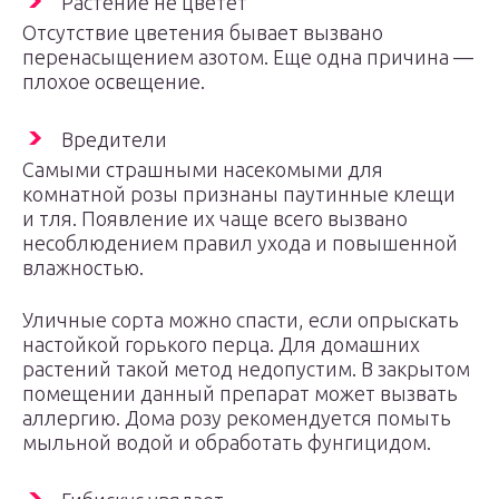
Растение не цветет
Отсутствие цветения бывает вызвано
перенасыщением азотом. Еще одна причина —
плохое освещение.
Вредители
Самыми страшными насекомыми для
комнатной розы признаны паутинные клещи
и тля. Появление их чаще всего вызвано
несоблюдением правил ухода и повышенной
влажностью.
Уличные сорта можно спасти, если опрыскать
настойкой горького перца. Для домашних
растений такой метод недопустим. В закрытом
помещении данный препарат может вызвать
аллергию. Дома розу рекомендуется помыть
мыльной водой и обработать фунгицидом.