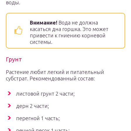
воды.
Внимание!
Вода не должна
касаться дна горшка. Это может
привести к гниению корневой
системы.
Грунт
Растение любит легкий и питательный
субстрат. Рекомендованный состав:
листовой грунт 2 части;
дерн 2 части;
перегной 1 часть;
речной песок 1 часть;