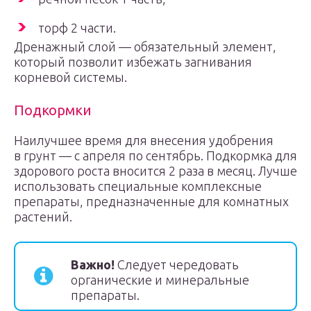
торф 2 части.
Дренажный слой — обязательный элемент,
который позволит избежать загнивания
корневой системы.
Подкормки
Наилучшее время для внесения удобрения
в грунт — с апреля по сентябрь. Подкормка для
здорового роста вносится 2 раза в месяц. Лучше
использовать специальные комплексные
препараты, предназначенные для комнатных
растений.
Важно!
Следует чередовать
органические и минеральные
препараты.