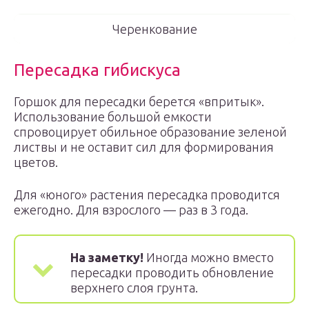
Черенкование
Пересадка гибискуса
Горшок для пересадки берется «впритык».
Использование большой емкости
спровоцирует обильное образование зеленой
листвы и не оставит сил для формирования
цветов.
Для «юного» растения пересадка проводится
ежегодно. Для взрослого — раз в 3 года.
На заметку!
Иногда можно вместо
пересадки проводить обновление
верхнего слоя грунта.