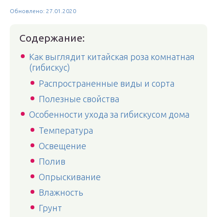
Обновлено: 27.01.2020
Содержание:
Как выглядит китайская роза комнатная
(гибискус)
Распространенные виды и сорта
Полезные свойства
Особенности ухода за гибискусом дома
Температура
Освещение
Полив
Опрыскивание
Влажность
Грунт