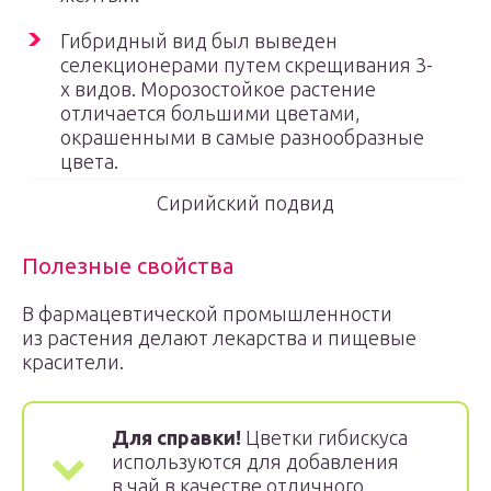
Гибридный вид был выведен
селекционерами путем скрещивания 3-
х видов. Морозостойкое растение
отличается большими цветами,
окрашенными в самые разнообразные
цвета.
Сирийский подвид
Полезные свойства
В фармацевтической промышленности
из растения делают лекарства и пищевые
красители.
Для справки!
Цветки гибискуса
используются для добавления
в чай в качестве отличного