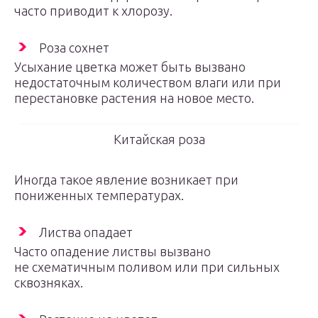
часто приводит к хлорозу.
Роза сохнет
Усыхание цветка может быть вызвано
недостаточным количеством влаги или при
перестановке растения на новое место.
Китайская роза
Иногда такое явление возникает при
пониженных температурах.
Листва опадает
Часто опадение листвы вызвано
не схематичным поливом или при сильных
сквозняках.