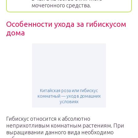
мочегонного средства.
Особенности ухода за гибискусом
дома
Китайская роза или гибискус
комнатный — уход в домашних
условиях
Гибискус относится к абсолютно
неприхотливым комнатным растениям. При
выращивании данного вида необходимо