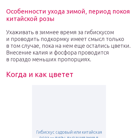
Особенности ухода зимой, период покоя
китайской розы
Ухаживать в зимнее время за гибискусом
и проводить подкормку имеет смысл только
в том случае, пока на нем еще остались цветки.
Внесение калия и фосфора проводится
в гораздо меньших пропорциях.
Когда и как цветет
Гибискус садовый или китайская
роза — виды, выращивание в