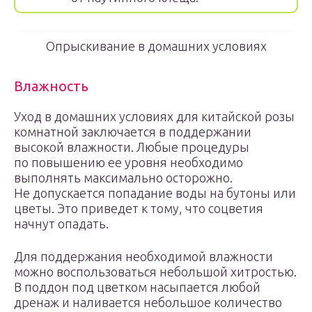
Опрыскивание в домашних условиях
Влажность
Уход в домашних условиях для китайской розы
комнатной заключается в поддержании
высокой влажности. Любые процедуры
по повышению ее уровня необходимо
выполнять максимально осторожно.
Не допускается попадание воды на бутоны или
цветы. Это приведет к тому, что соцветия
начнут опадать.
Для поддержания необходимой влажности
можно воспользоваться небольшой хитростью.
В поддон под цветком насыпается любой
дренаж и наливается небольшое количество