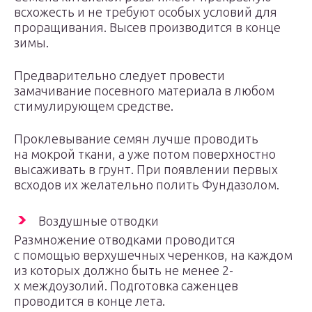
всхожесть и не требуют особых условий для
проращивания. Высев производится в конце
зимы.
Предварительно следует провести
замачивание посевного материала в любом
стимулирующем средстве.
Проклевывание семян лучше проводить
на мокрой ткани, а уже потом поверхностно
высаживать в грунт. При появлении первых
всходов их желательно полить Фундазолом.
Воздушные отводки
Размножение отводками проводится
с помощью верхушечных черенков, на каждом
из которых должно быть не менее 2-
х междоузолий. Подготовка саженцев
проводится в конце лета.