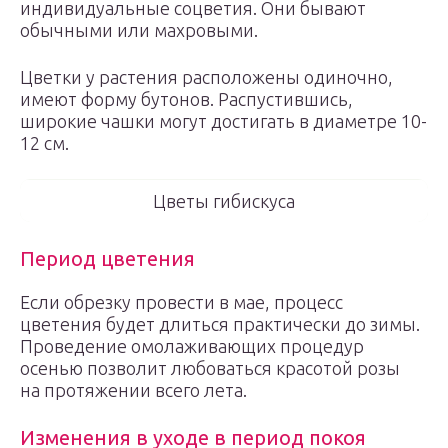
индивидуальные соцветия. Они бывают
обычными или махровыми.
Цветки у растения расположены одиночно,
имеют форму бутонов. Распустившись,
широкие чашки могут достигать в диаметре 10-
12 см.
Цветы гибискуса
Период цветения
Если обрезку провести в мае, процесс
цветения будет длиться практически до зимы.
Проведение омолаживающих процедур
осенью позволит любоваться красотой розы
на протяжении всего лета.
Изменения в уходе в период покоя