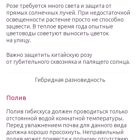
Розе требуется много света и защита от
прямых солнечных лучей. При недостаточной
освещенности растение просто не способно
зацвести. В теплое время года опытные
цветоводы советуют выносить цветок
на улицу.
Важно защитить китайскую розу
от губительного сквозняка и палящего солнца.
Гибридная разновидность
Полив
Полив гибискуса должен проводиться только
отстоянной водой комнатной температуры.
Перед увлажнением почва для данного вида
должна хорошо просохнуть. Неправильный
полив может привести к полному отсутствию