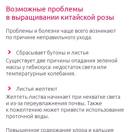
Возможные проблемы
в выращивании китайской розы
Проблемы и болезни чаще всего возникают
по причине неправильного ухода.
Сбрасывает бутоны и листья
Существует две причины опадания зеленой
массы у гибискуса: недостаток света или
температурные колебания.
Листья желтеют
Желтеть листва начинает при нехватке света
и из-за переувлажнения почвы. Также
к пожелтению может привести использование
проточной воды.
Повышенное содержание хлора и кальция