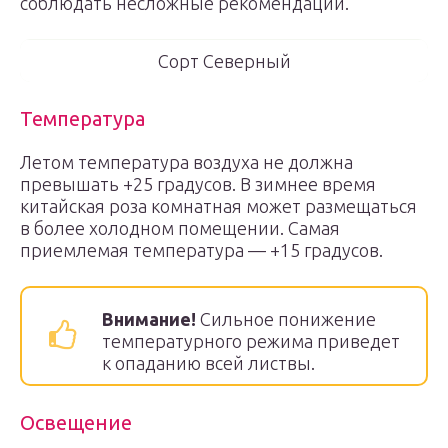
соблюдать несложные рекомендации.
Сорт Северный
Температура
Летом температура воздуха не должна
превышать +25 градусов. В зимнее время
китайская роза комнатная может размещаться
в более холодном помещении. Самая
приемлемая температура — +15 градусов.
Внимание!
Сильное понижение
температурного режима приведет
к опаданию всей листвы.
Освещение