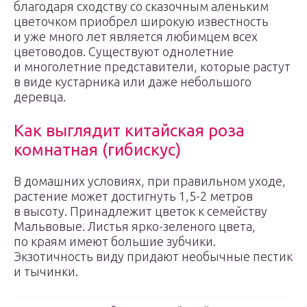
благодаря сходству со сказочным аленьким
цветочком приобрел широкую известность
и уже много лет является любимцем всех
цветоводов. Существуют однолетние
и многолетние представители, которые растут
в виде кустарника или даже небольшого
деревца.
Как выглядит китайская роза
комнатная (гибискус)
В домашних условиях, при правильном уходе,
растение может достигнуть 1,5-2 метров
в высоту. Принадлежит цветок к семейству
Мальвовые. Листья ярко-зеленого цвета,
по краям имеют большие зубчики.
Экзотичность виду придают необычные пестик
и тычинки.