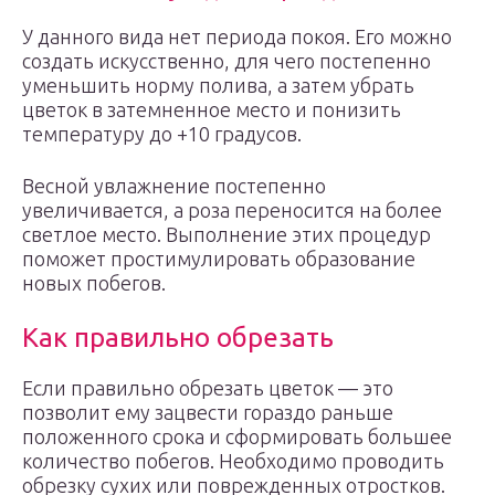
У данного вида нет периода покоя. Его можно
создать искусственно, для чего постепенно
уменьшить норму полива, а затем убрать
цветок в затемненное место и понизить
температуру до +10 градусов.
Весной увлажнение постепенно
увеличивается, а роза переносится на более
светлое место. Выполнение этих процедур
поможет простимулировать образование
новых побегов.
Как правильно обрезать
Если правильно обрезать цветок — это
позволит ему зацвести гораздо раньше
положенного срока и сформировать большее
количество побегов. Необходимо проводить
обрезку сухих или поврежденных отростков.