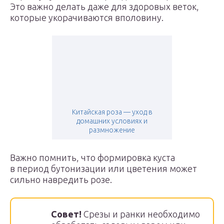
Это важно делать даже для здоровых веток,
которые укорачиваются вполовину.
Китайская роза — уход в
домашних условиях и
размножение
Важно помнить, что формировка куста
в период бутонизации или цветения может
сильно навредить розе.
Совет!
Срезы и ранки необходимо