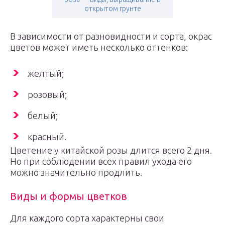
открытом грунте
В зависимости от разновидности и сорта, окрас
цветов может иметь несколько оттенков:
желтый;
розовый;
белый;
красный.
Цветение у китайской розы длится всего 2 дня.
Но при соблюдении всех правил ухода его
можно значительно продлить.
Виды и формы цветков
Для каждого сорта характерны свои