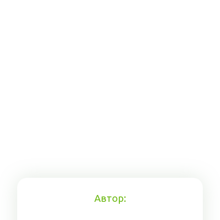
Автор: