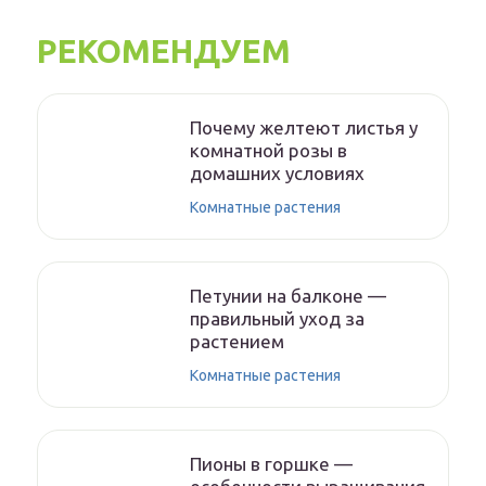
РЕКОМЕНДУЕМ
Почему желтеют листья у
комнатной розы в
домашних условиях
Комнатные растения
Петунии на балконе —
правильный уход за
растением
Комнатные растения
Пионы в горшке —