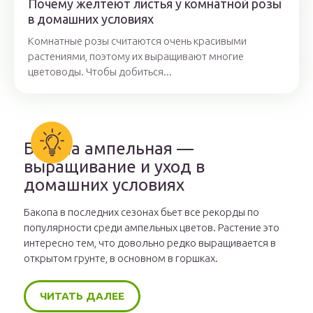
Почему желтеют листья у комнатной розы
в домашних условиях
Комнатные розы считаются очень красивыми
растениями, поэтому их выращивают многие
цветоводы. Чтобы добиться...
Бакопа ампельная —
выращивание и уход в
домашних условиях
Бакопа в последних сезонах бьет все рекорды по
популярности среди ампельных цветов. Растение это
интересно тем, что довольно редко выращивается в
открытом грунте, в основном в горшках.
ЧИТАТЬ ДАЛЕЕ