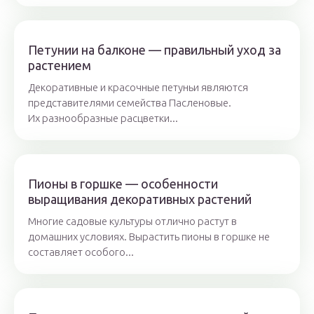
Петунии на балконе — правильный уход за
растением
Декоративные и красочные петуньи являются
представителями семейства Пасленовые.
Их разнообразные расцветки...
Пионы в горшке — особенности
выращивания декоративных растений
Многие садовые культуры отлично растут в
домашних условиях. Вырастить пионы в горшке не
составляет особого...