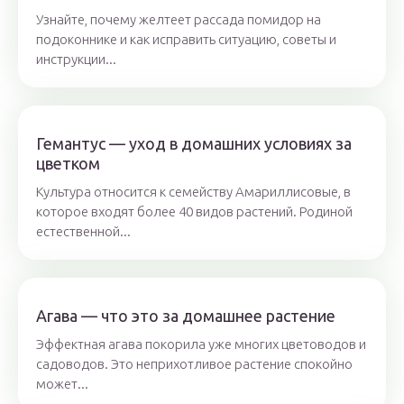
Узнайте, почему желтеет рассада помидор на
подоконнике и как исправить ситуацию, советы и
инструкции...
Гемантус — уход в домашних условиях за
цветком
Культура относится к семейству Амариллисовые, в
которое входят более 40 видов растений. Родиной
естественной...
Агава — что это за домашнее растение
Эффектная агава покорила уже многих цветоводов и
садоводов. Это неприхотливое растение спокойно
может...