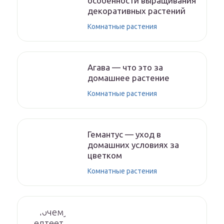
особенности выращивания
декоративных растений
Комнатные растения
Агава — что это за
домашнее растение
Комнатные растения
Гемантус — уход в
домашних условиях за
цветком
Комнатные растения