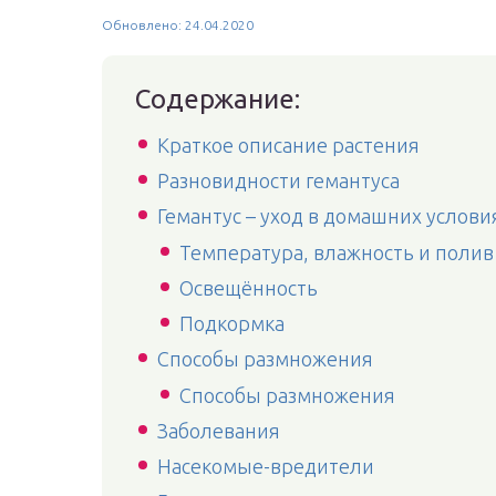
Обновлено: 24.04.2020
Содержание:
Краткое описание растения
Разновидности гемантуса
Гемантус – уход в домашних услови
Температура, влажность и полив
Освещённость
Подкормка
Способы размножения
Способы размножения
Заболевания
Насекомые-вредители