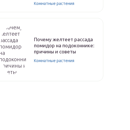
Комнатные растения
Почему желтеет рассада
помидор на подоконнике:
причины и советы
Комнатные растения