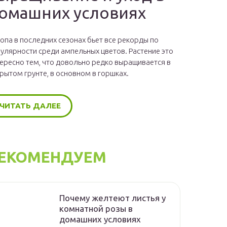
омашних условиях
опа в последних сезонах бьет все рекорды по
улярности среди ампельных цветов. Растение это
ересно тем, что довольно редко выращивается в
рытом грунте, в основном в горшках.
ЧИТАТЬ ДАЛЕЕ
ЕКОМЕНДУЕМ
Почему желтеют листья у
комнатной розы в
домашних условиях