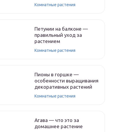
Комнатные растения
Петунии на балконе —
правильный уход за
растением
Комнатные растения
Пионы в горшке —
особенности выращивания
декоративных растений
Комнатные растения
Агава — что это за
домашнее растение