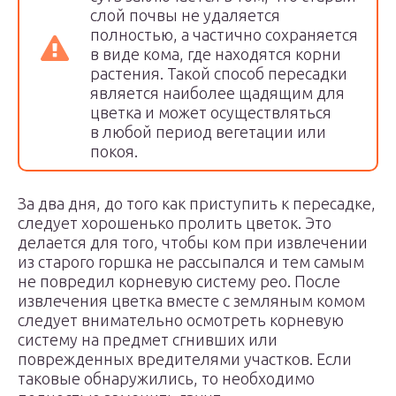
слой почвы не удаляется
полностью, а частично сохраняется
в виде кома, где находятся корни
растения. Такой способ пересадки
является наиболее щадящим для
цветка и может осуществляться
в любой период вегетации или
покоя.
За два дня, до того как приступить к пересадке,
следует хорошенько пролить цветок. Это
делается для того, чтобы ком при извлечении
из старого горшка не рассыпался и тем самым
не повредил корневую систему рео. После
извлечения цветка вместе с земляным комом
следует внимательно осмотреть корневую
систему на предмет сгнивших или
поврежденных вредителями участков. Если
таковые обнаружились, то необходимо