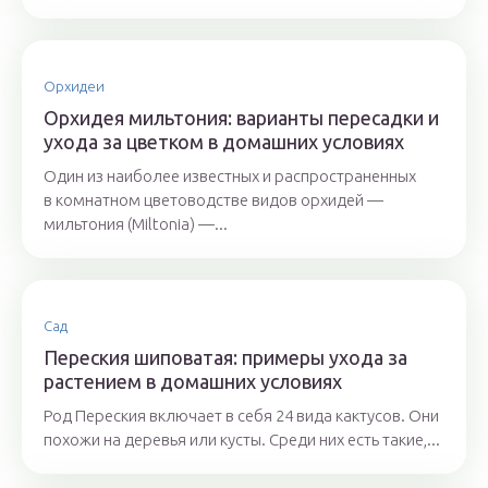
Орхидеи
Орхидея мильтония: варианты пересадки и
ухода за цветком в домашних условиях
Один из наиболее известных и распространенных
в комнатном цветоводстве видов орхидей —
мильтония (Miltonia) —...
Сад
Переския шиповатая: примеры ухода за
растением в домашних условиях
Род Переския включает в себя 24 вида кактусов. Они
похожи на деревья или кусты. Среди них есть такие,...