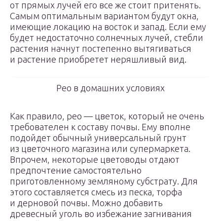
от прямых лучей его все же стоит притенять.
Самым оптимальным вариантом будут окна,
имеющие локацию на восток и запад. Если ему
будет недостаточно солнечных лучей, стебли
растения начнут постепенно вытягиваться
и растение приобретет неряшливый вид.
Рео в домашних условиях
Как правило, рео — цветок, который не очень
требователен к составу почвы. Ему вполне
подойдет обычный универсальный грунт
из цветочного магазина или супермаркета.
Впрочем, некоторые цветоводы отдают
предпочтение самостоятельно
приготовленному земляному субстрату. Для
этого составляется смесь из песка, торфа
и дерновой почвы. Можно добавить
древесный уголь во избежание загнивания