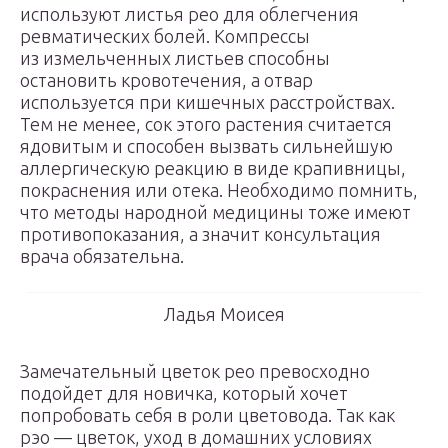
используют листья рео для облегчения
ревматических болей. Компрессы
из измельченных листьев способны
остановить кровотечения, а отвар
используется при кишечных расстройствах.
Тем не менее, сок этого растения считается
ядовитым и способен вызвать сильнейшую
аллергическую реакцию в виде крапивницы,
покраснения или отека. Необходимо помнить,
что методы народной медицины тоже имеют
противопоказания, а значит консультация
врача обязательна.
Ладья Моисея
Замечательный цветок рео превосходно
подойдет для новичка, который хочет
попробовать себя в роли цветовода. Так как
рэо — цветок, уход в домашних условиях