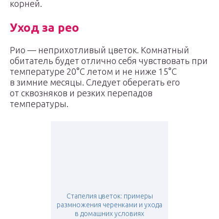
корней.
Уход за рео
Рио — неприхотливый цветок. Комнатный
обитатель будет отлично себя чувствовать при
температуре 20°С летом и не ниже 15°С
в зимние месяцы. Следует оберегать его
от сквозняков и резких перепадов
температуры.
Стапелия цветок: примеры
размножения черенками и ухода
в домашних условиях