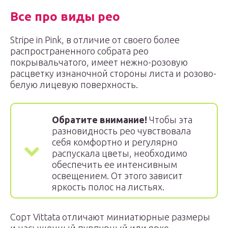
Все про виды рео
Stripe in Pink, в отличие от своего более
распространенного собрата рео
покрывальчатого, имеет нежно-розовую
расцветку изнаночной стороны листа и розово-
белую лицевую поверхность.
Обратите внимание!
Чтобы эта
разновидность рео чувствовала
себя комфортно и регулярно
распускала цветы, необходимо
обеспечить ее интенсивным
освещением. От этого зависит
яркость полос на листьях.
Сорт Vittata отличают миниатюрные размеры