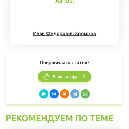
Автор:
Иван Федорович Хромцов
Понравилась статья?
0
Лайк автору
РЕКОМЕНДУЕМ ПО ТЕМЕ