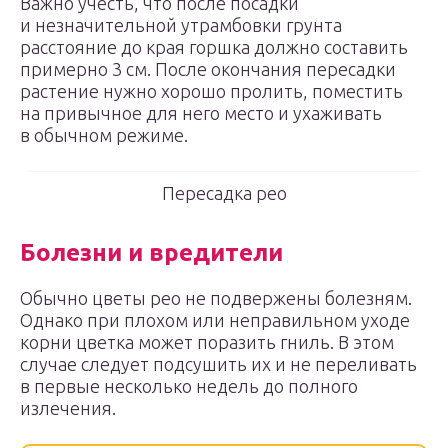
Важно учесть, что после посадки
и незначительной утрамбовки грунта
расстояние до края горшка должно составить
примерно 3 см. После окончания пересадки
растение нужно хорошо пролить, поместить
на привычное для него место и ухаживать
в обычном режиме.
Пересадка рео
Болезни и вредители
Обычно цветы рео не подвержены болезням.
Однако при плохом или неправильном уходе
корни цветка может поразить гниль. В этом
случае следует подсушить их и не переливать
в первые несколько недель до полного
излечения.