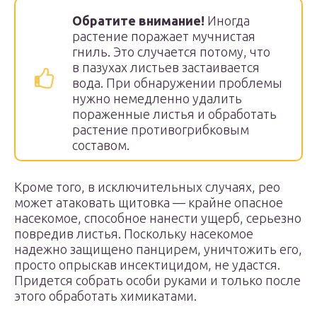
Обратите внимание!
Иногда
растение поражает мучнистая
гниль. Это случается потому, что
в пазухах листьев застаивается
вода. При обнаружении проблемы
нужно немедленно удалить
пораженные листья и обработать
растение противогрибковым
составом.
Кроме того, в исключительных случаях, рео
может атаковать щитовка — крайне опасное
насекомое, способное нанести ущерб, серьезно
повредив листья. Поскольку насекомое
надежно защищено панцирем, уничтожить его,
просто опрыскав инсектицидом, не удастся.
Придется собрать особи руками и только после
этого обработать химикатами.