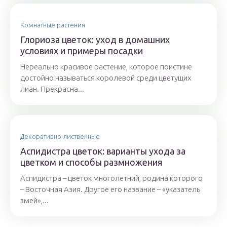
Комнатные растения
Глориоза цветок: уход в домашних
условиях и примеры посадки
Нереально красивое растение, которое поистине
достойно называться королевой среди цветущих
лиан. Прекрасна...
Декоративно-лиственные
Аспидистра цветок: варианты ухода за
цветком и способы размножения
Аспидистра – цветок многолетний, родина которого
– Восточная Азия. Другое его название – «указатель
змей»,...