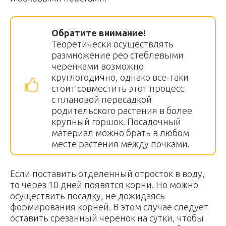
Обратите внимание!
Теоретически осуществлять
размножение рео стеблевыми
черенками возможно
круглогодично, однако все-таки
стоит совместить этот процесс
с плановой пересадкой
родительского растения в более
крупный горшок. Посадочный
материал можно брать в любом
месте растения между почками.
Если поставить отделенный отросток в воду,
то через 10 дней появятся корни. Но можно
осуществить посадку, не дожидаясь
формирования корней. В этом случае следует
оставить срезанный черенок на сутки, чтобы