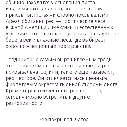
обычно находятся у основания листа
и напоминают лодочки, которые сверху
прикрыты листьями словно покрывалами.
Ареал обитания рео — тропические леса
Южной Америки и Мексики. В естественных
условиях этот цветок предпочитает скалистые
берега рек и влажные леса, где выбирает
хорошо освещенные пространства.
Традиционно самым выращиваемым среди
этого вида комнатных цветов является рео
покрывальчатое, или, как его еще называют,
рео пестрое. Он отличается насыщенным
фиолетовым окрасом тыльной стороны листа.
Кроме хорошо известного рео пестрого,
сегодня можно встретить и другие
разновидности.
Рео покрывальчатое