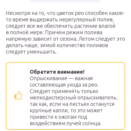
Несмотря на то, что цветок рео способен какое-
то время выдержать нерегулярный полив,
следует все же обеспечить растение влагой
в полной мере. Причем режим полива
напрямую зависит от сезона. Летом следует это
делать чаще, зимой количество поливов
следует уменьшить.
Обратите внимание!
Опрыскивание — важная
составляющая ухода за рео.
Следует применять только
мелкодисперсный опрыскиватель,
так как, если на листьях останутся
крупные капли, то это может
привести к ожогам под
воздействием лучей солнца.