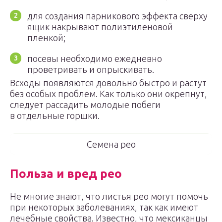
для создания парникового эффекта сверху
ящик накрывают полиэтиленовой
пленкой;
посевы необходимо ежедневно
проветривать и опрыскивать.
Всходы появляются довольно быстро и растут
без особых проблем. Как только они окрепнут,
следует рассадить молодые побеги
в отдельные горшки.
Семена рео
Польза и вред рео
Не многие знают, что листья рео могут помочь
при некоторых заболеваниях, так как имеют
лечебные свойства. Известно, что мексиканцы