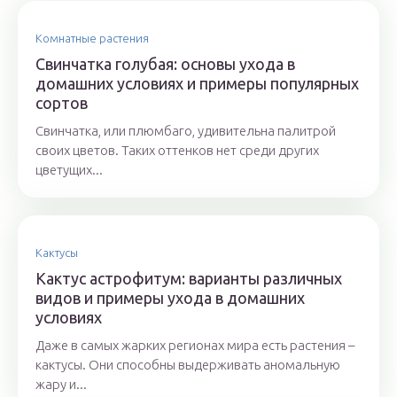
Комнатные растения
Свинчатка голубая: основы ухода в
домашних условиях и примеры популярных
сортов
Свинчатка, или плюмбаго, удивительна палитрой
своих цветов. Таких оттенков нет среди других
цветущих...
Кактусы
Кактус астрофитум: варианты различных
видов и примеры ухода в домашних
условиях
Даже в самых жарких регионах мира есть растения –
кактусы. Они способны выдерживать аномальную
жару и...