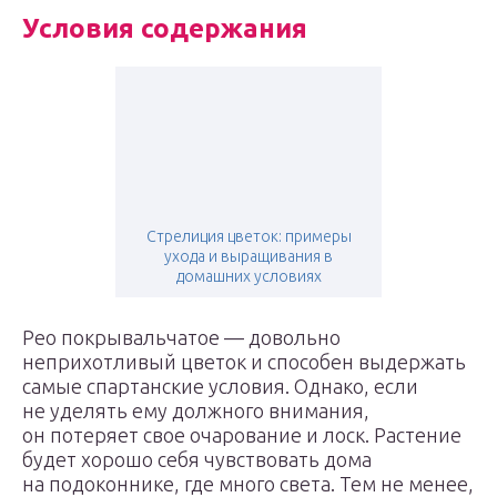
Условия содержания
Стрелиция цветок: примеры
ухода и выращивания в
домашних условиях
Рео покрывальчатое — довольно
неприхотливый цветок и способен выдержать
самые спартанские условия. Однако, если
не уделять ему должного внимания,
он потеряет свое очарование и лоск. Растение
будет хорошо себя чувствовать дома
на подоконнике, где много света. Тем не менее,