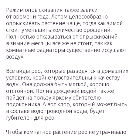
Режим опрыскивания также зависит
от времени года. Летом целесообразно
опрыскивать растение чаще, тогда как зимой
стоит уменьшить количество орошений.
Полностью отказываться от опрыскиваний
в зимние месяцы все же не стоит, так как
комнатные радиаторы существенно иссушают
воздух.
Все виды рео, которые разводятся в домашних
условиях, крайне чувствительны к качеству
воды. Она должна быть мягкой, хорошо
отстойной. Полив дождевой водой так же
пойдет на пользу яркому обитателю
подоконника. А вот хлор, который может быть
в составе водопроводной воды, будет
губителен для рео.
Чтобы комнатное растение рео не утрачивало