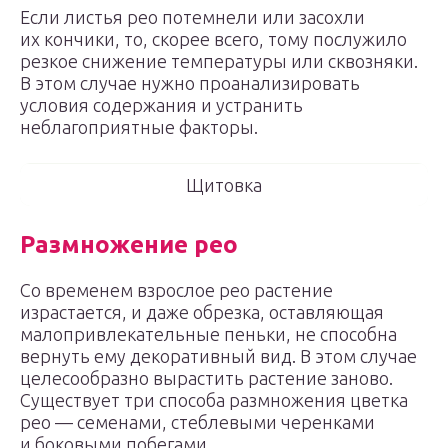
Если листья рео потемнели или засохли
их кончики, то, скорее всего, тому послужило
резкое снижение температуры или сквозняки.
В этом случае нужно проанализировать
условия содержания и устранить
неблагоприятные факторы.
Щитовка
Размножение рео
Со временем взрослое рео растение
израстается, и даже обрезка, оставляющая
малопривлекательные пеньки, не способна
вернуть ему декоративный вид. В этом случае
целесообразно вырастить растение заново.
Существует три способа размножения цветка
рео — семенами, стеблевыми черенками
и боковыми побегами.