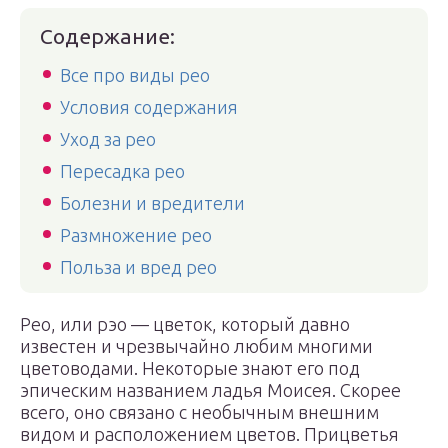
Содержание:
Все про виды рео
Условия содержания
Уход за рео
Пересадка рео
Болезни и вредители
Размножение рео
Польза и вред рео
Рео, или рэо — цветок, который давно
известен и чрезвычайно любим многими
цветоводами. Некоторые знают его под
эпическим названием ладья Моисея. Скорее
всего, оно связано с необычным внешним
видом и расположением цветов. Прицветья