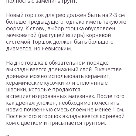
полностью заменить грунт.
Новый горшок для рео должен быть на 2-3 см
больше предыдущего, однако иметь такую же
форму. К слову, выбор горшка обусловлен
мочковатой (растущей вширь) корневой
системой. Горшок должен быть большого
диаметра, но невысоким.
На дно горшка в обязательном порядке
выкладывается дренажный слой. В качестве
дренажа можно использовать керамзит,
керамические кусочки или стеклянные
шарики, которые продаются
в специализированных магазинах. После того
как дренаж уложен, необходимо поместить
новую почвенную смесь слоем не менее 1 см.
После этого в горшок вкладывается корневой
ком с цветком и присыпается грунтом.