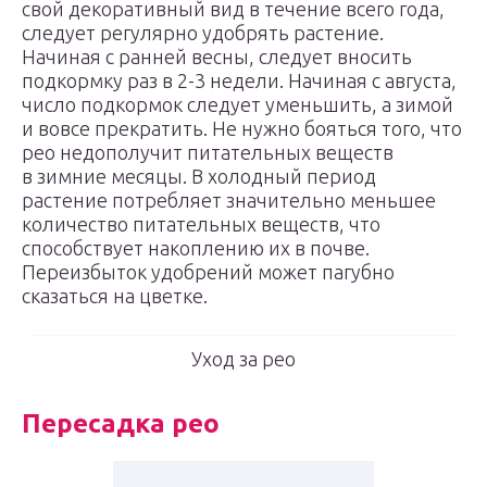
свой декоративный вид в течение всего года,
следует регулярно удобрять растение.
Начиная с ранней весны, следует вносить
подкормку раз в 2-3 недели. Начиная с августа,
число подкормок следует уменьшить, а зимой
и вовсе прекратить. Не нужно бояться того, что
рео недополучит питательных веществ
в зимние месяцы. В холодный период
растение потребляет значительно меньшее
количество питательных веществ, что
способствует накоплению их в почве.
Переизбыток удобрений может пагубно
сказаться на цветке.
Уход за рео
Пересадка рео