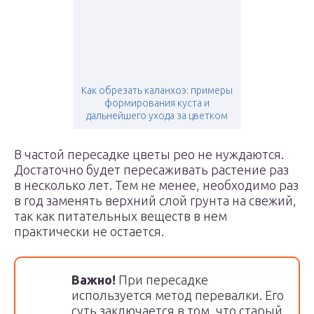
Как обрезать каланхоэ: примеры
формирования куста и
дальнейшего ухода за цветком
В частой пересадке цветы рео не нуждаются.
Достаточно будет пересаживать растение раз
в несколько лет. Тем не менее, необходимо раз
в год заменять верхний слой грунта на свежий,
так как питательных веществ в нем
практически не остается.
Важно!
При пересадке
используется метод перевалки. Его
суть заключается в том, что старый