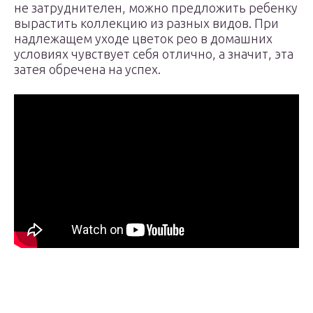
не затруднителен, можно предложить ребенку
вырастить коллекцию из разных видов. При
надлежащем уходе цветок рео в домашних
условиях чувствует себя отлично, а значит, эта
затея обречена на успех.