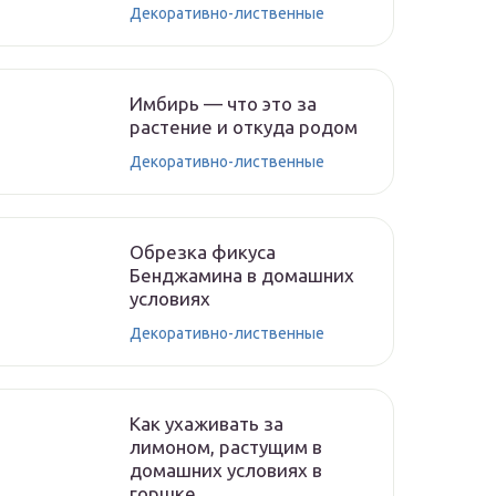
Декоративно-лиственные
Имбирь — что это за
растение и откуда родом
Декоративно-лиственные
Обрезка фикуса
Бенджамина в домашних
условиях
Декоративно-лиственные
Как ухаживать за
лимоном, растущим в
домашних условиях в
горшке