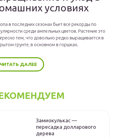
омашних условиях
опа в последних сезонах бьет все рекорды по
улярности среди ампельных цветов. Растение это
ересно тем, что довольно редко выращивается в
рытом грунте, в основном в горшках.
ЧИТАТЬ ДАЛЕЕ
ЕКОМЕНДУЕМ
Замиокулькас —
пересадка долларового
дерева