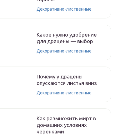
Декоративно-лиственные
Какое нужно удобрение
для драцены — выбор
Декоративно-лиственные
Почему у драцены
опускаются листья вниз
Декоративно-лиственные
Как размножить мирт в
домашних условиях
черенками