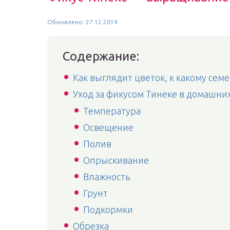
Обновлено: 27.12.2019
Содержание:
Как выглядит цветок, к какому сем
Уход за фикусом Тинеке в домашни
Температура
Освещение
Полив
Опрыскивание
Влажность
Грунт
Подкормки
Обрезка