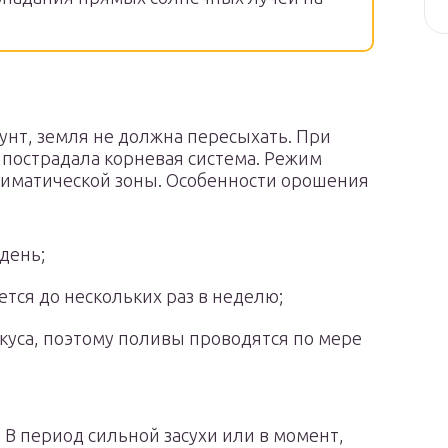
унт, земля не должна пересыхать. При
е пострадала корневая система. Режим
лиматической зоны. Особенности орошения
день;
тся до нескольких раз в неделю;
куса, поэтому поливы проводятся по мере
 В период сильной засухи или в момент,