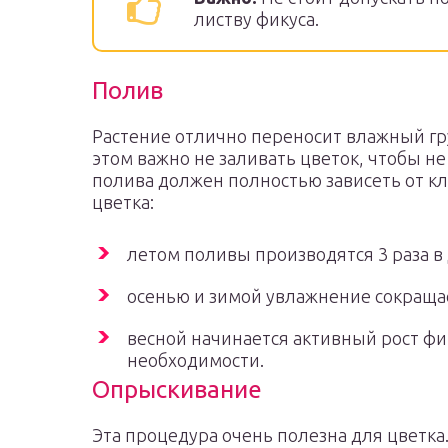
листву фикуса.
Полив
Растение отлично переносит влажный гр
этом важно не заливать цветок, чтобы н
полива должен полностью зависеть от к
цветка:
летом поливы производятся 3 раза в 
осенью и зимой увлажнение сокращае
весной начинается активный рост фи
необходимости.
Опрыскивание
Эта процедура очень полезна для цветка.