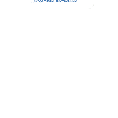
Декоративно-лиственные