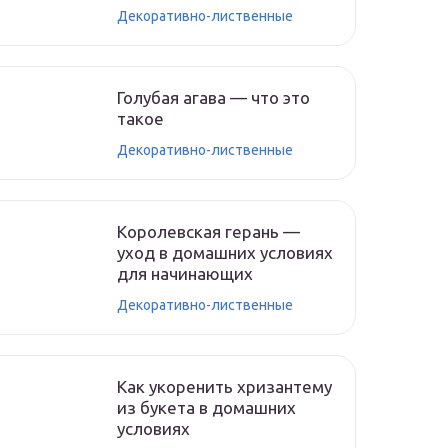
Декоративно-лиственные
Голубая агава — что это
такое
Декоративно-лиственные
Королевская герань —
уход в домашних условиях
для начинающих
Декоративно-лиственные
Как укоренить хризантему
из букета в домашних
условиях