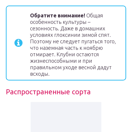
Обратите внимание!
Общая
особенность культуры –
сезонность. Даже в домашних
условиях глоксинии зимой спят.
Поэтому не следует пугаться того,
что наземная часть к ноябрю
отмирает. Клубни остаются
жизнеспособными и при
правильном уходе весной дадут
всходы.
Распространенные сорта