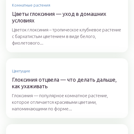
Комнатные растения
Цветы глоксиния — уход в домашних
условиях
Цветок глоксиния – тропическое клубневое растение
с бархатистым цветением в виде белого,
фиолетового...
Цветущие
Глоксиния отцвела — что делать дальше,
как ухаживать
Глоксиния — популярное комнатное растение,
которое отличается красивыми цветами,
напоминающими по форме...