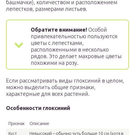
башмачки), количеством и расположением
лепестков, размерами листьев.
Обратите внимание!
Особой
привлекательностью пользуются
цветы с лепестками,
расположенными в несколько
рядов. Это делает махровые цветы
похожими на розу.
Если рассматривать виды глоксиний в целом,
можно выделить общие признаки,
характерные для всех растений.
Особенности глоксиний
Признак
Описание
Куст
Невысокий – обычно чуть больше 10 см (хотя в