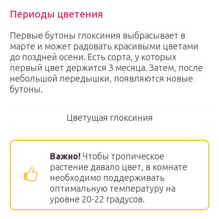
Периоды цветения
Первые бутоны глоксиния выбрасывает в
марте и может радовать красивыми цветами
до поздней осени. Есть сорта, у которых
первый цвет держится 3 месяца. Затем, после
небольшой передышки, появляются новые
бутоны.
Цветущая глоксиния
Важно!
Чтобы тропическое
растение давало цвет, в комнате
необходимо поддерживать
оптимальную температуру на
уровне 20-22 градусов.