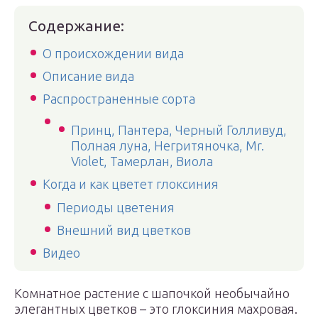
Содержание:
О происхождении вида
Описание вида
Распространенные сорта
Принц, Пантера, Черный Голливуд,
Полная луна, Негритяночка, Mr.
Violet, Тамерлан, Виола
Когда и как цветет глоксиния
Периоды цветения
Внешний вид цветков
Видео
Комнатное растение с шапочкой необычайно
элегантных цветков – это глоксиния махровая.