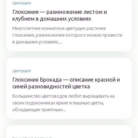
Цветущие
Глоксиния — размножение листом и
клубнем в домашних условиях
Многолетнее комнатное цветущее растение
глоксиния, размножение которого можно провести
в домашних условиях,...
Цветущие
Глоксиния Брокада — описание красной и
синей разновидностей цветка
Большинство цветоводов любят выращивать на
своих подоконниках яркие и пышные цветы,
обладающие приятным...