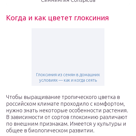
Когда и как цветет глоксиния
Глоксиния из семян в домашних
условиях — как и когда сеять
Чтобы выращивание тропического цветка в
российском климате проходило с комфортом,
нужно знать некоторые особенности растения.
В зависимости от сортов глоксинию различают
по внешним признакам. Имеется у культуры и
общее в биологическом развитии.