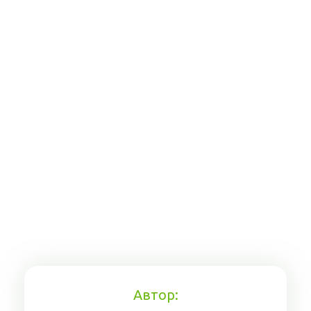
Автор: