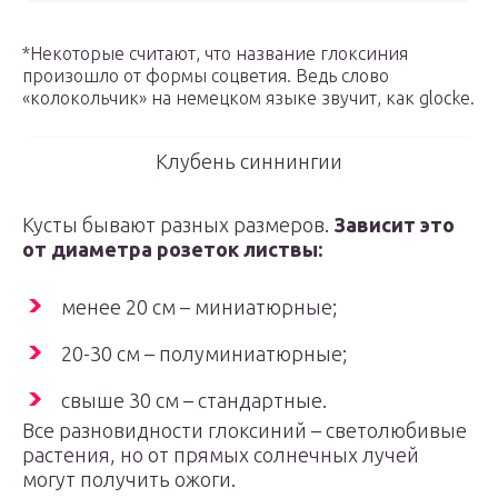
*Некоторые считают, что название глоксиния
произошло от формы соцветия. Ведь слово
«колокольчик» на немецком языке звучит, как glocke.
Клубень синнингии
Кусты бывают разных размеров.
Зависит это
от диаметра розеток листвы:
менее 20 см – миниатюрные;
20-30 см – полуминиатюрные;
свыше 30 см – стандартные.
Все разновидности глоксиний – светолюбивые
растения, но от прямых солнечных лучей
могут получить ожоги.