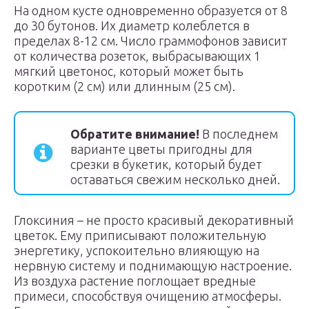
На одном кусте одновременно образуется от 8
до 30 бутонов. Их диаметр колеблется в
пределах 8-12 см. Число граммофонов зависит
от количества розеток, выбрасывающих 1
мягкий цветонос, который может быть
коротким (2 см) или длинным (25 см).
Обратите внимание!
В последнем
варианте цветы пригодны для
срезки в букетик, который будет
оставаться свежим несколько дней.
Глоксиния – не просто красивый декоративный
цветок. Ему приписывают положительную
энергетику, успокоительно влияющую на
нервную систему и поднимающую настроение.
Из воздуха растение поглощает вредные
примеси, способствуя очищению атмосферы.