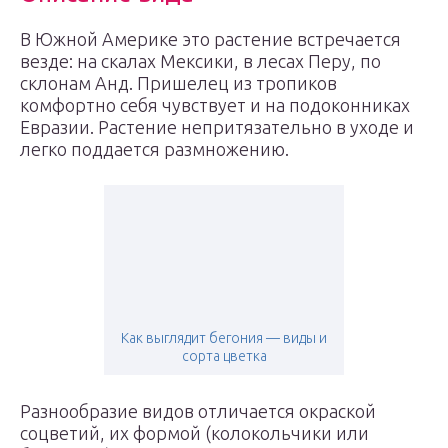
В Южной Америке это растение встречается
везде: на скалах Мексики, в лесах Перу, по
склонам Анд. Пришелец из тропиков
комфортно себя чувствует и на подоконниках
Евразии. Растение непритязательно в уходе и
легко поддается размножению.
Как выглядит бегония — виды и
сорта цветка
Разнообразие видов отличается окраской
соцветий, их формой (колокольчики или