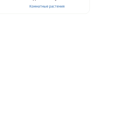
Комнатные растения