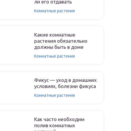
ли его отдавать
Комнатные растения
Какие комнатные
растения обязательно
должны быть в доме
Комнатные растения
Фикус — уход в домашних
условиях, болезни фикуса
Комнатные растения
Как часто необходим
полив комнатных