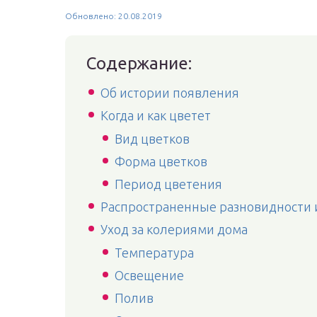
Обновлено: 20.08.2019
Содержание:
Об истории появления
Когда и как цветет
Вид цветков
Форма цветков
Период цветения
Распространенные разновидности 
Уход за колериями дома
Температура
Освещение
Полив