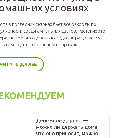
омашних условиях
опа в последних сезонах бьет все рекорды по
улярности среди ампельных цветов. Растение это
ересно тем, что довольно редко выращивается в
рытом грунте, в основном в горшках.
ЧИТАТЬ ДАЛЕЕ
ЕКОМЕНДУЕМ
Денежное дерево —
можно ли держать дома,
что оно приносит, можно