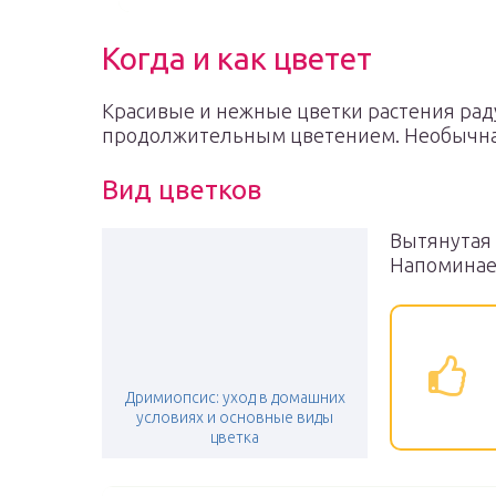
Когда и как цветет
Красивые и нежные цветки растения рад
продолжительным цветением. Необычная
Вид цветков
Вытянутая 
Напоминае
Дримиопсис: уход в домашних
условиях и основные виды
цветка