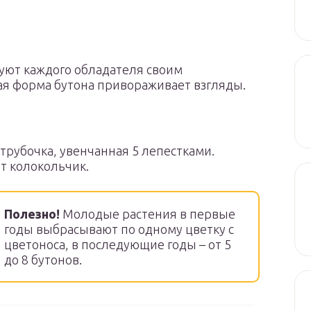
уют каждого обладателя своим
 форма бутона привораживает взгляды.
трубочка, увенчанная 5 лепестками.
т колокольчик.
Полезно!
Молодые растения в первые
годы выбрасывают по одному цветку с
цветоноса, в последующие годы – от 5
до 8 бутонов.