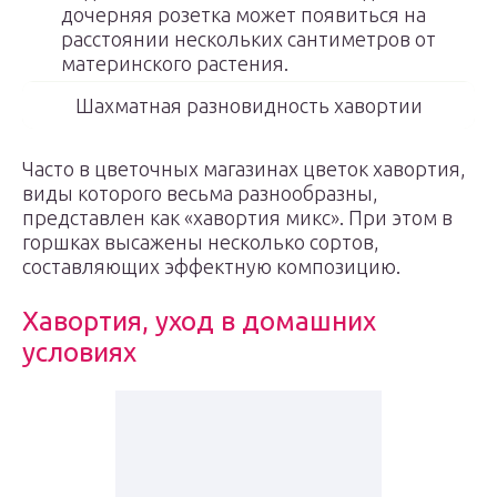
дочерняя розетка может появиться на
расстоянии нескольких сантиметров от
материнского растения.
Шахматная разновидность хавортии
Часто в цветочных магазинах цветок хавортия,
виды которого весьма разнообразны,
представлен как «хавортия микс». При этом в
горшках высажены несколько сортов,
составляющих эффектную композицию.
Хавортия, уход в домашних
условиях