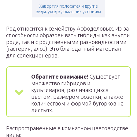
Хавортия полосатая и другие
виды: уход в домашних условиях
Род относится к семейству Асфоделовых. Из-за
способности образовывать гибриды как внутри
рода, так и с родственными разновидностями
(гастерия, алоэ). Это благодатный материал
для селекционеров.
Обратите внимание!
Существует
множество гибридов и
культиваров, различающихся
цветом, размером розетки, а также
количеством и формой бугорков на
листьях.
Распространенные в комнатном цветоводстве
виды: