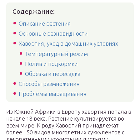
Содержание:
Описание растения
Основные разновидности
Хавортия, уход в домашних условиях
Температурный режим
Полив и подкормки
Обрезка и пересадка
Способы размножения
Проблемы выращивания
Из Южной Африки в Европу хавортия попала в
начале 18 века. Растение культивируется во
всем мире. К роду Хавортий принадлежат
более 150 видов многолетних суккулентов с
декоративными кожистыми листьями,