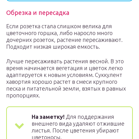
Обрезка и пересадка
Если розетка стала слишком велика для
цветочного горшка, либо наросло много
дочерних розеток, растение пересаживают.
Подходит низкая широкая емкость.
Лучше пересаживать растения весной. В это
время начинается вегетация и цветок легко
адаптируется к новым условиям. Суккулент
хавортия хорошо растет в смеси крупного
песка и питательной земли, взятых в равных
пропорциях.
На заметку!
Для поддержания
внешнего вида удаляют отжившие
листья. После цветения убирают
цветоносы.