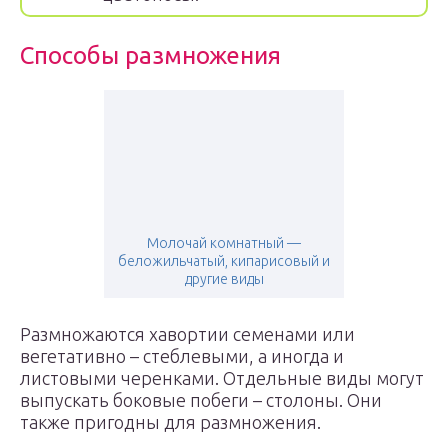
Способы размножения
Молочай комнатный —
беложильчатый, кипарисовый и
другие виды
Размножаются хавортии семенами или
вегетативно – стеблевыми, а иногда и
листовыми черенками. Отдельные виды могут
выпускать боковые побеги – столоны. Они
также пригодны для размножения.