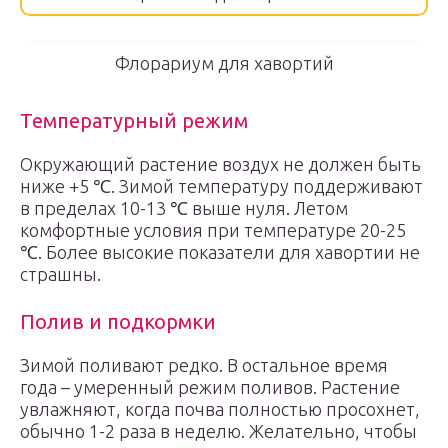
Флорариум для хавортий
Температурный режим
Окружающий растение воздух не должен быть
ниже +5 ℃. Зимой температуру поддерживают
в пределах 10-13 ℃ выше нуля. Летом
комфортные условия при температуре 20-25
℃. Более высокие показатели для хавортии не
страшны.
Полив и подкормки
Зимой поливают редко. В остальное время
года – умеренный режим поливов. Растение
увлажняют, когда почва полностью просохнет,
обычно 1-2 раза в неделю. Желательно, чтобы