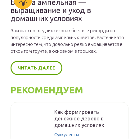
Бакопа ампельная —
выращивание и уход в
домашних условиях
Бакопа в последних сезонах бьет все рекорды по
популярности среди ампельных цветов. Растение это
интересно тем, что довольно редко выращивается в
открытом грунте, в основном в горшках.
ЧИТАТЬ ДАЛЕЕ
РЕКОМЕНДУЕМ
Как формировать
денежное дерево в
домашних условиях
Суккуленты