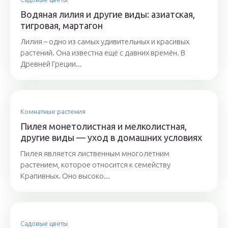
Водяная лилия и другие виды: азиатская,
тигровая, мартагон
Лилия – одно из самых удивительных и красивых
растений. Она известна ещё с давних времён. В
Древней Греции...
Комнатные растения
Пилея монетолистная и мелколистная,
другие виды — уход в домашних условиях
Пилея является лиственным многолетним
растением, которое относится к семейству
Крапивных. Оно высоко...
Садовые цветы