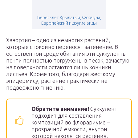
Бересклет Крылатый, Форчуна,
Европейский и другие виды
Хавортия – одно из немногих растений,
которые спокойно переносят затенение. В
естественной среде обитания эти суккуленты
почти полностью погружены в песок, зачастую
на поверхности остаются лишь кончики
листьев. Кроме того, благодаря жесткому
эпидермису, растение практически не
подвержено гниению.
Обратите внимание!
Суккулент
подходит для составления
композиций во флорариуме –
прозрачной емкости, внутри
которой находятся растения.