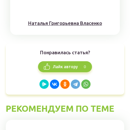
Наталья Григорьевна Власенко
Понравилась статья?
0
Лайк автору
РЕКОМЕНДУЕМ ПО ТЕМЕ