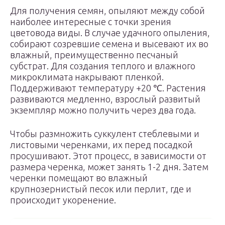
Для получения семян, опыляют между собой
наиболее интересные с точки зрения
цветовода виды. В случае удачного опыления,
собирают созревшие семена и высевают их во
влажный, преимущественно песчаный
субстрат. Для создания теплого и влажного
микроклимата накрывают пленкой.
Поддерживают температуру +20 ℃. Растения
развиваются медленно, взрослый развитый
экземпляр можно получить через два года.
Чтобы размножить суккулент стеблевыми и
листовыми черенками, их перед посадкой
просушивают. Этот процесс, в зависимости от
размера черенка, может занять 1-2 дня. Затем
черенки помещают во влажный
крупнозернистый песок или перлит, где и
происходит укоренение.