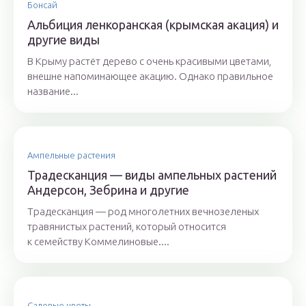
Бонсай
Альбиция ленкоранская (крымская акация) и
другие виды
В Крыму растёт дерево с очень красивыми цветами,
внешне напоминающее акацию. Однако правильное
название...
Ампельные растения
Традесканция — виды ампельных растений
Андерсон, Зебрина и другие
Традесканция — род многолетних вечнозеленых
травянистых растений, который относится
к семейству Коммелиновые....
Садовые цветы