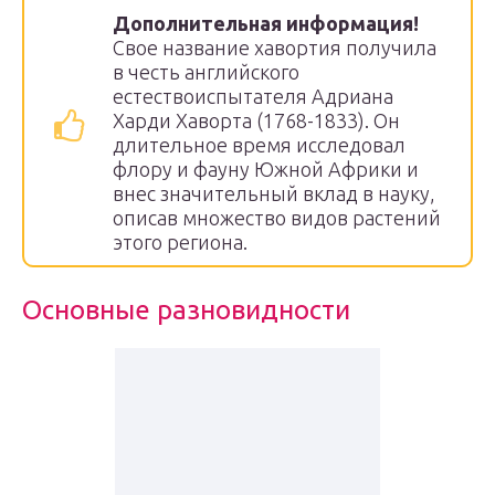
Дополнительная информация!
Свое название хавортия получила
в честь английского
естествоиспытателя Адриана
Харди Хаворта (1768-1833). Он
длительное время исследовал
флору и фауну Южной Африки и
внес значительный вклад в науку,
описав множество видов растений
этого региона.
Основные разновидности