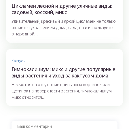
Цикламен лесной и другие уличные виды:
садовый, косский, микс
Удивительный, красивый и яркий цикламен не только
является украшением дома, сада, но и используется
в народной...
Кактусы
Гимнокалициум: микс и другие популярные
виды растения и уход за кактусом дома
Несмотря на отсутствие привычных ворсинок или
щетинок на поверхности растения, гимнокалициум
микс относится...