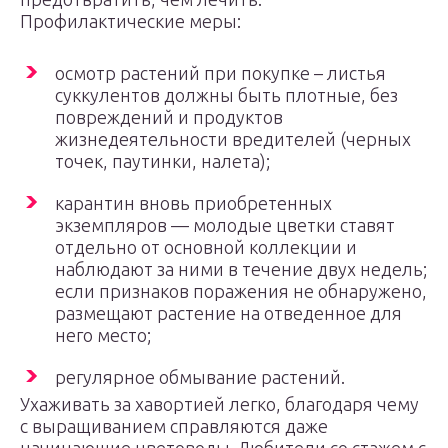
Профилактические меры:
осмотр растений при покупке – листья
суккулентов должны быть плотные, без
повреждений и продуктов
жизнедеятельности вредителей (черных
точек, паутинки, налета);
карантин вновь приобретенных
экземпляров — молодые цветки ставят
отдельно от основной коллекции и
наблюдают за ними в течение двух недель;
если признаков поражения не обнаружено,
размещают растение на отведенное для
него место;
регулярное обмывание растений.
Ухаживать за хавортией легко, благодаря чему
с выращиванием справляются даже