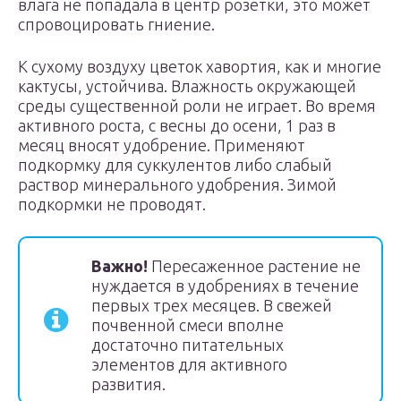
влага не попадала в центр розетки, это может
спровоцировать гниение.
К сухому воздуху цветок хавортия, как и многие
кактусы, устойчива. Влажность окружающей
среды существенной роли не играет. Во время
активного роста, с весны до осени, 1 раз в
месяц вносят удобрение. Применяют
подкормку для суккулентов либо слабый
раствор минерального удобрения. Зимой
подкормки не проводят.
Важно!
Пересаженное растение не
нуждается в удобрениях в течение
первых трех месяцев. В свежей
почвенной смеси вполне
достаточно питательных
элементов для активного
развития.