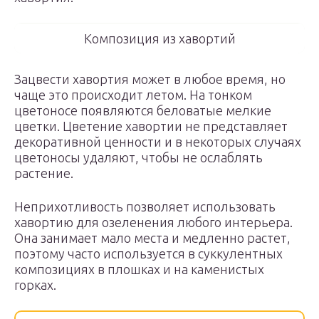
Композиция из хавортий
Зацвести хавортия может в любое время, но
чаще это происходит летом. На тонком
цветоносе появляются беловатые мелкие
цветки. Цветение хавортии не представляет
декоративной ценности и в некоторых случаях
цветоносы удаляют, чтобы не ослаблять
растение.
Неприхотливость позволяет использовать
хавортию для озеленения любого интерьера.
Она занимает мало места и медленно растет,
поэтому часто используется в суккулентных
композициях в плошках и на каменистых
горках.