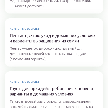
мадагаскарских лесов и влажных тропиков Азии.
Он может достигать...
Комнатные растения
Пентас цветок: уход в домашних условиях
и варианты выращивания из семян
Пентас — цветок, широко используемый для
декоративных целей как на открытом воздухе
(в почве или горшках),...
Комнатные растения
Грунт для орхидей: требования к почве и
варианты в домашних условиях
Те, кто в первый раз столкнулся с выращиванием
орхидей в домашних условиях, не могут понять, как