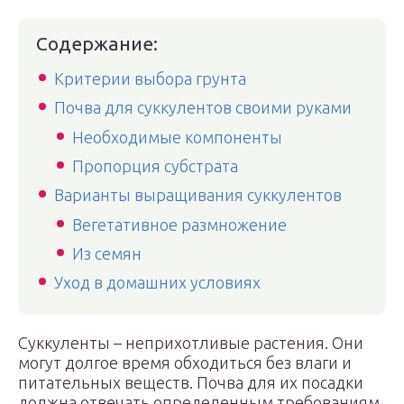
Содержание:
Критерии выбора грунта
Почва для суккулентов своими руками
Необходимые компоненты
Пропорция субстрата
Варианты выращивания суккулентов
Вегетативное размножение
Из семян
Уход в домашних условиях
Суккуленты – неприхотливые растения. Они
могут долгое время обходиться без влаги и
питательных веществ. Почва для их посадки
должна отвечать определенным требованиям.