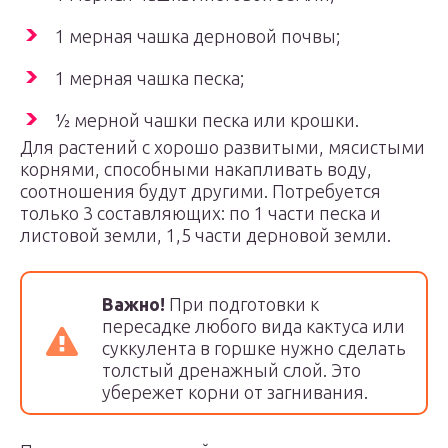
1 мерная чашка дерновой почвы;
1 мерная чашка песка;
½ мерной чашки песка или крошки.
Для растений с хорошо развитыми, мясистыми
корнями, способными накапливать воду,
соотношения будут другими. Потребуется
только 3 составляющих: по 1 части песка и
листовой земли, 1,5 части дерновой земли.
Важно!
При подготовки к
пересадке любого вида кактуса или
суккулента в горшке нужно сделать
толстый дренажный слой. Это
убережет корни от загнивания.