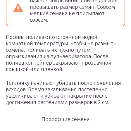
Важно! Покрывной слой не должен
превышать размер семян. Совсем
мелкие семена не присыпают
совсем.
Посевы поливают отстоянной водой
комнатной температуры. Чтобы не размыть
семена, поливать их нужно путем
опрыскивания из пульверизатора. После
полива контейнер закрывают прозрачной
крышкой или пленкой.
Тепличку начинают убирать после появления
всходов. Время закаливания постепенно
увеличивают и убирают накрытие после
достижения растениями размеров в 2 см.
Проросшие семена