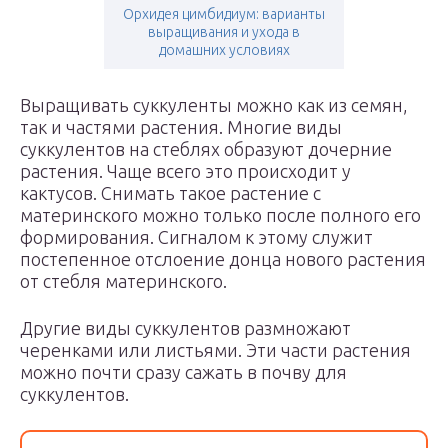
Орхидея цимбидиум: варианты
выращивания и ухода в
домашних условиях
Выращивать суккуленты можно как из семян,
так и частями растения. Многие виды
суккулентов на стеблях образуют дочерние
растения. Чаще всего это происходит у
кактусов. Снимать такое растение с
материнского можно только после полного его
формирования. Сигналом к этому служит
постепенное отслоение донца нового растения
от стебля материнского.
Другие виды суккулентов размножают
черенками или листьями. Эти части растения
можно почти сразу сажать в почву для
суккулентов.