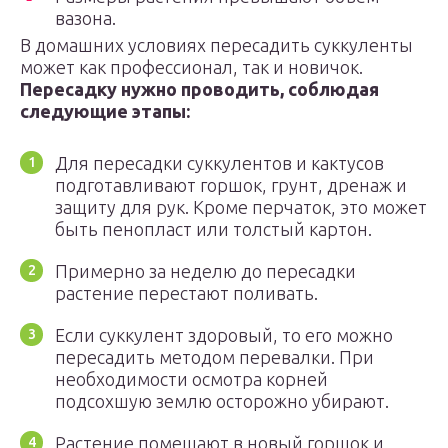
вазона.
В домашних условиях пересадить суккуленты
может как профессионал, так и новичок.
Пересадку нужно проводить, соблюдая
следующие этапы:
Для пересадки суккулентов и кактусов
подготавливают горшок, грунт, дренаж и
защиту для рук. Кроме перчаток, это может
быть пенопласт или толстый картон.
Примерно за неделю до пересадки
растение перестают поливать.
Если суккулент здоровый, то его можно
пересадить методом перевалки. При
необходимости осмотра корней
подсохшую землю осторожно убирают.
Растение помещают в новый горшок и