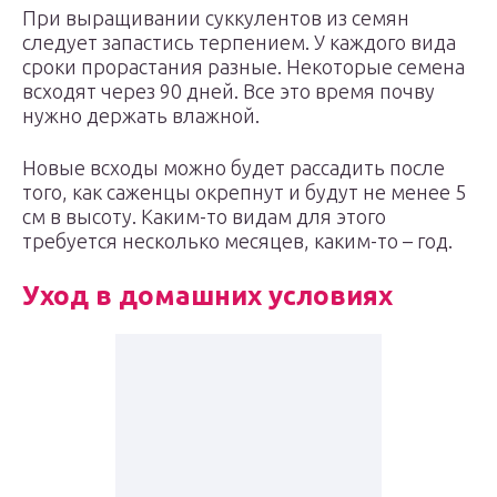
При выращивании суккулентов из семян
следует запастись терпением. У каждого вида
сроки прорастания разные. Некоторые семена
всходят через 90 дней. Все это время почву
нужно держать влажной.
Новые всходы можно будет рассадить после
того, как саженцы окрепнут и будут не менее 5
см в высоту. Каким-то видам для этого
требуется несколько месяцев, каким-то – год.
Уход в домашних условиях