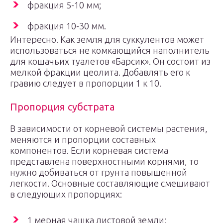
фракция 5-10 мм;
фракция 10-30 мм.
Интересно. Как земля для суккулентов может
использоваться не комкающийся наполнитель
для кошачьих туалетов «Барсик». Он состоит из
мелкой фракции цеолита. Добавлять его к
гравию следует в пропорции 1 к 10.
Пропорция субстрата
В зависимости от корневой системы растения,
меняются и пропорции составных
компонентов. Если корневая система
представлена поверхностными корнями, то
нужно добиваться от грунта повышенной
легкости. Основные составляющие смешивают
в следующих пропорциях:
1 мерная чашка листовой земли;