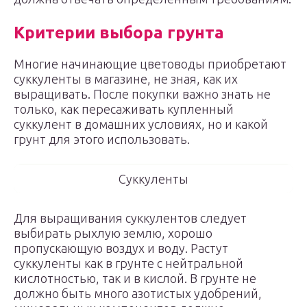
Критерии выбора грунта
Многие начинающие цветоводы приобретают
суккуленты в магазине, не зная, как их
выращивать. После покупки важно знать не
только, как пересаживать купленный
суккулент в домашних условиях, но и какой
грунт для этого использовать.
Суккуленты
Для выращивания суккулентов следует
выбирать рыхлую землю, хорошо
пропускающую воздух и воду. Растут
суккуленты как в грунте с нейтральной
кислотностью, так и в кислой. В грунте не
должно быть много азотистых удобрений,