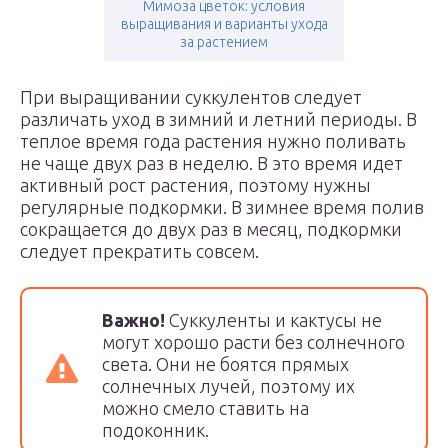
Мимоза цветок: условия
выращивания и варианты ухода
за растением
При выращивании суккулентов следует
различать уход в зимний и летний периоды. В
теплое время года растения нужно поливать
не чаще двух раз в неделю. В это время идет
активный рост растения, поэтому нужны
регулярные подкормки. В зимнее время полив
сокращается до двух раз в месяц, подкормки
следует прекратить совсем.
Важно!
Суккуленты и кактусы не
могут хорошо расти без солнечного
света. Они не боятся прямых
солнечных лучей, поэтому их
можно смело ставить на
подоконник.