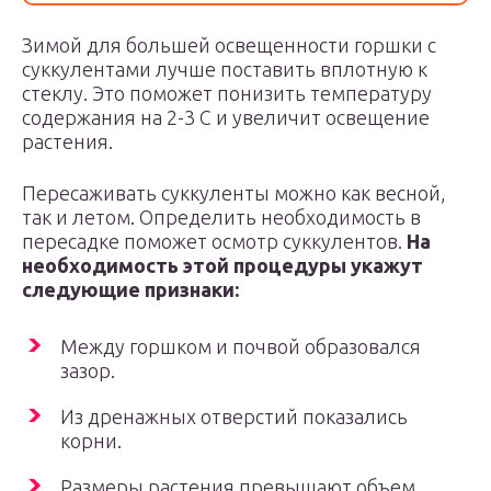
Зимой для большей освещенности горшки с
суккулентами лучше поставить вплотную к
стеклу. Это поможет понизить температуру
содержания на 2-3 С и увеличит освещение
растения.
Пересаживать суккуленты можно как весной,
так и летом. Определить необходимость в
пересадке поможет осмотр суккулентов.
На
необходимость этой процедуры укажут
следующие признаки:
Между горшком и почвой образовался
зазор.
Из дренажных отверстий показались
корни.
Размеры растения превышают объем