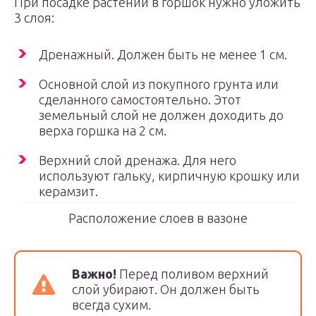
При посадке растений в горшок нужно уложить
3 слоя:
Дренажный. Должен быть не менее 1 см.
Основной слой из покупного грунта или
сделанного самостоятельно. Этот
земельный слой не должен доходить до
верха горшка на 2 см.
Верхний слой дренажа. Для него
используют гальку, кирпичную крошку или
керамзит.
Расположение слоев в вазоне
Важно!
Перед поливом верхний
слой убирают. Он должен быть
всегда сухим.