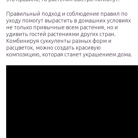
Правильный подход и соблюдение правил по
уходу помогут вырастить в домашних условиях
не только привычные всем растения, но и
удивить гостей растениями других стран.
Комбинируя суккуленты разных форм и
расцветок, можно создать красивую
композицию, которая станет украшением дома.