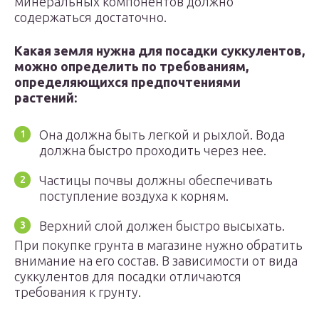
минеральных компонентов должно
содержаться достаточно.
Какая земля нужна для посадки суккулентов,
можно определить по требованиям,
определяющихся предпочтениями
растений:
Она должна быть легкой и рыхлой. Вода
должна быстро проходить через нее.
Частицы почвы должны обеспечивать
поступление воздуха к корням.
Верхний слой должен быстро высыхать.
При покупке грунта в магазине нужно обратить
внимание на его состав. В зависимости от вида
суккулентов для посадки отличаются
требования к грунту.