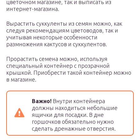
цветочном магазине, так и выписать из
интернет-магазина.
Вырастить суккуленты из семян можно, как
следуя рекомендациям цветоводов, так и
учитывая некоторые особенности
размножения кактусов и суккулентов.
Прорастить семена можно, используя
специальный контейнер с прозрачной
крышкой. Приобрести такой контейнер можно
в магазине.
Важно!
Внутри контейнера
должны находиться небольшие
ящички для посадки. В дне
горшочков обязательно нужно
сделать дренажные отверстия.