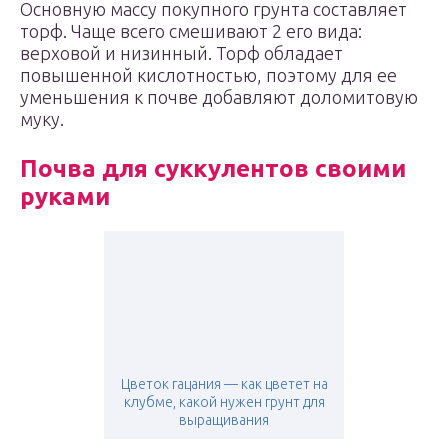
Основную массу покупного грунта составляет
торф. Чаще всего смешивают 2 его вида:
верховой и низинный. Торф обладает
повышенной кислотностью, поэтому для ее
уменьшения к почве добавляют доломитовую
муку.
Почва для суккулентов своими
руками
Цветок гацания — как цветет на
клубме, какой нужен грунт для
выращивания