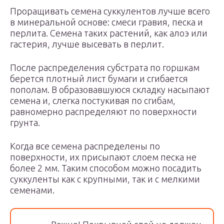
Проращивать семена суккулентов лучше всего
в минеральной основе: смеси гравия, песка и
перлита. Семена таких растений, как алоэ или
гастерия, лучше высевать в перлит.
После распределения субстрата по горшкам
берется плотный лист бумаги и сгибается
пополам. В образовавшуюся складку насыпают
семена и, слегка постукивая по сгибам,
равномерно распределяют по поверхности
грунта.
Когда все семена распределены по
поверхности, их присыпают слоем песка не
более 2 мм. Таким способом можно посадить
суккуленты как с крупными, так и с мелкими
семенами.