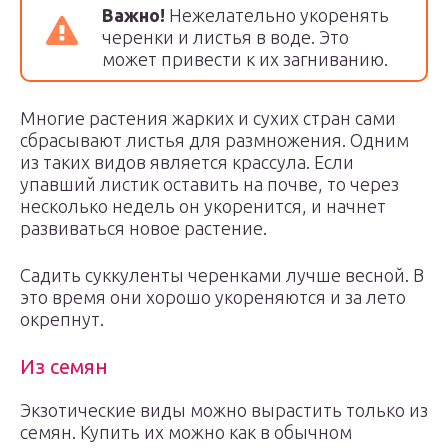
Важно!
Нежелательно укоренять
черенки и листья в воде. Это
может привести к их загниванию.
Многие растения жарких и сухих стран сами
сбрасывают листья для размножения. Одним
из таких видов является крассула. Если
упавший листик оставить на почве, то через
несколько недель он укоренится, и начнет
развиваться новое растение.
Садить суккуленты черенками лучше весной. В
это время они хорошо укореняются и за лето
окрепнут.
Из семян
Экзотические виды можно вырастить только из
семян. Купить их можно как в обычном