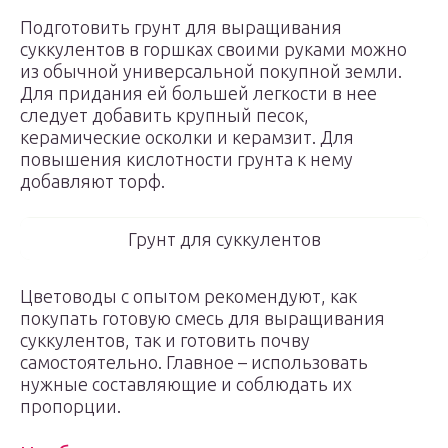
Подготовить грунт для выращивания
суккулентов в горшках своими руками можно
из обычной универсальной покупной земли.
Для придания ей большей легкости в нее
следует добавить крупный песок,
керамические осколки и керамзит. Для
повышения кислотности грунта к нему
добавляют торф.
Грунт для суккулентов
Цветоводы с опытом рекомендуют, как
покупать готовую смесь для выращивания
суккулентов, так и готовить почву
самостоятельно. Главное – использовать
нужные составляющие и соблюдать их
пропорции.