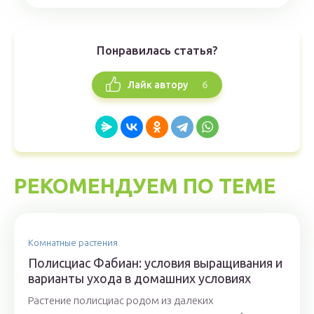
Понравилась статья?
6
Лайк автору
РЕКОМЕНДУЕМ ПО ТЕМЕ
Комнатные растения
Полисциас Фабиан: условия выращивания и
варианты ухода в домашних условиях
Растение полисциас родом из далеких