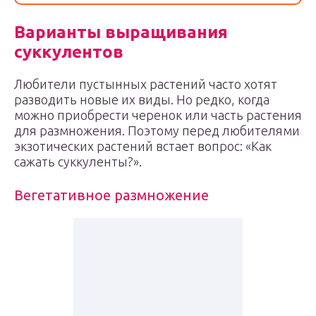
Варианты выращивания
суккулентов
Любители пустынных растений часто хотят
разводить новые их виды. Но редко, когда
можно приобрести черенок или часть растения
для размножения. Поэтому перед любителями
экзотических растений встает вопрос: «Как
сажать суккуленты?».
Вегетативное размножение