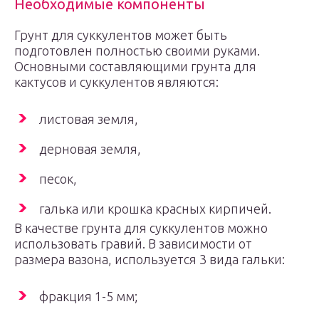
Необходимые компоненты
Грунт для суккулентов может быть
подготовлен полностью своими руками.
Основными составляющими грунта для
кактусов и суккулентов являются:
листовая земля,
дерновая земля,
песок,
галька или крошка красных кирпичей.
В качестве грунта для суккулентов можно
использовать гравий. В зависимости от
размера вазона, используется 3 вида гальки:
фракция 1-5 мм;