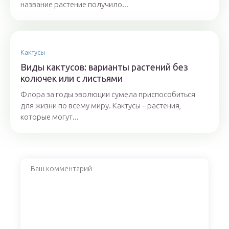
название растение получило...
Кактусы
Виды кактусов: варианты растений без
колючек или с листьями
Флора за годы эволюции сумела приспособиться
для жизни по всему миру. Кактусы – растения,
которые могут...