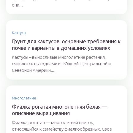
они...
Кактусы
Грунт для кактусов: основные требования к
почве и варианты в домашних условиях
Кактусы – выносливые многолетние растения,
считаются выходцами из Южной, Центральной и
Северной Америки....
Многолетние
Фиалка рогатая многолетняя белая —
описание выращивания
Фиалка рогатая — многолетний цветок,
относящийся к семейству фиалкообразных. Свое