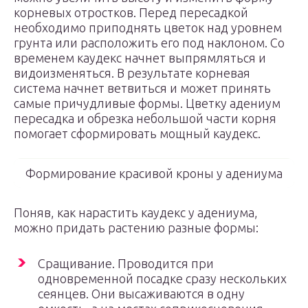
корневых отростков. Перед пересадкой
необходимо приподнять цветок над уровнем
грунта или расположить его под наклоном. Со
временем каудекс начнет выпрямляться и
видоизменяться. В результате корневая
система начнет ветвиться и может принять
самые причудливые формы. Цветку адениум
пересадка и обрезка небольшой части корня
помогает сформировать мощный каудекс.
Формирование красивой кроны у адениума
Поняв, как нарастить каудекс у адениума,
можно придать растению разные формы:
Сращивание. Проводится при
одновременной посадке сразу нескольких
сеянцев. Они высаживаются в одну