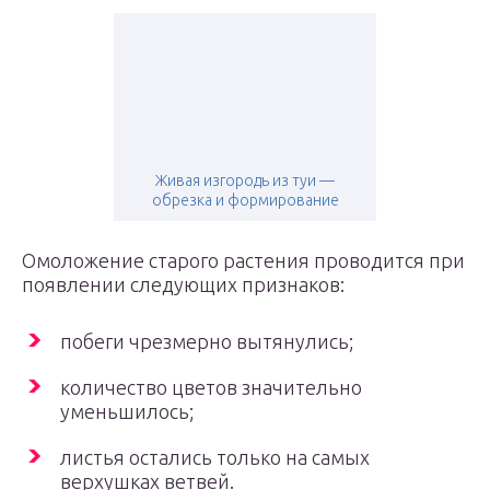
Живая изгородь из туи —
обрезка и формирование
Омоложение старого растения проводится при
появлении следующих признаков:
побеги чрезмерно вытянулись;
количество цветов значительно
уменьшилось;
листья остались только на самых
верхушках ветвей.