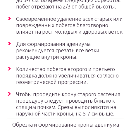
до 5-7 см. Во время следующих обработок
побег отрезают на 2/3 от общей высоты.
Своевременное удаление всех старых или
поврежденных побегов благотворно
влияет на рост молодых и здоровых веток.
Для формирования адениума
рекомендуется срезать все ветки,
растущие внутри кроны.
Количество побегов второго и третьего
порядка должно увеличиваться согласно
геометрической прогрессии.
Чтобы проредить крону старого растения,
процедуру следует проводить близко к
спящим почкам. Срезы выполняются на
наружной части кроны, на 5-7 см выше.
Обрезка и формирование кроны адениума