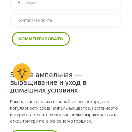
Бакопа ампельная —
выращивание и уход в
домашних условиях
Бакопа в последних сезонах бьет все рекорды по
популярности среди ампельных цветов. Растение это
интересно тем, что довольно редко выращивается в
открытом грунте, в основном в горшках.