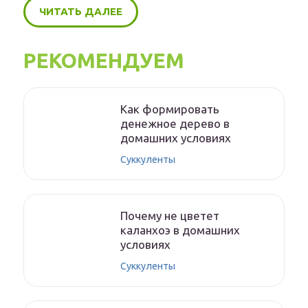
ЧИТАТЬ ДАЛЕЕ
РЕКОМЕНДУЕМ
Как формировать
денежное дерево в
домашних условиях
Суккуленты
Почему не цветет
каланхоэ в домашних
условиях
Суккуленты