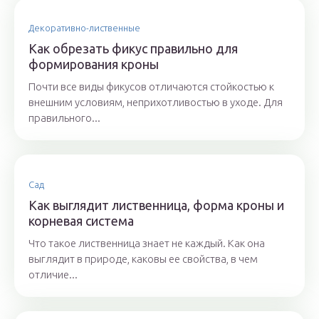
Декоративно-лиственные
Как обрезать фикус правильно для
формирования кроны
Почти все виды фикусов отличаются стойкостью к
внешним условиям, неприхотливостью в уходе. Для
правильного...
Сад
Как выглядит лиственница, форма кроны и
корневая система
Что такое лиственница знает не каждый. Как она
выглядит в природе, каковы ее свойства, в чем
отличие...