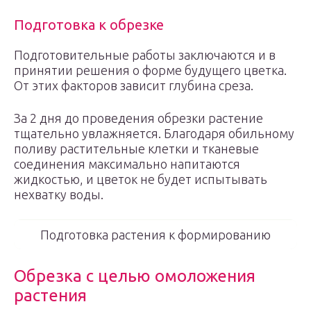
Подготовка к обрезке
Подготовительные работы заключаются и в
принятии решения о форме будущего цветка.
От этих факторов зависит глубина среза.
За 2 дня до проведения обрезки растение
тщательно увлажняется. Благодаря обильному
поливу растительные клетки и тканевые
соединения максимально напитаются
жидкостью, и цветок не будет испытывать
нехватку воды.
Подготовка растения к формированию
Обрезка с целью омоложения
растения