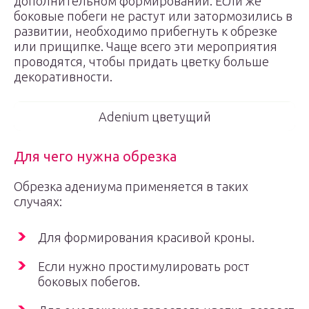
дополнительном формировании. Если же
боковые побеги не растут или затормозились в
развитии, необходимо прибегнуть к обрезке
или прищипке. Чаще всего эти мероприятия
проводятся, чтобы придать цветку больше
декоративности.
Adenium цветущий
Для чего нужна обрезка
Обрезка адениума применяется в таких
случаях:
Для формирования красивой кроны.
Если нужно простимулировать рост
боковых побегов.