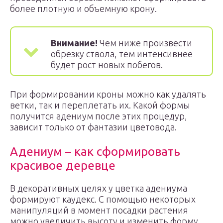
более плотную и объемную крону.
Внимание!
Чем ниже произвести
обрезку ствола, тем интенсивнее
будет рост новых побегов.
При формировании кроны можно как удалять
ветки, так и переплетать их. Какой формы
получится адениум после этих процедур,
зависит только от фантазии цветовода.
Адениум – как сформировать
красивое деревце
В декоративных целях у цветка адениума
формируют каудекс. С помощью некоторых
манипуляций в момент посадки растения
можно увеличить высоту и изменить форму