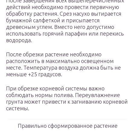
После завершения всех вышеперечисленных
действий необходимо провести первичную
обработку растения. Срез насухо вытирается
бумажной салфеткой и присыпается
древесным углем. Вместо него допустимо
использовать горячий парафин или перекись
водорода.
После обрезки растение необходимо
расположить в максимально освещенном
месте. Температура воздуха должна быть не
меньше +25 градусов.
При обрезке корневой системы важно
соблюдать нормы полива. Переувлажнение
грунта может привести к загниванию корневой
системы.
Правильно сформированное растение