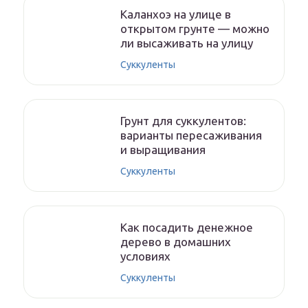
Каланхоэ на улице в
открытом грунте — можно
ли высаживать на улицу
Суккуленты
Грунт для суккулентов:
варианты пересаживания
и выращивания
Суккуленты
Как посадить денежное
дерево в домашних
условиях
Суккуленты