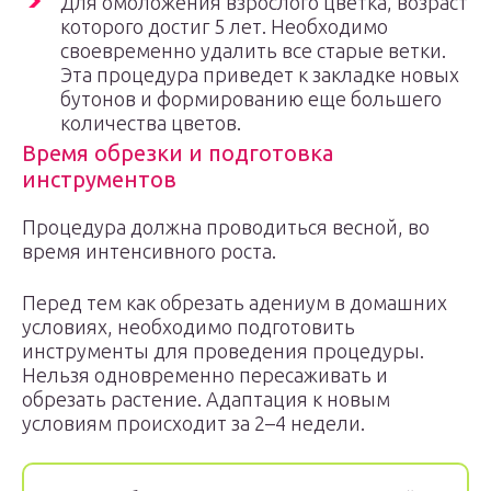
Для омоложения взрослого цветка, возраст
которого достиг 5 лет. Необходимо
своевременно удалить все старые ветки.
Эта процедура приведет к закладке новых
бутонов и формированию еще большего
количества цветов.
Время обрезки и подготовка
инструментов
Процедура должна проводиться весной, во
время интенсивного роста.
Перед тем как обрезать адениум в домашних
условиях, необходимо подготовить
инструменты для проведения процедуры.
Нельзя одновременно пересаживать и
обрезать растение. Адаптация к новым
условиям происходит за 2–4 недели.