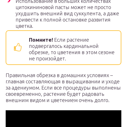
Использование в больших количествах
цитокининовой пасты может не просто
ухудшить внешний вид суккулента, а даже
привести к полной остановке развития
цветка.
Помните!
Если растение
подвергалось кардинальной
обрезке, то цветения в этом сезоне
не произойдет.
Правильная обрезка в домашних условиях –
главная составляющая в выращивании и уходе
за адениумом. Если все процедуры выполнены
своевременно, растение будет радовать
внешним видом и цветением очень долго.