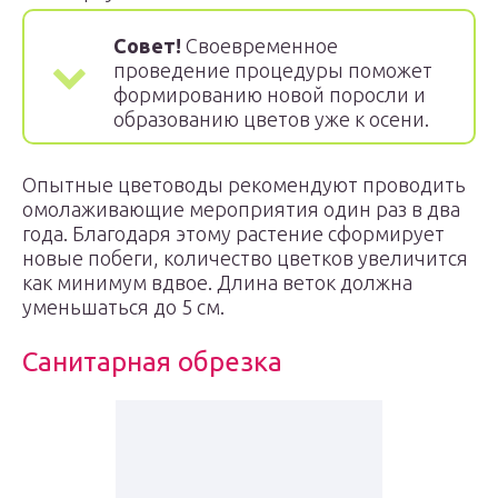
Совет!
Своевременное
проведение процедуры поможет
формированию новой поросли и
образованию цветов уже к осени.
Опытные цветоводы рекомендуют проводить
омолаживающие мероприятия один раз в два
года. Благодаря этому растение сформирует
новые побеги, количество цветков увеличится
как минимум вдвое. Длина веток должна
уменьшаться до 5 см.
Санитарная обрезка