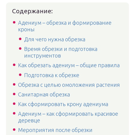
Содержание:
Адениум – обрезка и формирование
кроны
Для чего нужна обрезка
Время обрезки и подготовка
инструментов
Как обрезать адениум – общие правила
Подготовка к обрезке
Обрезка с целью омоложения растения
Санитарная обрезка
Как сформировать крону адениума
Адениум – как сформировать красивое
деревце
Мероприятия после обрезки