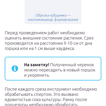
Обрезка чубушника —
омолаживающя, формирование
Перед проведением работ необходимо
оценить внешнее состояние растения. Срез
производится на расстоянии 9-10 см от дна
горшка или на 1 см выше каудекса.
На заметку!
Полученный черенок
можно пересадить в новый горшок
и укоренить.
После каждого среза инструмент необходимо
обрабатывать спиртом. Это вызвано
ядовитостью сока культуры. Ранку после
процедуры необходимо обработать