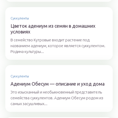
Суккуленты
Цветок адениум из семян в домашних
условиях
В семейство Кутровые входит растение под
названием адениум, которое является суккулентом.
Родина культуры...
Суккуленты
Адениум Обесум — описание и уход дома
Это изысканный и необыкновенный представитель
семейства суккулентов. Адениум Обесум родом из
самых засушливых...