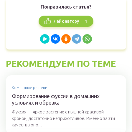
Понравилась статья?
1
Лайк автору
РЕКОМЕНДУЕМ ПО ТЕМЕ
Комнатные растения
Формирование фуксии в домашних
условиях и обрезка
Фуксия — яркое растение с пышной красивой
кроной, достаточно неприхотливое. Именно за эти
качества оно...