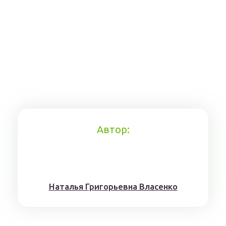
Автор:
Наталья Григорьевна Власенко