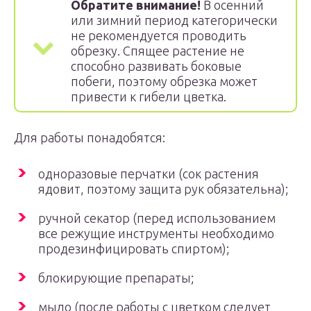
Обратите внимание!
В осенний
или зимний период категорически
не рекомендуется проводить
обрезку. Спящее растение не
способно развивать боковые
побеги, поэтому обрезка может
привести к гибели цветка.
Для работы понадобятся:
одноразовые перчатки (сок растения
ядовит, поэтому защита рук обязательна);
ручной секатор (перед использованием
все режущие инструменты необходимо
продезинфицировать спиртом);
блокирующие препараты;
мыло (после работы с цветком следует