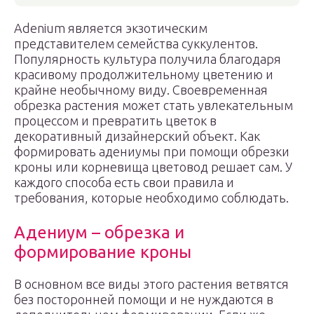
Adenium является экзотическим
представителем семейства суккулентов.
Популярность культура получила благодаря
красивому продолжительному цветению и
крайне необычному виду. Своевременная
обрезка растения может стать увлекательным
процессом и превратить цветок в
декоративный дизайнерский объект. Как
формировать адениумы при помощи обрезки
кроны или корневища цветовод решает сам. У
каждого способа есть свои правила и
требования, которые необходимо соблюдать.
Адениум – обрезка и
формирование кроны
В основном все виды этого растения ветвятся
без посторонней помощи и не нуждаются в