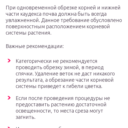
При одновременной обрезке корней и нижней
части каудекса почва должна быть всегда
увлажненной. Данное требование обусловлено
поверхностным расположением корневой
системы растения.
Важные рекомендации:
Категорически не рекомендуется
проводить обрезку зимой, в период
спячки. Удаление веток не даст никакого
результата, а обрезание части корневой
системы приведет к гибели цветка.
Если после проведения процедуры не
предоставить растению достаточной
освещенности, то места среза могут
загнить.