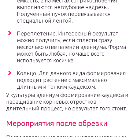
емкость, а на местах соприкосновения
выполняются неглубокие надрезы.
Полученный пучок перевязывается
специальной лентой.
Переплетение. Интересный результат
можно получить, если сплести сразу
несколько ответвлений адениума. Форма
может быть любая, но чаще всего
используется косичка.
Кольцо. Для данного вида формирования
подходит растение с максимально
длинным и тонким каудексом.
У культуры адениум формирование каудекса и
наращивание корневых отростков –
длительный процесс, но результат того стоит.
Мероприятия после обрезки