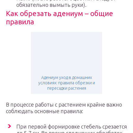
обязательно вымыть руки).
Как обрезать адениум – общие
правила
Адениум уход в домашних
условиях: правила обрезки и
пересадки растения
В процессе работы с растением крайне важно
соблюдать основные правила:
При первой формировке стебель срезается