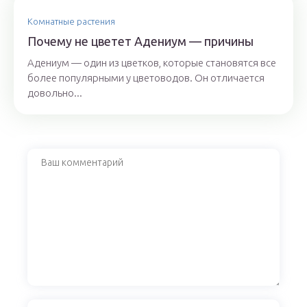
Комнатные растения
Почему не цветет Адениум — причины
Адениум — один из цветков, которые становятся все
более популярными у цветоводов. Он отличается
довольно...