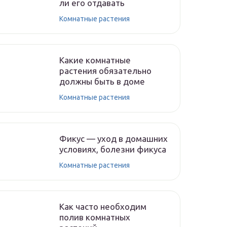
ли его отдавать
Комнатные растения
Какие комнатные
растения обязательно
должны быть в доме
Комнатные растения
Фикус — уход в домашних
условиях, болезни фикуса
Комнатные растения
Как часто необходим
полив комнатных