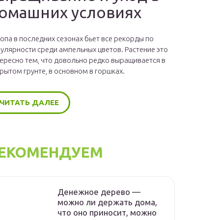
омашних условиях
опа в последних сезонах бьет все рекорды по
улярности среди ампельных цветов. Растение это
ересно тем, что довольно редко выращивается в
рытом грунте, в основном в горшках.
ЧИТАТЬ ДАЛЕЕ
ЕКОМЕНДУЕМ
Денежное дерево —
можно ли держать дома,
что оно приносит, можно