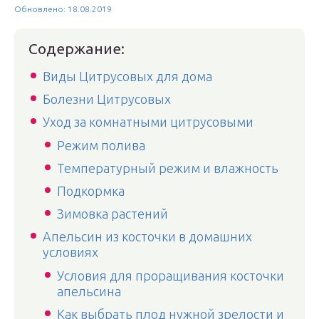
Обновлено: 18.08.2019
Содержание:
Виды Цитрусовых для дома
Болезни Цитрусовых
Уход за комнатными цитрусовыми
Режим полива
Температурный режим и влажность
Подкормка
Зимовка растений
Апельсин из косточки в домашних
условиях
Условия для проращивания косточки
апельсина
Как выбрать плод нужной зрелости и