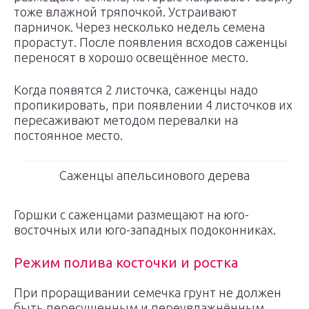
тоже влажной тряпочкой. Устраивают
парничок. Через несколько недель семена
прорастут. После появления всходов саженцы
переносят в хорошо освещённое место.
Когда появятся 2 листочка, саженцы надо
пропикировать, при появлении 4 листочков их
пересаживают методом перевалки на
постоянное место.
Саженцы апельсинового дерева
Горшки с саженцами размещают на юго-
восточных или юго-западных подоконниках.
Режим полива косточки и ростка
При проращивании семечка грунт не должен
быть пересушенным и переувлажнённым.