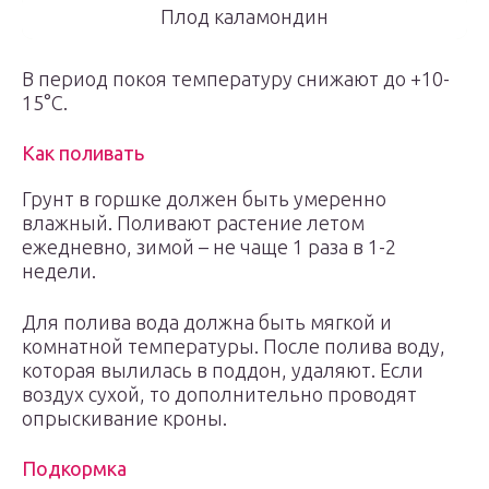
Плод каламондин
В период покоя температуру снижают до +10-
15°С.
Как поливать
Грунт в горшке должен быть умеренно
влажный. Поливают растение летом
ежедневно, зимой – не чаще 1 раза в 1-2
недели.
Для полива вода должна быть мягкой и
комнатной температуры. После полива воду,
которая вылилась в поддон, удаляют. Если
воздух сухой, то дополнительно проводят
опрыскивание кроны.
Подкормка