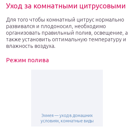
Уход за комнатными цитрусовыми
Для того чтобы комнатный цитрус нормально
развивался и плодоносил, необходимо
организовать правильный полив, освещение, а
также установить оптимальную температуру и
влажность воздуха.
Режим полива
Эхмея — уход в домашних
условиях, комнатные виды