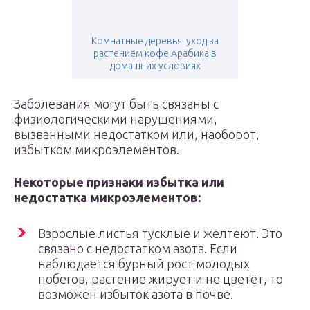
Комнатные деревья: уход за
растением кофе Арабика в
домашних условиях
Заболевания могут быть связаны с
физиологическими нарушениями,
вызванными недостатком или, наоборот,
избытком микроэлементов.
Некоторые признаки избытка или
недостатка микроэлементов:
Взрослые листья тусклые и желтеют. Это
связано с недостатком азота. Если
наблюдается бурный рост молодых
побегов, растение жирует и не цветёт, то
возможен избыток азота в почве.