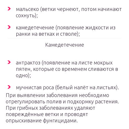
мальсеко (ветки чернеют, потом начинают
сохнуть);
камедетечение (появление жидкости из
ранки на ветках и стволе);
Камедетечение
антрактоз (появление на листе мокрых
пятен, которые со временем сливаются в
одно);
мучнистая роса (белый налёт на листьях).
При выявлении заболевания необходимо
отрегулировать полив и подкормку растения.
При грибных заболеваниях удаляют
повреждённые ветки и проводят
опрыскивание фунгицидами.