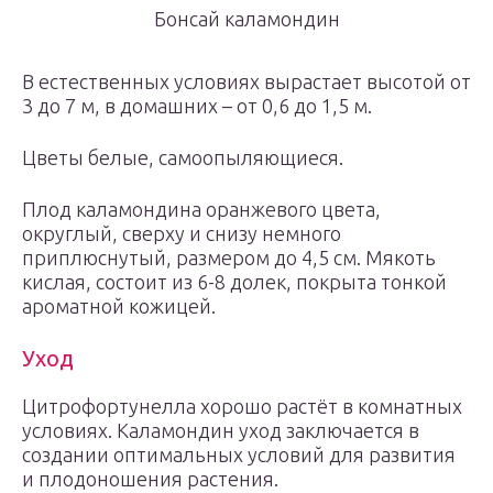
Бонсай каламондин
В естественных условиях вырастает высотой от
3 до 7 м, в домашних – от 0,6 до 1,5 м.
Цветы белые, самоопыляющиеся.
Плод каламондина оранжевого цвета,
округлый, сверху и снизу немного
приплюснутый, размером до 4,5 см. Мякоть
кислая, состоит из 6-8 долек, покрыта тонкой
ароматной кожицей.
Уход
Цитрофортунелла хорошо растёт в комнатных
условиях. Каламондин уход заключается в
создании оптимальных условий для развития
и плодоношения растения.