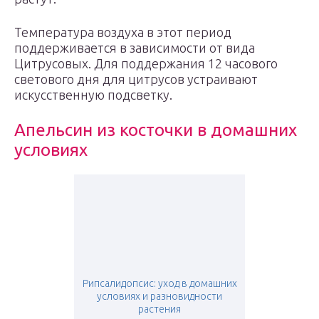
Температура воздуха в этот период
поддерживается в зависимости от вида
Цитрусовых. Для поддержания 12 часового
светового дня для цитрусов устраивают
искусственную подсветку.
Апельсин из косточки в домашних
условиях
Рипсалидопсис: уход в домашних
условиях и разновидности
растения