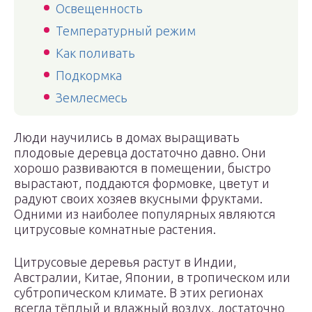
Освещенность
Температурный режим
Как поливать
Подкормка
Землесмесь
Люди научились в домах выращивать
плодовые деревца достаточно давно. Они
хорошо развиваются в помещении, быстро
вырастают, поддаются формовке, цветут и
радуют своих хозяев вкусными фруктами.
Одними из наиболее популярных являются
цитрусовые комнатные растения.
Цитрусовые деревья растут в Индии,
Австралии, Китае, Японии, в тропическом или
субтропическом климате. В этих регионах
всегда тёплый и влажный воздух, достаточно