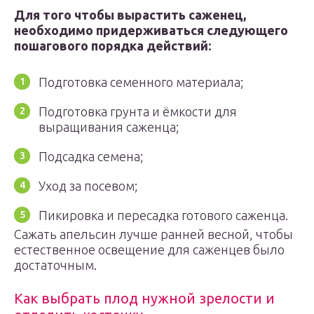
Для того чтобы вырастить саженец,
необходимо придерживаться следующего
пошагового порядка действий:
Подготовка семенного материала;
Подготовка грунта и ёмкости для
выращивания саженца;
Подсадка семена;
Уход за посевом;
Пикировка и пересадка готового саженца.
Сажать апельсин лучше ранней весной, чтобы
естественное освещение для саженцев было
достаточным.
Как выбрать плод нужной зрелости и