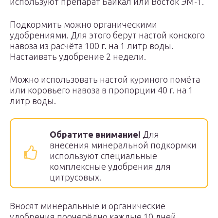
используют препарат Байкал или Восток ЭМ-1.
Подкормить можно органическими
удобрениями. Для этого берут настой конского
навоза из расчёта 100 г. на 1 литр воды.
Настаивать удобрение 2 недели.
Можно использовать настой куриного помёта
или коровьего навоза в пропорции 40 г. на 1
литр воды.
Обратите внимание!
Для
внесения минеральной подкормки
используют специальные
комплексные удобрения для
цитрусовых.
Вносят минеральные и органические
удобрения поочерёдно каждые 10 дней.