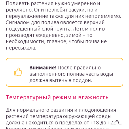
Поливать растения нужно умеренно и
регулярно. Они не любят засухи, но и
переувлажнение также для них неприемлемо.
Сигналом для полива является верхний
подсушенный слой грунта. Летом полив
производят ежедневно, зимой – по
необходимости, главное, чтобы почва не
пересыхала.
Внимание!
После правильно
выполненного полива часть воды
должна вытечь в поддон.
Температурный режим и влажность
Для нормального развития и плодоношения
растений температура окружающей среды
должна находиться в пределах от +18 до +22°С.
Более высокая и более низкая приводят к