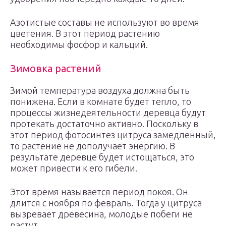
Азотистые составы не используют во время
цветения. В этот период растению
необходимы фосфор и кальций.
Зимовка растений
Зимой температура воздуха должна быть
понижена. Если в комнате будет тепло, то
процессы жизнедеятельности деревца будут
протекать достаточно активно. Поскольку в
этот период фотосинтез цитруса замедленный,
то растение не дополучает энергию. В
результате деревце будет истощаться, это
может привести к его гибели.
Этот время называется период покоя. Он
длится с ноября по февраль. Тогда у цитруса
вызревает древесина, молодые побеги не
растут.