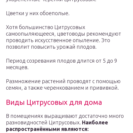
Цветки у них обоеполые.
Хотя большинство Цитрусовых
самоопыляющееся, цветоводы рекомендуют
проводить искусственное опыление. Это
позволит повысить урожай плодов.
Период созревания плодов длится от 5 до 9
месяцев.
Размножение растений проводят с помощью
семян, а также черенкованием и прививкой.
Виды Цитрусовых для дома
В помещениях выращивают достаточно много
разновидностей Цитрусовых.
Наиболее
распространёнными являются: