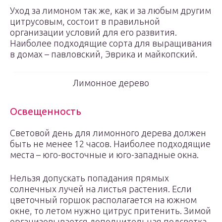
Уход за лимоном так же, как и за любым другим
цитрусовым, состоит в правильной
организации условий для его развития.
Наиболее подходящие сорта для выращивания
в домах – павловский, Эврика и майкопский.
Лимонное дерево
Освещенность
Световой день для лимонного дерева должен
быть не менее 12 часов. Наиболее подходящие
места – юго-восточные и юго-западные окна.
Нельзя допускать попадания прямых
солнечных лучей на листья растения. Если
цветочный горшок располагается на южном
окне, то летом нужно цитрус притенить. Зимой
организовывается дополнительная подсветка