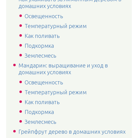
домашних условиях
Освещенность
Температурный режим
Как поливать
Подкормка
Землесмесь
Мандарин: выращивание и уход в
домашних условиях
Освещенность
Температурный режим
Как поливать
Подкормка
Землесмесь
Грейпфрут дерево в домашних условиях