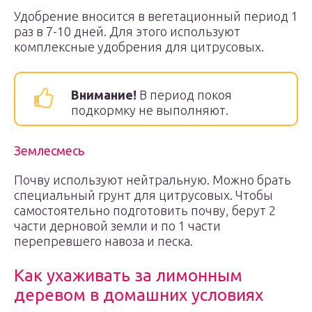
Удобрение вносится в вегетационный период 1
раз в 7-10 дней. Для этого используют
комплексные удобрения для цитрусовых.
Внимание!
В период покоя
подкормку не выполняют.
Землесмесь
Почву используют нейтральную. Можно брать
специальный грунт для цитрусовых. Чтобы
самостоятельно подготовить почву, берут 2
части дерновой земли и по 1 части
перепревшего навоза и песка.
Как ухаживать за лимонным
деревом в домашних условиях