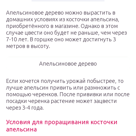
Апельсиновое дерево можно вырастить в
домашних условиях из косточки апельсина,
приобретённого в магазине. Однако в этом
случае цвести оно будет не раньше, чем через
7-10 лет. В горшке оно может достигнуть 3
метров в высоту.
Апельсиновое дерево
Если хочется получить урожай побыстрее, то
лучше апельсин привить или размножить с
помощью черенков. После прививки или после
посадки черенка растение может зацвести
через 3-4 года.
Условия для проращивания косточки
апельсина