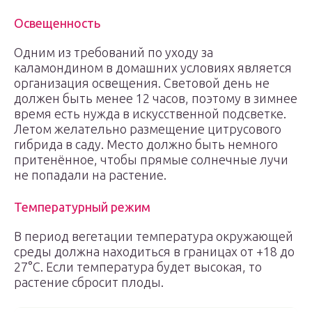
Освещенность
Одним из требований по уходу за
каламондином в домашних условиях является
организация освещения. Световой день не
должен быть менее 12 часов, поэтому в зимнее
время есть нужда в искусственной подсветке.
Летом желательно размещение цитрусового
гибрида в саду. Место должно быть немного
притенённое, чтобы прямые солнечные лучи
не попадали на растение.
Температурный режим
В период вегетации температура окружающей
среды должна находиться в границах от +18 до
27°С. Если температура будет высокая, то
растение сбросит плоды.