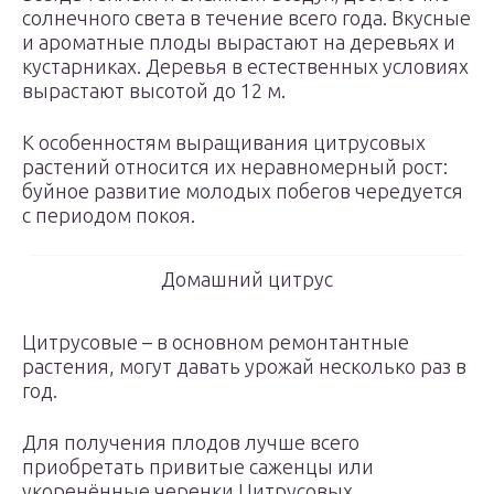
солнечного света в течение всего года. Вкусные
и ароматные плоды вырастают на деревьях и
кустарниках. Деревья в естественных условиях
вырастают высотой до 12 м.
К особенностям выращивания цитрусовых
растений относится их неравномерный рост:
буйное развитие молодых побегов чередуется
с периодом покоя.
Домашний цитрус
Цитрусовые – в основном ремонтантные
растения, могут давать урожай несколько раз в
год.
Для получения плодов лучше всего
приобретать привитые саженцы или
укоренённые черенки Цитрусовых.