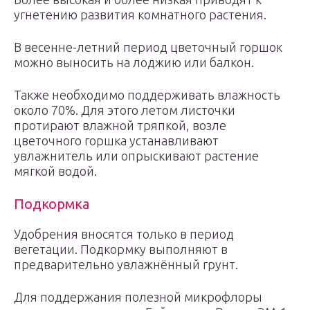
угнетению развития комнатного растения.
В весенне-летний период цветочный горшок
можно выносить на лоджию или балкон.
Также необходимо поддерживать влажность
около 70%. Для этого летом листочки
протирают влажной тряпкой, возле
цветочного горшка устанавливают
увлажнитель или опрыскивают растение
мягкой водой.
Подкормка
Удобрения вносятся только в период
вегетации. Подкормку выполняют в
предварительно увлажнённый грунт.
Для поддержания полезной микрофлоры