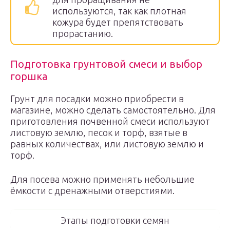
используются, так как плотная
кожура будет препятствовать
прорастанию.
Подготовка грунтовой смеси и выбор
горшка
Грунт для посадки можно приобрести в
магазине, можно сделать самостоятельно. Для
приготовления почвенной смеси используют
листовую землю, песок и торф, взятые в
равных количествах, или листовую землю и
торф.
Для посева можно применять небольшие
ёмкости с дренажными отверстиями.
Этапы подготовки семян