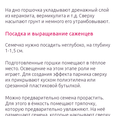
На дно горшочка укладывают дренажный слой
из керамзита, вермикулита и т.д. Сверху
насыпают грунт и немного его утрамбовывают.
Посадка и выращивание саженцев
Семечко нужно посадить неглубоко, на глубину
1-1,5 см.
Подготовленные горшки помещают в тёплое
место. Освещение на этом этапе роли не
играет. Для создания эффекта парника сверху
их прикрывают куском полиэтилена или
срезанной пластиковой бутылкой.
Можно предварительно семена прорастить.
Для этого в ёмкость помещают тряпочку,
которую предварительно увлажняют. На неё
размещают семена, которые накрывают сверху