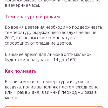
в вечерние часы.
Температурный режим
Во время цветения необходимо поддерживать
температуру окружающего воздуха не выше
20°С, иначе высокие температуры
спровоцируют опадание цветов.
В зимнее время для лимона оптимальной
будет температура от +14 до +16°С.
Как поливать
В зависимости от температуры и сухости
воздуха, полив выполняют летом ежедневно
или 1 раз в 2 дня, в зимний период – 2 раза в
месяц.