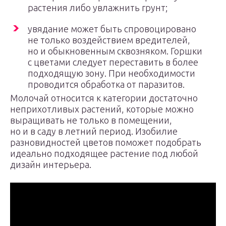
растения либо увлажнить грунт;
увядание может быть спровоцировано
не только воздействием вредителей,
но и обыкновенным сквозняком. Горшки
с цветами следует переставить в более
подходящую зону. При необходимости
проводится обработка от паразитов.
Молочай относится к категории достаточно
неприхотливых растений, которые можно
выращивать не только в помещении,
но и в саду в летний период. Изобилие
разновидностей цветов поможет подобрать
идеально подходящее растение под любой
дизайн интерьера.