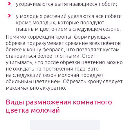
укорачиваются вытягивающиеся побеги;
у молодых растений удаляются все побеги
кроме молодых, которые порадуют
пышным цветением в следующем сезоне.
Помимо коррекции кроны, формирующая
обрезка подразумевает срезание всех побегов
ближе к концу февраля, что позволяет кустам
становиться более плотными. Стоит
учитывать, что после обрезки цветения можно
не ожидать на протяжении года. Зато
на следующий сезон молочай порадует
обильным цветением. Обрезать крону следует
максимально аккуратно.
Виды размножения комнатного
цветка молочай