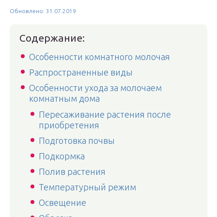
Обновлено: 31.07.2019
Содержание:
Особенности комнатного молочая
Распространенные виды
Особенности ухода за молочаем
комнатным дома
Пересаживание растения после
приобретения
Подготовка почвы
Подкормка
Полив растения
Температурный режим
Освещение