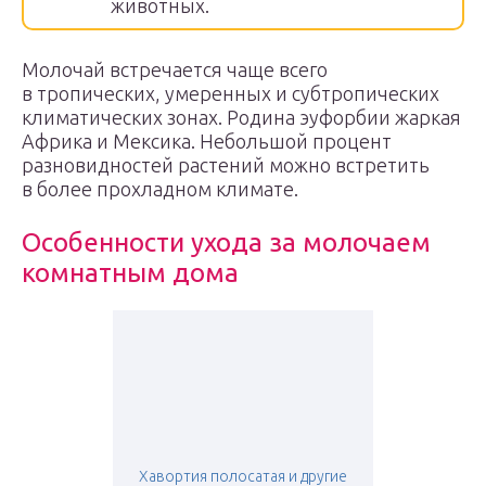
животных.
Молочай встречается чаще всего
в тропических, умеренных и субтропических
климатических зонах. Родина эуфорбии жаркая
Африка и Мексика. Небольшой процент
разновидностей растений можно встретить
в более прохладном климате.
Особенности ухода за молочаем
комнатным дома
Хавортия полосатая и другие