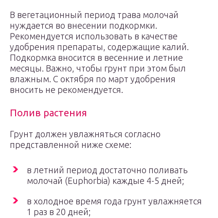
В вегетационный период трава молочай
нуждается во внесении подкормки.
Рекомендуется использовать в качестве
удобрения препараты, содержащие калий.
Подкормка вносится в весенние и летние
месяцы. Важно, чтобы грунт при этом был
влажным. С октября по март удобрения
вносить не рекомендуется.
Полив растения
Грунт должен увлажняться согласно
представленной ниже схеме:
в летний период достаточно поливать
молочай (Euphorbia) каждые 4-5 дней;
в холодное время года грунт увлажняется
1 раз в 20 дней;