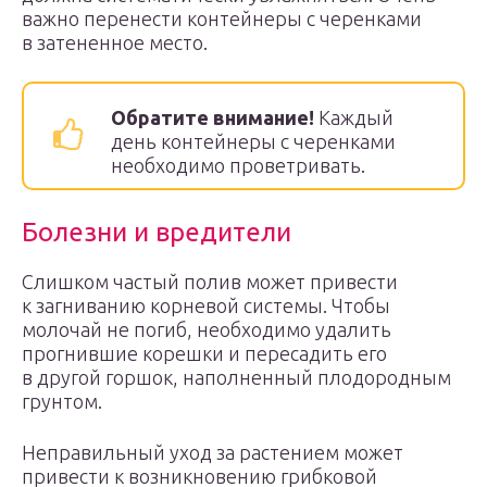
важно перенести контейнеры с черенками
в затененное место.
Обратите внимание!
Каждый
день контейнеры с черенками
необходимо проветривать.
Болезни и вредители
Слишком частый полив может привести
к загниванию корневой системы. Чтобы
молочай не погиб, необходимо удалить
прогнившие корешки и пересадить его
в другой горшок, наполненный плодородным
грунтом.
Неправильный уход за растением может
привести к возникновению грибковой