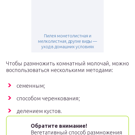
Пилея монетолистная и
мелколистная, другие виды —
уход в домашних условиях
Чтобы размножить комнатный молочай, можно
воспользоваться несколькими методами:
семенным;
способом черенкования;
делением кустов.
Обратите внимание!
Вегетативный способ размножения