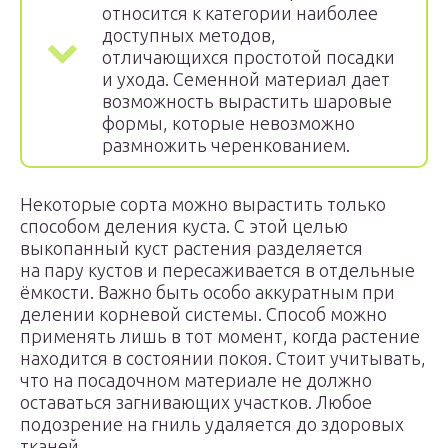
относится к категории наиболее
доступных методов,
отличающихся простотой посадки
и ухода. Семенной материал дает
возможность вырастить шаровые
формы, которые невозможно
размножить черенкованием.
Некоторые сорта можно вырастить только
способом деления куста. С этой целью
выкопанный куст растения разделяется
на пару кустов и пересаживается в отдельные
ёмкости. Важно быть особо аккуратным при
делении корневой системы. Способ можно
применять лишь в тот момент, когда растение
находится в состоянии покоя. Стоит учитывать,
что на посадочном материале не должно
оставаться загнивающих участков. Любое
подозрение на гниль удаляется до здоровых
тканей.