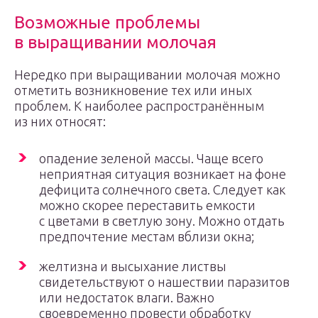
Возможные проблемы
в выращивании молочая
Нередко при выращивании молочая можно
отметить возникновение тех или иных
проблем. К наиболее распространённым
из них относят:
опадение зеленой массы. Чаще всего
неприятная ситуация возникает на фоне
дефицита солнечного света. Следует как
можно скорее переставить емкости
с цветами в светлую зону. Можно отдать
предпочтение местам вблизи окна;
желтизна и высыхание листвы
свидетельствуют о нашествии паразитов
или недостаток влаги. Важно
своевременно провести обработку