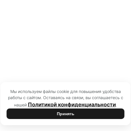
Мы используем файлы cookie для повышения удобства
работы с сайтом. Оставаясь на связи, вы соглашаетесь с
Политикой конфиденциальности
нашей
.
Принять