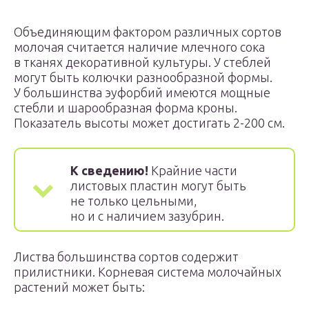
Объединяющим фактором различных сортов
молочая считается наличие млечного сока
в тканях декоративной культуры. У стеблей
могут быть колючки разнообразной формы.
У большинства эуфорбий имеются мощные
стебли и шарообразная форма кроны.
Показатель высоты может достигать 2-200 см.
К сведению!
Крайние части
листовых пластин могут быть
не только цельными,
но и с наличием зазубрин.
Листва большинства сортов содержит
прилистники. Корневая система молочайных
растений может быть: