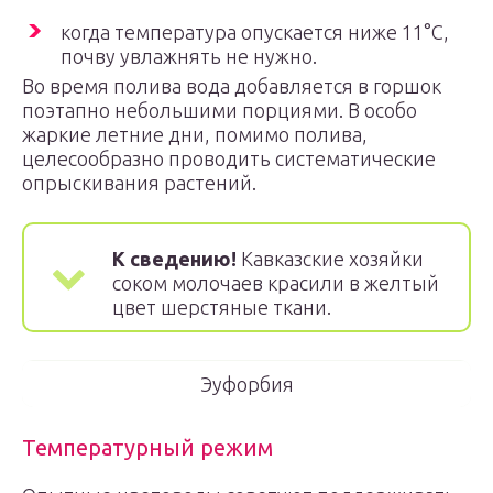
когда температура опускается ниже 11°С,
почву увлажнять не нужно.
Во время полива вода добавляется в горшок
поэтапно небольшими порциями. В особо
жаркие летние дни, помимо полива,
целесообразно проводить систематические
опрыскивания растений.
К сведению!
Кавказские хозяйки
соком молочаев красили в желтый
цвет шерстяные ткани.
Эуфорбия
Температурный режим