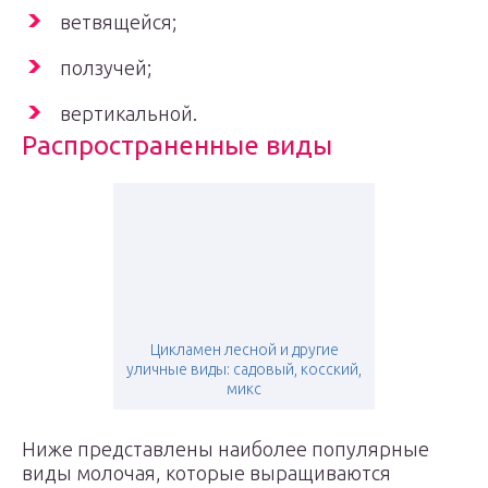
ветвящейся;
ползучей;
вертикальной.
Распространенные виды
Цикламен лесной и другие
уличные виды: садовый, косский,
микс
Ниже представлены наиболее популярные
виды молочая, которые выращиваются