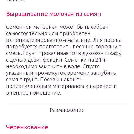
Выращивание молочая из семян
Семенной материал может быть собран
самостоятельно или приобретен
в специализированном магазине. Для посева
потребуется подготовить песочно-торфяную
смесь. Грунт прокаливается в духовом шкафу
с целью дезинфекции. Семечки на 24 ч.
необходимо замочить в воде. Спустя
указанный промежуток времени заглубить
семя в грунт. Посевы накрыть
полиэтиленовым материалом и перенести
в теплое помещение.
Размножение
Черенкование