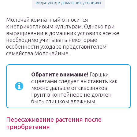
виды: уход в домашних условиях
Молочай комнатный относится
к неприхотливым культурам. Однако при
выращивании в домашних условиях все же
необходимо учитывать некоторые
особенности ухода за представителем
семейства Молочайные.
Обратите внимание!
Горшки
с цветами следует выставить как
можно дальше от сквозняков.
Грунт в контейнере не должен
быть слишком влажным.
Пересаживание растения после
приобретения