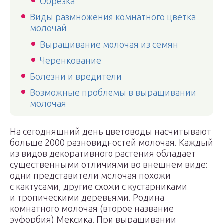
Обрезка
Виды размножения комнатного цветка
молочай
Выращивание молочая из семян
Черенкование
Болезни и вредители
Возможные проблемы в выращивании
молочая
На сегодняшний день цветоводы насчитывают
больше 2000 разновидностей молочая. Каждый
из видов декоративного растения обладает
существенными отличиями во внешнем виде:
одни представители молочая похожи
с кактусами, другие схожи с кустарниками
и тропическими деревьями. Родина
комнатного молочая (второе название
эуфорбия) Мексика. При выращивании