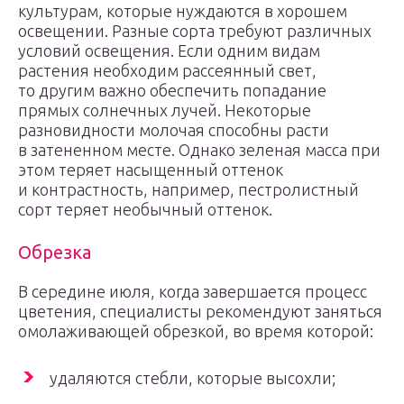
культурам, которые нуждаются в хорошем
освещении. Разные сорта требуют различных
условий освещения. Если одним видам
растения необходим рассеянный свет,
то другим важно обеспечить попадание
прямых солнечных лучей. Некоторые
разновидности молочая способны расти
в затененном месте. Однако зеленая масса при
этом теряет насыщенный оттенок
и контрастность, например, пестролистный
сорт теряет необычный оттенок.
Обрезка
В середине июля, когда завершается процесс
цветения, специалисты рекомендуют заняться
омолаживающей обрезкой, во время которой:
удаляются стебли, которые высохли;