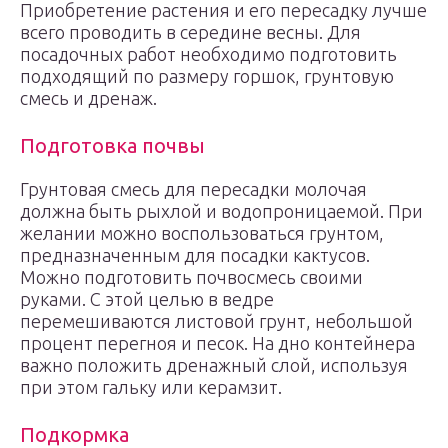
Приобретение растения и его пересадку лучше
всего проводить в середине весны. Для
посадочных работ необходимо подготовить
подходящий по размеру горшок, грунтовую
смесь и дренаж.
Подготовка почвы
Грунтовая смесь для пересадки молочая
должна быть рыхлой и водопроницаемой. При
желании можно воспользоваться грунтом,
предназначенным для посадки кактусов.
Можно подготовить почвосмесь своими
руками. С этой целью в ведре
перемешиваются листовой грунт, небольшой
процент перегноя и песок. На дно контейнера
важно положить дренажный слой, используя
при этом гальку или керамзит.
Подкормка