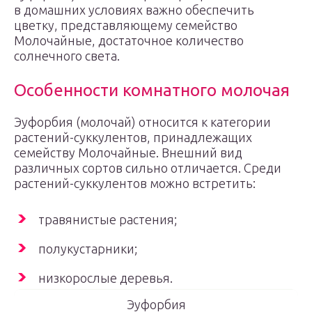
в домашних условиях важно обеспечить
цветку, представляющему семейство
Молочайные, достаточное количество
солнечного света.
Особенности комнатного молочая
Эуфорбия (молочай) относится к категории
растений-суккулентов, принадлежащих
семейству Молочайные. Внешний вид
различных сортов сильно отличается. Среди
растений-суккулентов можно встретить:
травянистые растения;
полукустарники;
низкорослые деревья.
Эуфорбия