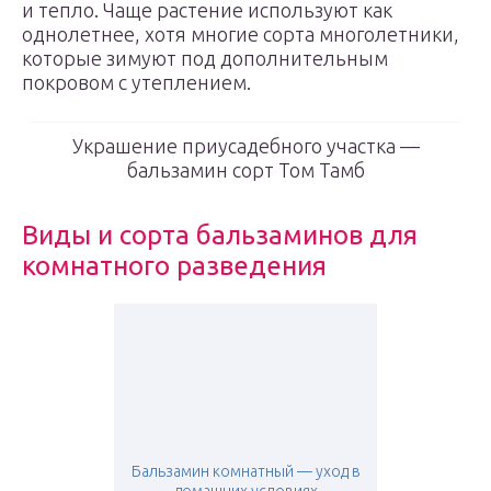
и тепло. Чаще растение используют как
однолетнее, хотя многие сорта многолетники,
которые зимуют под дополнительным
покровом с утеплением.
Украшение приусадебного участка —
бальзамин сорт Том Тамб
Виды и сорта бальзаминов для
комнатного разведения
Бальзамин комнатный — уход в