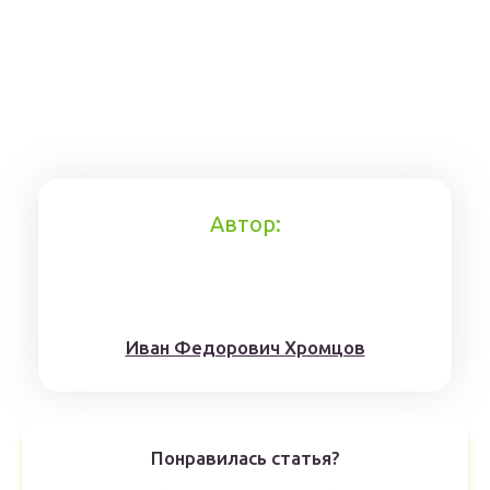
Автор:
Иван Федорович Хромцов
Понравилась статья?