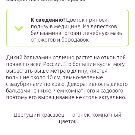
К сведению!
Цветок приносит
пользу в медицине. Из лепестков
бальзамина готовят лечебную мазь
от ожогов и бородавок
Дикий бальзамин отлично растет на открытой
почве по всей России. Его большие кусты могут
вырастать выше метра в длину, листья
большие около 10 см, темно-зеленые
с зазубринами по краю. Декоративность дикого
бальзамина ниже, чем комнатного и садового,
поэтому его выращивание не столь актуально.
Цветущий красавец — огонек, комнатный
цветок