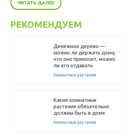
ЧИТАТЬ ДАЛЕЕ
РЕКОМЕНДУЕМ
Денежное дерево —
можно ли держать дома,
что оно приносит, можно
ли его отдавать
Комнатные растения
Какие комнатные
растения обязательно
должны быть в доме
Комнатные растения