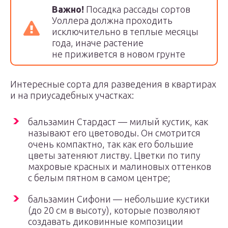
Важно!
Посадка рассады сортов
Уоллера должна проходить
исключительно в теплые месяцы
года, иначе растение
не приживется в новом грунте
Интересные сорта для разведения в квартирах
и на приусадебных участках:
бальзамин Стардаст — милый кустик, как
называют его цветоводы. Он смотрится
очень компактно, так как его большие
цветы затеняют листву. Цветки по типу
махровые красных и малиновых оттенков
с белым пятном в самом центре;
бальзамин Сифони — небольшие кустики
(до 20 см в высоту), которые позволяют
создавать диковинные композиции