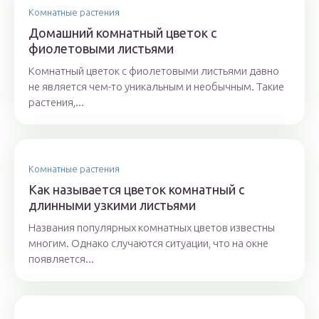
Комнатные растения
Домашний комнатный цветок с
фиолетовыми листьями
Комнатный цветок с фиолетовыми листьями давно
не является чем-то уникальным и необычным. Такие
растения,...
Комнатные растения
Как называется цветок комнатный с
длинными узкими листьями
Названия популярных комнатных цветов известны
многим. Однако случаются ситуации, что на окне
появляется...