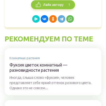
1
Лайк автору
РЕКОМЕНДУЕМ ПО ТЕМЕ
Комнатные растения
Фуксия цветок комнатный —
разновидности растения
Иногда, слыша слово «фуксия», человек
представляет себе яркий оттенок розового цвета.
Однако это не совсем...