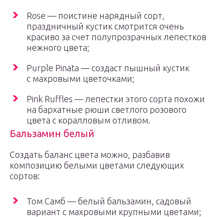
Rose — поистине нарядный сорт,
праздничный кустик смотрится очень
красиво за счет полупрозрачных лепестков
нежного цвета;
Purple Pinata — создаст пышный кустик
с махровыми цветочками;
Pink Ruffles — лепестки этого сорта похожи
на бархатные рюши светлого розового
цвета с коралловым отливом.
Бальзамин белый
Создать баланс цвета можно, разбавив
композицию белыми цветами следующих
сортов:
Том Самб — белый бальзамин, садовый
вариант с махровыми крупными цветами;