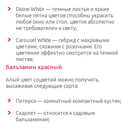
Divine White — темные листья и яркие
белые пятна цветов способны украсить
любое окно или стол, цветок абсолютно
не требователен к свету;
Carousel White — гибрид с махровыми
цветами, схожими с розочками. Его
цветение эффектно смотрится на темной
листве.
Бальзамин красный
Алый цвет соцветий можно получить,
высаживая следующие сорта:
Петерса — комнатный компактный кустик;
Скарлет — относится к садовым
бальзаминам;