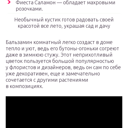
Фиеста Саламон — обладает махровыми
розочками.
Необычный кустик готов радовать своей
красотой все лето, украшая сад и дачу
Бальзамин комнатный легко создаст в доме
тепло и уют, ведь его бутоны-огоньки согреют
даже в зимнюю стужу. Этот неприхотливый
цветок пользуется большой популярностью
у флористов и дизайнеров, ведь он сам по себе
уже декоративен, еще и замечательно
сочетается с другими растениями
в композициях.