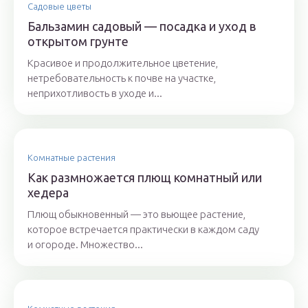
Садовые цветы
Бальзамин садовый — посадка и уход в
открытом грунте
Красивое и продолжительное цветение,
нетребовательность к почве на участке,
неприхотливость в уходе и...
Комнатные растения
Как размножается плющ комнатный или
хедера
Плющ обыкновенный — это вьющее растение,
которое встречается практически в каждом саду
и огороде. Множество...