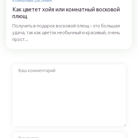
Комнатные растения
Как цветет хойя или комнатный восковой
плющ
Получить в подарок восковой плющ – это большая
удача, так как цветок необычный и красивый, очень
прост...