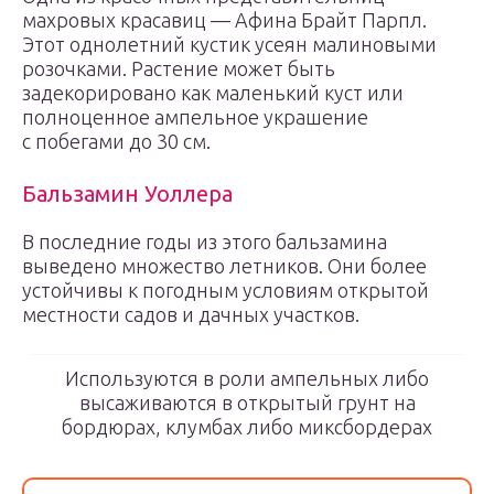
махровых красавиц — Афина Брайт Парпл.
Этот однолетний кустик усеян малиновыми
розочками. Растение может быть
задекорировано как маленький куст или
полноценное ампельное украшение
с побегами до 30 см.
Бальзамин Уоллера
В последние годы из этого бальзамина
выведено множество летников. Они более
устойчивы к погодным условиям открытой
местности садов и дачных участков.
Используются в роли ампельных либо
высаживаются в открытый грунт на
бордюрах, клумбах либо миксбордерах