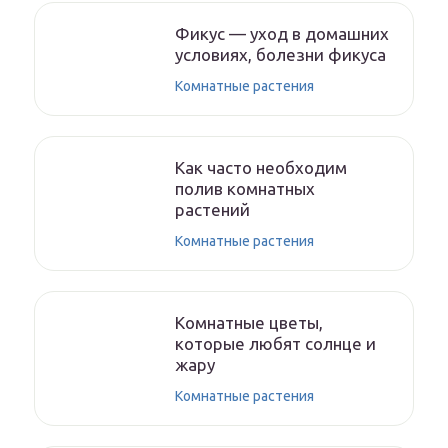
Фикус — уход в домашних
условиях, болезни фикуса
Комнатные растения
Как часто необходим
полив комнатных
растений
Комнатные растения
Комнатные цветы,
которые любят солнце и
жару
Комнатные растения