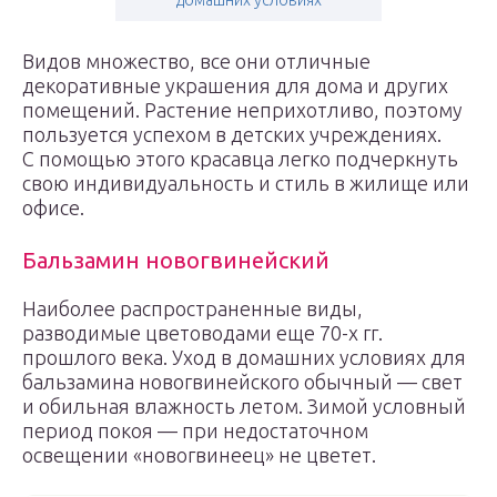
домашних условиях
Видов множество, все они отличные
декоративные украшения для дома и других
помещений. Растение неприхотливо, поэтому
пользуется успехом в детских учреждениях.
С помощью этого красавца легко подчеркнуть
свою индивидуальность и стиль в жилище или
офисе.
Бальзамин новогвинейский
Наиболее распространенные виды,
разводимые цветоводами еще 70-х гг.
прошлого века. Уход в домашних условиях для
бальзамина новогвинейского обычный — свет
и обильная влажность летом. Зимой условный
период покоя — при недостаточном
освещении «новогвинеец» не цветет.