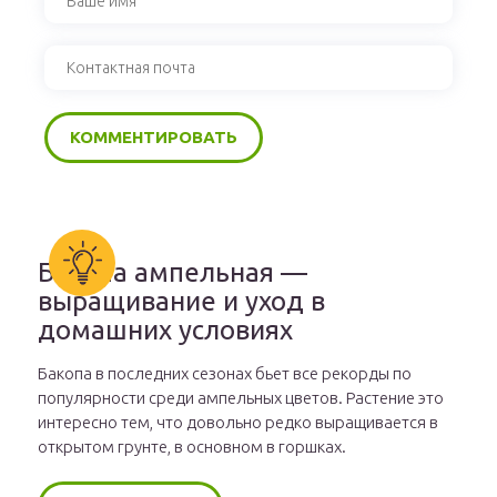
Бакопа ампельная —
выращивание и уход в
домашних условиях
Бакопа в последних сезонах бьет все рекорды по
популярности среди ампельных цветов. Растение это
интересно тем, что довольно редко выращивается в
открытом грунте, в основном в горшках.