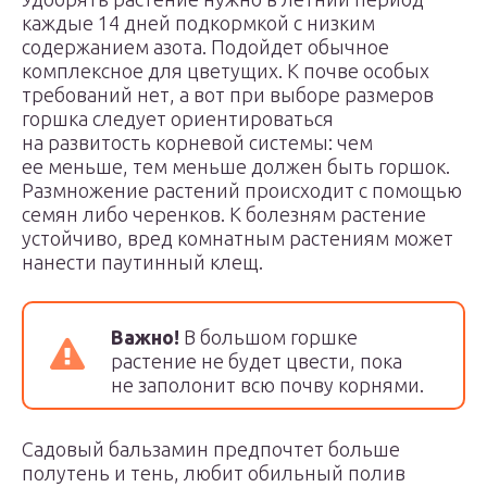
каждые 14 дней подкормкой с низким
содержанием азота. Подойдет обычное
комплексное для цветущих. К почве особых
требований нет, а вот при выборе размеров
горшка следует ориентироваться
на развитость корневой системы: чем
ее меньше, тем меньше должен быть горшок.
Размножение растений происходит с помощью
семян либо черенков. К болезням растение
устойчиво, вред комнатным растениям может
нанести паутинный клещ.
Важно!
В большом горшке
растение не будет цвести, пока
не заполонит всю почву корнями.
Садовый бальзамин предпочтет больше
полутень и тень, любит обильный полив