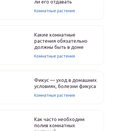
ли его отдавать
Комнатные растения
Какие комнатные
растения обязательно
должны быть в доме
Комнатные растения
Фикус — уход в домашних
условиях, болезни фикуса
Комнатные растения
Как часто необходим
полив комнатных