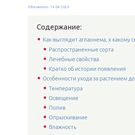
Обновлено: 16.04.2020
Содержание:
Как выглядит аглаонема, к какому 
Распространенные сорта
Лечебные свойства
Кратко об истории появления
Особенности ухода за растением д
Температура
Освещение
Полив
Опрыскивание
Влажность