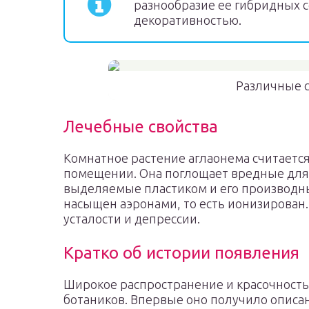
разнообразие ее гибридных с
декоративностью.
Различные с
Лечебные свойства
Комнатное растение аглаонема считаетс
помещении. Она поглощает вредные для
выделяемые пластиком и его производным
насыщен аэронами, то есть ионизирован.
усталости и депрессии.
Кратко об истории появления
Широкое распространение и красочность
ботаников. Впервые оно получило описан