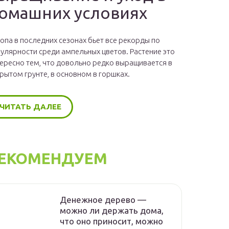
омашних условиях
опа в последних сезонах бьет все рекорды по
улярности среди ампельных цветов. Растение это
ересно тем, что довольно редко выращивается в
рытом грунте, в основном в горшках.
ЧИТАТЬ ДАЛЕЕ
ЕКОМЕНДУЕМ
Денежное дерево —
можно ли держать дома,
что оно приносит, можно