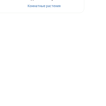
Комнатные растения