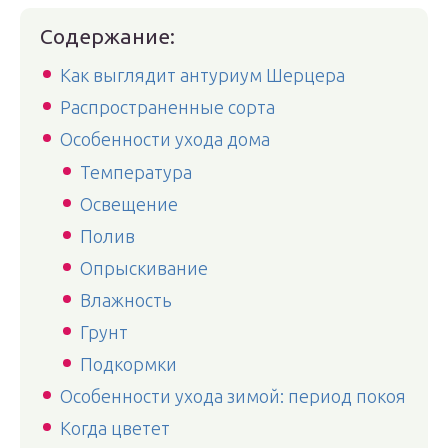
Содержание:
Как выглядит антуриум Шерцера
Распространенные сорта
Особенности ухода дома
Температура
Освещение
Полив
Опрыскивание
Влажность
Грунт
Подкормки
Особенности ухода зимой: период покоя
Когда цветет