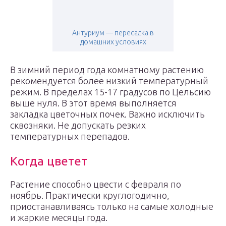
Антуриум — пересадка в
домашних условиях
В зимний период года комнатному растению
рекомендуется более низкий температурный
режим. В пределах 15-17 градусов по Цельсию
выше нуля. В этот время выполняется
закладка цветочных почек. Важно исключить
сквозняки. Не допускать резких
температурных перепадов.
Когда цветет
Растение способно цвести с февраля по
ноябрь. Практически круглогодично,
приостанавливаясь только на самые холодные
и жаркие месяцы года.