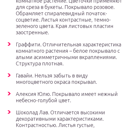
комнатное растение. Цветочки применяют
для среза в букеты. Покрывало розовое.
Обрамляет спиралевидный початок-
соцветие. Листья контрастные, темно-
зеленого цвета. Края листовых пластин
заостренные.
Граффити. Отличительная характеристика
комнатного растения – белое покрывало с
алыми асимметричными вкраплениями.
Структура плотная.
Гавайи. Нельзя забыть в виду
многоцветного окраса покрывал.
Алексия Юлю. Покрывало имеет нежный
небесно-голубой цвет.
Шоколад Лав. Отличается высокими
декоративными характеристиками.
Контрастностью. Листья густые,