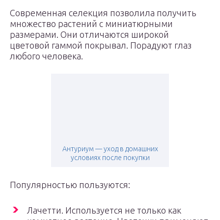
Современная селекция позволила получить
множество растений с миниатюрными
размерами. Они отличаются широкой
цветовой гаммой покрывал. Порадуют глаз
любого человека.
Антуриум — уход в домашних
условиях после покупки
Популярностью пользуются:
Лачетти. Используется не только как