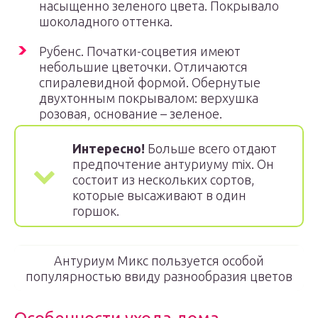
насыщенно зеленого цвета. Покрывало
шоколадного оттенка.
Рубенс. Початки-соцветия имеют
небольшие цветочки. Отличаются
спиралевидной формой. Обернутые
двухтонным покрывалом: верхушка
розовая, основание – зеленое.
Интересно!
Больше всего отдают
предпочтение антуриуму mix. Он
состоит из нескольких сортов,
которые высаживают в один
горшок.
Антуриум Микс пользуется особой
популярностью ввиду разнообразия цветов