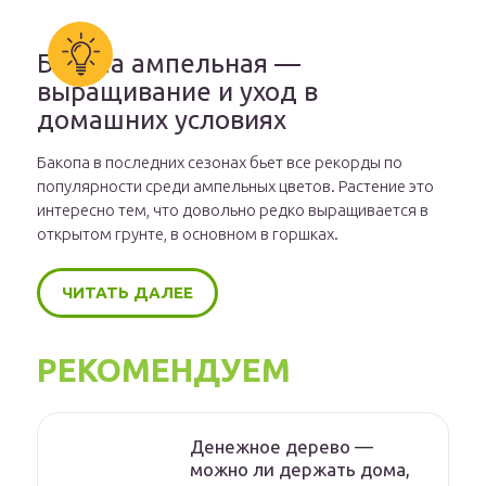
Бакопа ампельная —
выращивание и уход в
домашних условиях
Бакопа в последних сезонах бьет все рекорды по
популярности среди ампельных цветов. Растение это
интересно тем, что довольно редко выращивается в
открытом грунте, в основном в горшках.
ЧИТАТЬ ДАЛЕЕ
РЕКОМЕНДУЕМ
Денежное дерево —
можно ли держать дома,