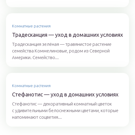
Комнатные растения
Традесканция — уход в домашних условиях
Традесканция зелёная — травянистое растение
семейства Коммелиновые, родом из Северной
Америки. Семейство...
Комнатные растения
Стефанотис — уход в домашних условиях
Стефанотис — декоративный комнатный цветок
с удивительными белоснежными цветами, которые
напоминают соцветия...