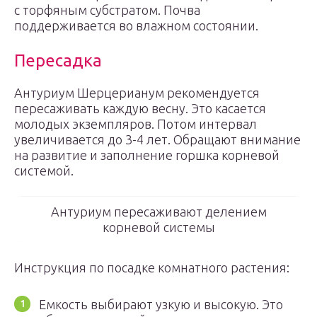
с торфяным субстратом. Почва
поддерживается во влажном состоянии.
Пересадка
Антуриум Шерцерианум рекомендуется
пересаживать каждую весну. Это касается
молодых экземпляров. Потом интервал
увеличивается до 3-4 лет. Обращают внимание
на развитие и заполнение горшка корневой
системой.
Антуриум пересаживают делением
корневой системы
Инструкция по посадке комнатного растения:
Емкость выбирают узкую и высокую. Это