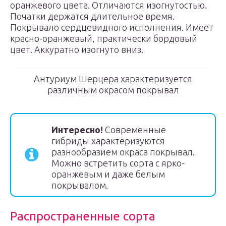
оранжевого цвета. Отличаются изогнутостью.
Початки держатся длительное время.
Покрывало сердцевидного исполнения. Имеет
красно-оранжевый, практически бордовый
цвет. Аккуратно изогнуто вниз.
Антуриум Шерцера характеризуется
различным окрасом покрывал
Интересно!
Современные
гибриды характеризуются
разнообразием окраса покрывал.
Можно встретить сорта с ярко-
оранжевым и даже белым
покрывалом.
Распространенные сорта