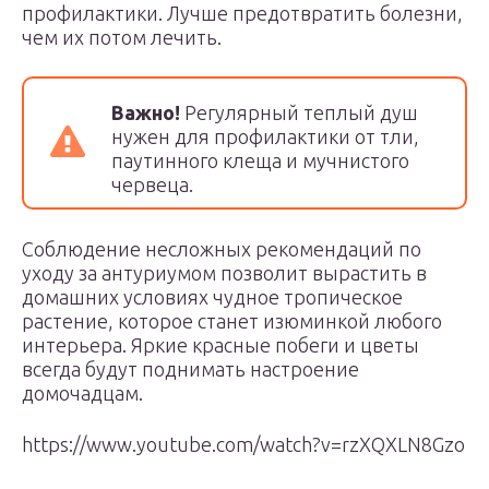
профилактики. Лучше предотвратить болезни,
чем их потом лечить.
Важно!
Регулярный теплый душ
нужен для профилактики от тли,
паутинного клеща и мучнистого
червеца.
Соблюдение несложных рекомендаций по
уходу за антуриумом позволит вырастить в
домашних условиях чудное тропическое
растение, которое станет изюминкой любого
интерьера. Яркие красные побеги и цветы
всегда будут поднимать настроение
домочадцам.
https://www.youtube.com/watch?v=rzXQXLN8Gzo