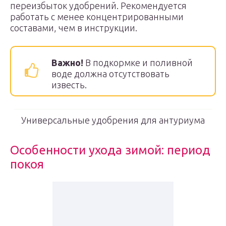
переизбыток удобрений. Рекомендуется
работать с менее концентрированными
составами, чем в инструкции.
Важно!
В подкормке и поливной
воде должна отсутствовать
известь.
Универсальные удобрения для антуриума
Особенности ухода зимой: период
покоя