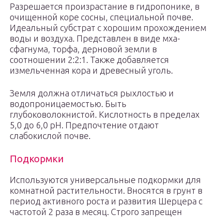
Разрешается произрастание в гидропонике, в
очищенной коре сосны, специальной почве.
Идеальный субстрат с хорошим прохождением
воды и воздуха. Представлен в виде мха-
сфагнума, торфа, дерновой земли в
соотношении 2:2:1. Также добавляется
измельченная кора и древесный уголь.
Земля должна отличаться рыхлостью и
водопроницаемостью. Быть
глубоковолокнистой. Кислотность в пределах
5,0 до 6,0 рН. Предпочтение отдают
слабокислой почве.
Подкормки
Используются универсальные подкормки для
комнатной растительности. Вносятся в грунт в
период активного роста и развития Шерцера с
частотой 2 раза в месяц. Строго запрещен