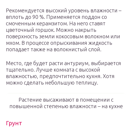
Рекомендуется высокий уровень влажности –
вплоть до 90 %. Применяется поддон со
смоченным керамзитом. На него ставят
цветочный горшок. Можно накрыть
поверхность земли кокосовым волокном или
мхом. В процессе опрыскивания жидкость
попадает также на волокнистый слой.
Место, где будет расти антуриум, выбирается
тщательно. Лучше комната с высокой
влажностью, предпочтительно кухня. Хотя
можно сделать небольшую теплицу.
Растение высаживают в помещении с
повышенной степенью влажности – на кухне
Грунт