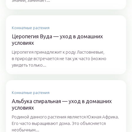
знаний, занимает...
Комнатные растения
Церопегия Вуда — уход в домашних
условиях
Церопегея принадлежит к роду Ластовневые,
в природе встречается не так уж часто (можно
увидеть только...
Комнатные растения
Альбука спиральная — уход в домашних
условиях
Родиной данного растения является Южная Африка.
Его часто выращивают дома. Это объясняется
необычным...