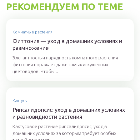
РЕКОМЕНДУЕМ ПО ТЕМЕ
Комнатные растения
Фиттония — уход в домашних условиях и
размножение
Элегантность и нарядность комнатного растения
фиттония поражает даже самых искушенных
цветоводов. Чтобы...
Кактусы
Рипсалидопсис: уход в домашних условиях
и разновидности растения
Кактусовое растение рипсалидопсис, уход в
домашних условиях за которым требует особых