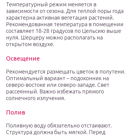
Температурный режим меняется в
зависимости от сезона. Для теплой поры года
характерна активная вегетация растений.
Рекомендованная температура в помещении
составляет 18-28 градусов по Цельсию выше
нуля. Шерцеру можно располагать на
открытом воздухе.
Освещение
Рекомендуется размещать цветок в полутени.
Оптимальный вариант – подоконник на
северо-востоке или северо-западе. Свет
рассеянный. Важно избежать прямого
солнечного излучения.
Полив
Поливную воду обязательно отстаивают.
Структура должна быть мягкой. Перед