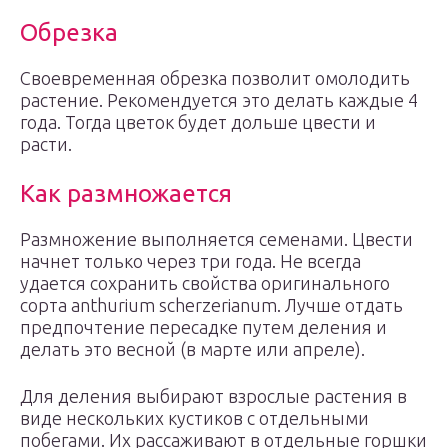
Обрезка
Своевременная обрезка позволит омолодить
растение. Рекомендуется это делать каждые 4
года. Тогда цветок будет дольше цвести и
расти.
Как размножается
Размножение выполняется семенами. Цвести
начнет только через три года. Не всегда
удается сохранить свойства оригинального
сорта anthurium scherzerianum. Лучше отдать
предпочтение пересадке путем деления и
делать это весной (в марте или апреле).
Для деления выбирают взрослые растения в
виде нескольких кустиков с отдельными
побегами. Их рассаживают в отдельные горшки