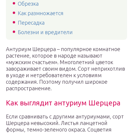
Обрезка
Как размножается
Пересадка
Болезни и вредители
Антуриум Шерцера – популярное комнатное
растение, которое в народе называют
«мужским счастьем». Многолетний цветок
завораживает своим видом. Сорт неприхотлив
в уходе и нетребователен к условиям
содержания. Поэтому получил широкое
распространение.
Как выглядит антуриум Шерцера
Если сравнивать с другими антуриумами, сорт
Шерцера невысокий. Листья ланцетной
формы, темно-зеленого окраса. Соцветия