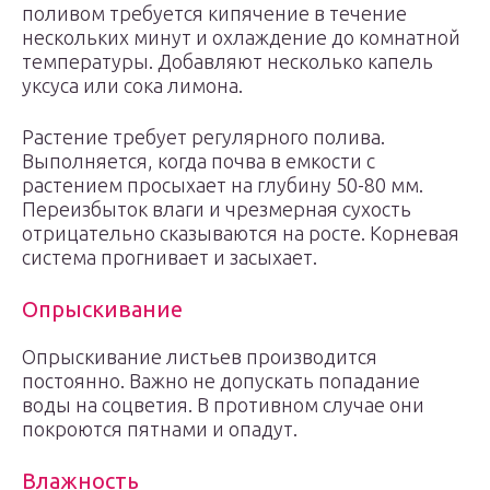
поливом требуется кипячение в течение
нескольких минут и охлаждение до комнатной
температуры. Добавляют несколько капель
уксуса или сока лимона.
Растение требует регулярного полива.
Выполняется, когда почва в емкости с
растением просыхает на глубину 50-80 мм.
Переизбыток влаги и чрезмерная сухость
отрицательно сказываются на росте. Корневая
система прогнивает и засыхает.
Опрыскивание
Опрыскивание листьев производится
постоянно. Важно не допускать попадание
воды на соцветия. В противном случае они
покроются пятнами и опадут.
Влажность