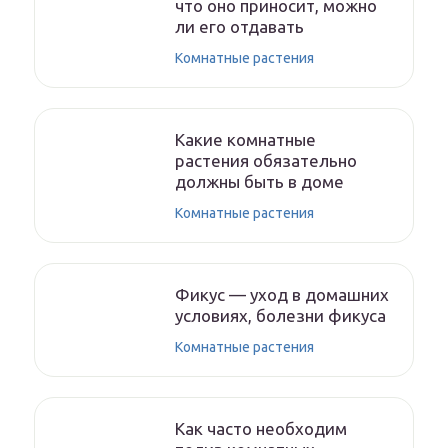
что оно приносит, можно
ли его отдавать
Комнатные растения
Какие комнатные
растения обязательно
должны быть в доме
Комнатные растения
Фикус — уход в домашних
условиях, болезни фикуса
Комнатные растения
Как часто необходим