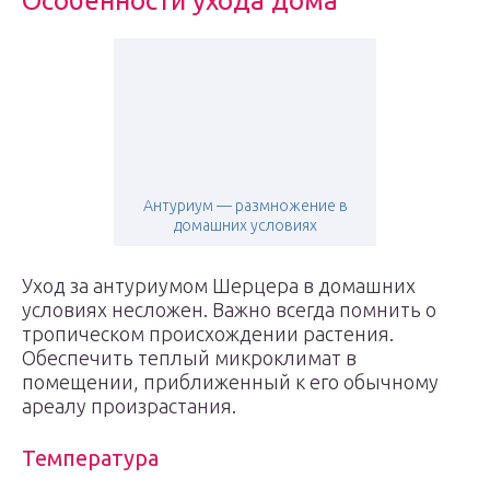
Особенности ухода дома
Антуриум — размножение в
домашних условиях
Уход за антуриумом Шерцера в домашних
условиях несложен. Важно всегда помнить о
тропическом происхождении растения.
Обеспечить теплый микроклимат в
помещении, приближенный к его обычному
ареалу произрастания.
Температура