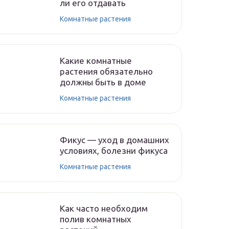
ли его отдавать
Комнатные растения
Какие комнатные
растения обязательно
должны быть в доме
Комнатные растения
Фикус — уход в домашних
условиях, болезни фикуса
Комнатные растения
Как часто необходим
полив комнатных