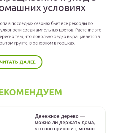
омашних условиях
опа в последних сезонах бьет все рекорды по
улярности среди ампельных цветов. Растение это
ересно тем, что довольно редко выращивается в
рытом грунте, в основном в горшках.
ЧИТАТЬ ДАЛЕЕ
ЕКОМЕНДУЕМ
Денежное дерево —
можно ли держать дома,
что оно приносит, можно