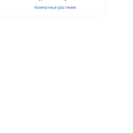
Комнатные растения