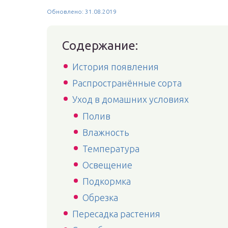
Обновлено: 31.08.2019
Содержание:
История появления
Распространённые сорта
Уход в домашних условиях
Полив
Влажность
Температура
Освещение
Подкормка
Обрезка
Пересадка растения