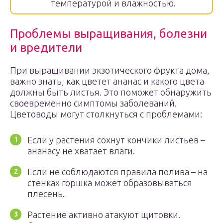
температурой и влажностью.
Проблемы выращивания, болезни
и вредители
При выращивании экзотического фрукта дома,
важно знать, как цветет ананас и какого цвета
должны быть листья. Это поможет обнаружить
своевременно симптомы заболеваний.
Цветоводы могут столкнуться с проблемами:
Если у растения сохнут кончики листьев –
ананасу не хватает влаги.
Если не соблюдаются правила полива – на
стенках горшка может образовываться
плесень.
Растение активно атакуют щитовки.