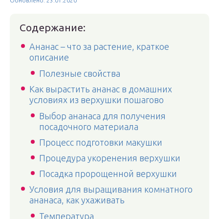
Обновлено: 23.01.2020
Содержание:
Ананас – что за растение, краткое
описание
Полезные свойства
Как вырастить ананас в домашних
условиях из верхушки пошагово
Выбор ананаса для получения
посадочного материала
Процесс подготовки макушки
Процедура укоренения верхушки
Посадка пророщенной верхушки
Условия для выращивания комнатного
ананаса, как ухаживать
Температура