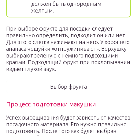
должен быть однородным
желтым.
При выборе фрукта для посадки следует
правильно определить, подходит он или нет.
Для этого слегка нажимают на него. У хорошего
ананаса чешуйки «отпружинивают». Верхушку
выбирают зеленую с немного подсохшими
краями. Подходящий фрукт при похлопывании
издает глухой звук.
Выбор фрукта
Процесс подготовки макушки
Успех выращивания будет зависеть от качества
посадочного материала. Его нужно правильно
подготовить. После того как будет выбран