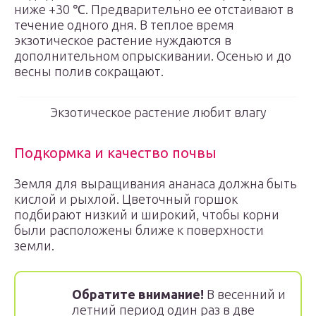
ниже +30 ℃. Предварительно ее отстаивают в
течение одного дня. В теплое время
экзотическое растение нуждаются в
дополнительном опрыскивании. Осенью и до
весны полив сокращают.
Экзотическое растение любит влагу
Подкормка и качество почвы
Земля для выращивания ананаса должна быть
кислой и рыхлой. Цветочный горшок
подбирают низкий и широкий, чтобы корни
были расположены ближе к поверхности
земли.
Обратите внимание!
В весенний и
летний период один раз в две