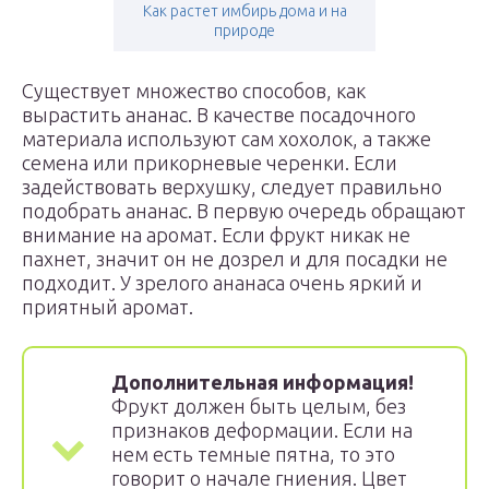
Как растет имбирь дома и на
природе
Существует множество способов, как
вырастить ананас. В качестве посадочного
материала используют сам хохолок, а также
семена или прикорневые черенки. Если
задействовать верхушку, следует правильно
подобрать ананас. В первую очередь обращают
внимание на аромат. Если фрукт никак не
пахнет, значит он не дозрел и для посадки не
подходит. У зрелого ананаса очень яркий и
приятный аромат.
Дополнительная информация!
Фрукт должен быть целым, без
признаков деформации. Если на
нем есть темные пятна, то это
говорит о начале гниения. Цвет