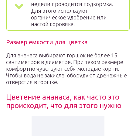
недели проводится подкормка.
Для этого используют
органическое удобрение или
настой коровяка.
Размер емкости для цветка
Для ананаса выбирают горшок не более 15
сантиметров в диаметре. При таком размере
комфортно чувствуют себя молодые корни.
Чтобы вода не закисла, оборудуют дренажные
отверстия в горшке.
Цветение ананаса, как часто это
происходит, что для этого нужно