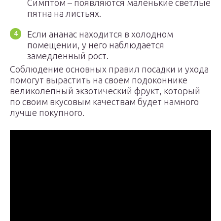
Симптом – появляются маленькие светлые
пятна на листьях.
Если ананас находится в холодном
помещении, у него наблюдается
замедленный рост.
Соблюдение основных правил посадки и ухода
помогут вырастить на своем подоконнике
великолепный экзотический фрукт, который
по своим вкусовым качествам будет намного
лучше покупного.