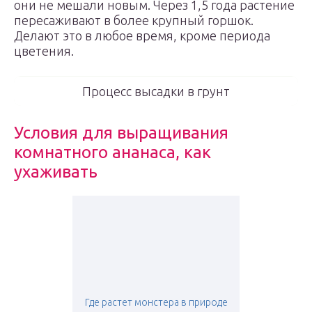
они не мешали новым. Через 1,5 года растение
пересаживают в более крупный горшок.
Делают это в любое время, кроме периода
цветения.
Процесс высадки в грунт
Условия для выращивания
комнатного ананаса, как
ухаживать
Где растет монстера в природе