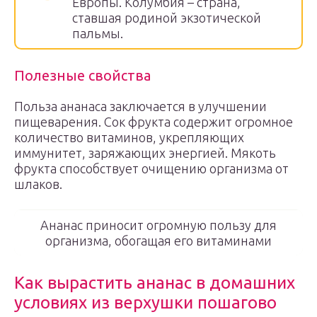
Европы. Колумбия – страна,
ставшая родиной экзотической
пальмы.
Полезные свойства
Польза ананаса заключается в улучшении
пищеварения. Сок фрукта содержит огромное
количество витаминов, укрепляющих
иммунитет, заряжающих энергией. Мякоть
фрукта способствует очищению организма от
шлаков.
Ананас приносит огромную пользу для
организма, обогащая его витаминами
Как вырастить ананас в домашних
условиях из верхушки пошагово