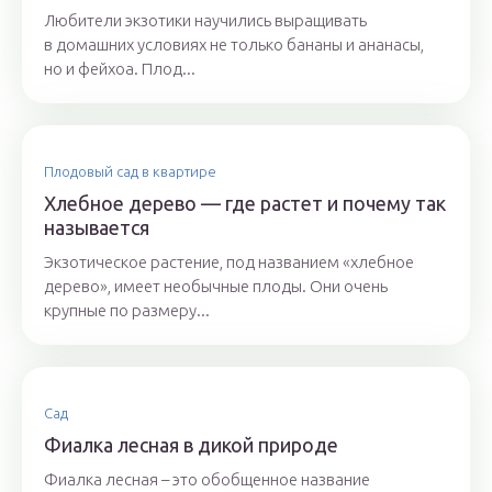
Любители экзотики научились выращивать
в домашних условиях не только бананы и ананасы,
но и фейхоа. Плод...
Плодовый сад в квартире
Хлебное дерево — где растет и почему так
называется
Экзотическое растение, под названием «хлебное
дерево», имеет необычные плоды. Они очень
крупные по размеру...
Сад
Фиалка лесная в дикой природе
Фиалка лесная – это обобщенное название