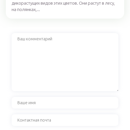
дикорастущих видов этих цветов. Они растут в лесу,
на полянках,...