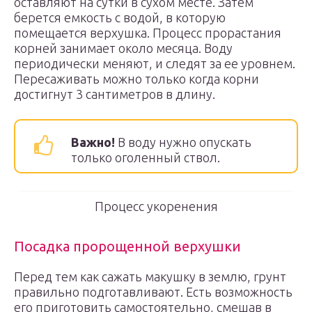
оставляют на сутки в сухом месте. Затем
берется емкость с водой, в которую
помещается верхушка. Процесс прорастания
корней занимает около месяца. Воду
периодически меняют, и следят за ее уровнем.
Пересаживать можно только когда корни
достигнут 3 сантиметров в длину.
Важно!
В воду нужно опускать
только оголенный ствол.
Процесс укоренения
Посадка пророщенной верхушки
Перед тем как сажать макушку в землю, грунт
правильно подготавливают. Есть возможность
его приготовить самостоятельно, смешав в