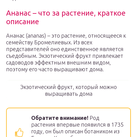
Ананас – что за растение, краткое
описание
Ананас (ananas) – это растение, относящееся к
семейству Бромелиевых. Из всех
представителей оно единственное является
съедобным. Экзотический фрукт привлекает
садоводов эффектным внешним видом,
поэтому его часто выращивают дома.
Экзотический фрукт, который можно
выращивать дома
Обратите внимание!
Род
растения впервые появился в 1735
году, он был описан ботаником из