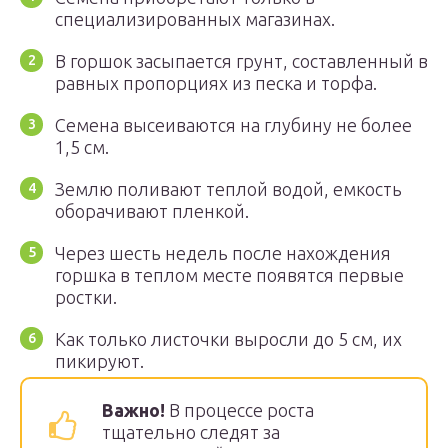
специализированных магазинах.
В горшок засыпается грунт, составленный в
равных пропорциях из песка и торфа.
Семена высеиваются на глубину не более
1,5 см.
Землю поливают теплой водой, емкость
оборачивают пленкой.
Через шесть недель после нахождения
горшка в теплом месте появятся первые
ростки.
Как только листочки выросли до 5 см, их
пикируют.
Важно!
В процессе роста
тщательно следят за