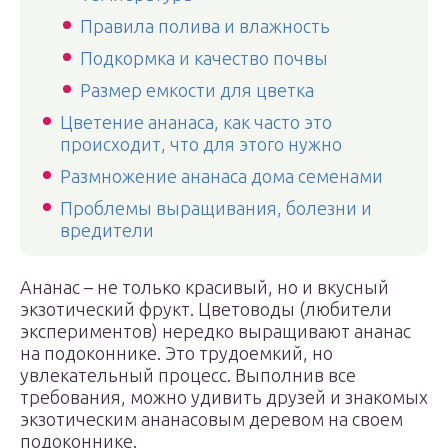
Правила полива и влажность
Подкормка и качество почвы
Размер емкости для цветка
Цветение ананаса, как часто это
происходит, что для этого нужно
Размножение ананаса дома семенами
Проблемы выращивания, болезни и
вредители
Ананас – не только красивый, но и вкусный
экзотический фрукт. Цветоводы (любители
экспериментов) нередко выращивают ананас
на подоконнике. Это трудоемкий, но
увлекательный процесс. Выполнив все
требования, можно удивить друзей и знакомых
экзотическим ананасовым деревом на своем
подоконнике.