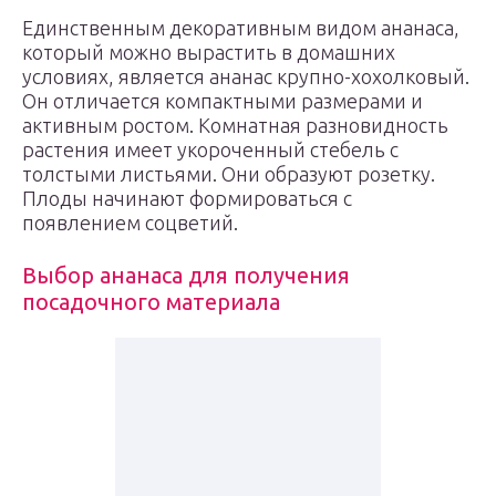
Единственным декоративным видом ананаса,
который можно вырастить в домашних
условиях, является ананас крупно-хохолковый.
Он отличается компактными размерами и
активным ростом. Комнатная разновидность
растения имеет укороченный стебель с
толстыми листьями. Они образуют розетку.
Плоды начинают формироваться с
появлением соцветий.
Выбор ананаса для получения
посадочного материала