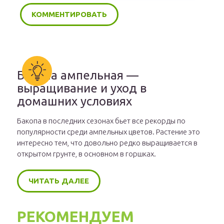
Бакопа ампельная —
выращивание и уход в
домашних условиях
Бакопа в последних сезонах бьет все рекорды по
популярности среди ампельных цветов. Растение это
интересно тем, что довольно редко выращивается в
открытом грунте, в основном в горшках.
ЧИТАТЬ ДАЛЕЕ
РЕКОМЕНДУЕМ