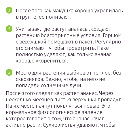
После того как макушка хорошо укрепилась
в грунте, ее поливают.
Учитывая, где растут ананасы, создают
растению благоприятные условия. Горшок
с верхушкой помещают в пакет. Регулярно
его снимают, чтобы проветрить. Пакет
полностью удаляют, как только ананас
хорошо укорениться.
Место для растения выбирают теплое, без
сквозняков. Важно, чтобы на него не
попадали солнечные лучи.
После этого следят как растет ананас. Через
несколько месяцев листья верхушки пропадут.
На их месте начнут появляться новые. Это
нормальное физиологическое явление,
которое говорит о том, что ананас начал
активно расти. Сухие листья удаляют, чтобы