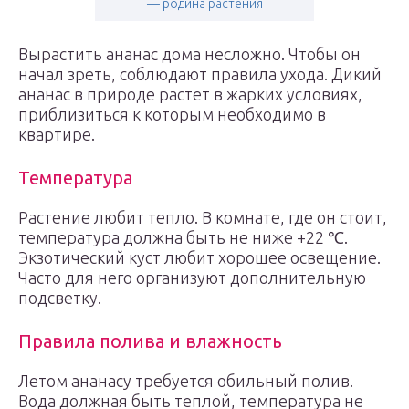
— родина растения
Вырастить ананас дома несложно. Чтобы он
начал зреть, соблюдают правила ухода. Дикий
ананас в природе растет в жарких условиях,
приблизиться к которым необходимо в
квартире.
Температура
Растение любит тепло. В комнате, где он стоит,
температура должна быть не ниже +22 ℃.
Экзотический куст любит хорошее освещение.
Часто для него организуют дополнительную
подсветку.
Правила полива и влажность
Летом ананасу требуется обильный полив.
Вода должная быть теплой, температура не