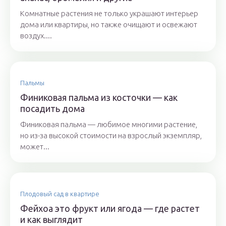
Комнатные растения не только украшают интерьер
дома или квартиры, но также очищают и освежают
воздух....
Пальмы
Финиковая пальма из косточки — как
посадить дома
Финиковая пальма — любимое многими растение,
но из-за высокой стоимости на взрослый экземпляр,
может...
Плодовый сад в квартире
Фейхоа это фрукт или ягода — где растет
и как выглядит