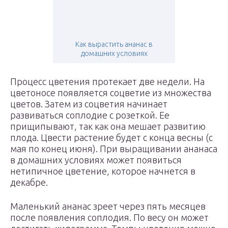
Как вырастить ананас в
домашних условиях
Процесс цветения протекает две недели. На
цветоносе появляется соцветие из множества
цветов. Затем из соцветия начинает
развиваться соплодие с розеткой. Ее
прищипывают, так как она мешает развитию
плода. Цвести растение будет с конца весны (с
мая по конец июня). При выращивании ананаса
в домашних условиях может появиться
нетипичное цветение, которое начнется в
декабре.
Маленький ананас зреет через пять месяцев
после появления соплодия. По весу он может