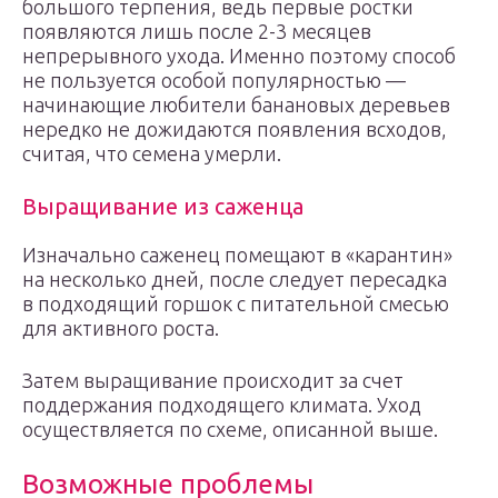
большого терпения, ведь первые ростки
появляются лишь после 2-3 месяцев
непрерывного ухода. Именно поэтому способ
не пользуется особой популярностью —
начинающие любители банановых деревьев
нередко не дожидаются появления всходов,
считая, что семена умерли.
Выращивание из саженца
Изначально саженец помещают в «карантин»
на несколько дней, после следует пересадка
в подходящий горшок с питательной смесью
для активного роста.
Затем выращивание происходит за счет
поддержания подходящего климата. Уход
осуществляется по схеме, описанной выше.
Возможные проблемы