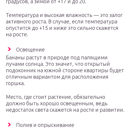
градусов, а зимой от +17 и до 20.
Температура и высокая влажность — это залог
активного роста. В случае, если температура
опустится до +15 и ниже это сильно скажется
на росте.
Освещение
Бананы растут в природе под палящими
лучами солнца. Это значит, что открытый
подоконник на южной стороне квартиры будет
отличным вариантом для расположения
горшка.
Место, где стоит растение, обязательно
должно быть хорошо освещенным, ведь
недостаток света скажется на росте и развитии.
Полив и опрыскивание