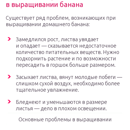
в выращивании банана
Существует ряд проблем, возникающих при
выращивании домашнего банана:
Замедлился рост, листва увядает
и опадает — сказывается недостаточное
количество питательных веществ. Нужно
подкормить растение и по возможности
пересадить в горшок больше размером.
Засыхает листва, вянут молодые побеги —
слишком сухой воздух, необходимо более
тщательное увлажнение.
Бледнеют и уменьшаются в размере
листья — дело в плохом освещении.
Основные проблемы в выращивании