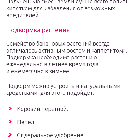
Полученную смесь земли лучше всего полить
кипятком для избавления от возможных
вредителей.
Подкормка растения
Семейство банановых растений всегда
отличалось активным ростом и «аппетитом».
Подкормка необходима растению
еженедельно в летнее время года
и ежемесячно в зимнее.
Подкорм можно устроить и натуральными
средствами, для этого подойдет:
Коровий перегной.
Пепел.
Сидеральное удобрение.