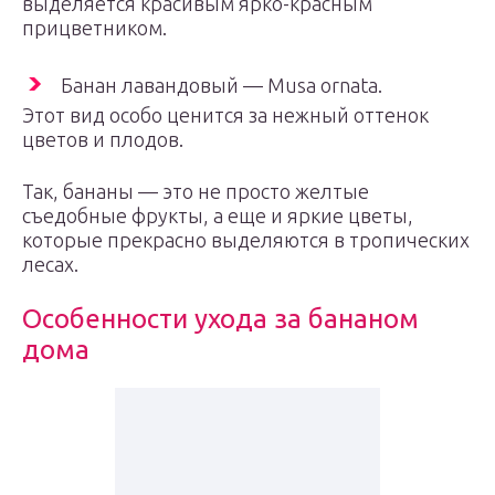
выделяется красивым ярко-красным
прицветником.
Банан лавандовый — Musa ornata.
Этот вид особо ценится за нежный оттенок
цветов и плодов.
Так, бананы — это не просто желтые
съедобные фрукты, а еще и яркие цветы,
которые прекрасно выделяются в тропических
лесах.
Особенности ухода за бананом
дома