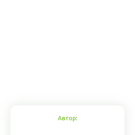
Автор: