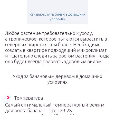
Как вырастить банан в домашних
условиях
Любое растение требовательно к уходу,
а тропическое, которое пытаются вырастить в
северных широтах, тем более. Необходимо
создать в квартире подходящий микроклимат
и тщательно следить за ростом растения, тогда
оно будет всегда радовать здоровым видом.
Уход за банановым деревом в домашних
условиях
Температура
Самый оптимальный температурный режим
для роста банана — это +23-28