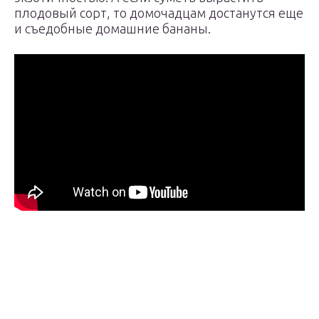
плодовый сорт, то домочадцам достанутся еще
и съедобные домашние бананы.