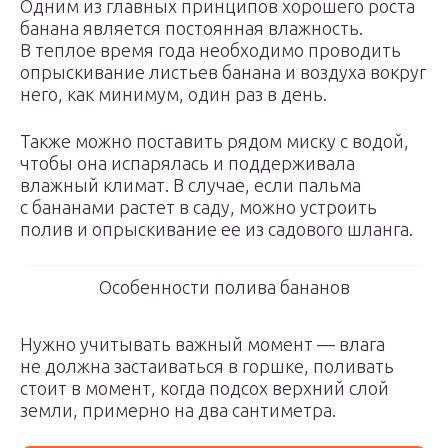
Одним из главных принципов хорошего роста
банана является постоянная влажность.
В теплое время года необходимо проводить
опрыскивание листьев банана и воздуха вокруг
него, как минимум, один раз в день.
Также можно поставить рядом миску с водой,
чтобы она испарялась и поддерживала
влажный климат. В случае, если пальма
с бананами растет в саду, можно устроить
полив и опрыскивание ее из садового шланга.
Особенности полива бананов
Нужно учитывать важный момент — влага
не должна застаиваться в горшке, поливать
стоит в момент, когда подсох верхний слой
земли, примерно на два сантиметра.