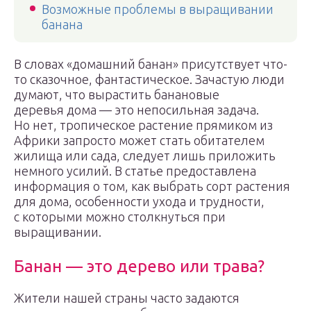
Возможные проблемы в выращивании
банана
В словах «домашний банан» присутствует что-
то сказочное, фантастическое. Зачастую люди
думают, что вырастить банановые
деревья дома — это непосильная задача.
Но нет, тропическое растение прямиком из
Африки запросто может стать обитателем
жилища или сада, следует лишь приложить
немного усилий. В статье предоставлена
информация о том, как выбрать сорт растения
для дома, особенности ухода и трудности,
с которыми можно столкнуться при
выращивании.
Банан — это дерево или трава?
Жители нашей страны часто задаются