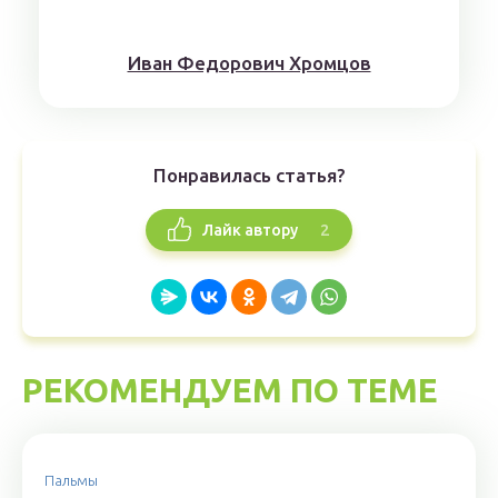
Иван Федорович Хромцов
Понравилась статья?
2
Лайк автору
РЕКОМЕНДУЕМ ПО ТЕМЕ
Пальмы