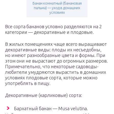
Банан комнатный (банановая
пальма) — уход в домашних
условиях
Все сорта бананов условно разделяются на 2
категории — декоративные и плодовые.
В жилых помещениях чаще всего выращивают
декоративные виды: плоды их несъедобны,
но имеют разнообразные цвета и формы. При
этом они не вырастают до огромных размеров.
Примечательно, что некоторые садоводы-
любители умудряются вырастить в домашних
условиях плодовые сорта, которые можно
употреблять в пищу.
Декоративные (карликовые) сорта:
Бархатный банан — Musa velutina.