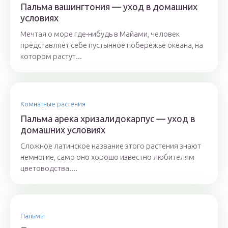
Пальма вашингтония — уход в домашних
условиях
Мечтая о море где-нибудь в Майами, человек
представляет себе пустынное побережье океана, на
котором растут...
Комнатные растения
Пальма арека хризалидокарпус — уход в
домашних условиях
Сложное латинское название этого растения знают
немногие, само оно хорошо известно любителям
цветоводства....
Пальмы