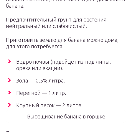
банана.
Предпочтительный грунт для растения —
нейтральный или слабокислый.
Приготовить землю для банана можно дома,
для этого потребуется:
Ведро почвы (подойдет из-под липы,
ореха или акации).
Зола — 0,5% литра.
Перегной — 1 литр.
Крупный песок — 2 литра.
Выращивание банана в горшке