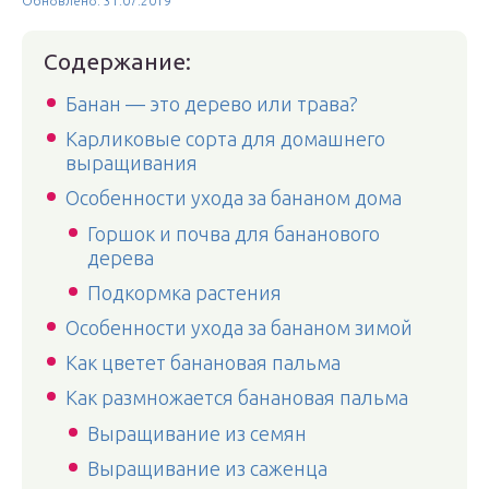
Обновлено: 31.07.2019
Содержание:
Банан — это дерево или трава?
Карликовые сорта для домашнего
выращивания
Особенности ухода за бананом дома
Горшок и почва для бананового
дерева
Подкормка растения
Особенности ухода за бананом зимой
Как цветет банановая пальма
Как размножается банановая пальма
Выращивание из семян
Выращивание из саженца