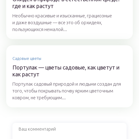
где и как растут
Необычно красивые и изысканные, грациозные
и даже воздушные — все это об орхидеях,
пользующихся немалой...
Садовые цветы
Портулак — цветы садовые, как цветут и
как растут
Портулак садовый природой и людьми создан для
того, чтобы покрывать почву ярким цветочным
ковром, не требующим...