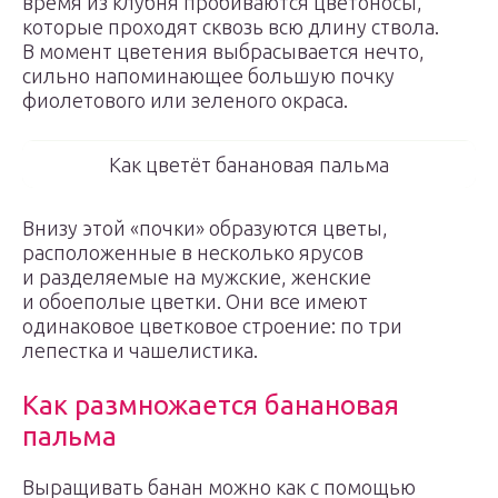
время из клубня пробиваются цветоносы,
которые проходят сквозь всю длину ствола.
В момент цветения выбрасывается нечто,
сильно напоминающее большую почку
фиолетового или зеленого окраса.
Как цветёт банановая пальма
Внизу этой «почки» образуются цветы,
расположенные в несколько ярусов
и разделяемые на мужские, женские
и обоеполые цветки. Они все имеют
одинаковое цветковое строение: по три
лепестка и чашелистика.
Как размножается банановая
пальма
Выращивать банан можно как с помощью