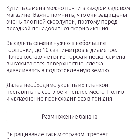
Купить семена можно почти в каждом садовом
магазине. Важно помнить, что они защищены
очень плотной скорлупой, поэтому перед
посадкой понадобиться скарификация.
Высадить семена нужно в небольшие
горшочки, до 10 сантиметров в диаметре.
Почва составляется из торфа и песка, семена
высаживаются поверхностно, слегка
вдавливаясь в подготовленную землю.
Далее необходимо укрыть их пленкой,
поставить на светлое и теплое место. Полив
и увлажнение происходит раз в три дня.
Размножение банана
Выращивание таким образом, требует