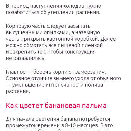
В период наступления холодов нужно
позаботиться об утеплении растения.
Корневую часть следует засыпать
высушенными опилками, а наземную
часть прикрыть картонной коробкой. Далее
можно обмотать все пищевой пленкой
и закрепить так, чтобы конструкция
не развалилась.
Главное — беречь корни от замерзания.
Основное отличие зимнего ухода от обычного
— уменьшение интенсивности полива
растения.
Как цветет банановая пальма
Для начала цветения банана потребуется
промежуток времени в 8-10 месяцев. В это