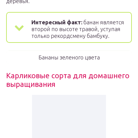
деревья.
Интересный факт:
банан является
второй по высоте травой, уступая
только рекордсмену бамбуку.
Бананы зеленого цвета
Карликовые сорта для домашнего
выращивания