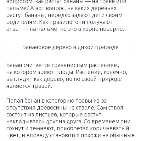
вопросом, как растут бананы — на траве или
пальме? А вот вопрос, на каких деревьях
растут бананы, нередко задают дети своим
родителям. Как правило, они получают
ответ — на пальме, но это в корне неверно.
Банановое дерево в дикой природе
Банан считается травянистым растением,
на котором зреют плоды. Растение, конечно,
выглядит как дерево, но по своей природе
является травой.
Попал банан в категорию травы из-за
отсутствия древесины на стволе. Сам ствол
состоит из листьев, которые растут,
накладываясь друг на друга. Со временем они
сохнут и темнеют, приобретая коричневатый
цвет, и вправду становятся похожи на обычные