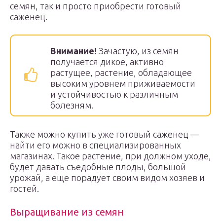
семян, так и просто приобрести готовый
саженец.
Внимание!
Зачастую, из семян
получается дикое, активно
растущее, растение, обладающее
высоким уровнем приживаемости
и устойчивостью к различным
болезням.
Также можно купить уже готовый саженец —
найти его можно в специализированных
магазинах. Такое растение, при должном уходе,
будет давать съедобные плоды, большой
урожай, а еще порадует своим видом хозяев и
гостей.
Выращивание из семян