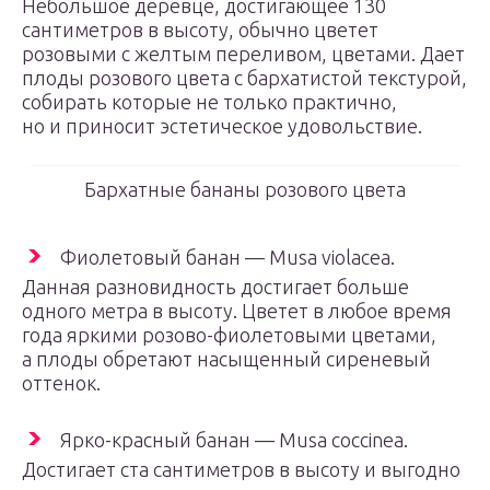
Небольшое деревце, достигающее 130
сантиметров в высоту, обычно цветет
розовыми с желтым переливом, цветами. Дает
плоды розового цвета с бархатистой текстурой,
собирать которые не только практично,
но и приносит эстетическое удовольствие.
Бархатные бананы розового цвета
Фиолетовый банан — Musa violacea.
Данная разновидность достигает больше
одного метра в высоту. Цветет в любое время
года яркими розово-фиолетовыми цветами,
а плоды обретают насыщенный сиреневый
оттенок.
Ярко-красный банан — Musa coccinea.
Достигает ста сантиметров в высоту и выгодно