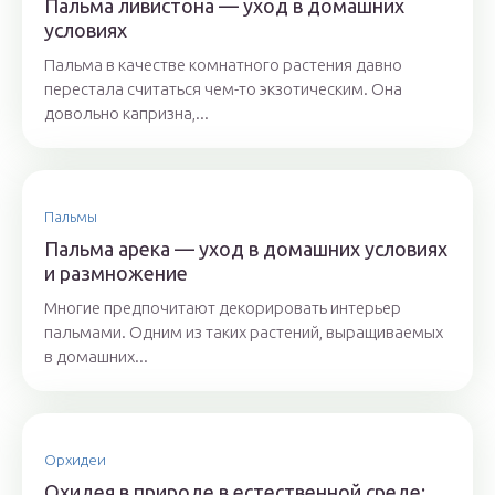
Пальма ливистона — уход в домашних
условиях
Пальма в качестве комнатного растения давно
перестала считаться чем-то экзотическим. Она
довольно капризна,...
Пальмы
Пальма арека — уход в домашних условиях
и размножение
Многие предпочитают декорировать интерьер
пальмами. Одним из таких растений, выращиваемых
в домашних...
Орхидеи
Охидея в природе в естественной среде: