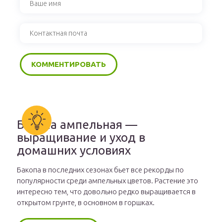
Бакопа ампельная —
выращивание и уход в
домашних условиях
Бакопа в последних сезонах бьет все рекорды по
популярности среди ампельных цветов. Растение это
интересно тем, что довольно редко выращивается в
открытом грунте, в основном в горшках.