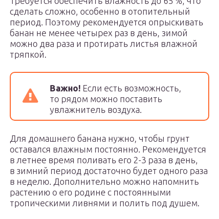
Требуется обеспечить влажность до 65 %, что
сделать сложно, особенно в отопительный
период. Поэтому рекомендуется опрыскивать
банан не менее четырех раз в день, зимой
можно два раза и протирать листья влажной
тряпкой.
Важно!
Если есть возможность,
то рядом можно поставить
увлажнитель воздуха.
Для домашнего банана нужно, чтобы грунт
оставался влажным постоянно. Рекомендуется
в летнее время поливать его 2-3 раза в день,
в зимний период достаточно будет одного раза
в неделю. Дополнительно можно напомнить
растению о его родине с постоянными
тропическими ливнями и полить под душем.