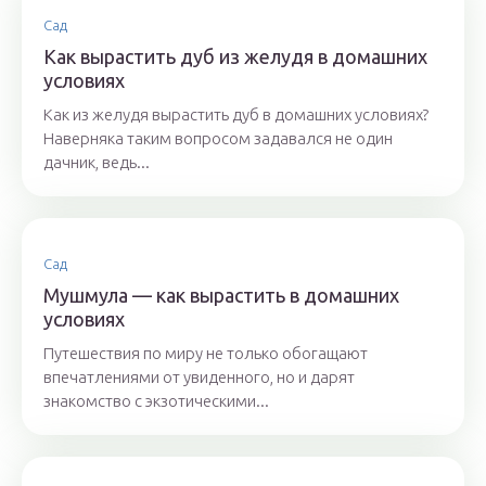
Сад
Как вырастить дуб из желудя в домашних
условиях
Как из желудя вырастить дуб в домашних условиях?
Наверняка таким вопросом задавался не один
дачник, ведь...
Сад
Мушмула — как вырастить в домашних
условиях
Путешествия по миру не только обогащают
впечатлениями от увиденного, но и дарят
знакомство с экзотическими...