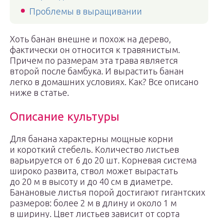
Проблемы в выращивании
Хоть банан внешне и похож на дерево,
фактически он относится к травянистым.
Причем по размерам эта трава является
второй после бамбука. И вырастить банан
легко в домашних условиях. Как? Все описано
ниже в статье.
Описание культуры
Для банана характерны мощные корни
и короткий стебель. Количество листьев
варьируется от 6 до 20 шт. Корневая система
широко развита, ствол может вырастать
до 20 м в высоту и до 40 см в диаметре.
Банановые листья порой достигают гигантских
размеров: более 2 м в длину и около 1 м
в ширину. Цвет листьев зависит от сорта