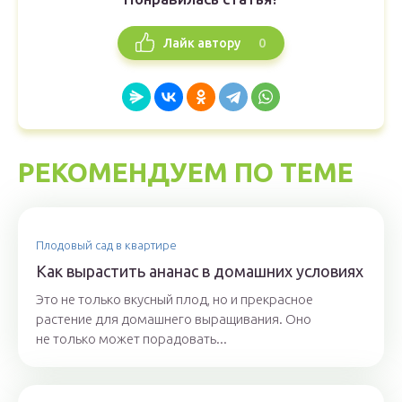
0
Лайк автору
РЕКОМЕНДУЕМ ПО ТЕМЕ
Плодовый сад в квартире
Как вырастить ананас в домашних условиях
Это не только вкусный плод, но и прекрасное
растение для домашнего выращивания. Оно
не только может порадовать...