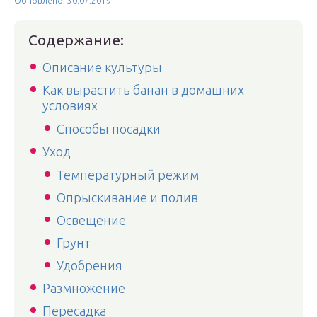
Обновлено: 30.07.2019
Содержание:
Описание культуры
Как вырастить банан в домашних
условиях
Способы посадки
Уход
Температурный режим
Опрыскивание и полив
Освещение
Грунт
Удобрения
Размножение
Пересадка