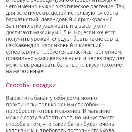
чего именно нужно экзотическое растение. Так,
для эстетических целей используются сорта
бархатистый, лавандовый и ярко-красный.
За ними легко ухаживать и в высоту они
достигают максимум 1,5 м. Но, если хочется
получить урожай, следует брать такие сорта,
как Кавендиш карликовый и киевский
суперкарлик. Требуется запастись терпением,
правильно ухаживать за ними и через пару лет
можно выращивать бананы, по вкусу похожие
на магазинные.
Способы посадки
Вырастить банан у себя дома можно
практически только одним способом —
приобрести готовый саженец. В магазине
можно сразу выбрать сорт, но минус такого
способа в том, что такой банан будет очень
капризным и требовать постоянного ухода.