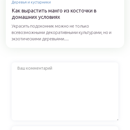
Деревья и кустарники
Как вырастить манго из косточки в
домашних условиях
Украсить подоконник можно не только
всевозможными декоративными культурами, но и
экзотическими деревьями....