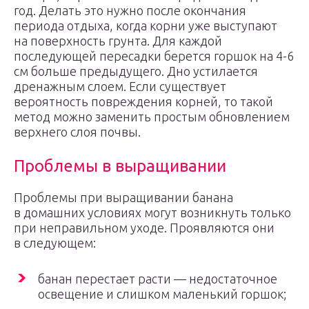
год. Делать это нужно после окончания
периода отдыха, когда корни уже выступают
на поверхность грунта. Для каждой
последующей пересадки берется горшок на 4-6
см больше предыдущего. Дно устилается
дренажным слоем. Если существует
вероятность повреждения корней, то такой
метод можно заменить простым обновлением
верхнего слоя почвы.
Проблемы в выращивании
Проблемы при выращивании банана
в домашних условиях могут возникнуть только
при неправильном уходе. Проявляются они
в следующем:
банан перестает расти — недостаточное
освещение и слишком маленький горшок;