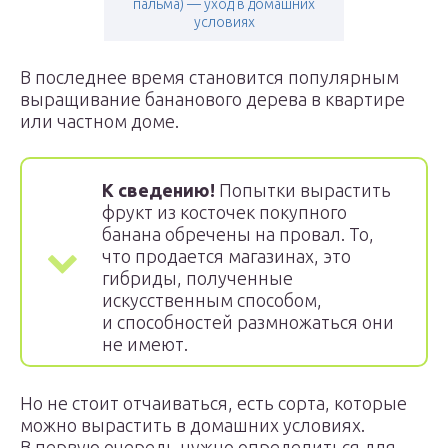
пальма) — уход в домашних
условиях
В последнее время становится популярным
выращивание бананового дерева в квартире
или частном доме.
К сведению!
Попытки вырастить
фрукт из косточек покупного
банана обречены на провал. То,
что продается магазинах, это
гибриды, полученные
искусственным способом,
и способностей размножаться они
не имеют.
Но не стоит отчаиваться, есть сорта, которые
можно вырастить в домашних условиях.
В первую очередь нужно определиться для