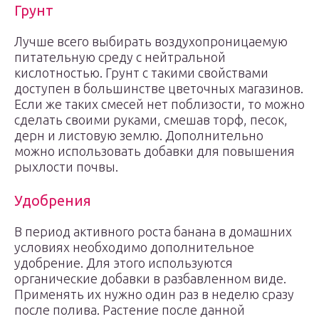
Грунт
Лучше всего выбирать воздухопроницаемую
питательную среду с нейтральной
кислотностью. Грунт с такими свойствами
доступен в большинстве цветочных магазинов.
Если же таких смесей нет поблизости, то можно
сделать своими руками, смешав торф, песок,
дерн и листовую землю. Дополнительно
можно использовать добавки для повышения
рыхлости почвы.
Удобрения
В период активного роста банана в домашних
условиях необходимо дополнительное
удобрение. Для этого используются
органические добавки в разбавленном виде.
Применять их нужно один раз в неделю сразу
после полива. Растение после данной