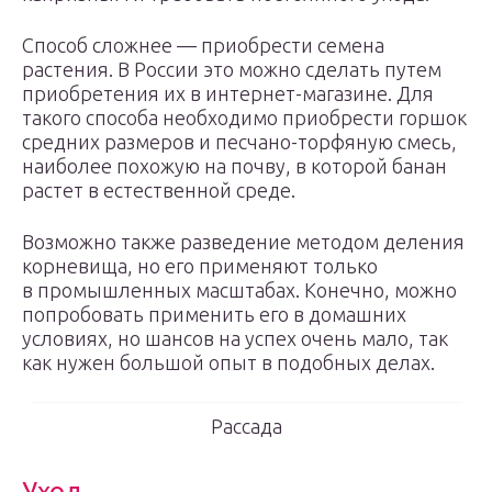
Способ сложнее — приобрести семена
растения. В России это можно сделать путем
приобретения их в интернет-магазине. Для
такого способа необходимо приобрести горшок
средних размеров и песчано-торфяную смесь,
наиболее похожую на почву, в которой банан
растет в естественной среде.
Возможно также разведение методом деления
корневища, но его применяют только
в промышленных масштабах. Конечно, можно
попробовать применить его в домашних
условиях, но шансов на успех очень мало, так
как нужен большой опыт в подобных делах.
Рассада
Уход