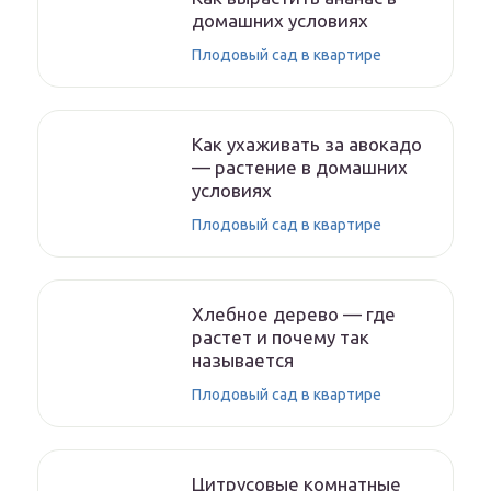
домашних условиях
Плодовый сад в квартире
Как ухаживать за авокадо
— растение в домашних
условиях
Плодовый сад в квартире
Хлебное дерево — где
растет и почему так
называется
Плодовый сад в квартире
Цитрусовые комнатные