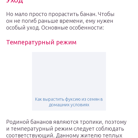
Но мало просто прорастить банан. Чтобы
он не погиб раньше времени, ему нужен
особый уход. Основные особенности:
Температурный режим
Как вырастить фуксию из семян в
домашних условиях
Родиной бананов являются тропики, поэтому
и температурный режим следует соблюдать
соответствующий. Данному жителю теплых