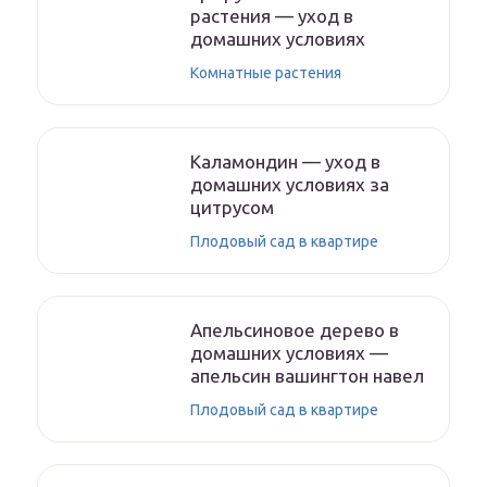
растения — уход в
домашних условиях
Комнатные растения
Каламондин — уход в
домашних условиях за
цитрусом
Плодовый сад в квартире
Апельсиновое дерево в
домашних условиях —
апельсин вашингтон навел
Плодовый сад в квартире