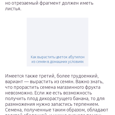
но отрезаемый фрагмент должен иметь
листья.
Как вырастить цветок абутилон
из семян в домашних условиях
Имеется также третий, более трудоемкий,
вариант — вырастить из семян. Важно знать,
что прорастить семена магазинного фрукта
невозможно. Если же есть возможность
получить плод дикорастущего банана, то для
размножения нужно запастись терпением.
Семена, полученные таким образом, обладают