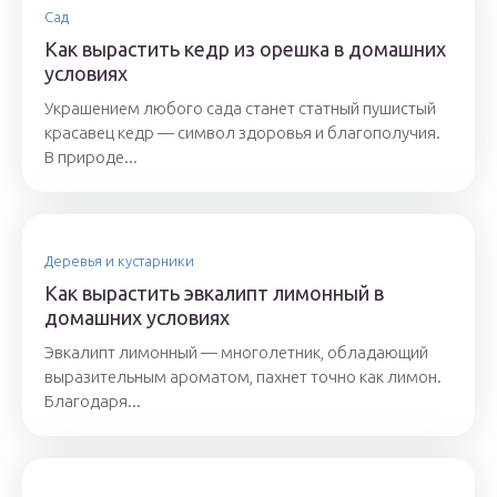
Сад
Как вырастить кедр из орешка в домашних
условиях
Украшением любого сада станет статный пушистый
красавец кедр — символ здоровья и благополучия.
В природе...
Деревья и кустарники
Как вырастить эвкалипт лимонный в
домашних условиях
Эвкалипт лимонный — многолетник, обладающий
выразительным ароматом, пахнет точно как лимон.
Благодаря...