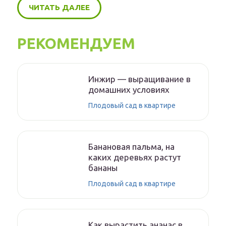
ЧИТАТЬ ДАЛЕЕ
РЕКОМЕНДУЕМ
Инжир — выращивание в
домашних условиях
Плодовый сад в квартире
Банановая пальма, на
каких деревьях растут
бананы
Плодовый сад в квартире
Как вырастить ананас в