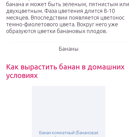
банана и может быть зеленым, пятнистым или
двухцветным. Фаза цветения длится 8-10
месяцев. Впоследствии появляется цветонос
темно-фиолетового цвета. Вокруг него уже
образуются цветки банановых плодов.
Бананы
Как вырастить банан в домашних
условиях
Банан комнатный (банановая