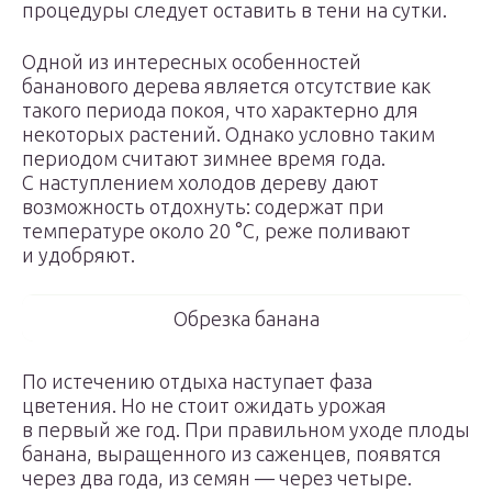
процедуры следует оставить в тени на сутки.
Одной из интересных особенностей
бананового дерева является отсутствие как
такого периода покоя, что характерно для
некоторых растений. Однако условно таким
периодом считают зимнее время года.
С наступлением холодов дереву дают
возможность отдохнуть: содержат при
температуре около 20 °C, реже поливают
и удобряют.
Обрезка банана
По истечению отдыха наступает фаза
цветения. Но не стоит ожидать урожая
в первый же год. При правильном уходе плоды
банана, выращенного из саженцев, появятся
через два года, из семян — через четыре.