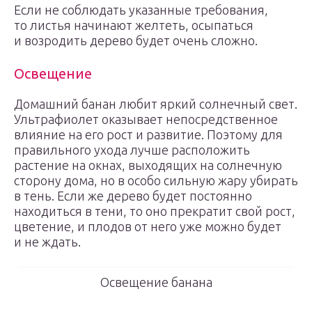
Если не соблюдать указанные требования,
то листья начинают желтеть, осыпаться
и возродить дерево будет очень сложно.
Освещение
Домашний банан любит яркий солнечный свет.
Ультрафиолет оказывает непосредственное
влияние на его рост и развитие. Поэтому для
правильного ухода лучше расположить
растение на окнах, выходящих на солнечную
сторону дома, но в особо сильную жару убирать
в тень. Если же дерево будет постоянно
находиться в тени, то оно прекратит свой рост,
цветение, и плодов от него уже можно будет
и не ждать.
Освещение банана