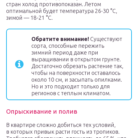
стран холод противопоказан. Летом
оптимальной будет температура 26-30 °C,
зимой — 18-21 °C.
Обратите внимание!
Существуют
сорта, способные пережить
зимний период даже при
выращивании в открытом грунте.
Достаточно обрезать растение так,
чтобы на поверхности оставалось
около 10 см, и засыпать опилками.
Но и это подходит только для
регионов с теплым климатом.
Опрыскивание и полив
В квартире сложно добиться тех условий,
в которых привык расти гость из тропиков.