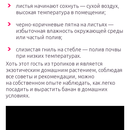
листья начинают сохнуть — сухой воздух,
высокая температура в помещении;
черно-коричневые пятна на листьях —
избыточная влажность окружающей среды
или частый полив;
слизистая гниль на стебле — полив почвы
при низких температурах.
Хоть этот гость из тропиков и является
экзотическим домашним растением, соблюдая
все советы и рекомендации, можно
на собственном опыте наблюдать, как легко
посадить и вырастить банан в домашних
условиях.