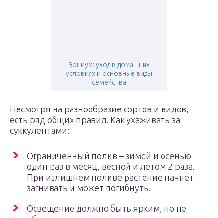
Эониум: уход в домашних
условиях и основные виды
семейства
Несмотря на разнообразие сортов и видов,
есть ряд общих правил. Как ухаживать за
суккулентами:
Ограниченный полив – зимой и осенью
один раз в месяц, весной и летом 2 раза.
При излишнем поливе растение начнет
загнивать и может погибнуть.
Освещение должно быть ярким, но не