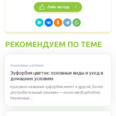
1
Лайк автору
РЕКОМЕНДУЕМ ПО ТЕМЕ
Комнатные растения
Эуфорбия цветок: основные виды и уход в
домашних условиях
Красивое название эуфорбия имеет и другой, более
употребительный синоним — молочай (Euphorbia).
Различные...