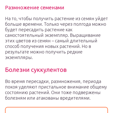
Размножение семенами
На то, чтобы получить растение из семян уйдет
больше времени. Только через полгода можно
будет пересадить растение как
самостоятельный экземпляр. Выращивание
этих цветов из семян – самый длительный
способ получения новых растений. Но в
результате можно получить редкие
экземпляры.
Болезни суккулентов
Во время пересадки, размножения, периода
покоя уделяют пристальное внимание общему
состоянию растений. Они тоже подвержены
болезням или атакованы вредителями.