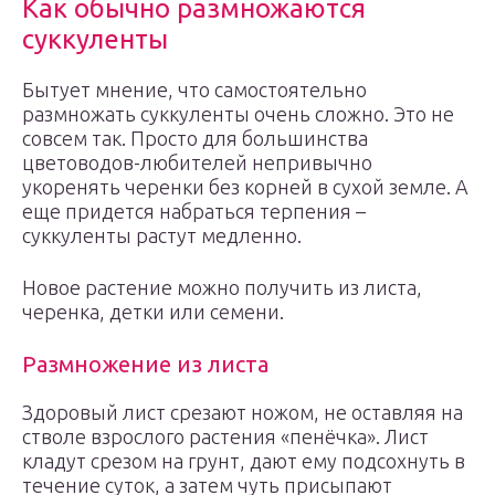
Как обычно размножаются
суккуленты
Бытует мнение, что самостоятельно
размножать суккуленты очень сложно. Это не
совсем так. Просто для большинства
цветоводов-любителей непривычно
укоренять черенки без корней в сухой земле. А
еще придется набраться терпения –
суккуленты растут медленно.
Новое растение можно получить из листа,
черенка, детки или семени.
Размножение из листа
Здоровый лист срезают ножом, не оставляя на
стволе взрослого растения «пенёчка». Лист
кладут срезом на грунт, дают ему подсохнуть в
течение суток, а затем чуть присыпают