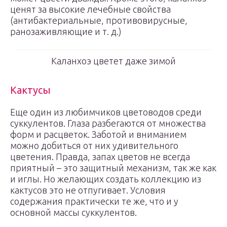
ценят за высокие лечебные свойства
(антибактериальные, противовирусные,
ранозаживляющие и т. д.)
Каланхоэ цветет даже зимой
Кактусы
Еще один из любимчиков цветоводов среди
суккулентов. Глаза разбегаются от множества
форм и расцветок. Заботой и вниманием
можно добиться от них удивительного
цветения. Правда, запах цветов не всегда
приятный – это защитный механизм, так же как
и иглы. Но желающих создать коллекцию из
кактусов это не отпугивает. Условия
содержания практически те же, что и у
основной массы суккулентов.