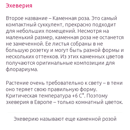
Эхеверия
Второе название – Каменная роза. Это самый
компактный суккулент, прекрасно подходит
для небольших помещений. Несмотря на
маленький размер, каменная роза не останется
не замеченной. Ее листья собраны в не
большую розетку и могут быть разной формы и
нескольких оттенков. Из этих каменных цветов
получаются оригинальные композиции для
флорариума.
Растение очень требовательно к свету – в тени
оно теряет свою правильную форму.
Критическая температура +6 С°. Поэтому
эхеверия в Европе – только комнатный цветок.
Эхеверию называют еще каменной розой