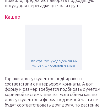
правило, предлагают выбрать подходящую
посуду для пересадки цветка и грунт.
Кашпо
Плектрантус: уход в домашних
условиях и основные виды
Горшки для суккулентов подбирают в
соответствии с интерьером комнаты. А вот
форму и размер требуется подбирать с учетом
корневой системы цветка. Если объем кашпо
для суккулентов и форма подземной части не
будут соответствовать друг другу, то растение