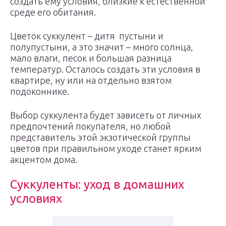
создать ему условия, близкие к естественной
среде его обитания.
Цветок суккулент – дитя пустыни и
полупустыни, а это значит – много солнца,
мало влаги, песок и большая разница
температур. Осталось создать эти условия в
квартире, ну или на отдельно взятом
подоконнике.
Выбор суккулента будет зависеть от личных
предпочтений покупателя, но любой
представитель этой экзотической группы
цветов при правильном уходе станет ярким
акцентом дома.
Суккуленты: уход в домашних
условиях