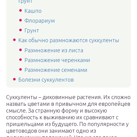
грунт
Кашпо
Флорариум
Грунт
Как обычно размножаются суккуленты
Размножение из листа
Размножение черенками
Размножение семенами
Болезни суккулентов
Суккуленты – диковинные растения. Их сложно
назвать цветами в привычном для европейцев
смысле. За странную форму и высокую
способность к выживанию их сравнивают с
пришельцами из будущего. По популярности у
цветоводов они занимают одно из