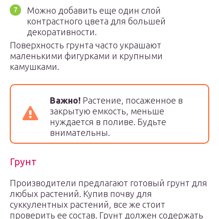
Можно добавить еще один слой
контрастного цвета для большей
декоративности.
Поверхность грунта часто украшают
маленькими фигурками и крупными
камушками.
Важно!
Растение, посаженное в
закрытую емкость, меньше
нуждается в поливе. Будьте
внимательны.
Грунт
Производители предлагают готовый грунт для
любых растений. Купив почву для
суккулентных растений, все же стоит
проверить ее состав. Грунт должен содержать