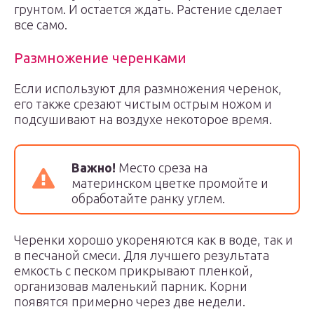
грунтом. И остается ждать. Растение сделает
все само.
Размножение черенками
Если используют для размножения черенок,
его также срезают чистым острым ножом и
подсушивают на воздухе некоторое время.
Важно!
Место среза на
материнском цветке промойте и
обработайте ранку углем.
Черенки хорошо укореняются как в воде, так и
в песчаной смеси. Для лучшего результата
емкость с песком прикрывают пленкой,
организовав маленький парник. Корни
появятся примерно через две недели.