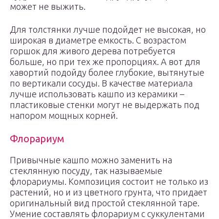
может не выжить.
Для толстянки лучше подойдет не высокая, но
широкая в диаметре емкость. С возрастом
горшок для живого дерева потребуется
больше, но при тех же пропорциях. А вот для
хавортий подойду более глубокие, вытянутые
по вертикали сосуды. В качестве материала
лучше использовать кашпо из керамики –
пластиковые стенки могут не выдержать под
напором мощных корней.
Флорариум
Привычные кашпо можно заменить на
стеклянную посуду, так называемые
флорариумы. Композиция состоит не только из
растений, но и из цветного грунта, что придает
оригинальный вид простой стеклянной таре.
Умение составлять флорариум с суккулентами