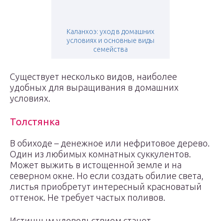
Каланхоэ: уход в домашних
условиях и основные виды
семейства
Существует несколько видов, наиболее
удобных для выращивания в домашних
условиях.
Толстянка
В обиходе – денежное или нефритовое дерево.
Один из любимых комнатных суккулентов.
Может выжить в истощенной земле и на
северном окне. Но если создать обилие света,
листья приобретут интересный красноватый
оттенок. Не требует частых поливов.
Истинным удовольствием станет