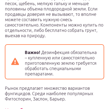
песок, щебень, мелкую гальку и меньше
половины объема плодородной земли. Если
продавцы доверия не вызывают, то вполне
можете составить нужную смесь
самостоятельно. Компоненты можно купить по
отдельности, либо бесплатно собрать грунт,
выехав на природу.
Важно!
Дезинфекция обязательна
– купленную или самостоятельно
приготовленную землю требуется
обработать специальными
препаратами.
Рынок предлагает множество вариантов
фунгицидов. Среди наиболее популярных
Фитоспорин, Заслон, Барьер.