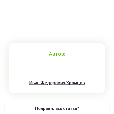
Автор:
Иван Федорович Хромцов
Понравилась статья?