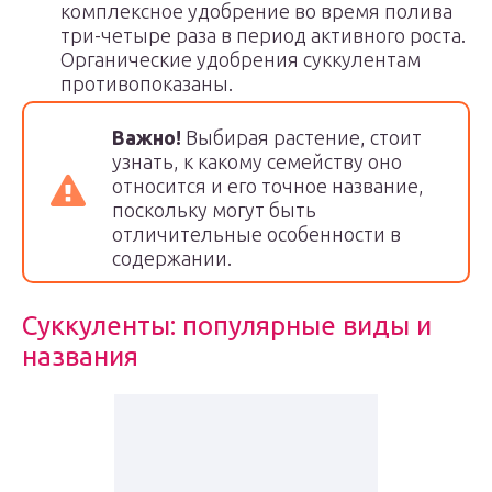
комплексное удобрение во время полива
три-четыре раза в период активного роста.
Органические удобрения суккулентам
противопоказаны.
Важно!
Выбирая растение, стоит
узнать, к какому семейству оно
относится и его точное название,
поскольку могут быть
отличительные особенности в
содержании.
Суккуленты: популярные виды и
названия