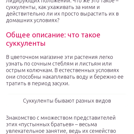
лидирующих положений. Что же это такое –
суккуленты, как ухаживать за ними и
действительно ли их просто вырастить их в
домашних условиях?
Общее описание: что такое
суккуленты
В цветочном магазине эти растения легко
узнать по сочным стеблям и листьям или
острым колючкам. В естественных условиях
они способны накапливать воду и бережно ее
тратить в период засухи.
Суккуленты бывают разных видов
Знакомство с множеством представителей
этих «пустынных братьев» – весьма
увлекательное занятие, ведь их семейство