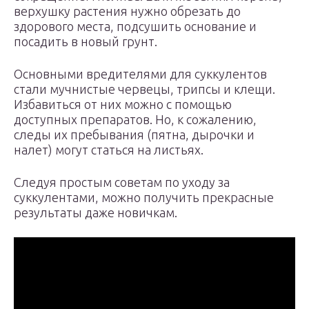
верхушку растения нужно обрезать до
здорового места, подсушить основание и
посадить в новый грунт.
Основными вредителями для суккулентов
стали мучнистые червецы, трипсы и клещи.
Избавиться от них можно с помощью
доступных препаратов. Но, к сожалению,
следы их пребывания (пятна, дырочки и
налет) могут статься на листьях.
Следуя простым советам по уходу за
суккулентами, можно получить прекрасные
результаты даже новичкам.