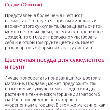
Седум (Очиток)
Представлен в более чем в шестисот
вариантах. Пользуется спросом ампельный
вариант этого суккулента. Выращивать очиток
можно не только дома, но если нет проливных
дождей, то он будет прекрасно чувствовать
себя и в открытом грунте цветника. Имеет
разнообразные формы и окраску листьев.
Цветочная посуда для суккулентов
и грунт
Лучше приобретать понравившийся цветок в
магазине. Продавец может предложить так
называемый суккулент микс – одно или два
растения в техническом горшке диаметром 5
см. Растение должно быть хорошо
укорененным в горшке. В этом же магазине, как