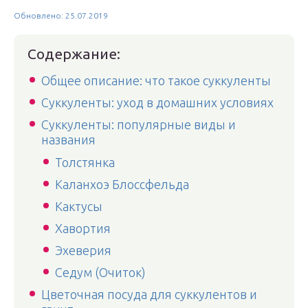
Обновлено: 25.07.2019
Содержание:
Общее описание: что такое суккуленты
Суккуленты: уход в домашних условиях
Суккуленты: популярные виды и
названия
Толстянка
Каланхоэ Блоссфельда
Кактусы
Хавортия
Эхеверия
Седум (Очиток)
Цветочная посуда для суккулентов и