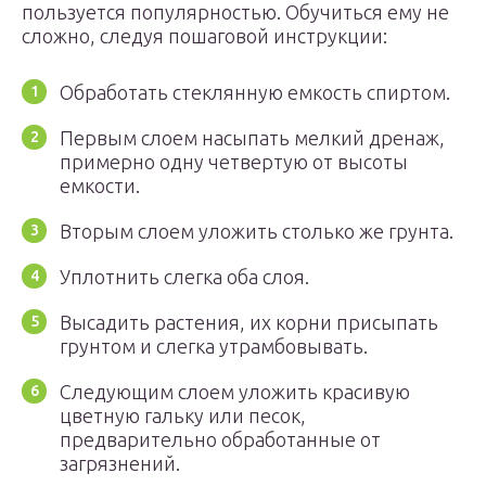
пользуется популярностью. Обучиться ему не
сложно, следуя пошаговой инструкции:
Обработать стеклянную емкость спиртом.
Первым слоем насыпать мелкий дренаж,
примерно одну четвертую от высоты
емкости.
Вторым слоем уложить столько же грунта.
Уплотнить слегка оба слоя.
Высадить растения, их корни присыпать
грунтом и слегка утрамбовывать.
Следующим слоем уложить красивую
цветную гальку или песок,
предварительно обработанные от
загрязнений.