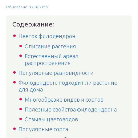
Обновлено: 17.07.2019
Содержание:
Цветок филодендрон
Описание растения
Естественный ареал
распространения
Популярные разновидности
Филодендрон: подходит ли растение
для дома
Многообразие видов и сортов
Полезные свойства филодендрона
Отзывы цветоводов
Популярные сорта