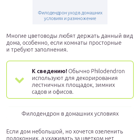
Филодендрон уход в домашних
условиях и размножение
Многие цветоводы любят держать данный вид
дома, особенно, если комнаты просторные
и требуют заполнения.
К сведению!
Обычно Philodendron
используют для декорирования
лестничных площадок, зимних
садов и офисов.
Филодендрон в домашних условиях
Если дом небольшой, но хочется озеленить
подоконник, а ухаживать за цветком нет