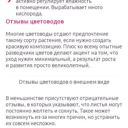
активно регулирует влажность
в помещении. Вырабатывает много
кислорода.
Отзывы цветоводов
Многие цветоводы отдают предпочтение
такому сорту растения, если нужно создать
красивую композицию. Плюс ко всему опытные
разводчики цветов делают акцент на том, что
уход нужен минимальный, а результат роста
и развития просто великолепный.
Отзывы цветоводов о внешнем виде
В меньшинстве присутствуют отрицательные
отзывы, в которых указывают, что листья могут
постоянно желтеть и сохнуть. Такое может
возникнуть из-за многих причин, но устранить
их совсем несложно.