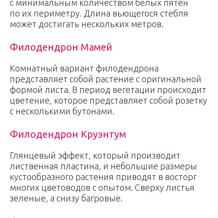
с минимальным количеством белых пятен
по их периметру. Длина вьющегося стебля
может достигать нескольких метров.
Филодендрон Мамей
Комнатный вариант филодендрона
представляет собой растение с оригинальной
формой листа. В период вегетации происходит
цветение, которое представляет собой розетку
с несколькими бутонами.
Филодендрон Круэнтум
Глянцевый эффект, который производит
лиственная пластина, и небольшие размеры
кустообразного растения приводят в восторг
многих цветоводов с опытом. Сверху листья
зеленые, а снизу багровые.