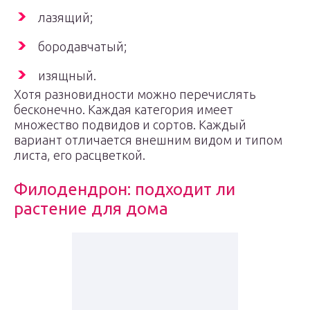
лазящий;
бородавчатый;
изящный.
Хотя разновидности можно перечислять
бесконечно. Каждая категория имеет
множество подвидов и сортов. Каждый
вариант отличается внешним видом и типом
листа, его расцветкой.
Филодендрон: подходит ли
растение для дома