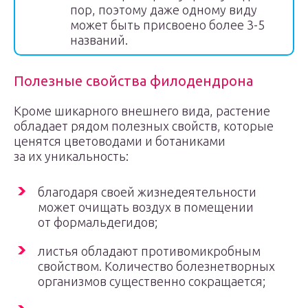
пор, поэтому даже одному виду
может быть присвоено более 3-5
названий.
Полезные свойства филодендрона
Кроме шикарного внешнего вида, растение
обладает рядом полезных свойств, которые
ценятся цветоводами и ботаниками
за их уникальность:
благодаря своей жизнедеятельности
может очищать воздух в помещении
от формальдегидов;
листья обладают противомикробным
свойством. Количество болезнетворных
организмов существенно сокращается;