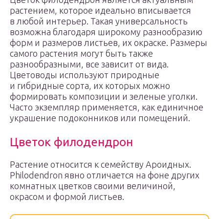
растением, которое идеально вписывается
в любой интерьер. Такая универсальность
возможна благодаря широкому разнообразию
форм и размеров листьев, их окраске. Размеры
самого растения могут быть также
разнообразными, все зависит от вида.
Цветоводы используют природные
и гибридные сорта, их которых можно
формировать композиции и зеленые уголки.
Часто экземпляр применяется, как единичное
украшение подоконников или помещений.
Цветок филодендрон
Растение относится к семейству Ароидных.
Philodendron явно отличается на фоне других
комнатных цветков своими величиной,
окрасом и формой листьев.