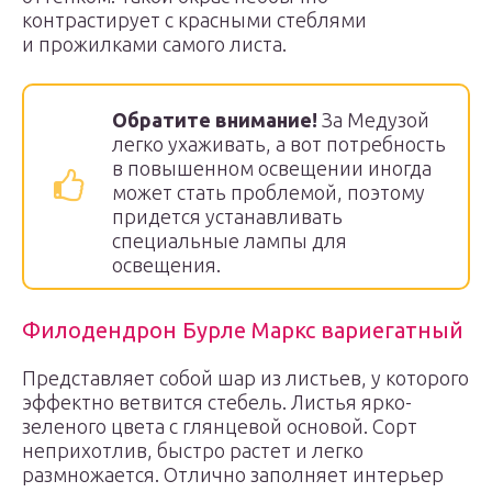
контрастирует с красными стеблями
и прожилками самого листа.
Обратите внимание!
За Медузой
легко ухаживать, а вот потребность
в повышенном освещении иногда
может стать проблемой, поэтому
придется устанавливать
специальные лампы для
освещения.
Филодендрон Бурле Маркс вариегатный
Представляет собой шар из листьев, у которого
эффектно ветвится стебель. Листья ярко-
зеленого цвета с глянцевой основой. Сорт
неприхотлив, быстро растет и легко
размножается. Отлично заполняет интерьер