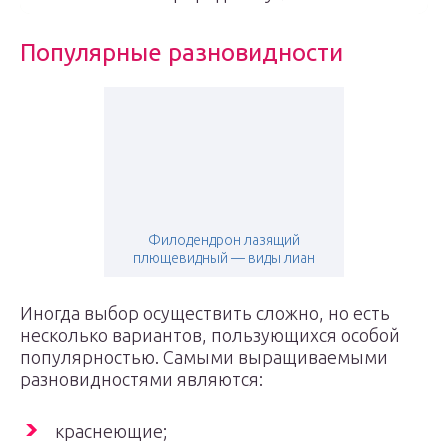
Популярные разновидности
Филодендрон лазящий
плющевидный — виды лиан
Иногда выбор осуществить сложно, но есть
несколько вариантов, пользующихся особой
популярностью. Самыми выращиваемыми
разновидностями являются:
краснеющие;