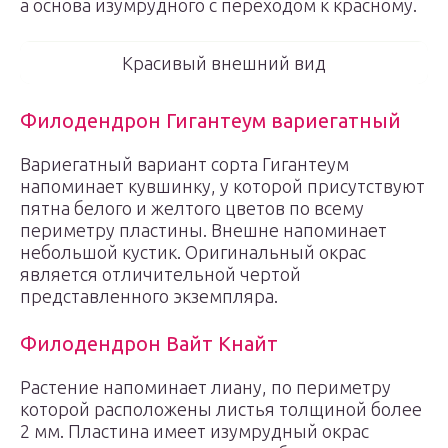
а основа изумрудного с переходом к красному.
Красивый внешний вид
Филодендрон Гигантеум вариегатный
Вариегатный вариант сорта Гигантеум
напоминает кувшинку, у которой присутствуют
пятна белого и желтого цветов по всему
периметру пластины. Внешне напоминает
небольшой кустик. Оригинальный окрас
является отличительной чертой
представленного экземпляра.
Филодендрон Вайт Кнайт
Растение напоминает лиану, по периметру
которой расположены листья толщиной более
2 мм. Пластина имеет изумрудный окрас