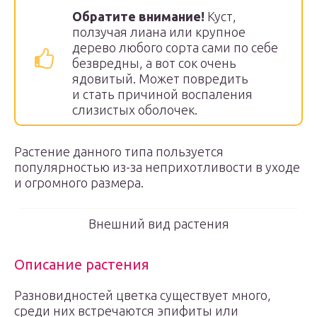
Обратите внимание!
Куст,
ползучая лиана или крупное
дерево любого сорта сами по себе
безвредны, а вот сок очень
ядовитый. Может повредить
и стать причиной воспаления
слизистых оболочек.
Растение данного типа пользуется
популярностью из-за неприхотливости в уходе
и огромного размера.
Внешний вид растения
Описание растения
Разновидностей цветка существует много,
среди них встречаются эпифиты или