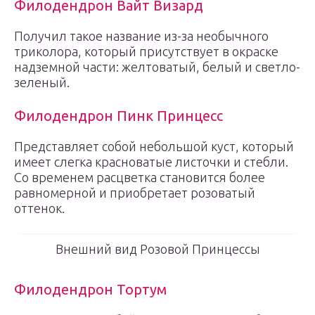
Филодендрон Вайт Визард
Получил такое название из-за необычного
триколора, который присутствует в окраске
надземной части: желтоватый, белый и светло-
зеленый.
Филодендрон Пинк Принцесс
Представляет собой небольшой куст, который
имеет слегка красноватые листочки и стебли.
Со временем расцветка становится более
равномерной и приобретает розоватый
оттенок.
Внешний вид Розовой Принцессы
Филодендрон Тортум