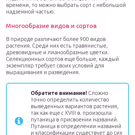
времени, то можно выбрать сорт с небольшой
надземной частью.
Многообразие видов и сортов
В природе различают более 900 видов
растения. Среди них есть травянистые,
древовидные и лианообразные цветки.
Селекционных сортов еще больше, каждый
экземпляр требует своих условий для
выращивания и разведения.
Обратите внимание!
Сложно
точно определить количество
выведенных вариантов растения,
так как еще с XVIII в. произошла
путаница в присвоении названий.
Путаница в определении названий
и классификации существует до сих