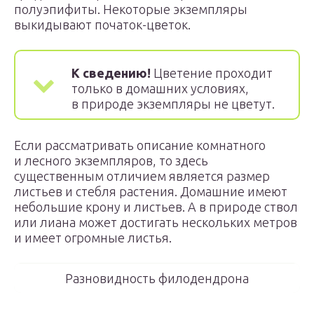
полуэпифиты. Некоторые экземпляры
выкидывают початок-цветок.
К сведению!
Цветение проходит
только в домашних условиях,
в природе экземпляры не цветут.
Если рассматривать описание комнатного
и лесного экземпляров, то здесь
существенным отличием является размер
листьев и стебля растения. Домашние имеют
небольшие крону и листьев. А в природе ствол
или лиана может достигать нескольких метров
и имеет огромные листья.
Разновидность филодендрона