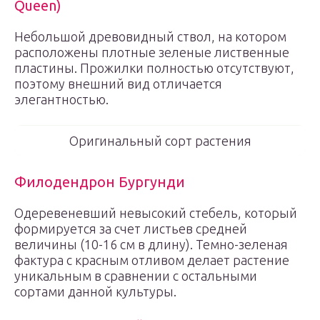
Queen)
Небольшой древовидный ствол, на котором
расположены плотные зеленые лиственные
пластины. Прожилки полностью отсутствуют,
поэтому внешний вид отличается
элегантностью.
Оригинальный сорт растения
Филодендрон Бургунди
Одеревеневший невысокий стебель, который
формируется за счет листьев средней
величины (10-16 см в длину). Темно-зеленая
фактура с красным отливом делает растение
уникальным в сравнении с остальными
сортами данной культуры.