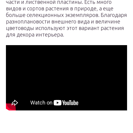
части и лиственной пластины. Есть много
видов и сортов растения в природе, а еще
больше селекционных экземпляров. Благодаря
разноплановости внешнего вида и величине
цветоводы используют этот вариант растения
для декора интерьера.