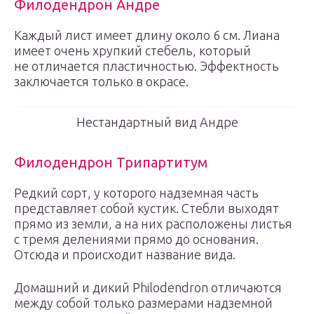
Филодендрон Андре
Каждый лист имеет длину около 6 см. Лиана
имеет очень хрупкий стебель, который
не отличается пластичностью. Эффектность
заключается только в окрасе.
Нестандартный вид Андре
Филодендрон Трипартитум
Редкий сорт, у которого надземная часть
представляет собой кустик. Стебли выходят
прямо из земли, а на них расположены листья
с тремя делениями прямо до основания.
Отсюда и происходит название вида.
Домашний и дикий Philodendron отличаются
между собой только размерами надземной