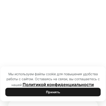
Мы используем файлы cookie для повышения удобства
работы с сайтом. Оставаясь на связи, вы соглашаетесь с
Политикой конфиденциальности
нашей
.
Принять