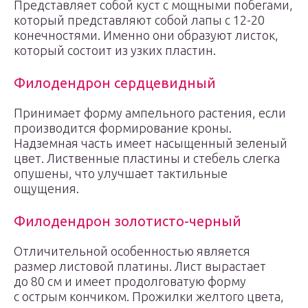
Представляет собой куст с мощными побегами,
который представляют собой лапы с 12-20
конечностями. Именно они образуют листок,
который состоит из узких пластин.
Филодендрон сердцевидный
Принимает форму ампельного растения, если
производится формирование кроны.
Надземная часть имеет насыщенный зеленый
цвет. Лиственные пластины и стебель слегка
опушены, что улучшает тактильные
ощущения.
Филодендрон золотисто-черный
Отличительной особенностью является
размер листовой платины. Лист вырастает
до 80 см и имеет продолговатую форму
с острым кончиком. Прожилки желтого цвета,