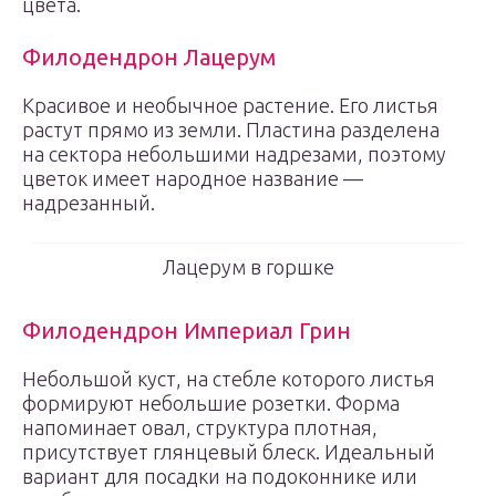
цвета.
Филодендрон Лацерум
Красивое и необычное растение. Его листья
растут прямо из земли. Пластина разделена
на сектора небольшими надрезами, поэтому
цветок имеет народное название —
надрезанный.
Лацерум в горшке
Филодендрон Империал Грин
Небольшой куст, на стебле которого листья
формируют небольшие розетки. Форма
напоминает овал, структура плотная,
присутствует глянцевый блеск. Идеальный
вариант для посадки на подоконнике или