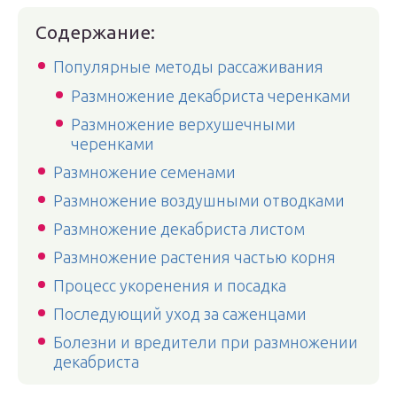
Содержание:
Популярные методы рассаживания
Размножение декабриста черенками
Размножение верхушечными
черенками
Размножение семенами
Размножение воздушными отводками
Размножение декабриста листом
Размножение растения частью корня
Процесс укоренения и посадка
Последующий уход за саженцами
Болезни и вредители при размножении
декабриста