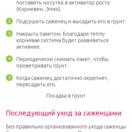
поставить на сутки в активатор роста
(Корневин, Эпин).
Подсушить саженец и высадить его в грунт.
Накрыть пакетом. Благодаря теплу
корневая система будет развиваться
активнее.
Периодически снимать пакет, чтобы
проветривать грунт.
Когда саженец достаточно окрепнет,
пересадить его.
Посадка в грунт
Последующий уход за саженцами
Без правильно организованного ухода саженцы