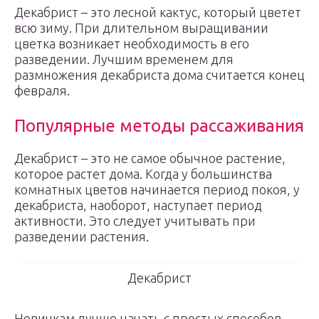
Декабрист – это лесной кактус, который цветет
всю зиму. При длительном выращивании
цветка возникает необходимость в его
разведении. Лучшим временем для
размножения декабриста дома считается конец
февраля.
Популярные методы рассаживания
Декабрист – это не самое обычное растение,
которое растет дома. Когда у большинства
комнатных цветов начинается период покоя, у
декабриста, наоборот, наступает период
активности. Это следует учитывать при
разведении растения.
Декабрист
Новичкам лучше начать с простых способов