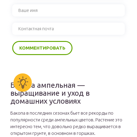
Бакопа ампельная —
выращивание и уход в
домашних условиях
Бакопа в последних сезонах бьет все рекорды по
популярности среди ампельных цветов. Растение это
интересно тем, что довольно редко выращивается в
открытом грунте, в основном в горшках.