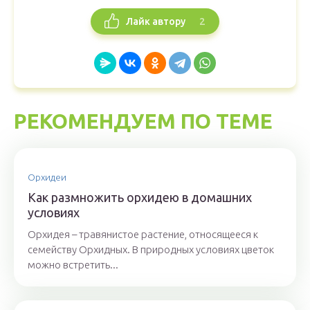
2
Лайк автору
РЕКОМЕНДУЕМ ПО ТЕМЕ
Орхидеи
Как размножить орхидею в домашних
условиях
Орхидея – травянистое растение, относящееся к
семейству Орхидных. В природных условиях цветок
можно встретить...