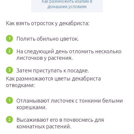
Как размножить азалию в
домашних условиях
Как взять отросток у декабриста:
Полить обильно цветок.
На следующий день отломить несколько
листочков у растения.
Затем приступать к посадке.
Как размножаются цветы декабриста
отводками:
Отламывают листочек с тонкими белыми
корешками.
Высаживают его в почвосмесь для
комнатных растений.