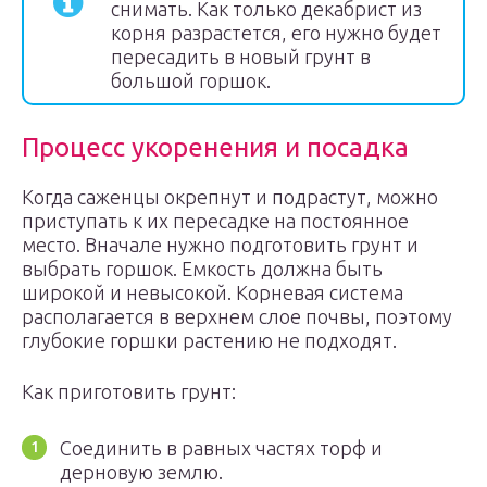
снимать. Как только декабрист из
корня разрастется, его нужно будет
пересадить в новый грунт в
большой горшок.
Процесс укоренения и посадка
Когда саженцы окрепнут и подрастут, можно
приступать к их пересадке на постоянное
место. Вначале нужно подготовить грунт и
выбрать горшок. Емкость должна быть
широкой и невысокой. Корневая система
располагается в верхнем слое почвы, поэтому
глубокие горшки растению не подходят.
Как приготовить грунт:
Соединить в равных частях торф и
дерновую землю.