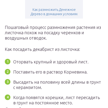
Как размножить Денежное
Дерево в домашних условиях
Пошаговый процесс размножения растения из
листочка похож на посадку черенков и
воздушных отводок.
Как посадить декабрист из листочка:
Оторвать крупный и здоровый лист.
Поставить его в раствор Корневина.
Высадить на половину всей длины в грунт
с керамзитом.
Когда появятся корешки, лист пересадить
в грунт на постоянное место.