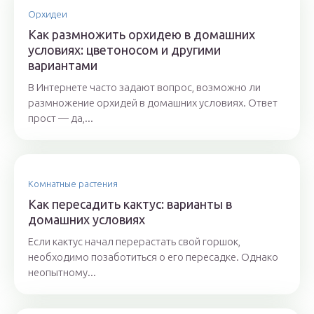
Орхидеи
Как размножить орхидею в домашних
условиях: цветоносом и другими
вариантами
В Интернете часто задают вопрос, возможно ли
размножение орхидей в домашних условиях. Ответ
прост — да,...
Комнатные растения
Как пересадить кактус: варианты в
домашних условиях
Если кактус начал перерастать свой горшок,
необходимо позаботиться о его пересадке. Однако
неопытному...