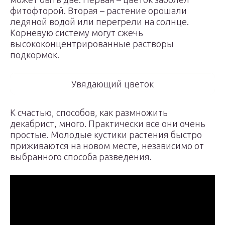
фитофторой. Вторая – растение орошали
ледяной водой или перегрели на солнце.
Корневую систему могут сжечь
высококонцентрированные растворы
подкормок.
Увядающий цветок
К счастью, способов, как размножить
декабрист, много. Практически все они очень
простые. Молодые кустики растения быстро
приживаются на новом месте, независимо от
выбранного способа разведения.