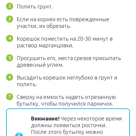
Полить грунт.
Если на корнях есть поврежденные
участки, их обрезать.
Корешок поместить на 20-30 минут в
раствор марганцовки.
Просушить его, места срезов присыпать
древесный углем.
Высадить корешок неглубоко в грунт и
полить.
Сверху на емкость надеть отрезанную
бутылку, чтобы получился парничок.
Внимание!
Через некоторое время
должны появиться росточки.
После этого бутылку можно