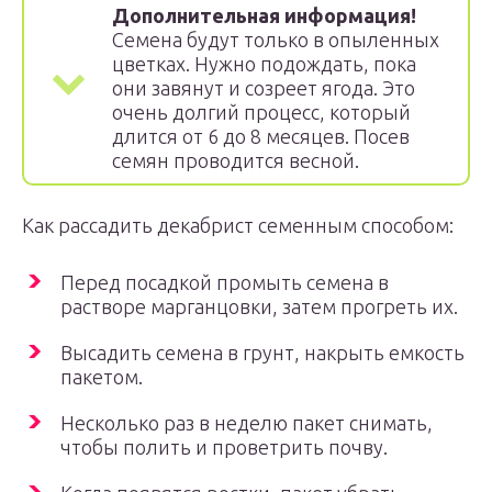
Дополнительная информация!
Семена будут только в опыленных
цветках. Нужно подождать, пока
они завянут и созреет ягода. Это
очень долгий процесс, который
длится от 6 до 8 месяцев. Посев
семян проводится весной.
Как рассадить декабрист семенным способом:
Перед посадкой промыть семена в
растворе марганцовки, затем прогреть их.
Высадить семена в грунт, накрыть емкость
пакетом.
Несколько раз в неделю пакет снимать,
чтобы полить и проветрить почву.