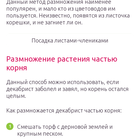
Данный метод размножения наименее
популярен, и мало кто из цветоводов им
пользуется. Неизвестно, появятся из листочка
корешки, и не загниет ли он.
Посадка листами-члениками
Размножение растения частью
корня
Данный способ можно использовать, если
декабрист заболел и завял, но корень остался
целым.
Как размножается декабрист частью корня:
Смешать торф с дерновой землей и
крупным песком.