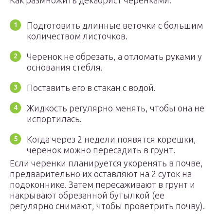
Как размножить декабрист черенками:
Подготовить длинные веточки с большим
количеством листочков.
Черенок не обрезать, а отломать руками у
основания стебля.
Поставить его в стакан с водой.
Жидкость регулярно менять, чтобы она не
испортилась.
Когда через 2 недели появятся корешки,
черенок можно пересадить в грунт.
Если черенки планируется укоренять в почве,
предварительно их оставляют на 2 суток на
подоконнике. Затем пересаживают в грунт и
накрывают обрезанной бутылкой (ее
регулярно снимают, чтобы проветрить почву).