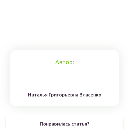
Автор:
Наталья Григорьевна Власенко
Понравилась статья?