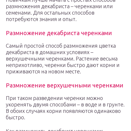
размножения декабриста – черенками или
семенами. Для остальных способов
потребуются знания и опыт.
Размножение декабриста черенками
Самый простой способ размножения цветка
декабриста в домашних условиях –
верхушечными черенками. Растение весьма
неприхотливо, черенки быстро дают корни и
приживаются на новом месте.
Размножение верхушечными черенками
При таком разведении черенки можно
укоренять двумя способами – в воде и в грунте.
В обоих случаях корни появляются одинаково
быстро.