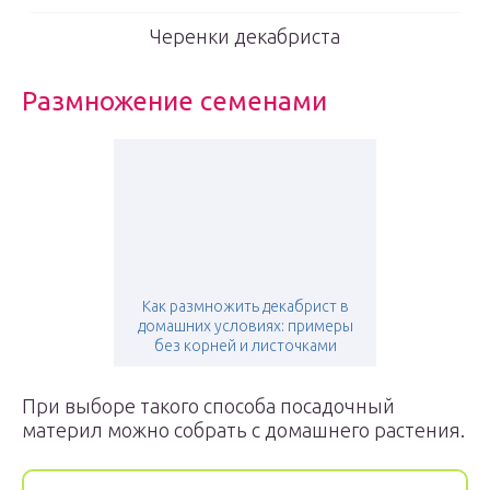
Черенки декабриста
Размножение семенами
Как размножить декабрист в
домашних условиях: примеры
без корней и листочками
При выборе такого способа посадочный
материл можно собрать с домашнего растения.