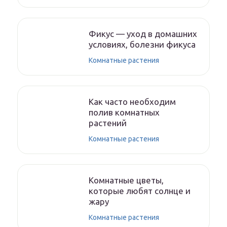
Фикус — уход в домашних
условиях, болезни фикуса
Комнатные растения
Как часто необходим
полив комнатных
растений
Комнатные растения
Комнатные цветы,
которые любят солнце и
жару
Комнатные растения