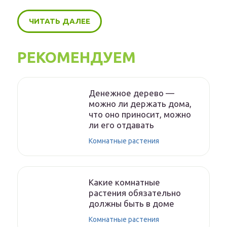
ЧИТАТЬ ДАЛЕЕ
РЕКОМЕНДУЕМ
Денежное дерево —
можно ли держать дома,
что оно приносит, можно
ли его отдавать
Комнатные растения
Какие комнатные
растения обязательно
должны быть в доме
Комнатные растения