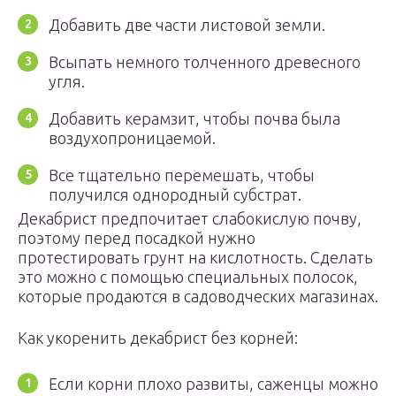
Добавить две части листовой земли.
Всыпать немного толченного древесного
угля.
Добавить керамзит, чтобы почва была
воздухопроницаемой.
Все тщательно перемешать, чтобы
получился однородный субстрат.
Декабрист предпочитает слабокислую почву,
поэтому перед посадкой нужно
протестировать грунт на кислотность. Сделать
это можно с помощью специальных полосок,
которые продаются в садоводческих магазинах.
Как укоренить декабрист без корней:
Если корни плохо развиты, саженцы можно