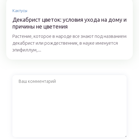
Кактусы
Декабрист цветок: условия ухода на дому и
причины не цветения
Растение, которое в народе все знают под названием
декабрист или рождественник, в науке именуется
эпифиллум,...