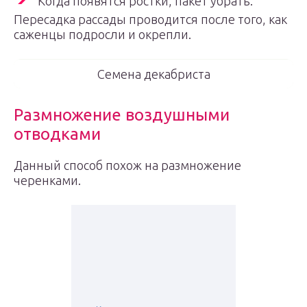
Когда появятся ростки, пакет убрать.
Пересадка рассады проводится после того, как
саженцы подросли и окрепли.
Семена декабриста
Размножение воздушными
отводками
Данный способ похож на размножение
черенками.