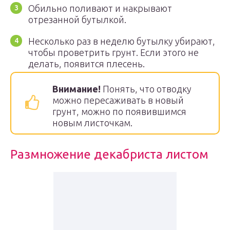
Обильно поливают и накрывают
отрезанной бутылкой.
Несколько раз в неделю бутылку убирают,
чтобы проветрить грунт. Если этого не
делать, появится плесень.
Внимание!
Понять, что отводку
можно пересаживать в новый
грунт, можно по появившимся
новым листочкам.
Размножение декабриста листом