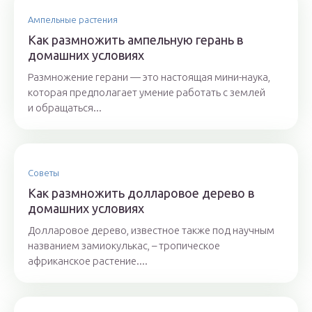
Ампельные растения
Как размножить ампельную герань в
домашних условиях
Размножение герани — это настоящая мини-наука,
которая предполагает умение работать с землей
и обращаться...
Советы
Как размножить долларовое дерево в
домашних условиях
Долларовое дерево, известное также под научным
названием замиокулькас, – тропическое
африканское растение....