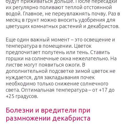
будут приживаться дольше. После пересадки
их регулярно поливают теплой отстоянной
водой. Главное, не переувлажнять почву. Раз в
месяц в грунт можно вносить удобрения для
цветущих комнатных растений и декабристов.
Еще один важный момент – это освещение и
температура в помещении. Цветок
предпочитает полутень или тень. Ставить
горшки на солнечные окна нежелательно. На
листве могут появиться ожоги. В
дополнительной подсветке зимой цветок не
нуждается, для закладывания почек
необходимо только снижение солнечного
света. Оптимальная температура – от +17 до
+25 градусов.
Болезни и вредители при
размножении декабриста