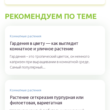
РЕКОМЕНДУЕМ ПО ТЕМЕ
Комнатные растения
Гардения в цвету — как выглядит
комнатное и уличное растение
Гардения – это тропический цветок, он немного
капризен при выращивании в комнатной среде.
Самый популярный...
Комнатные растения
Растение сеткреазия пурпурная или
филоетовая, вариегатная