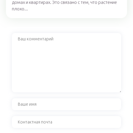
домах и квартирах. Это связано с тем, что растение
плохо...