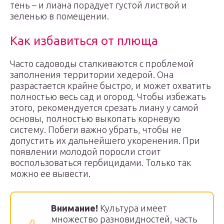
тень – и лиана порадует густой листвой и
зеленью в помещении.
Как избавиться от плюща
Часто садоводы сталкиваются с проблемой
заполнения территории хедерой. Она
разрастается крайне быстро, и может охватить
полностью весь сад и огород. Чтобы избежать
этого, рекомендуется срезать лиану у самой
основы, полностью выкопать корневую
систему. Побеги важно убрать, чтобы не
допустить их дальнейшего укоренения. При
появлении молодой поросли стоит
воспользоваться гербицидами. Только так
можно ее вывести.
Внимание!
Культура имеет
множество разновидностей, часть