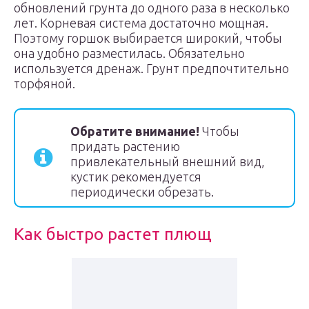
обновлений грунта до одного раза в несколько
лет. Корневая система достаточно мощная.
Поэтому горшок выбирается широкий, чтобы
она удобно разместилась. Обязательно
используется дренаж. Грунт предпочтительно
торфяной.
Обратите внимание!
Чтобы
придать растению
привлекательный внешний вид,
кустик рекомендуется
периодически обрезать.
Как быстро растет плющ