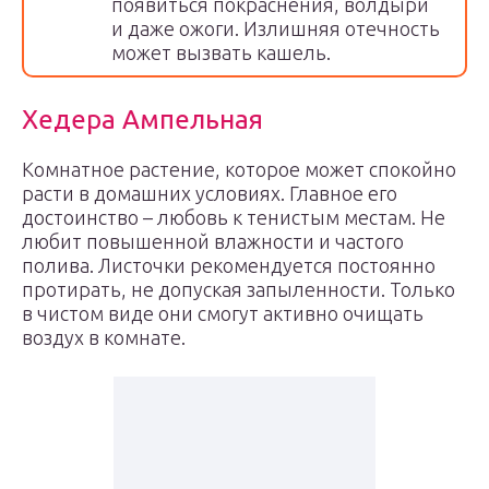
появиться покраснения, волдыри
и даже ожоги. Излишняя отечность
может вызвать кашель.
Хедера Ампельная
Комнатное растение, которое может спокойно
расти в домашних условиях. Главное его
достоинство – любовь к тенистым местам. Не
любит повышенной влажности и частого
полива. Листочки рекомендуется постоянно
протирать, не допуская запыленности. Только
в чистом виде они смогут активно очищать
воздух в комнате.