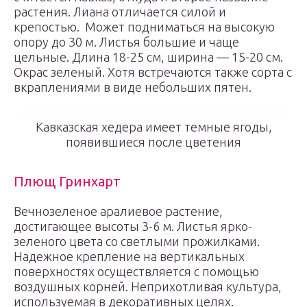
растения. Лиана отличается силой и
крепостью. Может подниматься на высокую
опору до 30 м. Листья большие и чаще
цельные. Длина 18-25 см, ширина — 15-20 см.
Окрас зеленый. Хотя встречаются также сорта с
вкраплениями в виде небольших пятен.
Кавказская хедера имеет темные ягоды,
появившиеся после цветения
Плющ Гринхарт
Вечнозеленое аралиевое растение,
достигающее высоты 3-6 м. Листья ярко-
зеленого цвета со светлыми прожилками.
Надежное крепление на вертикальных
поверхностях осуществляется с помощью
воздушных корней. Неприхотливая культура,
используемая в декоративных целях.