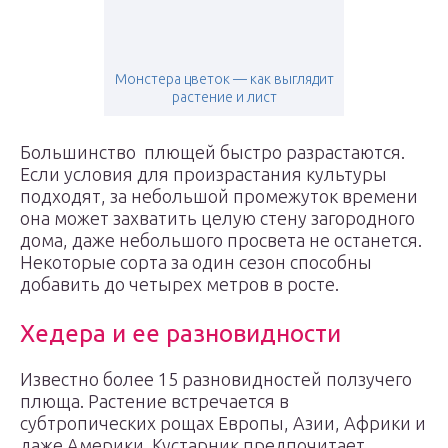
Монстера цветок — как выглядит
растение и лист
Большинство плющей быстро разрастаются.
Если условия для произрастания культуры
подходят, за небольшой промежуток времени
она может захватить целую стену загородного
дома, даже небольшого просвета не останется.
Некоторые сорта за один сезон способны
добавить до четырех метров в росте.
Хедера и ее разновидности
Известно более 15 разновидностей ползучего
плюща. Растение встречается в
субтропических рощах Европы, Азии, Африки и
даже Америки. Кустарник предпочитает