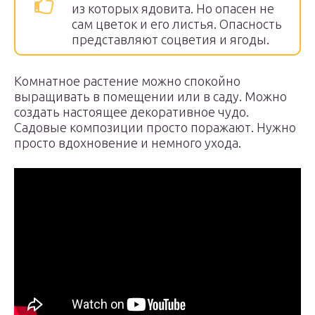
из которых ядовита. Но опасен не
сам цветок и его листья. Опасность
представляют соцветия и ягоды.
Комнатное растение можно спокойно
выращивать в помещении или в саду. Можно
создать настоящее декоративное чудо.
Садовые композиции просто поражают. Нужно
просто вдохновение и немного ухода.