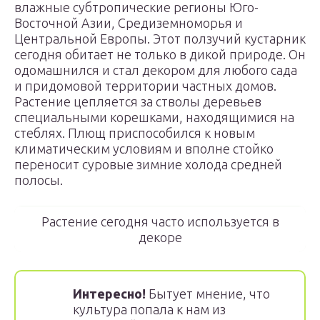
влажные субтропические регионы Юго-
Восточной Азии, Средиземноморья и
Центральной Европы. Этот ползучий кустарник
сегодня обитает не только в дикой природе. Он
одомашнился и стал декором для любого сада
и придомовой территории частных домов.
Растение цепляется за стволы деревьев
специальными корешками, находящимися на
стеблях. Плющ приспособился к новым
климатическим условиям и вполне стойко
переносит суровые зимние холода средней
полосы.
Растение сегодня часто используется в
декоре
Интересно!
Бытует мнение, что
культура попала к нам из