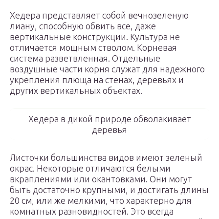
Хедера представляет собой вечнозеленую
лиану, способную обвить все, даже
вертикальные конструкции. Культура не
отличается мощным стволом. Корневая
система разветвленная. Отдельные
воздушные части корня служат для надежного
укрепления плюща на стенах, деревьях и
других вертикальных объектах.
Хедера в дикой природе обволакивает
деревья
Листочки большинства видов имеют зеленый
окрас. Некоторые отличаются белыми
вкраплениями или окантовками. Они могут
быть достаточно крупными, и достигать длины
20 см, или же мелкими, что характерно для
комнатных разновидностей. Это всегда