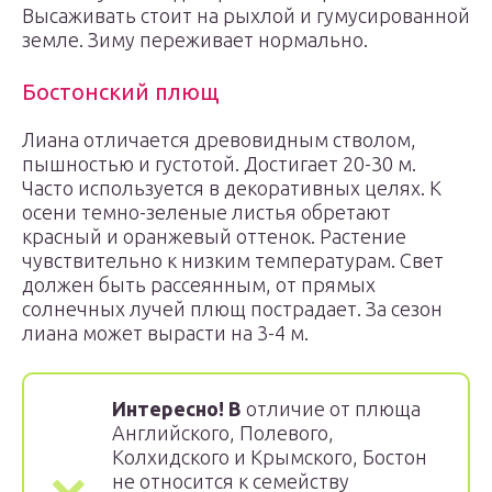
Высаживать стоит на рыхлой и гумусированной
земле. Зиму переживает нормально.
Бостонский плющ
Лиана отличается древовидным стволом,
пышностью и густотой. Достигает 20-30 м.
Часто используется в декоративных целях. К
осени темно-зеленые листья обретают
красный и оранжевый оттенок. Растение
чувствительно к низким температурам. Свет
должен быть рассеянным, от прямых
солнечных лучей плющ пострадает. За сезон
лиана может вырасти на 3-4 м.
Интересно! В
отличие от плюща
Английского, Полевого,
Колхидского и Крымского, Бостон
не относится к семейству