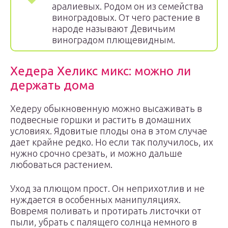
аралиевых. Родом он из семейства
виноградовых. От чего растение в
народе называют Девичьим
виноградом плющевидным.
Хедера Хеликс микс: можно ли
держать дома
Хедеру обыкновенную можно высаживать в
подвесные горшки и растить в домашних
условиях. Ядовитые плоды она в этом случае
дает крайне редко. Но если так получилось, их
нужно срочно срезать, и можно дальше
любоваться растением.
Уход за плющом прост. Он неприхотлив и не
нуждается в особенных манипуляциях.
Вовремя поливать и протирать листочки от
пыли, убрать с палящего солнца немного в