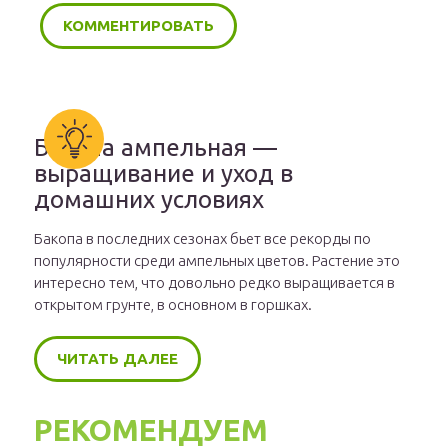
Бакопа ампельная —
выращивание и уход в
домашних условиях
Бакопа в последних сезонах бьет все рекорды по
популярности среди ампельных цветов. Растение это
интересно тем, что довольно редко выращивается в
открытом грунте, в основном в горшках.
ЧИТАТЬ ДАЛЕЕ
РЕКОМЕНДУЕМ