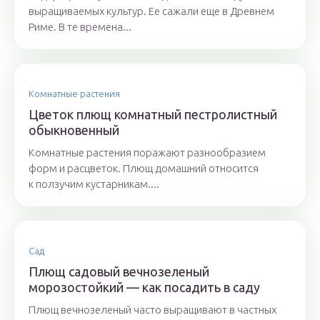
выращиваемых культур. Ее сажали еще в Древнем
Риме. В те времена...
Комнатные растения
Цветок плющ комнатный пестролистный
обыкновенный
Комнатные растения поражают разнообразием
форм и расцветок. Плющ домашний относится
к ползучим кустарникам....
Сад
Плющ садовый вечнозеленый
морозостойкий — как посадить в саду
Плющ вечнозеленый часто выращивают в частных