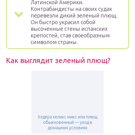
Латинской Америки.
Контрабандисты на своих судах
перевезли дикий зеленый плющ.
Он быстро украсил собой
высоченные стены испанских
крепостей, став своеобразным
символом страны.
Как выглядит зеленый плющ?
Хедера хеликс микс или плющ
обыкновенный — уход в
домашних условиях