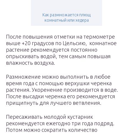
Как размножается плющ
комнатный или хедера
После повышения отметки на термометре
выше +20 градусов по Цельсию, комнатное
растение рекомендуется постоянно
опрыскивать водой, тем самым повышая
влажность воздуха.
Размножение можно выполнить в любое
время года с помощью верхушки черенка
растения. Укоренение производится в воде.
После высадки черенка его рекомендуется
прищипнуть для лучшего ветвления.
Пересаживать молодой кустарник
рекомендуется ежегодно три года подряд.
Потом можно сократить количество