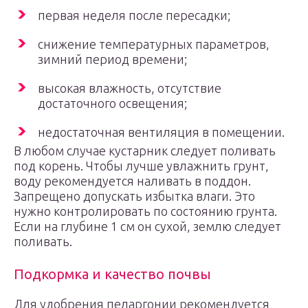
первая неделя после пересадки;
снижение температурных параметров,
зимний период времени;
высокая влажность, отсутствие
достаточного освещения;
недостаточная вентиляция в помещении.
В любом случае кустарник следует поливать
под корень. Чтобы лучше увлажнить грунт,
воду рекомендуется наливать в поддон.
Запрещено допускать избытка влаги. Это
нужно контролировать по состоянию грунта.
Если на глубине 1 см он сухой, землю следует
поливать.
Подкормка и качество почвы
Для удобрения пеларгонии рекомендуется