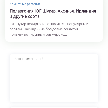
Комнатные растения
Пеларгония ЮГ Шукар, Аксинья, Ирландия
и другие сорта
ЮГ Шукар пеларгония относится к популярным
сортам. Насыщенные бордовые соцветия
привлекают крупным размером....