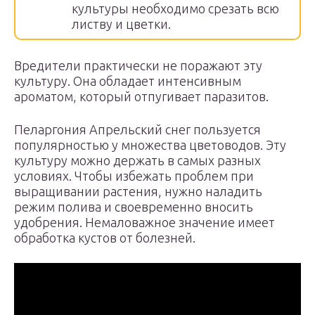
культуры необходимо срезать всю
листву и цветки.
Вредители практически не поражают эту
культуру. Она обладает интенсивным
ароматом, который отпугивает паразитов.
Пеларгония Апрельский снег пользуется
популярностью у множества цветоводов. Эту
культуру можно держать в самых разных
условиях. Чтобы избежать проблем при
выращивании растения, нужно наладить
режим полива и своевременно вносить
удобрения. Немаловажное значение имеет
обработка кустов от болезней.