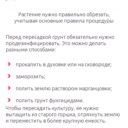
Растение нужно правильно обрезать,
учитывая основные правила процедуры
Перед пересадкой грунт обязательно нужно
продезинфицировать. Это можно делать
разными способами:
прокалить в духовке или на сковороде;
заморозить;
полить землю раствором марганцовки;
полить грунт фунгицидами.
Чтобы пересадить культуру, ее нужно
вытащить из старого горшка, отряхнуть землю
и переместить в более крупную емкость.