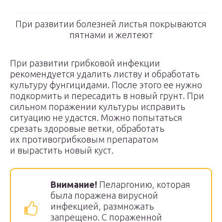
При развитии болезней листья покрываются
пятнами и желтеют
При развитии грибковой инфекции
рекомендуется удалить листву и обработать
культуру фунгицидами. После этого ее нужно
подкормить и пересадить в новый грунт. При
сильном поражении культуры исправить
ситуацию не удастся. Можно попытаться
срезать здоровые ветки, обработать
их противогрибковым препаратом
и вырастить новый куст.
Внимание!
Пеларгонию, которая
была поражена вирусной
инфекцией, размножать
запрещено. С пораженной