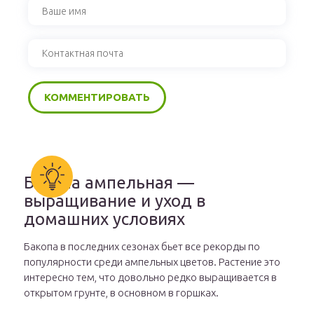
Бакопа ампельная —
выращивание и уход в
домашних условиях
Бакопа в последних сезонах бьет все рекорды по
популярности среди ампельных цветов. Растение это
интересно тем, что довольно редко выращивается в
открытом грунте, в основном в горшках.