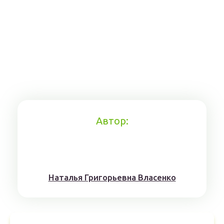
Автор:
Наталья Григорьевна Власенко