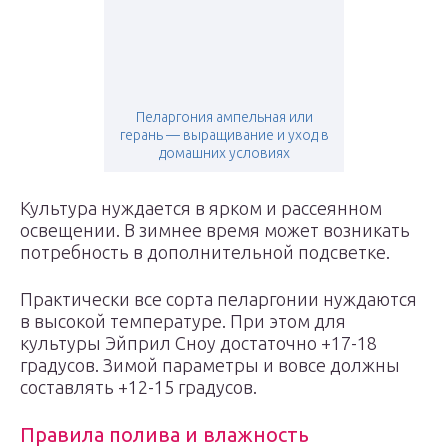
Пеларгония ампельная или
герань — выращивание и уход в
домашних условиях
Культура нуждается в ярком и рассеянном
освещении. В зимнее время может возникать
потребность в дополнительной подсветке.
Практически все сорта пеларгонии нуждаются
в высокой температуре. При этом для
культуры Эйприл Сноу достаточно +17-18
градусов. Зимой параметры и вовсе должны
составлять +12-15 градусов.
Правила полива и влажность