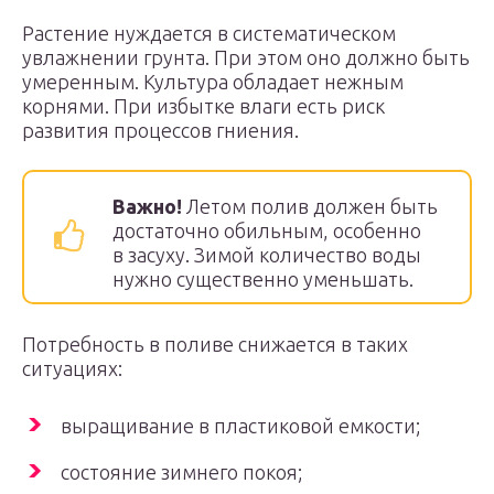
Растение нуждается в систематическом
увлажнении грунта. При этом оно должно быть
умеренным. Культура обладает нежным
корнями. При избытке влаги есть риск
развития процессов гниения.
Важно!
Летом полив должен быть
достаточно обильным, особенно
в засуху. Зимой количество воды
нужно существенно уменьшать.
Потребность в поливе снижается в таких
ситуациях:
выращивание в пластиковой емкости;
состояние зимнего покоя;