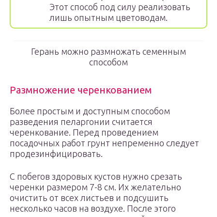
Этот способ под силу реализовать
лишь опытным цветоводам.
Герань можно размножать семенным
способом
Размножение черенкованием
Более простым и доступным способом
разведения пеларгонии считается
черенкование. Перед проведением
посадочных работ грунт непременно следует
продезинфицировать.
С побегов здоровых кустов нужно срезать
черенки размером 7-8 см. Их желательно
очистить от всех листьев и подсушить
несколько часов на воздухе. После этого