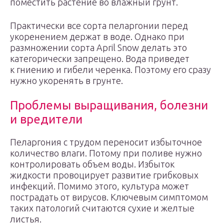
поместить растение во влажный грунт.
Практически все сорта пеларгонии перед
укоренением держат в воде. Однако при
размножении сорта April Snow делать это
категорически запрещено. Вода приведет
к гниению и гибели черенка. Поэтому его сразу
нужно укоренять в грунте.
Проблемы выращивания, болезни
и вредители
Пеларгония с трудом переносит избыточное
количество влаги. Потому при поливе нужно
контролировать объем воды. Избыток
жидкости провоцирует развитие грибковых
инфекций. Помимо этого, культура может
пострадать от вирусов. Ключевым симптомом
таких патологий считаются сухие и желтые
листья.