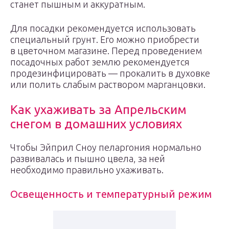
станет пышным и аккуратным.
Для посадки рекомендуется использовать
специальный грунт. Его можно приобрести
в цветочном магазине. Перед проведением
посадочных работ землю рекомендуется
продезинфицировать — прокалить в духовке
или полить слабым раствором марганцовки.
Как ухаживать за Апрельским
снегом в домашних условиях
Чтобы Эйприл Сноу пеларгония нормально
развивалась и пышно цвела, за ней
необходимо правильно ухаживать.
Освещенность и температурный режим