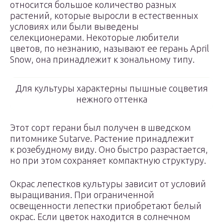
относится большое количество разных
растений, которые выросли в естественных
условиях или были выведены
селекционерами. Некоторые любители
цветов, по незнанию, называют ее герань April
Snow, она принадлежит к зональному типу.
Для культуры характерны пышные соцветия
нежного оттенка
Этот сорт герани был получен в шведском
питомнике Sutarve. Растение принадлежит
к розебудному виду. Оно быстро разрастается,
но при этом сохраняет компактную структуру.
Окрас лепестков культуры зависит от условий
выращивания. При ограниченной
освещенности лепестки приобретают белый
окрас. Если цветок находится в солнечном