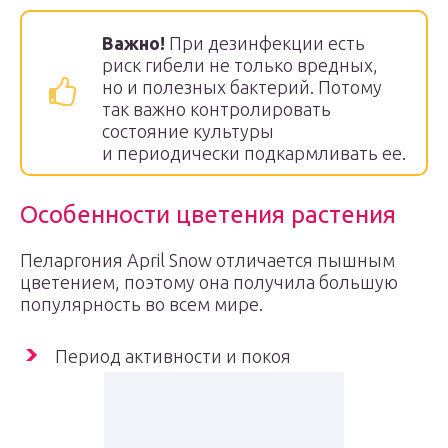
Важно!
При дезинфекции есть
риск гибели не только вредных,
но и полезных бактерий. Потому
так важно контролировать
состояние культуры
и периодически подкармливать ее.
Особенности цветения растения
Пеларгония April Snow отличается пышным
цветением, поэтому она получила большую
популярность во всем мире.
Период активности и покоя