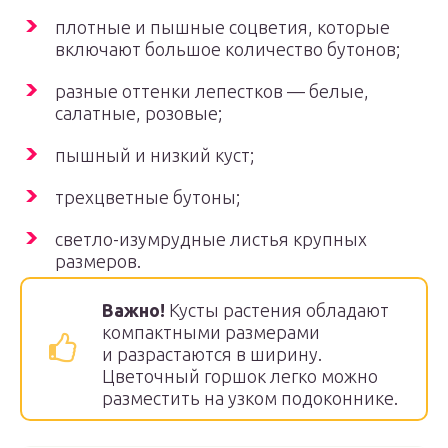
плотные и пышные соцветия, которые
включают большое количество бутонов;
разные оттенки лепестков — белые,
салатные, розовые;
пышный и низкий куст;
трехцветные бутоны;
светло-изумрудные листья крупных
размеров.
Важно!
Кусты растения обладают
компактными размерами
и разрастаются в ширину.
Цветочный горшок легко можно
разместить на узком подоконнике.