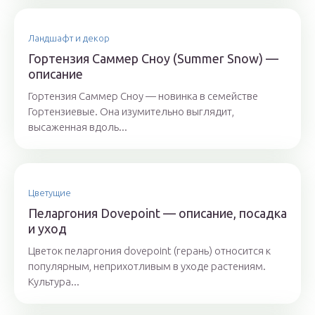
Ландшафт и декор
Гортензия Саммер Сноу (Summer Snow) —
описание
Гортензия Саммер Сноу — новинка в семействе
Гортензиевые. Она изумительно выглядит,
высаженная вдоль...
Цветущие
Пеларгония Dovepoint — описание, посадка
и уход
Цветок пеларгония dovepoint (герань) относится к
популярным, неприхотливым в уходе растениям.
Культура...