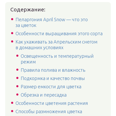
Содержание:
Пеларгония April Snow — что это
за цветок
Особенности выращивания этого сорта
Как ухаживать за Апрельским снегом
в домашних условиях
Освещенность и температурный
режим
Правила полива и влажность
Подкормка и качество почвы
Размер емкости для цветка
Обрезка и пересадка
Особенности цветения растения
Способы размножения цветка