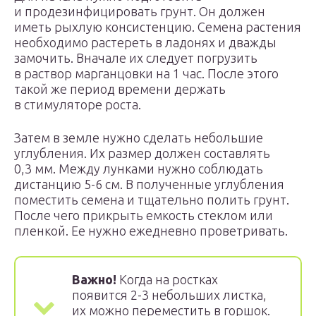
и продезинфицировать грунт. Он должен
иметь рыхлую консистенцию. Семена растения
необходимо растереть в ладонях и дважды
замочить. Вначале их следует погрузить
в раствор марганцовки на 1 час. После этого
такой же период времени держать
в стимуляторе роста.
Затем в земле нужно сделать небольшие
углубления. Их размер должен составлять
0,3 мм. Между лунками нужно соблюдать
дистанцию 5-6 см. В полученные углубления
поместить семена и тщательно полить грунт.
После чего прикрыть емкость стеклом или
пленкой. Ее нужно ежедневно проветривать.
Важно!
Когда на ростках
появится 2-3 небольших листка,
их можно переместить в горшок.