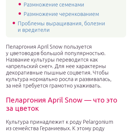
Размножение семенами
Размножение черенкованием
Проблемы выращивания, болезни
и вредители
Пеларгония April Snow пользуется
у цветоводов большой популярностью.
Название культуры переводится как
«апрельский снег». Для нее характерны
декоративные пышные соцветия. Чтобы
культура нормально росла и развивалась,
за ней требуется грамотно ухаживать.
Пеларгония April Snow — что это
за цветок
Культура принадлежит к роду Pelargonium
из семейства Гераниевых. К этому роду