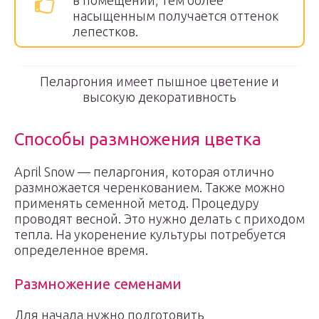
в помещении, тем более
насыщенным получается оттенок
лепестков.
Пеларгония имеет пышное цветение и
высокую декоративность
Способы размножения цветка
April Snow — пеларгония, которая отлично
размножается черенкованием. Также можно
применять семенной метод. Процедуру
проводят весной. Это нужно делать с приходом
тепла. На укоренение культуры потребуется
определенное время.
Размножение семенами
Для начала нужно подготовить