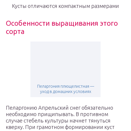
Кусты отличаются компактным размерами
Особенности выращивания этого
сорта
Пеларгония плющелистная —
уход в домашних условиях
Пеларгонию Апрельский снег обязательно
необходимо прищипывать. В противном
случае стебель культуры начнет тянуться
кверху. При грамотном формировании куст