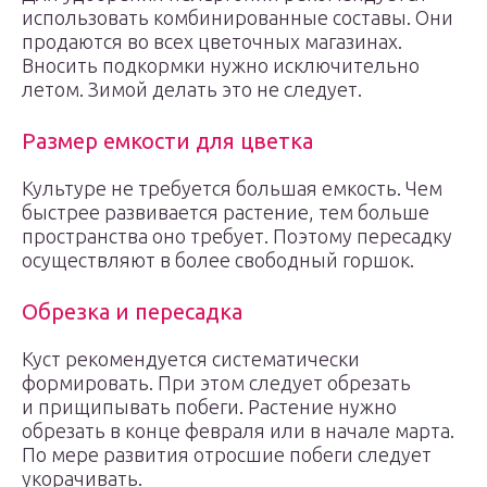
использовать комбинированные составы. Они
продаются во всех цветочных магазинах.
Вносить подкормки нужно исключительно
летом. Зимой делать это не следует.
Размер емкости для цветка
Культуре не требуется большая емкость. Чем
быстрее развивается растение, тем больше
пространства оно требует. Поэтому пересадку
осуществляют в более свободный горшок.
Обрезка и пересадка
Куст рекомендуется систематически
формировать. При этом следует обрезать
и прищипывать побеги. Растение нужно
обрезать в конце февраля или в начале марта.
По мере развития отросшие побеги следует
укорачивать.