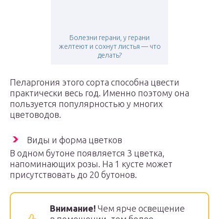
Болезни герани, у герани
желтеют и сохнут листья — что
делать?
Пеларгония этого сорта способна цвести
практически весь год. Именно поэтому она
пользуется популярностью у многих
цветоводов.
Виды и форма цветков
В одном бутоне появляется 3 цветка,
напоминающих розы. На 1 кусте может
присутствовать до 20 бутонов.
Внимание!
Чем ярче освещение