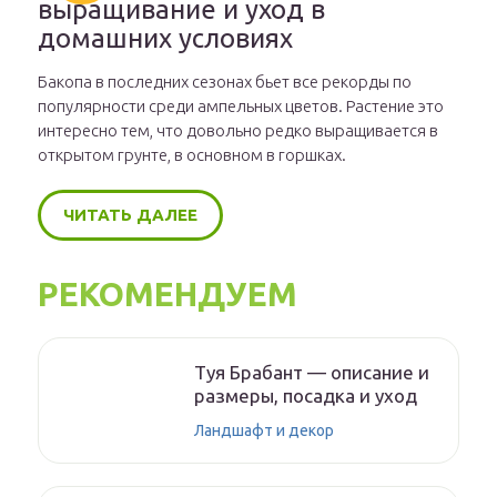
выращивание и уход в
домашних условиях
Бакопа в последних сезонах бьет все рекорды по
популярности среди ампельных цветов. Растение это
интересно тем, что довольно редко выращивается в
открытом грунте, в основном в горшках.
ЧИТАТЬ ДАЛЕЕ
РЕКОМЕНДУЕМ
Туя Брабант — описание и
размеры, посадка и уход
Ландшафт и декор