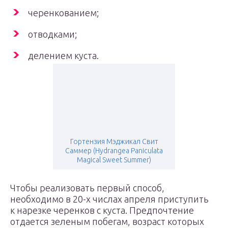
черенкованием;
отводками;
делением куста.
Гортензия Мэджикал Свит
Саммер (Hydrangea Paniculata
Magical Sweet Summer)
Чтобы реализовать первый способ,
необходимо в 20-х числах апреля приступить
к нарезке черенков с куста. Предпочтение
отдается зеленым побегам, возраст которых