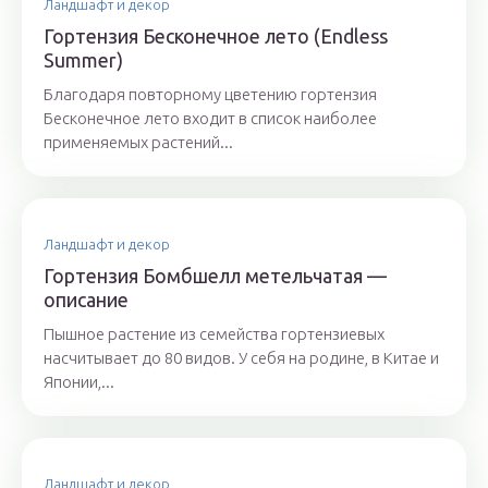
Ландшафт и декор
Гортензия Бесконечное лето (Endless
Summer)
Благодаря повторному цветению гортензия
Бесконечное лето входит в список наиболее
применяемых растений...
Ландшафт и декор
Гортензия Бомбшелл метельчатая —
описание
Пышное растение из семейства гортензиевых
насчитывает до 80 видов. У себя на родине, в Китае и
Японии,...
Ландшафт и декор