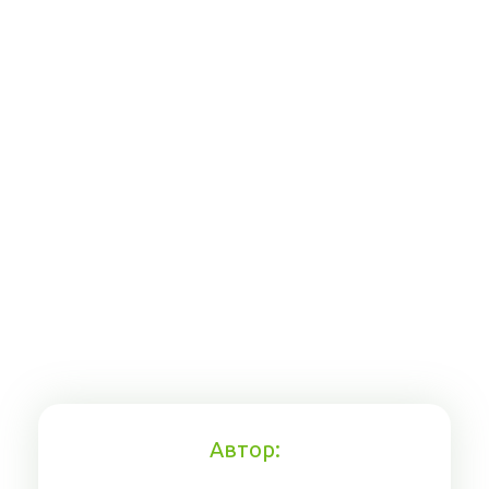
Автор: