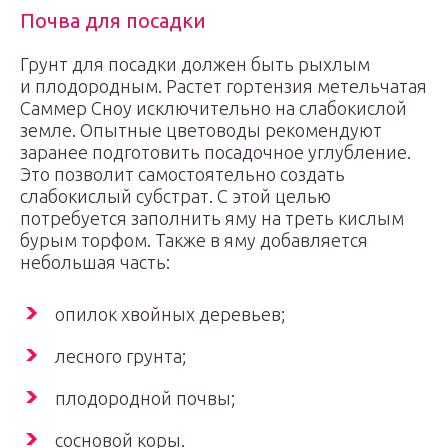
Почва для посадки
Грунт для посадки должен быть рыхлым
и плодородным. Растет гортензия метельчатая
Саммер Сноу исключительно на слабокислой
земле. Опытные цветоводы рекомендуют
заранее подготовить посадочное углубление.
Это позволит самостоятельно создать
слабокислый субстрат. С этой целью
потребуется заполнить яму на треть кислым
бурым торфом. Также в яму добавляется
небольшая часть:
опилок хвойных деревьев;
лесного грунта;
плодородной почвы;
сосновой коры.