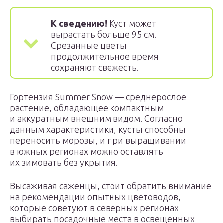
К сведению!
Куст может
вырастать больше 95 см.
Срезанные цветы
продолжительное время
сохраняют свежесть.
Гортензия Summer Snow — среднерослое
растение, обладающее компактным
и аккуратным внешним видом. Согласно
данным характеристики, кусты способны
переносить морозы, и при выращивании
в южных регионах можно оставлять
их зимовать без укрытия.
Высаживая саженцы, стоит обратить внимание
на рекомендации опытных цветоводов,
которые советуют в северных регионах
выбирать посадочные места в освещенных