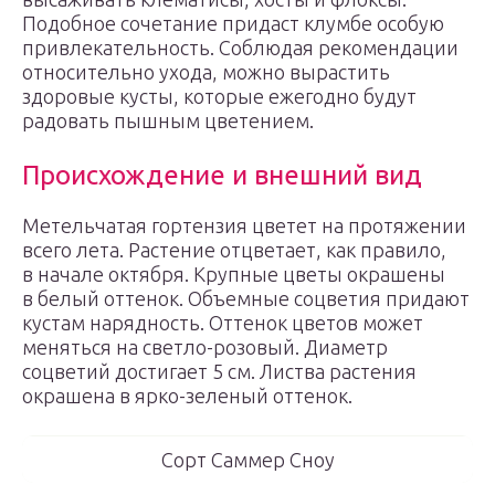
Подобное сочетание придаст клумбе особую
привлекательность. Соблюдая рекомендации
относительно ухода, можно вырастить
здоровые кусты, которые ежегодно будут
радовать пышным цветением.
Происхождение и внешний вид
Метельчатая гортензия цветет на протяжении
всего лета. Растение отцветает, как правило,
в начале октября. Крупные цветы окрашены
в белый оттенок. Объемные соцветия придают
кустам нарядность. Оттенок цветов может
меняться на светло-розовый. Диаметр
соцветий достигает 5 см. Листва растения
окрашена в ярко-зеленый оттенок.
Сорт Саммер Сноу