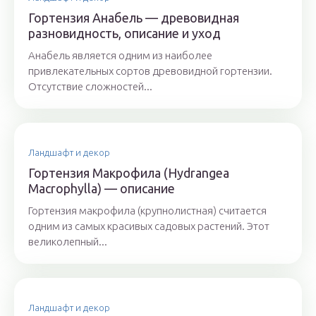
Гортензия Анабель — древовидная
разновидность, описание и уход
Анабель является одним из наиболее
привлекательных сортов древовидной гортензии.
Отсутствие сложностей...
Ландшафт и декор
Гортензия Макрофила (Hydrangea
Macrophylla) — описание
Гортензия макрофила (крупнолистная) считается
одним из самых красивых садовых растений. Этот
великолепный...
Ландшафт и декор