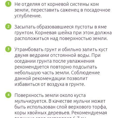
Не отделяя от корневой системы ком
земли, переставить саженец в посадочное
углубление.
Засыпать образовавшиеся пустоты в яме
грунтом. Корневая шейка при этом должна
расположиться над поверхностью земли.
Утрамбовать грунт и обильно залить куст
двумя ведрами отстоянной воды. При
оседании грунта после увлажнения
рекомендуется повторно подсыпать
небольшую часть земли. Соблюдение
данной рекомендации позволит
избавиться от воздуха в грунте.
Поверхность земли около куста
мульчируется. В качестве мульчи может
быть использован слой верхового торфа,
коры хвойных деревьев. Рекомендуемая