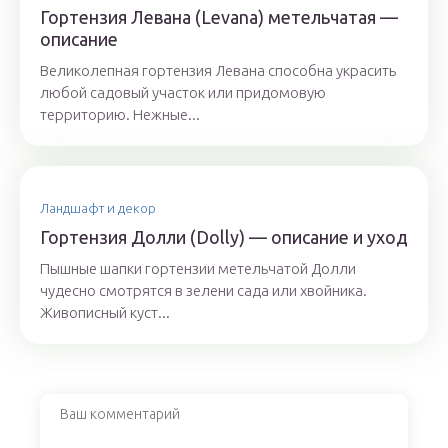
Гортензия Левана (Levana) метельчатая —
описание
Великолепная гортензия Левана способна украсить
любой садовый участок или придомовую
территорию. Нежные...
Ландшафт и декор
Гортензия Долли (Dolly) — описание и уход
Пышные шапки гортензии метельчатой Долли
чудесно смотрятся в зелени сада или хвойника.
Живописный куст...