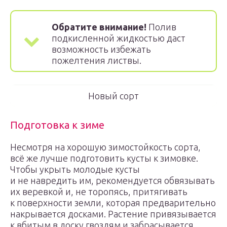
Обратите внимание!
Полив
подкисленной жидкостью даст
возможность избежать
пожелтения листвы.
Новый сорт
Подготовка к зиме
Несмотря на хорошую зимостойкость сорта,
всё же лучше подготовить кусты к зимовке.
Чтобы укрыть молодые кусты
и не навредить им, рекомендуется обвязывать
их веревкой и, не торопясь, притягивать
к поверхности земли, которая предварительно
накрывается досками. Растение привязывается
к вбитым в доску гвоздям и забрасывается