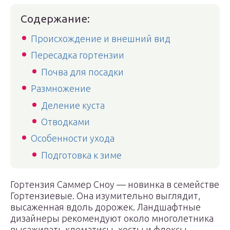
Содержание:
Происхождение и внешний вид
Пересадка гортензии
Почва для посадки
Размножение
Деление куста
Отводками
Особенности ухода
Подготовка к зиме
Гортензия Саммер Сноу — новинка в семействе
Гортензиевые. Она изумительно выглядит,
высаженная вдоль дорожек. Ландшафтные
дизайнеры рекомендуют около многолетника
высаживать клематисы, хосты и флоксы.