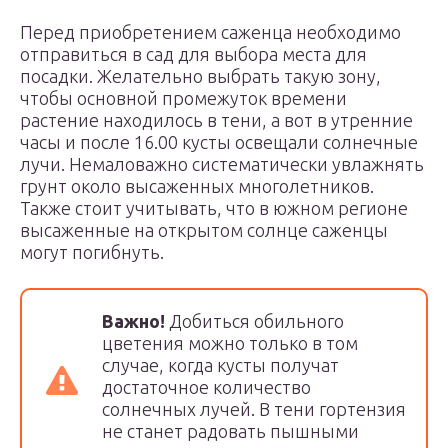
Перед приобретением саженца необходимо
отправиться в сад для выбора места для
посадки. Желательно выбрать такую зону,
чтобы основной промежуток времени
растение находилось в тени, а вот в утренние
часы и после 16.00 кусты освещали солнечные
лучи. Немаловажно систематически увлажнять
грунт около высаженных многолетников.
Также стоит учитывать, что в южном регионе
высаженные на открытом солнце саженцы
могут погибнуть.
Важно!
Добиться обильного
цветения можно только в том
случае, когда кусты получат
достаточное количество
солнечных лучей. В тени гортензия
не станет радовать пышными