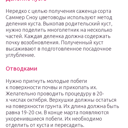
Нередко с целью получения саженца сорта
Саммер Сноу цветоводы используют метод
деления куста. Выкопав родительский куст,
нужно поделить многолетник на несколько
частей. Каждая деленка должна содержать
почку возобновления. Полученный куст
высаживают в подготовленное посадочное
углубление.
Отводками
Нужно пригнуть молодые побеги
к поверхности почвы и прикопать их.
Желательно проводить процедуру в 20-
х числах октября. Верхушки должны остаться
на поверхности грунта. Их длина должна быть
равна 19-20 см. В конце марта появляются
укоренившиеся побеги. Их необходимо
отделить от куста и пересадить.