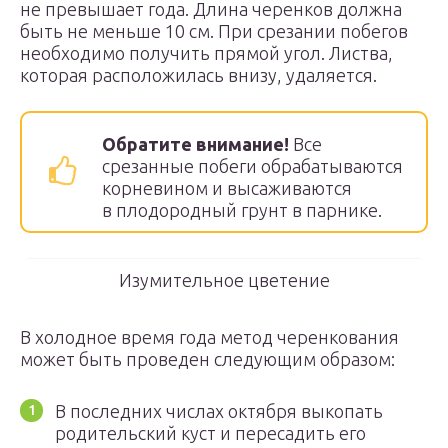
не превышает года. Длина черенков должна
быть не меньше 10 см. При срезании побегов
необходимо получить прямой угол. Листва,
которая расположилась внизу, удаляется.
Обратите внимание!
Все
срезанные побеги обрабатываются
корневином и высаживаются
в плодородный грунт в парнике.
Изумительное цветение
В холодное время года метод черенкования
может быть проведен следующим образом:
В последних числах октября выкопать
родительский куст и пересадить его