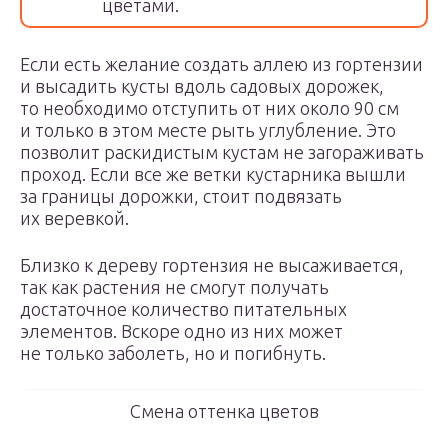
цветами.
Если есть желание создать аллею из гортензии
и высадить кусты вдоль садовых дорожек,
то необходимо отступить от них около 90 см
и только в этом месте рыть углубление. Это
позволит раскидистым кустам не загораживать
проход. Если все же ветки кустарника вышли
за границы дорожки, стоит подвязать
их веревкой.
Близко к дереву гортензия не высаживается,
так как растения не смогут получать
достаточное количество питательных
элементов. Вскоре одно из них может
не только заболеть, но и погибнуть.
Смена оттенка цветов