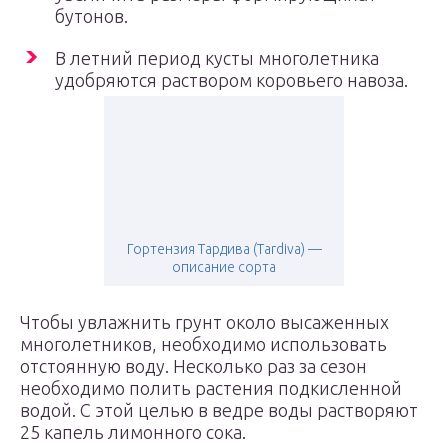
бутонов.
В летний период кусты многолетника
удобряются раствором коровьего навоза.
Гортензия Тардива (Tardiva) —
описание сорта
Чтобы увлажнить грунт около высаженных
многолетников, необходимо использовать
отстоянную воду. Несколько раз за сезон
необходимо полить растения подкисленной
водой. С этой целью в ведре воды растворяют
25 капель лимонного сока.