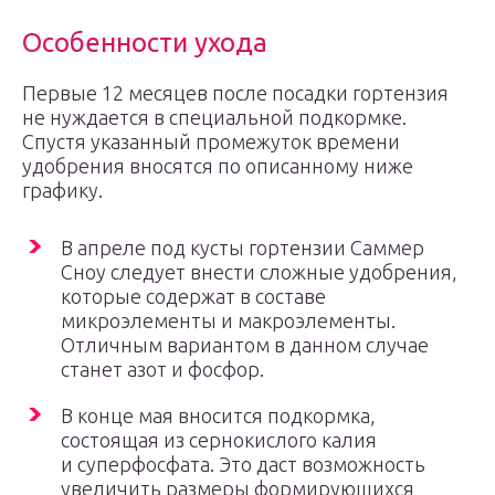
Особенности ухода
Первые 12 месяцев после посадки гортензия
не нуждается в специальной подкормке.
Спустя указанный промежуток времени
удобрения вносятся по описанному ниже
графику.
В апреле под кусты гортензии Саммер
Сноу следует внести сложные удобрения,
которые содержат в составе
микроэлементы и макроэлементы.
Отличным вариантом в данном случае
станет азот и фосфор.
В конце мая вносится подкормка,
состоящая из сернокислого калия
и суперфосфата. Это даст возможность
увеличить размеры формирующихся