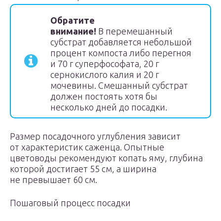
Обратите
внимание!
В перемешанный
субстрат добавляется небольшой
процент компоста либо перегноя
и 70 г суперфософата, 20 г
сернокислого калия и 20 г
мочевины. Смешанный субстрат
должен постоять хотя бы
несколько дней до посадки.
Размер посадочного углубления зависит
от характеристик саженца. Опытные
цветоводы рекомендуют копать яму, глубина
которой достигает 55 см, а ширина
не превышает 60 см.
Пошаговый процесс посадки