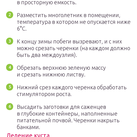
в просторную емкость.
Разместить многолетник в помещении,
температура в котором не опускается ниже
6°C.
К концу зимы побеги вызревают, и с них
можно срезать черенки (на каждом должно
быть два междоузлия).
Обрезать верхнюю зеленую массу
и срезать нижнюю листву.
Нижний срез каждого черенка обработать
стимулятором роста.
Высадить заготовки для саженцев
в глубокие контейнеры, наполненные
питательной почвой. Черенки накрыть
банками.
Деление куста