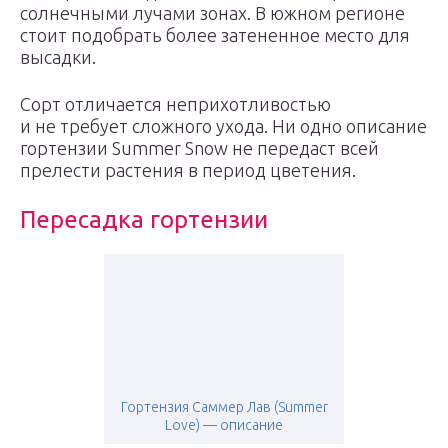
солнечными лучами зонах. В южном регионе
стоит подобрать более затененное место для
высадки.
Сорт отличается неприхотливостью
и не требует сложного ухода. Ни одно описание
гортензии Summer Snow не передаст всей
прелести растения в период цветения.
Пересадка гортензии
Гортензия Саммер Лав (Summer
Love) — описание