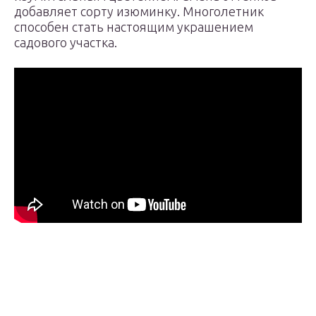
добавляет сорту изюминку. Многолетник
способен стать настоящим украшением
садового участка.