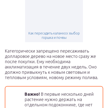
Как пересадить каланхоэ: выбор
горшка и почвы
Категорически запрещено пересаживать
долларовое дерево на новое место сразу же
после покупки. Ему необходима
акклиматизация в течение двух недель. Оно
должно привыкнуть к новым световым и
тепловым условиям, новому режиму полива.
Важно!
В первые несколько дней
растение нужно держать на
отдельном подоконнике, где нет