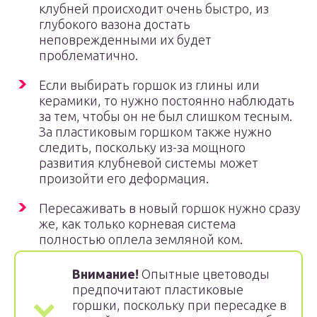
клубней происходит очень быстро, из
глубокого вазона достать
неповрежденными их будет
проблематично.
Если выбирать горшок из глины или
керамики, то нужно постоянно наблюдать
за тем, чтобы он не был слишком тесным.
За пластиковым горшком также нужно
следить, поскольку из-за мощного
развития клубневой системы может
произойти его деформация.
Пересаживать в новый горшок нужно сразу
же, как только корневая система
полностью оплела земляной ком.
Внимание!
Опытные цветоводы
предпочитают пластиковые
горшки, поскольку при пересадке в