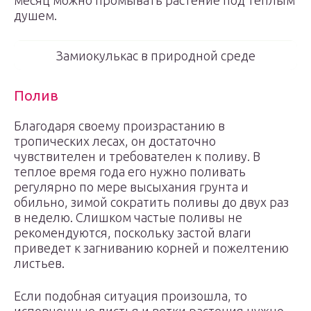
месяц можно промывать растение под теплым
душем.
Замиокулькас в природной среде
Полив
Благодаря своему произрастанию в
тропических лесах, он достаточно
чувствителен и требователен к поливу. В
теплое время года его нужно поливать
регулярно по мере высыхания грунта и
обильно, зимой сократить поливы до двух раз
в неделю. Слишком частые поливы не
рекомендуются, поскольку застой влаги
приведет к загниванию корней и пожелтению
листьев.
Если подобная ситуация произошла, то