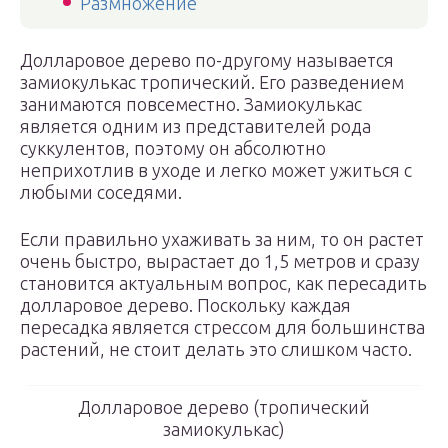
Размножение
Долларовое дерево по-другому называется
замиокулькас тропический. Его разведением
занимаются повсеместно. Замиокулькас
является одним из представителей рода
суккулентов, поэтому он абсолютно
неприхотлив в уходе и легко может ужиться с
любыми соседями.
Если правильно ухаживать за ним, то он растет
очень быстро, вырастает до 1,5 метров и сразу
становится актуальным вопрос, как пересадить
долларовое дерево. Поскольку каждая
пересадка является стрессом для большинства
растений, не стоит делать это слишком часто.
Долларовое дерево (тропический
замиокулькас)