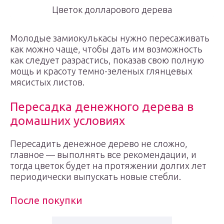
Цветок долларового дерева
Молодые замиокулькасы нужно пересаживать
как можно чаще, чтобы дать им возможность
как следует разрастись, показав свою полную
мощь и красоту темно-зеленых глянцевых
мясистых листов.
Пересадка денежного дерева в
домашних условиях
Пересадить денежное дерево не сложно,
главное — выполнять все рекомендации, и
тогда цветок будет на протяжении долгих лет
периодически выпускать новые стебли.
После покупки