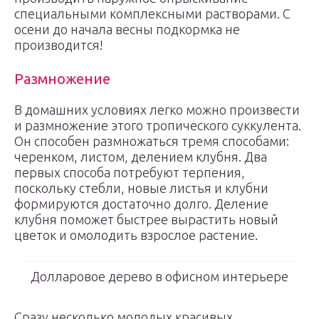
специальными комплексными растворами. С
осени до начала весны подкормка не
производится!
Размножение
В домашних условиях легко можно произвести
и размножение этого тропического суккулента.
Он способен размножаться тремя способами:
черенком, листом, делением клубня. Два
первых способа потребуют терпения,
поскольку стебли, новые листья и клубни
формируются достаточно долго. Деление
клубня поможет быстрее вырастить новый
цветок и омолодить взрослое растение.
Долларовое дерево в офисном интерьере
Сразу несколько молодых красивых