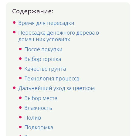
Содержание:
Время для пересадки
Пересадка денежного дерева в
домашних условиях
После покупки
Выбор горшка
Качество грунта
Технология процесса
Дальнейший уход за цветком
Выбор места
Влажность
Полив
Подкормка