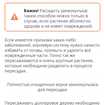
Важно!
Рассадить замиокулькас
таким способом можно только в
случае, если растение абсолютно
здорово и не имеет повреждений.
Если имеются признаки каких-либо
заболеваний, корневую систему нужно начисто
избавить от почвы, промыть и удалить все
поврежденные части. Точно так же
пересаживаются и очень крупные растения,
которые необходимо разделить в процессе
пересадки.
Полностью очищенные корни замиокулькаса
для пересадки
Пересаживать долларовое дерево необходимо