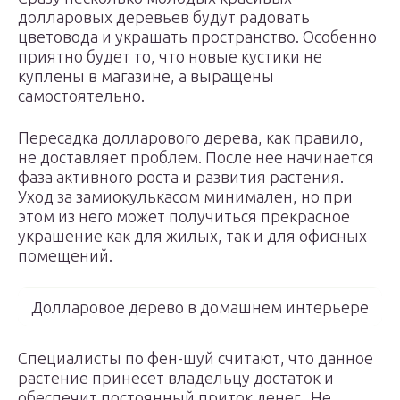
долларовых деревьев будут радовать
цветовода и украшать пространство. Особенно
приятно будет то, что новые кустики не
куплены в магазине, а выращены
самостоятельно.
Пересадка долларового дерева, как правило,
не доставляет проблем. После нее начинается
фаза активного роста и развития растения.
Уход за замиокулькасом минимален, но при
этом из него может получиться прекрасное
украшение как для жилых, так и для офисных
помещений.
Долларовое дерево в домашнем интерьере
Специалисты по фен-шуй считают, что данное
растение принесет владельцу достаток и
обеспечит постоянный приток денег. Не