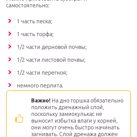
самостоятельно:
1 часть песка;
1 часть торфа;
1/2 части дерновой почвы;
1/2 части листовой почвы;
1/2 части перегноя;
немного перлита.
Важно!
На дно горшка обязательно
положить дренажный слой,
поскольку замиокулькас не
выносит избытка влаги у корней,
они могут очень быстро начинать
загнивать. Слой дренажа должен