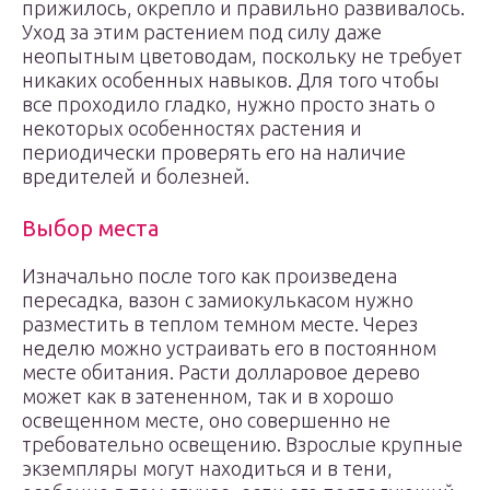
прижилось, окрепло и правильно развивалось.
Уход за этим растением под силу даже
неопытным цветоводам, поскольку не требует
никаких особенных навыков. Для того чтобы
все проходило гладко, нужно просто знать о
некоторых особенностях растения и
периодически проверять его на наличие
вредителей и болезней.
Выбор места
Изначально после того как произведена
пересадка, вазон с замиокулькасом нужно
разместить в теплом темном месте. Через
неделю можно устраивать его в постоянном
месте обитания. Расти долларовое дерево
может как в затененном, так и в хорошо
освещенном месте, оно совершенно не
требовательно освещению. Взрослые крупные
экземпляры могут находиться и в тени,