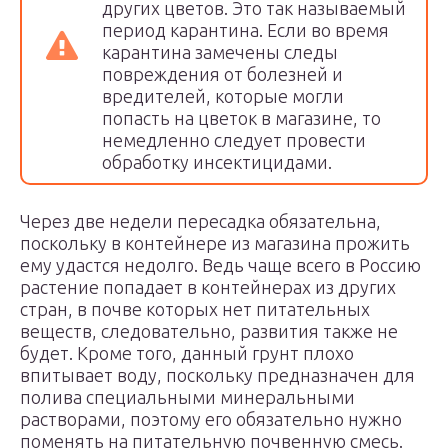
других цветов. Это так называемый
период карантина. Если во время
карантина замечены следы
повреждения от болезней и
вредителей, которые могли
попасть на цветок в магазине, то
немедленно следует провести
обработку инсектицидами.
Через две недели пересадка обязательна,
поскольку в контейнере из магазина прожить
ему удастся недолго. Ведь чаще всего в Россию
растение попадает в контейнерах из других
стран, в почве которых нет питательных
веществ, следовательно, развития также не
будет. Кроме того, данный грунт плохо
впитывает воду, поскольку предназначен для
полива специальными минеральными
растворами, поэтому его обязательно нужно
поменять на питательную почвенную смесь.