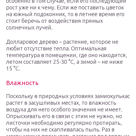
особенно в том случае, если его последующий
рост уже ни к чему. Если же поставить цветок
на южный подоконник, то в летнее время его
стоит беречь от воздействия прямых
солнечных лучей.
Долларовое дерево – растение, которое не
любит отсутствие тепла. Оптимальная
температура в помещении, где оно находится,
летом составляет 25-30 °С, а зимой – не ниже
15 °С.
Влажность
Поскольку в природных условиях замиокулькас
растет в засушливых местах, то влажность
воздуха для него особого значения не имеет.
Опрыскивать его в связи с этим не нужно, но
листочки необходимо регулярно протирать,
чтобы на них не скапливалась пыль. Раз в