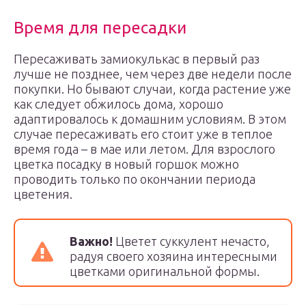
Время для пересадки
Пересаживать замиокулькас в первый раз
лучше не позднее, чем через две недели после
покупки. Но бывают случаи, когда растение уже
как следует обжилось дома, хорошо
адаптировалось к домашним условиям. В этом
случае пересаживать его стоит уже в теплое
время года – в мае или летом. Для взрослого
цветка посадку в новый горшок можно
проводить только по окончании периода
цветения.
Важно!
Цветет суккулент нечасто,
радуя своего хозяина интересными
цветками оригинальной формы.