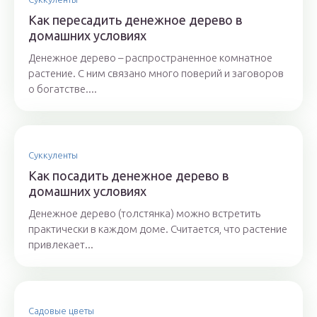
Как пересадить денежное дерево в
домашних условиях
Денежное дерево – распространенное комнатное
растение. С ним связано много поверий и заговоров
о богатстве....
Суккуленты
Как посадить денежное дерево в
домашних условиях
Денежное дерево (толстянка) можно встретить
практически в каждом доме. Считается, что растение
привлекает...
Садовые цветы