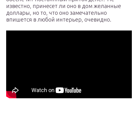
известно, принесет ли оно в дом желанные
доллары, но то, что оно замечательно
впишется в любой интерьер, очевидно.