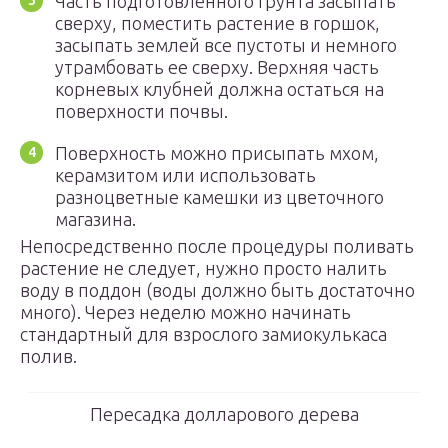
Часть подготовленного грунта засыпать
сверху, поместить растение в горшок,
засыпать землей все пустоты и немного
утрамбовать ее сверху. Верхняя часть
корневых клубней должна остаться на
поверхности почвы.
Поверхность можно присыпать мхом,
керамзитом или использовать
разноцветные камешки из цветочного
магазина.
Непосредственно после процедуры поливать
растение не следует, нужно просто налить
воду в поддон (воды должно быть достаточно
много). Через неделю можно начинать
стандартный для взрослого замиокулькаса
полив.
Пересадка долларового дерева