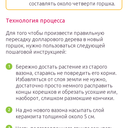
составлять около четверти горшка.
Технология процесса
Для того чтобы произвести правильную
пересадку долларового дерева в новый
горшок, нужно пользоваться следующей
пошаговой инструкцией:
Бережно достать растение из старого
вазона, стараясь не повредить его корни.
Избавляться от слоя земли не нужно,
достаточно просто немного расправить
концы корешков и обрезать усохшие или,
наоборот, слишком размокшие кончики.
На дно нового вазона насыпать слой
керамзита толщиной около 5 см.