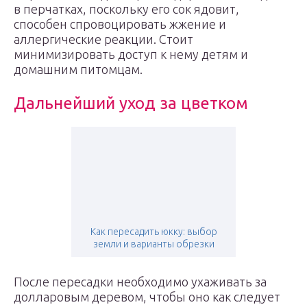
в перчатках, поскольку его сок ядовит,
способен спровоцировать жжение и
аллергические реакции. Стоит
минимизировать доступ к нему детям и
домашним питомцам.
Дальнейший уход за цветком
Как пересадить юкку: выбор
земли и варианты обрезки
После пересадки необходимо ухаживать за
долларовым деревом, чтобы оно как следует