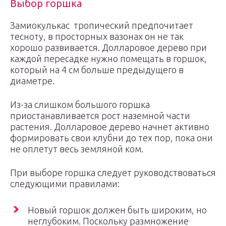
Выбор горшка
Замиокулькас тропический предпочитает
тесноту, в просторных вазонах он не так
хорошо развивается. Долларовое дерево при
каждой пересадке нужно помещать в горшок,
который на 4 см больше предыдущего в
диаметре.
Из-за слишком большого горшка
приостанавливается рост наземной части
растения. Долларовое дерево начнет активно
формировать свои клубни до тех пор, пока они
не оплетут весь земляной ком.
При выборе горшка следует руководствоваться
следующими правилами:
Новый горшок должен быть широким, но
неглубоким. Поскольку размножение