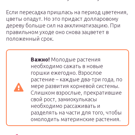
Если пересадка пришлась на период цветения,
цветы опадут. Но это придаст долларовому
дереву больше сил на акклиматизацию. При
правильном уходе оно снова зацветет в
положенный срок.
Важно!
Молодые растения
необходимо сажать в новые
горшки ежегодно. Взрослое
растение – каждые два-три года, по
мере развития корневой системы.
Слишком взрослые, прекратившие
свой рост, замиокулькасы
необходимо рассаживать и
разделять на части для того, чтобы
омолодить материнские растения.