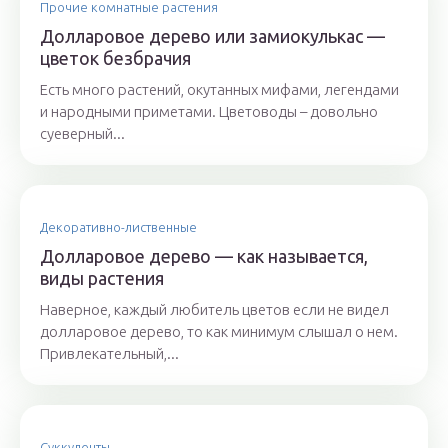
Прочие комнатные растения
Долларовое дерево или замиокулькас —
цветок безбрачия
Есть много растений, окутанных мифами, легендами
и народными приметами. Цветоводы – довольно
суеверный...
Декоративно-лиственные
Долларовое дерево — как называется,
виды растения
Наверное, каждый любитель цветов если не видел
долларовое дерево, то как минимум слышал о нем.
Привлекательный,...
Суккуленты