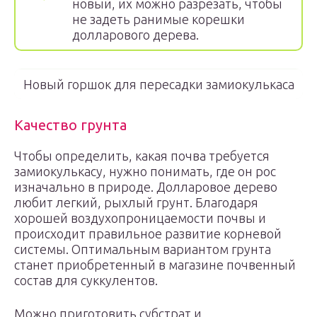
новый, их можно разрезать, чтобы
не задеть ранимые корешки
долларового дерева.
Новый горшок для пересадки замиокулькаса
Качество грунта
Чтобы определить, какая почва требуется
замиокулькасу, нужно понимать, где он рос
изначально в природе. Долларовое дерево
любит легкий, рыхлый грунт. Благодаря
хорошей воздухопроницаемости почвы и
происходит правильное развитие корневой
системы. Оптимальным вариантом грунта
станет приобретенный в магазине почвенный
состав для суккулентов.
Можно приготовить субстрат и