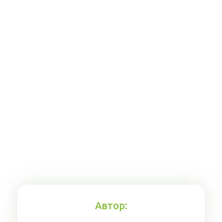
Автор: