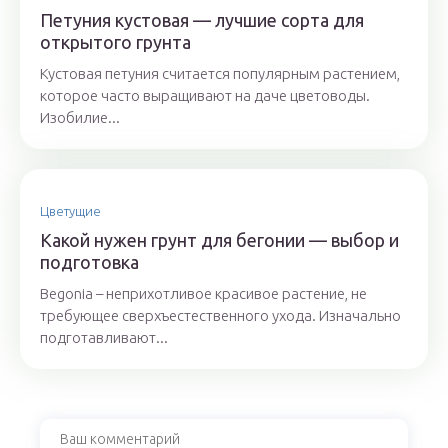
Петуния кустовая — лучшие сорта для
открытого грунта
Кустовая петуния считается популярным растением,
которое часто выращивают на даче цветоводы.
Изобилие...
Цветущие
Какой нужен грунт для бегонии — выбор и
подготовка
Begonia – неприхотливое красивое растение, не
требующее сверхъестественного ухода. Изначально
подготавливают...