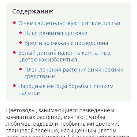
Содержание:
О чем свидетельствуют липкие листья
Цикл развития щитовки
Вред и возможные последствия
Белый липкий налет на комнатных
цветах: как избавиться
План лечения растения химическими
средствами
Народные методы борьбы с липким
налетом
Цветоводы, занимающиеся разведением
комнатных растений, мечтают, чтобы
любимцы радовали необычными цветами,
глянцевой зеленью, насыщенным цветом