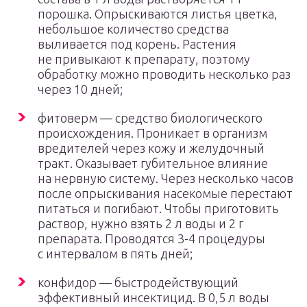
порошка. Опрыскиваются листья цветка,
небольшое количество средства
выливается под корень. Растения
не привыкают к препарату, поэтому
обработку можно проводить несколько раз
через 10 дней;
фитоверм — средство биологического
происхождения. Проникает в организм
вредителей через кожу и желудочный
тракт. Оказывает губительное влияние
на нервную систему. Через несколько часов
после опрыскивания насекомые перестают
питаться и погибают. Чтобы приготовить
раствор, нужно взять 2 л воды и 2 г
препарата. Проводятся 3-4 процедуры
с интервалом в пять дней;
конфидор — быстродействующий
эффективный инсектицид. В 0,5 л воды