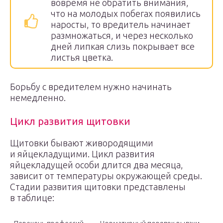
вовремя не обратить внимания,
что на молодых побегах появились
наросты, то вредитель начинает
размножаться, и через несколько
дней липкая слизь покрывает все
листья цветка.
Борьбу с вредителем нужно начинать
немедленно.
Цикл развития щитовки
Щитовки бывают живородящими
и яйцекладущими. Цикл развития
яйцекладущей особи длится два месяца,
зависит от температуры окружающей среды.
Стадии развития щитовки представлены
в таблице: