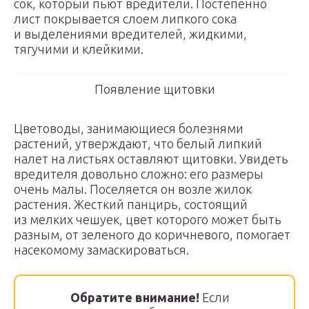
сок, который пьют вредители. Постепенно
лист покрывается слоем липкого сока
и выделениями вредителей, жидкими,
тягучими и клейкими.
Появление щитовки
Цветоводы, занимающиеся болезнями
растений, утверждают, что белый липкий
налет на листьях оставляют щитовки. Увидеть
вредителя довольно сложно: его размеры
очень малы. Поселяется он возле жилок
растения. Жесткий панцирь, состоящий
из мелких чешуек, цвет которого может быть
разным, от зеленого до коричневого, помогает
насекомому замаскироваться.
Обратите внимание!
Если