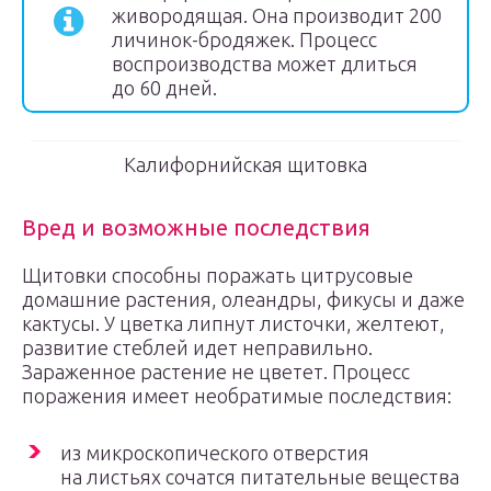
живородящая. Она производит 200
личинок-бродяжек. Процесс
воспроизводства может длиться
до 60 дней.
Калифорнийская щитовка
Вред и возможные последствия
Щитовки способны поражать цитрусовые
домашние растения, олеандры, фикусы и даже
кактусы. У цветка липнут листочки, желтеют,
развитие стеблей идет неправильно.
Зараженное растение не цветет. Процесс
поражения имеет необратимые последствия:
из микроскопического отверстия
на листьях сочатся питательные вещества