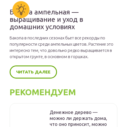
Бакопа ампельная —
выращивание и уход в
домашних условиях
Бакопа в последних сезонах бьет все рекорды по
популярности среди ампельных цветов. Растение это
интересно тем, что довольно редко выращивается в
открытом грунте, в основном в горшках.
ЧИТАТЬ ДАЛЕЕ
РЕКОМЕНДУЕМ
Денежное дерево —
можно ли держать дома,
что оно приносит, можно