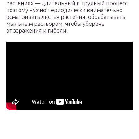
растениях — длительный и трудный процесс,
поэтому нужно периодически внимательно
осматривать листья растения, обрабатывать
мыльным раствором, чтобы уберечь
от заражения и гибели.