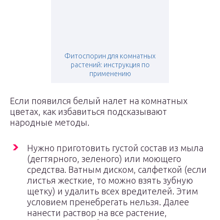
Фитоспорин для комнатных
растений: инструкция по
применению
Если появился белый налет на комнатных
цветах, как избавиться подсказывают
народные методы.
Нужно приготовить густой состав из мыла
(дегтярного, зеленого) или моющего
средства. Ватным диском, салфеткой (если
листья жесткие, то можно взять зубную
щетку) и удалить всех вредителей. Этим
условием пренебрегать нельзя. Далее
нанести раствор на все растение,