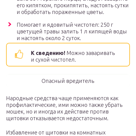
его кипятком, прокипятить, настоять сутки
и обработать пораженные цветы.
Помогает и ядовитый чистотел: 250 г
цветущей травы залить 1 л кипящей воды
и настоять около 2 суток.
К сведению!
Можно заваривать
и сухой чистотел.
Опасный вредитель
Народные средства чаще применяются как
профилактические, ими можно также убрать
мошек, но и иногда их действие против
щитовки отказывается недостаточным.
Избавление от щитовки на комнатных