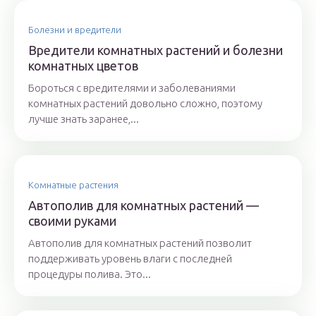
Болезни и вредители
Вредители комнатных растений и болезни
комнатных цветов
Бороться с вредителями и заболеваниями
комнатных растений довольно сложно, поэтому
лучше знать заранее,...
Комнатные растения
Автополив для комнатных растений —
своими руками
Автополив для комнатных растений позволит
поддерживать уровень влаги с последней
процедуры полива. Это...