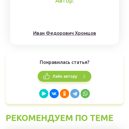
Автор:
Иван Федорович Хромцов
Понравилась статья?
2
Лайк автору
РЕКОМЕНДУЕМ ПО ТЕМЕ