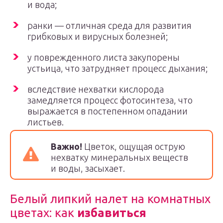
и вода;
ранки — отличная среда для развития
грибковых и вирусных болезней;
у поврежденного листа закупорены
устьица, что затрудняет процесс дыхания;
вследствие нехватки кислорода
замедляется процесс фотосинтеза, что
выражается в постепенном опадании
листьев.
Важно!
Цветок, ощущая острую
нехватку минеральных веществ
и воды, засыхает.
Белый липкий налет на комнатных
цветах: как
избавиться