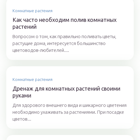
Комнатные растения
Как часто необходим полив комнатных
растений
Вопросом о том, как правильно поливать цветы,
растущие дома, интересуется большинство
цветоводов-любителей....
Комнатные растения
Дренаж для комнатных растений своими
руками
Для здорового внешнего вида и шикарного цветения
необходимо ухаживать за растениями. При посадке
цветов...