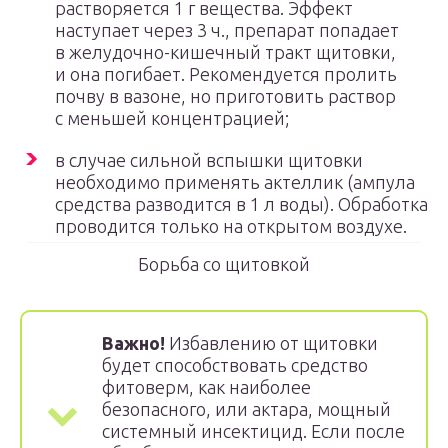
растворяется 1 г вещества. Эффект
наступает через 3 ч., препарат попадает
в желудочно-кишечный тракт щитовки,
и она погибает. Рекомендуется пролить
почву в вазоне, но приготовить раствор
с меньшей концентрацией;
в случае сильной вспышки щитовки
необходимо применять актеллик (ампула
средства разводится в 1 л воды). Обработка
проводится только на открытом воздухе.
Борьба со щитовкой
Важно!
Избавлению от щитовки
будет способствовать средство
фитоверм, как наиболее
безопасного, или актара, мощный
системный инсектицид. Если после