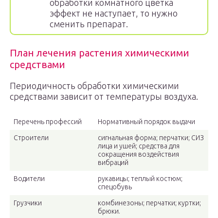
обработки комнатного цветка
эффект не наступает, то нужно
сменить препарат.
План лечения растения химическими
средствами
Периодичность обработки химическими
средствами зависит от температуры воздуха.
Перечень профессий
Нормативный порядок выдачи
Строители
сигнальная форма; перчатки; СИЗ
лица и ушей; средства для
сокращения воздействия
вибраций
Водители
рукавицы; теплый костюм;
спецобувь
Грузчики
комбинезоны; перчатки; куртки;
брюки.