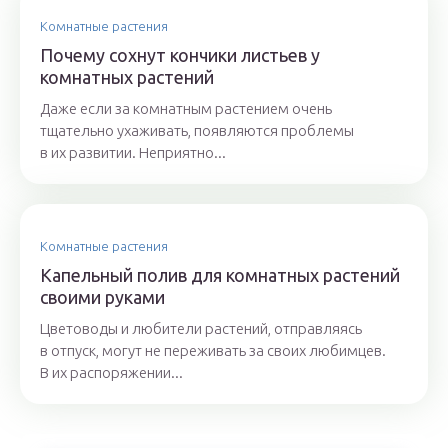
Комнатные растения
Почему сохнут кончики листьев у
комнатных растений
Даже если за комнатным растением очень
тщательно ухаживать, появляются проблемы
в их развитии. Неприятно...
Комнатные растения
Капельный полив для комнатных растений
своими руками
Цветоводы и любители растений, отправляясь
в отпуск, могут не переживать за своих любимцев.
В их распоряжении...