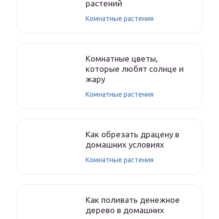
растений
Комнатные растения
Комнатные цветы,
которые любят солнце и
жару
Комнатные растения
Как обрезать драцену в
домашних условиях
Комнатные растения
Как поливать денежное
дерево в домашних