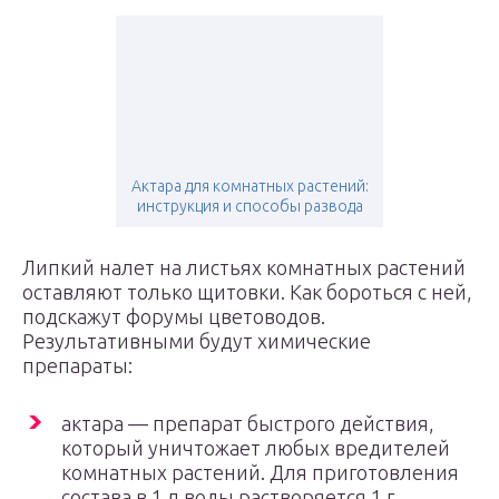
Актара для комнатных растений:
инструкция и способы развода
Липкий налет на листьях комнатных растений
оставляют только щитовки. Как бороться с ней,
подскажут форумы цветоводов.
Результативными будут химические
препараты:
актара — препарат быстрого действия,
который уничтожает любых вредителей
комнатных растений. Для приготовления
состава в 1 л воды растворяется 1 г