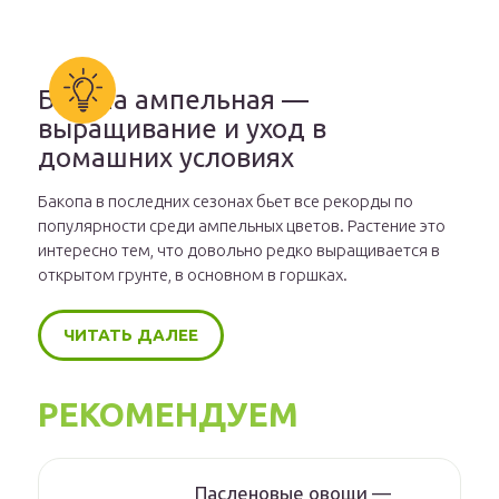
Бакопа ампельная —
выращивание и уход в
домашних условиях
Бакопа в последних сезонах бьет все рекорды по
популярности среди ампельных цветов. Растение это
интересно тем, что довольно редко выращивается в
открытом грунте, в основном в горшках.
ЧИТАТЬ ДАЛЕЕ
РЕКОМЕНДУЕМ
Пасленовые овощи —