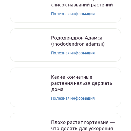
список названий растений
Полезная информация
Рододендрон Адамса
(rhododendron adamsii)
Полезная информация
Какие комнатные
растения нельзя держать
дома
Полезная информация
Плохо растет гортензия —
что делать для ускорения