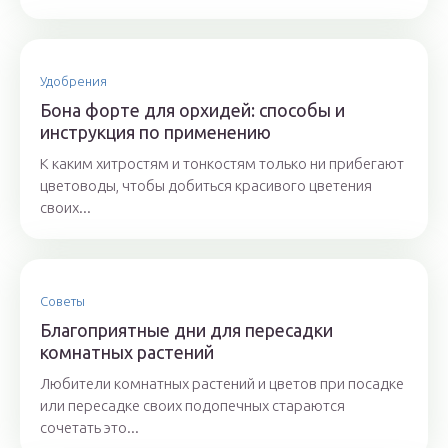
Удобрения
Бона форте для орхидей: способы и
инструкция по применению
К каким хитростям и тонкостям только ни прибегают
цветоводы, чтобы добиться красивого цветения
своих...
Советы
Благоприятные дни для пересадки
комнатных растений
Любители комнатных растений и цветов при посадке
или пересадке своих подопечных стараются
сочетать это...