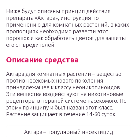
Ниже будут описаны принцип действия
препарата «Актара», инструкция по
применению для комнатных растений, в каких
пропорциях необходимо развести этот
порошок и как обработать цветок для защиты
его от вредителей.
Описание средства
Актара для комнатных растений – вещество
против насекомых нового поколения,
принадлежащее к классу неоникотиноидов.
Эти вещества воздействуют на никотиновые
рецепторы в нервной системе насекомого. По
этому принципу и был назван этот класс.
Растение защищает в течение 14-60 суток.
Актара – популярный инсектицид