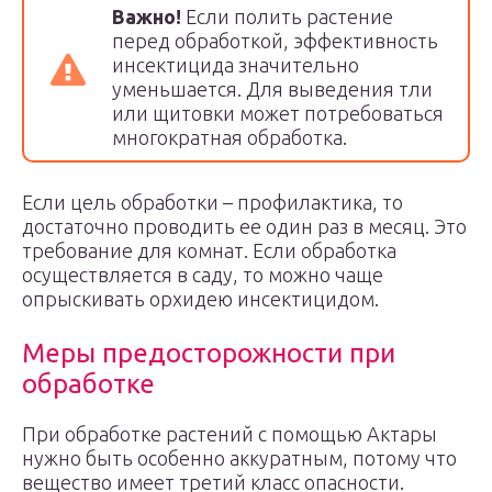
Важно
!
Если полить растение
перед обработкой, эффективность
инсектицида значительно
уменьшается. Для выведения тли
или щитовки может потребоваться
многократная обработка.
Если цель обработки – профилактика, то
достаточно проводить ее один раз в месяц. Это
требование для комнат. Если обработка
осуществляется в саду, то можно чаще
опрыскивать орхидею инсектицидом.
Меры предосторожности при
обработке
При обработке растений с помощью Актары
нужно быть особенно аккуратным, потому что
вещество имеет третий класс опасности.