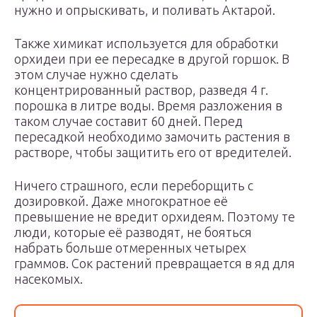
нужно и опрыскивать, и поливать Актарой.
Также химикат используется для обработки
орхидеи при ее пересадке в другой горшок. В
этом случае нужно сделать
концентрированный раствор, разведя 4 г.
порошка в литре воды. Время разложения в
таком случае составит 60 дней. Перед
пересадкой необходимо замочить растения в
растворе, чтобы защитить его от вредителей.
Ничего страшного, если переборщить с
дозировкой. Даже многократное её
превышение не вредит орхидеям. Поэтому те
люди, которые её разводят, не бояться
набрать больше отмеренных четырех
граммов. Сок растений превращается в яд для
насекомых.