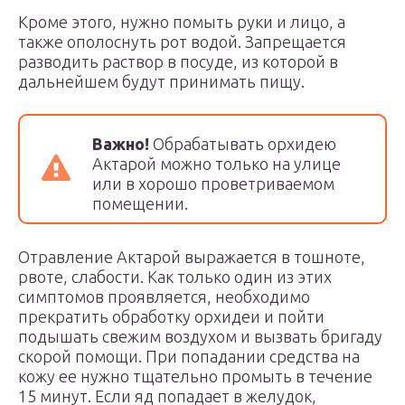
Кроме этого, нужно помыть руки и лицо, а
также ополоснуть рот водой. Запрещается
разводить раствор в посуде, из которой в
дальнейшем будут принимать пищу.
Важно
!
Обрабатывать орхидею
Актарой можно только на улице
или в хорошо проветриваемом
помещении.
Отравление Актарой выражается в тошноте,
рвоте, слабости. Как только один из этих
симптомов проявляется, необходимо
прекратить обработку орхидеи и пойти
подышать свежим воздухом и вызвать бригаду
скорой помощи. При попадании средства на
кожу ее нужно тщательно промыть в течение
15 минут. Если яд попадает в желудок,