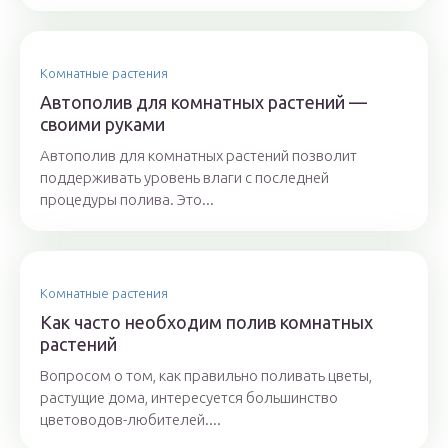
Комнатные растения
Автополив для комнатных растений —
своими руками
Автополив для комнатных растений позволит
поддерживать уровень влаги с последней
процедуры полива. Это...
Комнатные растения
Как часто необходим полив комнатных
растений
Вопросом о том, как правильно поливать цветы,
растущие дома, интересуется большинство
цветоводов-любителей....