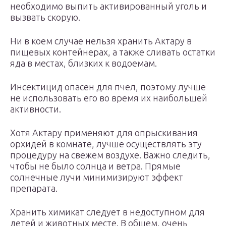
необходимо выпить активированный уголь и
вызвать скорую.
Ни в коем случае нельзя хранить Актару в
пищевых контейнерах, а также сливать остатки
яда в местах, близких к водоемам.
Инсектицид опасен для пчел, поэтому лучше
не использовать его во время их наибольшей
активности.
Хотя Актару применяют для опрыскивания
орхидей в комнате, лучше осуществлять эту
процедуру на свежем воздухе. Важно следить,
чтобы не было солнца и ветра. Прямые
солнечные лучи минимизируют эффект
препарата.
Хранить химикат следует в недоступном для
детей и животных месте. В общем, очень