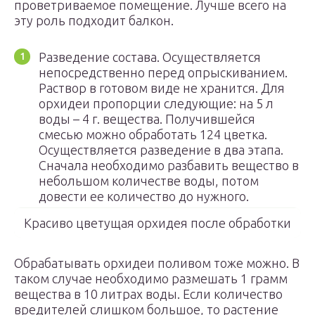
проветриваемое помещение. Лучше всего на
эту роль подходит балкон.
Разведение состава. Осуществляется
непосредственно перед опрыскиванием.
Раствор в готовом виде не хранится. Для
орхидеи пропорции следующие: на 5 л
воды – 4 г. вещества. Получившейся
смесью можно обработать 124 цветка.
Осуществляется разведение в два этапа.
Сначала необходимо разбавить вещество в
небольшом количестве воды, потом
довести ее количество до нужного.
Красиво цветущая орхидея после обработки
Обрабатывать орхидеи поливом тоже можно. В
таком случае необходимо размешать 1 грамм
вещества в 10 литрах воды. Если количество
вредителей слишком большое, то растение