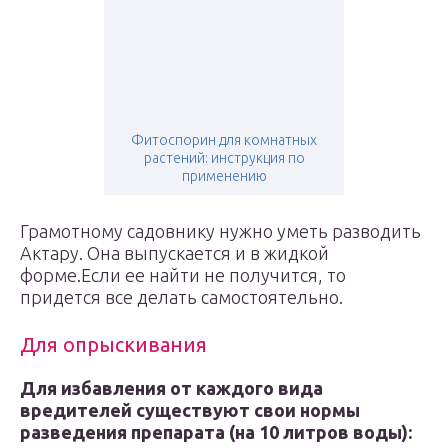
Фитоспорин для комнатных
растений: инструкция по
применению
Грамотному садовнику нужно уметь разводить
Актару. Она выпускается и в жидкой
форме.Если ее найти не получится, то
придется все делать самостоятельно.
Для опрыскивания
Для избавления от каждого вида
вредителей существуют свои нормы
разведения препарата (на 10 литров воды):