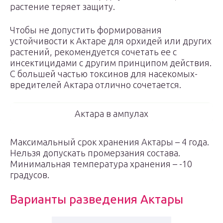
растение теряет защиту.
Чтобы не допустить формирования
устойчивости к Актаре для орхидей или других
растений, рекомендуется сочетать ее с
инсектицидами с другим принципом действия.
С большей частью токсинов для насекомых-
вредителей Актара отлично сочетается.
Актара в ампулах
Максимальный срок хранения Актары – 4 года.
Нельзя допускать промерзания состава.
Минимальная температура хранения – -10
градусов.
Варианты разведения Актары