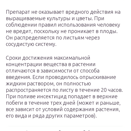
Препарат не оказывает вредного действия на
выращиваемые культуры и цветы. При
соблюдении правил использования человеку
не вредит, поскольку не проникает в плоды.
Он распределяется по листьям через
сосудистую систему.
Сроки достижения максимальной
концентрации вещества в растении
отличаются в зависимости от способа
введения. Если проводилось опрыскивание
жидким раствором, он полностью
распространяется по листу в течение 20 часов.
При поливе инсектицид попадает в верхние
побеги в течение трех дней (может и раньше,
все зависит от условий содержания растения,
его вида и ряда других параметров).