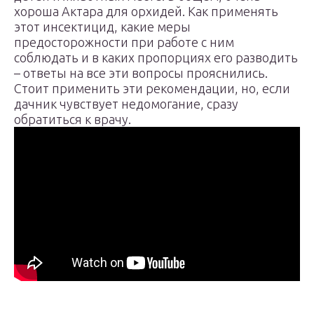
хороша Актара для орхидей. Как применять
этот инсектицид, какие меры
предосторожности при работе с ним
соблюдать и в каких пропорциях его разводить
– ответы на все эти вопросы прояснились.
Стоит применить эти рекомендации, но, если
дачник чувствует недомогание, сразу
обратиться к врачу.