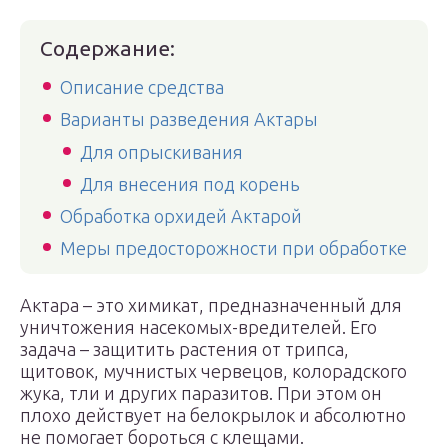
Содержание:
Описание средства
Варианты разведения Актары
Для опрыскивания
Для внесения под корень
Обработка орхидей Актарой
Меры предосторожности при обработке
Актара – это химикат, предназначенный для
уничтожения насекомых-вредителей. Его
задача – защитить растения от трипса,
щитовок, мучнистых червецов, колорадского
жука, тли и других паразитов. При этом он
плохо действует на белокрылок и абсолютно
не помогает бороться с клещами.