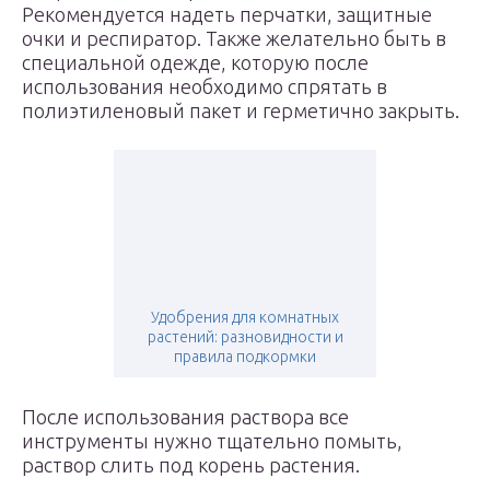
Рекомендуется надеть перчатки, защитные
очки и респиратор. Также желательно быть в
специальной одежде, которую после
использования необходимо спрятать в
полиэтиленовый пакет и герметично закрыть.
Удобрения для комнатных
растений: разновидности и
правила подкормки
После использования раствора все
инструменты нужно тщательно помыть,
раствор слить под корень растения.