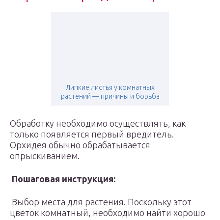
Липкие листья у комнатных
растений — причины и борьба
Обработку необходимо осуществлять, как
только появляется первый вредитель.
Орхидея обычно обрабатывается
опрыскиванием.
Пошаговая инструкция:
Выбор места для растения. Поскольку этот
цветок комнатный, необходимо найти хорошо