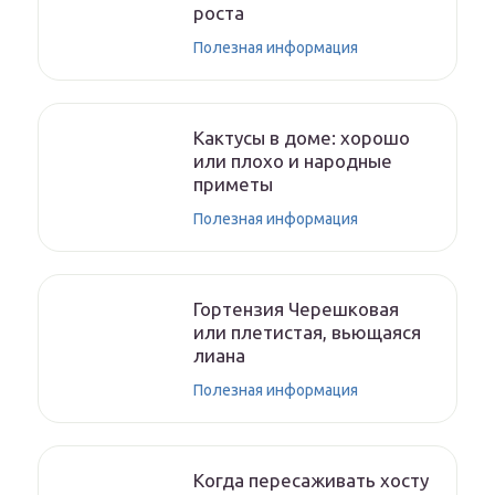
роста
Полезная информация
Кактусы в доме: хорошо
или плохо и народные
приметы
Полезная информация
Гортензия Черешковая
или плетистая, вьющаяся
лиана
Полезная информация
Когда пересаживать хосту