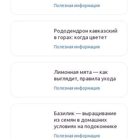
Полезная информация
Рододендрон кавказский
в горах: когда цветет
Полезная информация
Лимонная мята — как
выглядит, правила ухода
Полезная информация
Базилик — выращивание
из семян в домашних
условиях на подоконнике
Полезная информация