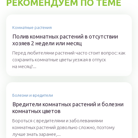
РЕКОМЕНДУЕМ ПО ТЕМЕ
Комнатные растения
Полив комнатных растений в отсутствии
хозяев 2 недели или месяц
Перед любителями растений часто стоит вопрос: как
сохранить комнатные цветы уезжая в отпуск
на месяц?...
Болезни и вредители
Вредители комнатных растений и болезни
комнатных цветов
Бороться с вредителями и заболеваниями
комнатных растений довольно сложно, поэтому
лучше знать заранее,...