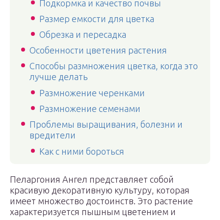
Подкормка и качество почвы
Размер емкости для цветка
Обрезка и пересадка
Особенности цветения растения
Способы размножения цветка, когда это
лучше делать
Размножение черенками
Размножение семенами
Проблемы выращивания, болезни и
вредители
Как с ними бороться
Пеларгония Ангел представляет собой
красивую декоративную культуру, которая
имеет множество достоинств. Это растение
характеризуется пышным цветением и