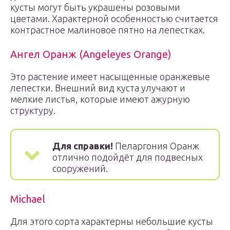
кусты могут быть украшены розовыми
цветами. Характерной особенностью считается
контрастное малиновое пятно на лепестках.
Ангел Оранж (Angeleyes Orange)
Это растение имеет насыщенные оранжевые
лепестки. Внешний вид куста улучают и
мелкие листья, которые имеют ажурную
структуру.
Для справки!
Пеларгония Оранж
отлично подойдёт для подвесных
сооружений.
Michael
Для этого сорта характерны небольшие кусты