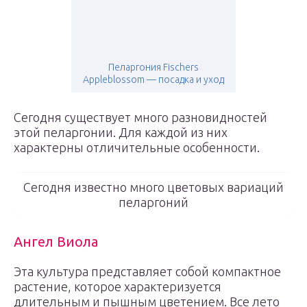
Пеларгония Fischers
Appleblossom — посадка и уход
Сегодня существует много разновидностей
этой пеларгонии. Для каждой из них
характерны отличительные особенности.
Сегодня известно много цветовых вариаций
пеларгоний
Ангел Виола
Эта культура представляет собой компактное
растение, которое характеризуется
длительным и пышным цветением. Все лето