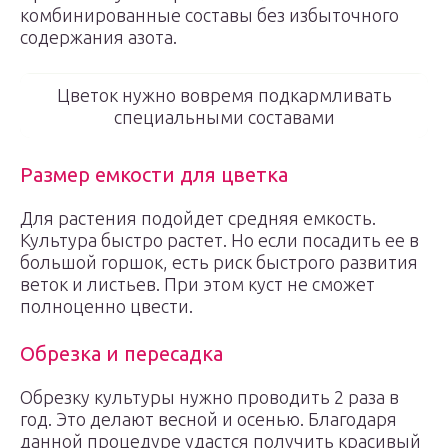
комбинированные составы без избыточного
содержания азота.
Цветок нужно вовремя подкармливать
специальными составами
Размер емкости для цветка
Для растения подойдет средняя емкость.
Культура быстро растет. Но если посадить ее в
большой горшок, есть риск быстрого развития
веток и листьев. При этом куст не сможет
полноценно цвести.
Обрезка и пересадка
Обрезку культуры нужно проводить 2 раза в
год. Это делают весной и осенью. Благодаря
данной процедуре удастся получить красивый