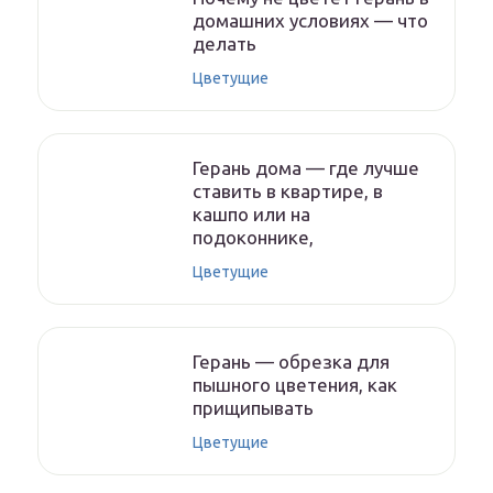
домашних условиях — что
делать
Цветущие
Герань дома — где лучше
ставить в квартире, в
кашпо или на
подоконнике,
Цветущие
Герань — обрезка для
пышного цветения, как
прищипывать
Цветущие