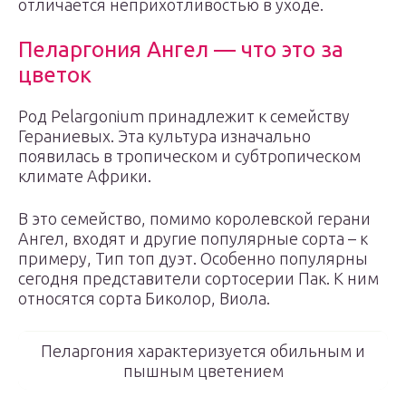
отличается неприхотливостью в уходе.
Пеларгония Ангел — что это за
цветок
Род Pelargonium принадлежит к семейству
Гераниевых. Эта культура изначально
появилась в тропическом и субтропическом
климате Африки.
В это семейство, помимо королевской герани
Ангел, входят и другие популярные сорта – к
примеру, Тип топ дуэт. Особенно популярны
сегодня представители сортосерии Пак. К ним
относятся сорта Биколор, Виола.
Пеларгония характеризуется обильным и
пышным цветением