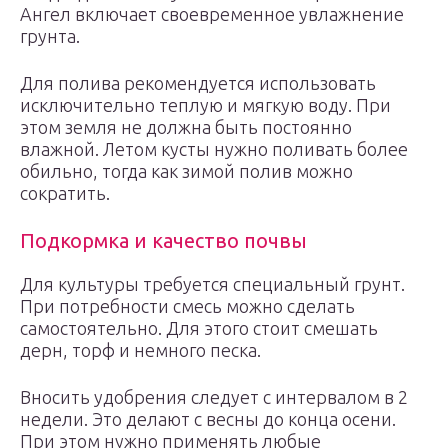
Ангел включает своевременное увлажнение
грунта.
Для полива рекомендуется использовать
исключительно теплую и мягкую воду. При
этом земля не должна быть постоянно
влажной. Летом кусты нужно поливать более
обильно, тогда как зимой полив можно
сократить.
Подкормка и качество почвы
Для культуры требуется специальный грунт.
При потребности смесь можно сделать
самостоятельно. Для этого стоит смешать
дерн, торф и немного песка.
Вносить удобрения следует с интервалом в 2
недели. Это делают с весны до конца осени.
При этом нужно применять любые