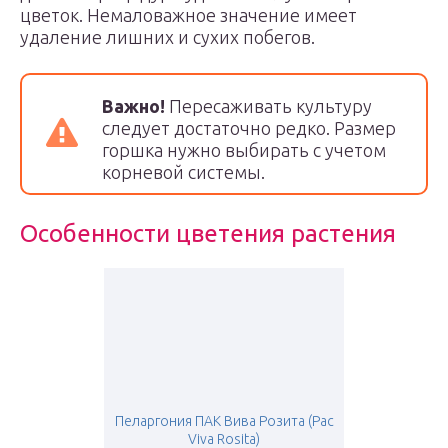
цветок. Немаловажное значение имеет
удаление лишних и сухих побегов.
Важно!
Пересаживать культуру
следует достаточно редко. Размер
горшка нужно выбирать с учетом
корневой системы.
Особенности цветения растения
Пеларгония ПАК Вива Розита (Pac
Viva Rosita)