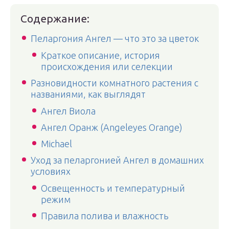
Содержание:
Пеларгония Ангел — что это за цветок
Краткое описание, история
происхождения или селекции
Разновидности комнатного растения с
названиями, как выглядят
Ангел Виола
Ангел Оранж (Angeleyes Orange)
Michael
Уход за пеларгонией Ангел в домашних
условиях
Освещенность и температурный
режим
Правила полива и влажность