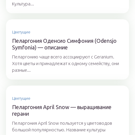
Культура...
Цветущие
Пеларгония Оденсио Симфония (Odensjo
Symfonia) — описание
Пеларгонию чаще всего ассоциируют с Geranium.
Хотя цветы и принадлежат к одному семейству, они
разные...
Цветущие
Пеларгония April Snow — выращивание
герани
Пеларгония April Snow пользуется у цветоводов
большой популярностью. Название культуры