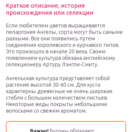
Краткое описание, история
происхождения или селекции
Если любителем цветов выращивается
пеларгония Ангелы, сорта могут быть самыми
разными. Все они появились путем
соединения королевского и курчавого типов.
Это произошло в начале 20 века. Своим
появлением культура обязана английскому
селекционеру Артуру Лэнгли-Смиту.
Ангельская культура представляет собой
растение высотой 30-60 см. Для куста
характерны древесные не очень широкие
стебли с большим количеством листьев.
Некоторые виды покрыты небольшими
волосками со свежим ароматом.
Важно!
Бутоны обладают