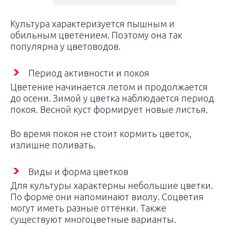
Культура характеризуется пышным и
обильным цветением. Поэтому она так
популярна у цветоводов.
Период активности и покоя
Цветение начинается летом и продолжается
до осени. Зимой у цветка наблюдается период
покоя. Весной куст формирует новые листья.
Во время покоя не стоит кормить цветок,
излишне поливать.
Виды и форма цветков
Для культуры характерны небольшие цветки.
По форме они напоминают виолу. Соцветия
могут иметь разные оттенки. Также
существуют многоцветные варианты.