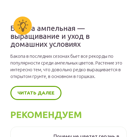
Бакопа ампельная —
выращивание и уход в
домашних условиях
Бакопа в последних сезонах бьет все рекорды по
популярности среди ампельных цветов. Растение это
интересно тем, что довольно редко выращивается в
открытом грунте, в основном в горшках.
ЧИТАТЬ ДАЛЕЕ
РЕКОМЕНДУЕМ
Почему не цветет герань в