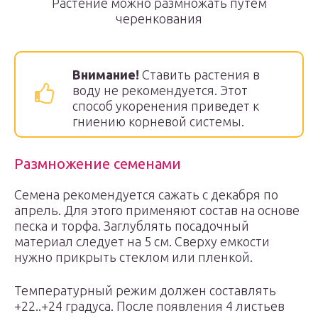
Растение можно размножать путем
черенкования
Внимание!
Ставить растения в
воду не рекомендуется. Этот
способ укоренения приведет к
гниению корневой системы.
Размножение семенами
Семена рекомендуется сажать с декабря по
апрель. Для этого применяют состав на основе
песка и торфа. Заглублять посадочный
материал следует на 5 см. Сверху емкости
нужно прикрыть стеклом или пленкой.
Температурный режим должен составлять
+22..+24 градуса. После появления 4 листьев