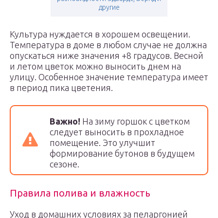
другие
Культура нуждается в хорошем освещении.
Температура в доме в любом случае не должна
опускаться ниже значения +8 градусов. Весной
и летом цветок можно выносить днем на
улицу. Особенное значение температура имеет
в период пика цветения.
Важно!
На зиму горшок с цветком
следует выносить в прохладное
помещение. Это улучшит
формирование бутонов в будущем
сезоне.
Правила полива и влажность
Уход в домашних условиях за пеларгонией