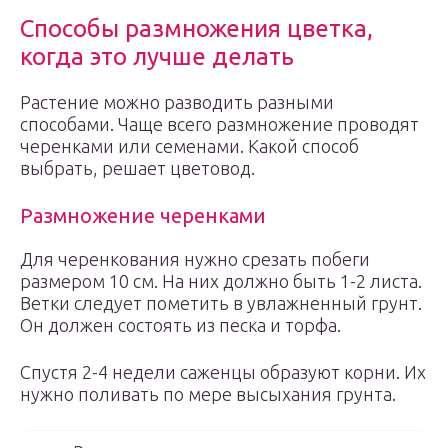
Способы размножения цветка,
когда это лучше делать
Растение можно разводить разными
способами. Чаще всего размножение проводят
черенками или семенами. Какой способ
выбрать, решает цветовод.
Размножение черенками
Для черенкования нужно срезать побеги
размером 10 см. На них должно быть 1-2 листа.
Ветки следует пометить в увлажненный грунт.
Он должен состоять из песка и торфа.
Спустя 2-4 недели саженцы образуют корни. Их
нужно поливать по мере высыхания грунта.