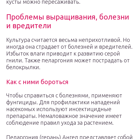
кусты можно пересаживать.
Проблемы выращивания, болезни
и вредители
Культура считается весьма неприхотливой. Но
иногда она страдает от болезней и вредителей.
Избыток влаги приводит к развитию серой
гнили. Также пеларгония может пострадать от
белокрылки.
Как с ними бороться
Чтобы справиться с болезнями, применяют
фунгициды. Для профилактики нападений
насекомых используют инсектицидные
препараты. Немаловажное значение имеет
соблюдение правил ухода за растением.
Пеларгония (герань) Ангел представляет собой