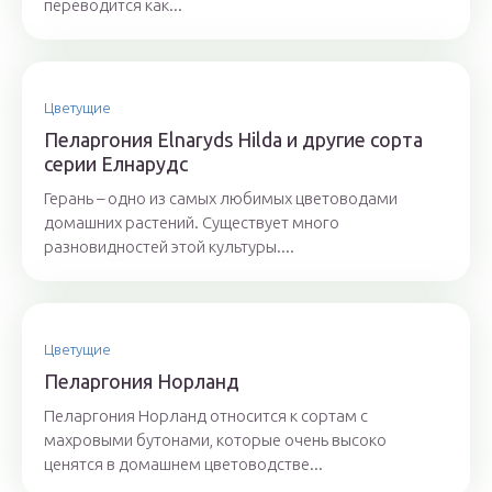
переводится как...
Цветущие
Пеларгония Elnaryds Hilda и другие сорта
серии Елнарудс
Герань – одно из самых любимых цветоводами
домашних растений. Существует много
разновидностей этой культуры....
Цветущие
Пеларгония Норланд
Пеларгония Норланд относится к сортам с
махровыми бутонами, которые очень высоко
ценятся в домашнем цветоводстве...