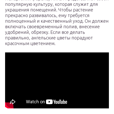
популярную культуру, которая служит для
украшения помещений. Чтобы растение
прекрасно развивалось, ему требуется
полноценный и качественный уход. Он должен
включать своевременный полив, внесение
удобрений, обрезку. Если все делать
правильно, ангельские цветы порадуют
красочным цветением.