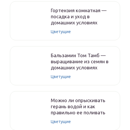
Гортензия комнатная —
посадка и уход в
домашних условиях
Цветущие
Бальзамин Том Тамб —
выращивание из семян в
домашних условиях
Цветущие
Можно ли опрыскивать
герань водой и как
правильно ее поливать
Цветущие