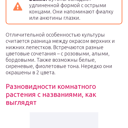
удлиненной формой с острыми
концами. Они напоминают фиалку
или анютины глазки.
Отличительной особенностью культуры
считается разница между окрасом верхних и
нижних лепестков. Встречаются разные
цветовые сочетания – с розовыми, алыми,
бордовыми. Также возможны белые,
сиреневые, фиолетовые тона. Нередко они
окрашены в 2 цвета.
Разновидности комнатного
растения с названиями, как
выглядят