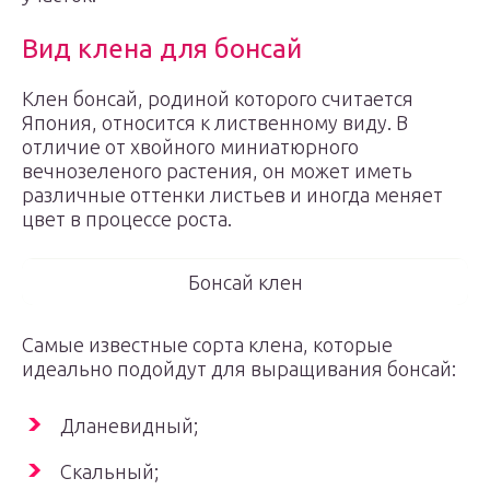
Вид клена для бонсай
Клен бонсай, родиной которого считается
Япония, относится к лиственному виду. В
отличие от хвойного миниатюрного
вечнозеленого растения, он может иметь
различные оттенки листьев и иногда меняет
цвет в процессе роста.
Бонсай клен
Самые известные сорта клена, которые
идеально подойдут для выращивания бонсай:
Дланевидный;
Скальный;