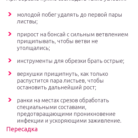
молодой побег удалять до первой пары
листвы;
прирост на бонсай с сильным ветвлением
прищипывать, чтобы ветви не
утолщались;
инструменты для обрезки брать острые;
верхушки прищипнуть, как только
распустится пара листьев, чтобы
остановить дальнейший рост;
ранки на местах срезов обработать
специальными составами,
предотвращающими проникновение
инфекции и ускоряющими заживление.
Пересадка