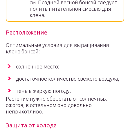
см. Поздней весной бонсай следует
полить питательной смесью для
клена.
Расположение
Оптимальные условия для выращивания
клена бонсай:
солнечное место;
достаточное количество свежего воздуха;
тень в жаркую погоду.
Растение нужно оберегать от солнечных
ожогов, в остальном оно довольно
неприхотливо.
Защита от холода