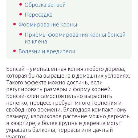
Обрезка ветвей
Пересадка
Формирование кроны
Приемы формирования кроны бонсай
из клена
Болезни и вредители
Бонсай – уменьшенная копия любого дерева,
которая была выращена в домашних условиях.
Такого эффекта можно достичь, если
регулировать размеры и форму корней.
Бонсай-клен самостоятельно вырастить
нелегко, процесс требует много терпения и
свободного времени. Благодаря компактному
размеру, карликовое растение можно держать
в квартире, а более крупные деревца могут
украшать балконы, террасы или дачный
участок.