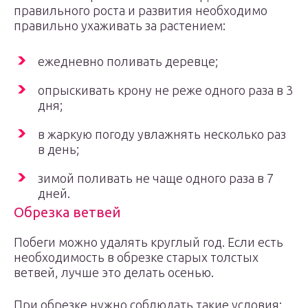
правильного роста и развития необходимо
правильно ухаживать за растением:
ежедневно поливать деревце;
опрыскивать крону не реже одного раза в 3
дня;
в жаркую погоду увлажнять несколько раз
в день;
зимой поливать не чаще одного раза в 7
дней.
Обрезка ветвей
Побеги можно удалять круглый год. Если есть
необходимость в обрезке старых толстых
ветвей, лучше это делать осенью.
При обрезке нужно соблюдать такие условия: