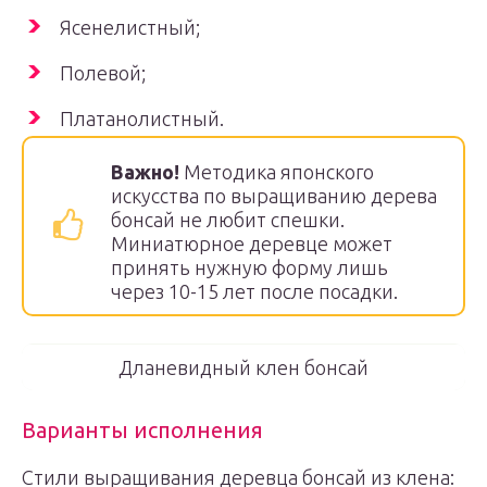
Ясенелистный;
Полевой;
Платанолистный.
Важно!
Методика японского
искусства по выращиванию дерева
бонсай не любит спешки.
Миниатюрное деревце может
принять нужную форму лишь
через 10-15 лет после посадки.
Дланевидный клен бонсай
Варианты исполнения
Стили выращивания деревца бонсай из клена: