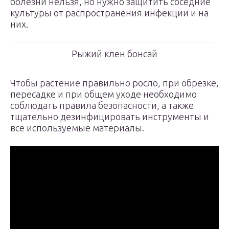
болезни нельзя, но нужно защитить соседние
культуры от распространения инфекции и на
них.
Рыжий клен бонсай
Чтобы растение правильно росло, при обрезке,
пересадке и при общем уходе необходимо
соблюдать правила безопасности, а также
тщательно дезинфицировать инструменты и
все используемые материалы.