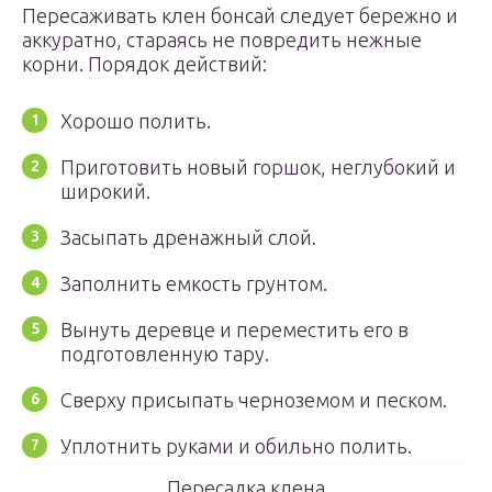
Пересаживать клен бонсай следует бережно и
аккуратно, стараясь не повредить нежные
корни. Порядок действий:
Хорошо полить.
Приготовить новый горшок, неглубокий и
широкий.
Засыпать дренажный слой.
Заполнить емкость грунтом.
Вынуть деревце и переместить его в
подготовленную тару.
Сверху присыпать черноземом и песком.
Уплотнить руками и обильно полить.
Пересадка клена