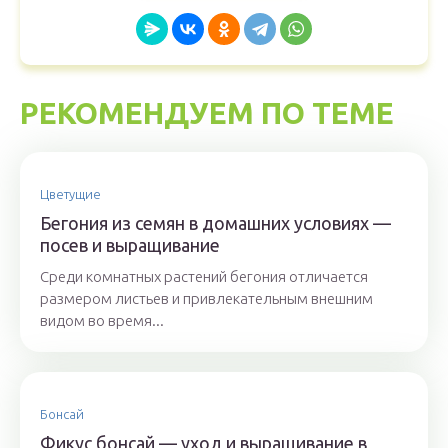
РЕКОМЕНДУЕМ ПО ТЕМЕ
Цветущие
Бегония из семян в домашних условиях —
посев и выращивание
Среди комнатных растений бегония отличается
размером листьев и привлекательным внешним
видом во время...
Бонсай
Фикус бонсай — уход и выращивание в