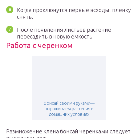
Когда проклюнутся первые всходы, пленку
снять.
После появления листьев растение
пересадить в новую емкость.
Работа с черенком
Бонсай своими руками—
выращиваем растения в
домашних условиях
Размножение клена бонсай черенками следует