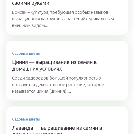
своими руками
Бонсай – культура, требующая особых навыков
выращивания карликовых растений с уникальным
внешним видом....
Садовые цветы
Циния — выращивание из семян в
домашних условиях
Среди садоводов большой популярностью
пользуется декоративное растение, которое
называется циния (цинния)....
Садовые цветы
Лаванда — выращивание из семян в