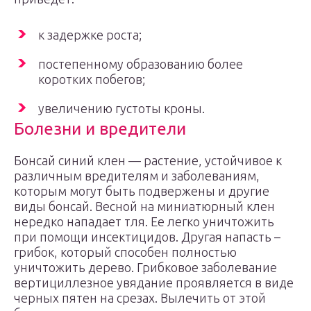
к задержке роста;
постепенному образованию более
коротких побегов;
увеличению густоты кроны.
Болезни и вредители
Бонсай синий клен — растение, устойчивое к
различным вредителям и заболеваниям,
которым могут быть подвержены и другие
виды бонсай. Весной на миниатюрный клен
нередко нападает тля. Ее легко уничтожить
при помощи инсектицидов. Другая напасть –
грибок, который способен полностью
уничтожить дерево. Грибковое заболевание
вертициллезное увядание проявляется в виде
черных пятен на срезах. Вылечить от этой