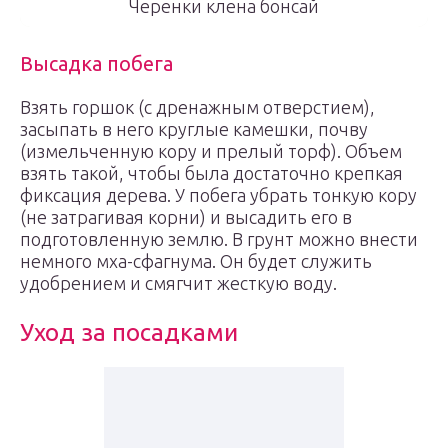
Черенки клена бонсай
Высадка побега
Взять горшок (с дренажным отверстием),
засыпать в него круглые камешки, почву
(измельченную кору и прелый торф). Объем
взять такой, чтобы была достаточно крепкая
фиксация дерева. У побега убрать тонкую кору
(не затрагивая корни) и высадить его в
подготовленную землю. В грунт можно внести
немного мха-сфагнума. Он будет служить
удобрением и смягчит жесткую воду.
Уход за посадками