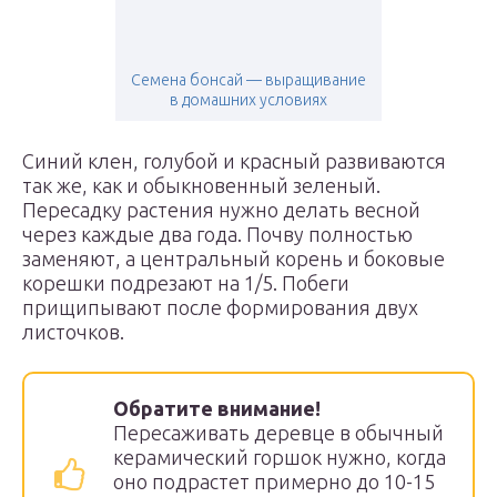
Семена бонсай — выращивание
в домашних условиях
Синий клен, голубой и красный развиваются
так же, как и обыкновенный зеленый.
Пересадку растения нужно делать весной
через каждые два года. Почву полностью
заменяют, а центральный корень и боковые
корешки подрезают на 1/5. Побеги
прищипывают после формирования двух
листочков.
Обратите внимание!
Пересаживать деревце в обычный
керамический горшок нужно, когда
оно подрастет примерно до 10-15