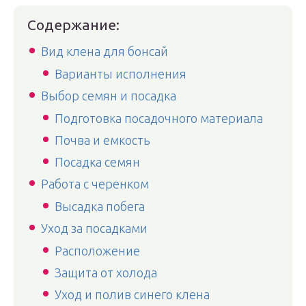
Содержание:
Вид клена для бонсай
Варианты исполнения
Выбор семян и посадка
Подготовка посадочного материала
Почва и емкость
Посадка семян
Работа с черенком
Высадка побега
Уход за посадками
Расположение
Защита от холода
Уход и полив синего клена