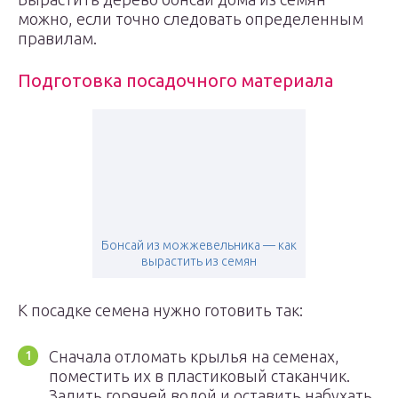
можно, если точно следовать определенным
правилам.
Подготовка посадочного материала
Бонсай из можжевельника — как
вырастить из семян
К посадке семена нужно готовить так:
Сначала отломать крылья на семенах,
поместить их в пластиковый стаканчик.
Залить горячей водой и оставить набухать