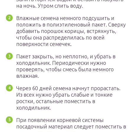
на ночь. Утром слить воду.
Влажные семена немного подсушить и
положить в полиэтиленовый пакет. Сверху
добавить порошок корицы, встряхнуть,
чтобы она распределилась по всей
поверхности семечек.
Пакет закрыть, но неплотно, и убрать в
холодильник. Периодически нужно
проверять, чтобы смесь была немного
влажная.
Через 60 дней семена начнут прорастать.
Из всех нужно убрать слабые и тонкие
ростки, остальные поместить в
холодильник.
При появлении корневой системы
посадочный материал следует поместить в