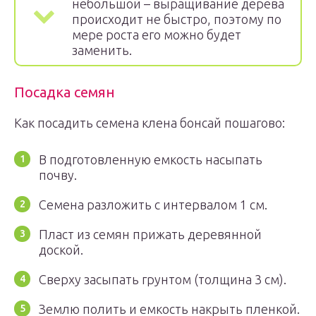
небольшой – выращивание дерева
происходит не быстро, поэтому по
мере роста его можно будет
заменить.
Посадка семян
Как посадить семена клена бонсай пошагово:
В подготовленную емкость насыпать
почву.
Семена разложить с интервалом 1 см.
Пласт из семян прижать деревянной
доской.
Сверху засыпать грунтом (толщина 3 см).
Землю полить и емкость накрыть пленкой.