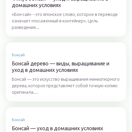
домашних условиях
«Бон-сай» – это японское слово, которое в переводе
означает «посаженный в контейнер». Цель
разведения...
Бонсай
Бонсай дерево — виды, выращивание и
уход в домашних условиях
Бонсай — это искусство выращивания миниатюрного
дерева, которое представляет собой точную копию
оригинала....
Бонсай
Бонсай — уход в домашних условиях