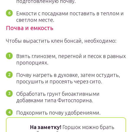
подготовленную почву.
Емкости с посадками поставить в теплом и
светлом месте.
Почва и емкость
Чтобы вырастить клен бонсай, необходимо:
Взять глинозем, перегной и песок в равных
пропорциях.
Почву нагреть в духовке, затем остудить,
просушить и просеять через сито.
Обработать грунт биоактивными
добавками типа Фитоспорина.
Подкормить почву удобрениями.
На заметку!
Горшок можно брать