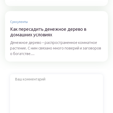
Суккуленты
Как пересадить денежное дерево в
домашних условиях
Денежное дерево – распространенное комнатное
растение. С ним связано много поверий и заговоров
о богатстве....