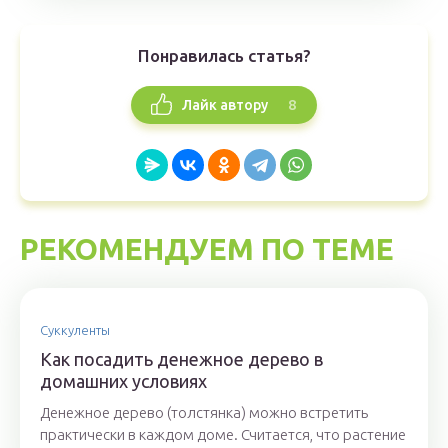
Понравилась статья?
8
Лайк автору
РЕКОМЕНДУЕМ ПО ТЕМЕ
Суккуленты
Как посадить денежное дерево в
домашних условиях
Денежное дерево (толстянка) можно встретить
практически в каждом доме. Считается, что растение