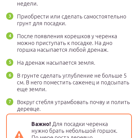
недели.
Приобрести или сделать самостоятельно
грунт для посадки.
После появления корешков у черенка
можно приступать к посадке. На дно
горшка насыпается любой дренаж.
На дренаж насыпается земля.
В грунте сделать углубление не больше 5
см. В него поместить саженец и подсыпать
еще земли.
Вокруг стебля утрамбовать почву и полить
деревце.
Важно!
Для посадки черенка
нужно брать небольшой горшок.
По мере роста деревцо