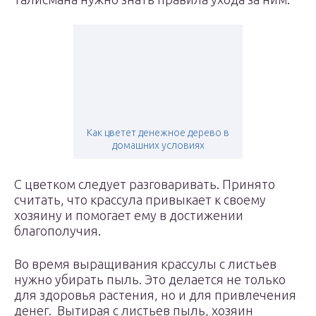
Как цветет денежное дерево в
домашних условиях
С цветком следует разговаривать. Принято
считать, что крассула привыкает к своему
хозяину и помогает ему в достижении
благополучия.
Во время выращивания крассулы с листьев
нужно убирать пыль. Это делается не только
для здоровья растения, но и для привлечения
денег. Вытирая с листьев пыль, хозяин