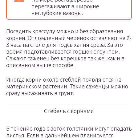
пересаживают в широкие
неглубокие вазоны.
Посадить крассулу можно и без образования
корней. Отломленный черенок оставляют на 2-
3 часа на столе для подсыхания среза. За это
время подготавливается горшок с грунтом.
Сажают саженец без корешков так же, как и в
описанном выше способе.
Иногда корни около стеблей появляются на
материнском растении. Такие саженцы можно
сразу высаживать в грунт.
Стебель с корнями
В течение года с веток толстянки могут опадать
листья. Если в дальнейшем планируется