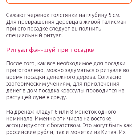
Сажают черенок толстянки на глубину 5 см.
Для превращения деревца в живой талисман
при его посадке следует выполнить
специальный ритуал.
Ритуал фэн-шуй при посадке
После того, как все необходимое для посадки
приготовлено, можно задуматься о ритуале во
время посадки денежного дерева. Согласно
эзотерическим учениям, для привлечения
денег в дом посадка крассулы проводится на
растущей луне в среду.
На дренаж кладут 6 или 8 монеток одного
номинала. Именно эти числа на востоке
ассоциируются с богатством. Это могут быть как
российские рубли, так и монетки из Китая. Их