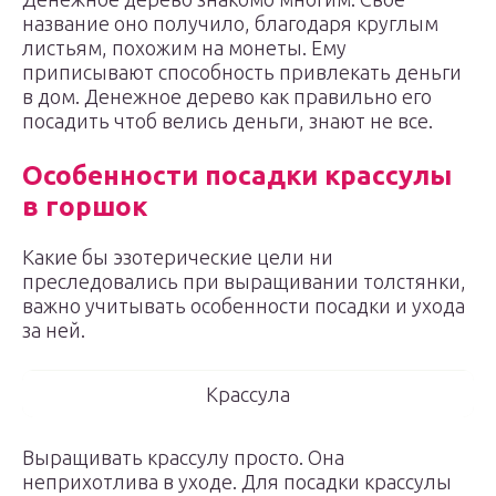
название оно получило, благодаря круглым
листьям, похожим на монеты. Ему
приписывают способность привлекать деньги
в дом. Денежное дерево как правильно его
посадить чтоб велись деньги, знают не все.
Особенности посадки крассулы
в горшок
Какие бы эзотерические цели ни
преследовались при выращивании толстянки,
важно учитывать особенности посадки и ухода
за ней.
Крассула
Выращивать крассулу просто. Она
неприхотлива в уходе. Для посадки крассулы