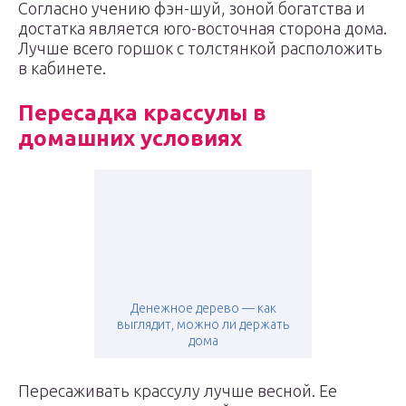
Согласно учению фэн-шуй, зоной богатства и
достатка является юго-восточная сторона дома.
Лучше всего горшок с толстянкой расположить
в кабинете.
Пересадка крассулы в
домашних условиях
Денежное дерево — как
выглядит, можно ли держать
дома
Пересаживать крассулу лучше весной. Ее