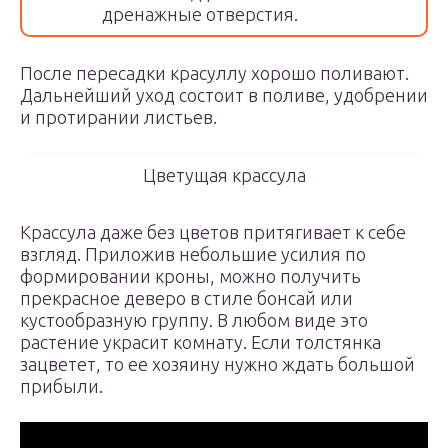
дренажные отверстия.
После пересадки красуллу хорошо поливают.
Дальнейший уход состоит в поливе, удобрении
и протирании листьев.
Цветущая крассула
Крассула даже без цветов притягивает к себе
взгляд. Приложив небольшие усилия по
формировании кроны, можно получить
прекрасное деверо в стиле бонсай или
кустообразную группу. В любом виде это
растение украсит комнату. Если толстянка
зацветет, то ее хозяину нужно ждать большой
прибыли.