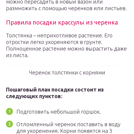
можно пересадить в новый вазон или
размножить с помощью черенков или листьев.
Правила посадки крассулы из черенка
Толстянка – неприхотливое растение. Его
отростки легко укореняются в грунте.
Полноценное растение можно вырастить даже
из листа.
Черенок толстянки с корнями
Пошаговый план посадки состоит из
следующих пунктов:
Подготовить небольшой горшок.
Отломленный черенок поставить в воду
для укоренения. Корни появятся на 3