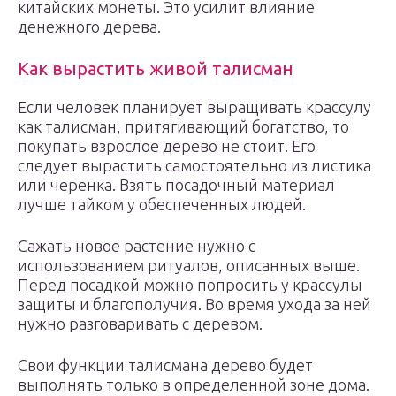
китайских монеты. Это усилит влияние
денежного дерева.
Как вырастить живой талисман
Если человек планирует выращивать крассулу
как талисман, притягивающий богатство, то
покупать взрослое дерево не стоит. Его
следует вырастить самостоятельно из листика
или черенка. Взять посадочный материал
лучше тайком у обеспеченных людей.
Сажать новое растение нужно с
использованием ритуалов, описанных выше.
Перед посадкой можно попросить у крассулы
защиты и благополучия. Во время ухода за ней
нужно разговаривать с деревом.
Свои функции талисмана дерево будет
выполнять только в определенной зоне дома.