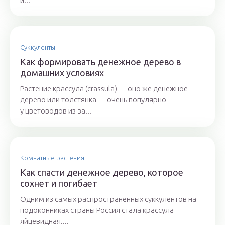
и...
Суккуленты
Как формировать денежное дерево в
домашних условиях
Растение крассула (crassula) — оно же денежное
дерево или толстянка — очень популярно
у цветоводов из-за...
Комнатные растения
Как спасти денежное дерево, которое
сохнет и погибает
Одним из самых распространенных суккулентов на
подоконниках страны Россия стала крассула
яйцевидная....