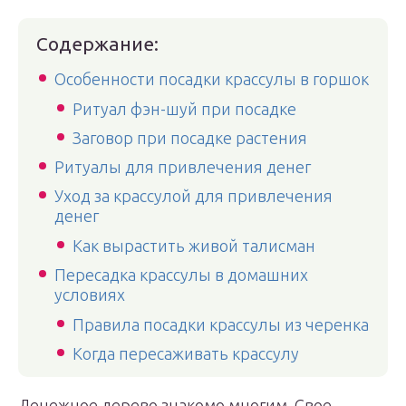
Содержание:
Особенности посадки крассулы в горшок
Ритуал фэн-шуй при посадке
Заговор при посадке растения
Ритуалы для привлечения денег
Уход за крассулой для привлечения
денег
Как вырастить живой талисман
Пересадка крассулы в домашних
условиях
Правила посадки крассулы из черенка
Когда пересаживать крассулу
Денежное дерево знакомо многим. Свое