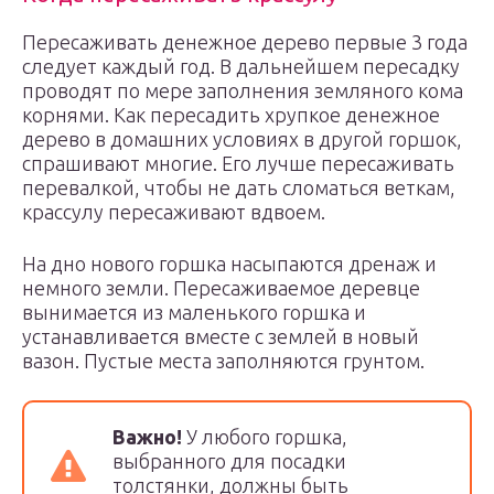
Пересаживать денежное дерево первые 3 года
следует каждый год. В дальнейшем пересадку
проводят по мере заполнения земляного кома
корнями. Как пересадить хрупкое денежное
дерево в домашних условиях в другой горшок,
спрашивают многие. Его лучше пересаживать
перевалкой, чтобы не дать сломаться веткам,
крассулу пересаживают вдвоем.
На дно нового горшка насыпаются дренаж и
немного земли. Пересаживаемое деревце
вынимается из маленького горшка и
устанавливается вместе с землей в новый
вазон. Пустые места заполняются грунтом.
Важно!
У любого горшка,
выбранного для посадки
толстянки, должны быть