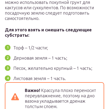
можно использовать покупной грунт для
кактусов или суккулентов. По возможности
посадочную землю следует подготовить
самостоятельно.
Для этого взять и смешать следующие
субстраты:
Торф – 1/2 части;
Дерновая земля – 1 часть;
Песок, желательно крупный – 1 часть;
Листовая земля – 1 часть.
Важно!
Крассула плохо переносит
переувлажнение, поэтому на дно
вазона укладывается дренаж
толстым слоем.