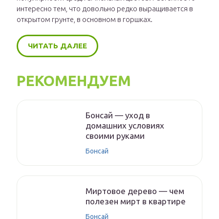
интересно тем, что довольно редко выращивается в
открытом грунте, в основном в горшках.
ЧИТАТЬ ДАЛЕЕ
РЕКОМЕНДУЕМ
Бонсай — уход в
домашних условиях
своими руками
Бонсай
Миртовое дерево — чем
полезен мирт в квартире
Бонсай