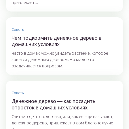
привлекает...
Советы
Чем подкормить денежное дерево в
домашних условиях
Часто в домах можно увидеть растение, которое
зовется денежным деревом. Но мало кто
озадачивается вопросом...
Советы
Денежное дерево — как посадить
отросток в домашних условиях
Считается, что толстянка, или, как ее еще называют,
денежное дерево, привлекает в дом благополучие