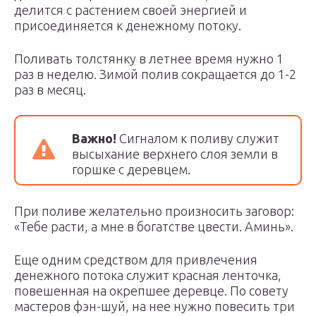
делится с растением своей энергией и
присоединяется к денежному потоку.
Поливать толстянку в летнее время нужно 1
раз в неделю. Зимой полив сокращается до 1-2
раз в месяц.
Важно!
Сигналом к поливу служит
высыхание верхнего слоя земли в
горшке с деревцем.
При поливе желательно произносить заговор:
«Тебе расти, а мне в богатстве цвести. Аминь».
Еще одним средством для привлечения
денежного потока служит красная ленточка,
повешенная на окрепшее деревце. По совету
мастеров фэн-шуй, на нее нужно повесить три