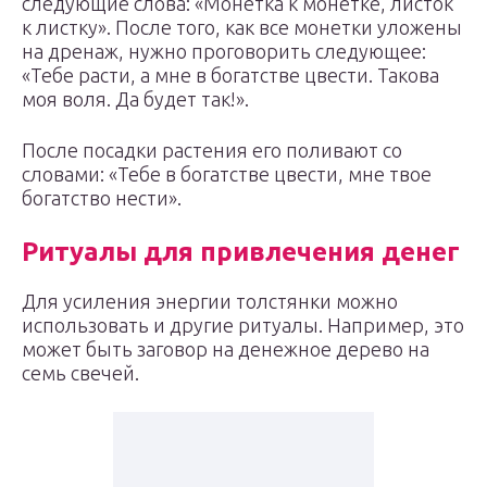
следующие слова: «Монетка к монетке, листок
к листку». После того, как все монетки уложены
на дренаж, нужно проговорить следующее:
«Тебе расти, а мне в богатстве цвести. Такова
моя воля. Да будет так!».
После посадки растения его поливают со
словами: «Тебе в богатстве цвести, мне твое
богатство нести».
Ритуалы для привлечения денег
Для усиления энергии толстянки можно
использовать и другие ритуалы. Например, это
может быть заговор на денежное дерево на
семь свечей.