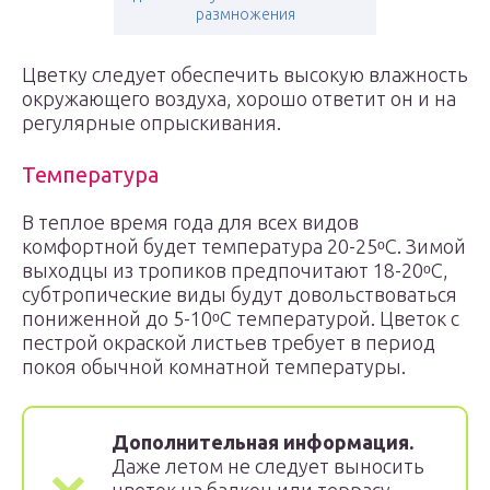
размножения
Цветку следует обеспечить высокую влажность
окружающего воздуха, хорошо ответит он и на
регулярные опрыскивания.
Температура
В теплое время года для всех видов
комфортной будет температура 20-25ᵒС. Зимой
выходцы из тропиков предпочитают 18-20ᵒС,
субтропические виды будут довольствоваться
пониженной до 5-10ᵒС температурой. Цветок с
пестрой окраской листьев требует в период
покоя обычной комнатной температуры.
Дополнительная информация.
Даже летом не следует выносить