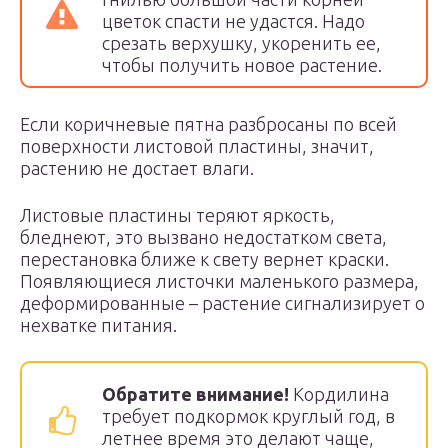
цветок спасти не удастся. Надо
срезать верхушку, укоренить ее,
чтобы получить новое растение.
Если коричневые пятна разбросаны по всей
поверхности листовой пластины, значит,
растению не достает влаги.
Листовые пластины теряют яркость,
бледнеют, это вызвано недостатком света,
перестановка ближе к свету вернет краски.
Появляющиеся листочки маленького размера,
деформированные – растение сигнализирует о
нехватке питания.
Обратите внимание!
Кордилина
требует подкормок круглый год, в
летнее время это делают чаще,