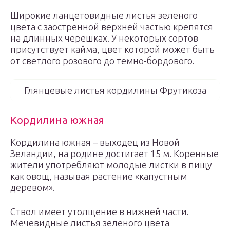
Широкие ланцетовидные листья зеленого
цвета с заостренной верхней частью крепятся
на длинных черешках. У некоторых сортов
присутствует кайма, цвет которой может быть
от светлого розового до темно-бордового.
Глянцевые листья кордилины Фрутикоза
Кордилина южная
Кордилина южная – выходец из Новой
Зеландии, на родине достигает 15 м. Коренные
жители употребляют молодые листки в пищу
как овощ, называя растение «капустным
деревом».
Ствол имеет утолщение в нижней части.
Мечевидные листья зеленого цвета