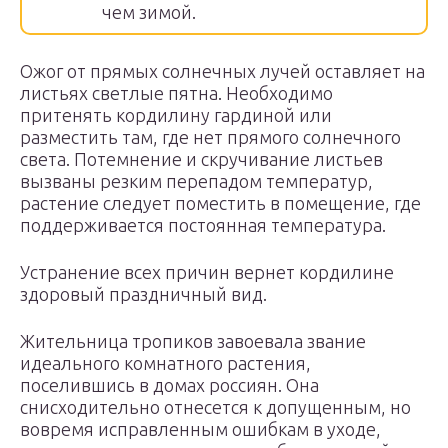
чем зимой.
Ожог от прямых солнечных лучей оставляет на
листьях светлые пятна. Необходимо
притенять кордилину гардиной или
разместить там, где нет прямого солнечного
света. Потемнение и скручивание листьев
вызваны резким перепадом температур,
растение следует поместить в помещение, где
поддерживается постоянная температура.
Устранение всех причин вернет кордилине
здоровый праздничный вид.
Жительница тропиков завоевала звание
идеального комнатного растения,
поселившись в домах россиян. Она
снисходительно отнесется к допущенным, но
вовремя исправленным ошибкам в уходе,