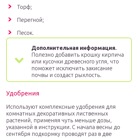
Торф;
Перегной;
Песок.
Дополнительная информация.
Полезно добавить крошку кирпича
или кусочки древесного угля, что
поможет исключить закисание
почвы и создаст рыхлость.
Удобрения
Используют комплексные удобрения для
комнатных декоративных лиственных
растений, применяя чуть меньше дозы,
указанной в инструкции. С начала весны до
сентября подкормку проводят раз в две