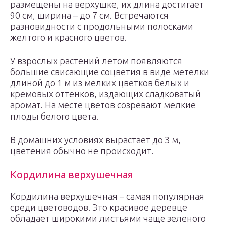
размещены на верхушке, их длина достигает
90 см, ширина – до 7 см. Встречаются
разновидности с продольными полосками
желтого и красного цветов.
У взрослых растений летом появляются
большие свисающие соцветия в виде метелки
длиной до 1 м из мелких цветков белых и
кремовых оттенков, издающих сладковатый
аромат. На месте цветов созревают мелкие
плоды белого цвета.
В домашних условиях вырастает до 3 м,
цветения обычно не происходит.
Кордилина верхушечная
Кордилина верхушечная – самая популярная
среди цветоводов. Это красивое деревце
обладает широкими листьями чаще зеленого