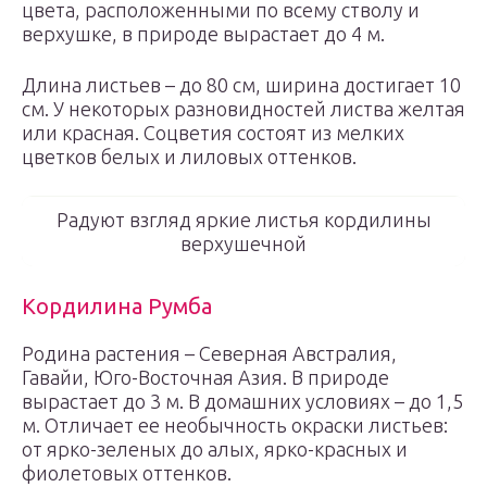
цвета, расположенными по всему стволу и
верхушке, в природе вырастает до 4 м.
Длина листьев – до 80 см, ширина достигает 10
см. У некоторых разновидностей листва желтая
или красная. Соцветия состоят из мелких
цветков белых и лиловых оттенков.
Радуют взгляд яркие листья кордилины
верхушечной
Кордилина Румба
Родина растения – Северная Австралия,
Гавайи, Юго-Восточная Азия. В природе
вырастает до 3 м. В домашних условиях – до 1,5
м. Отличает ее необычность окраски листьев:
от ярко-зеленых до алых, ярко-красных и
фиолетовых оттенков.