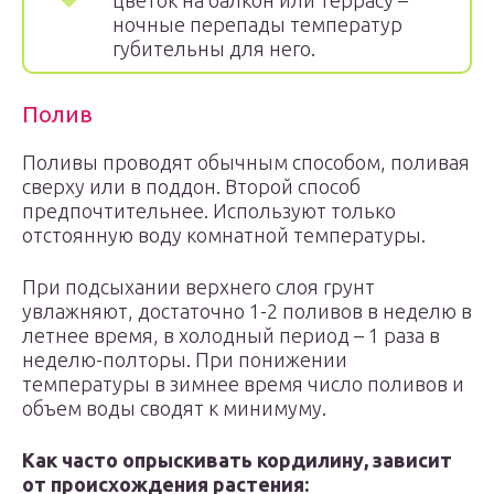
цветок на балкон или террасу –
ночные перепады температур
губительны для него.
Полив
Поливы проводят обычным способом, поливая
сверху или в поддон. Второй способ
предпочтительнее. Используют только
отстоянную воду комнатной температуры.
При подсыхании верхнего слоя грунт
увлажняют, достаточно 1-2 поливов в неделю в
летнее время, в холодный период – 1 раза в
неделю-полторы. При понижении
температуры в зимнее время число поливов и
объем воды сводят к минимуму.
Как часто опрыскивать кордилину, зависит
от происхождения растения: