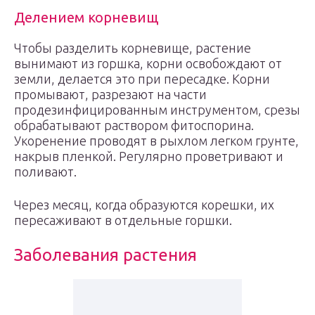
Делением корневищ
Чтобы разделить корневище, растение
вынимают из горшка, корни освобождают от
земли, делается это при пересадке. Корни
промывают, разрезают на части
продезинфицированным инструментом, срезы
обрабатывают раствором фитоспорина.
Укоренение проводят в рыхлом легком грунте,
накрыв пленкой. Регулярно проветривают и
поливают.
Через месяц, когда образуются корешки, их
пересаживают в отдельные горшки.
Заболевания растения