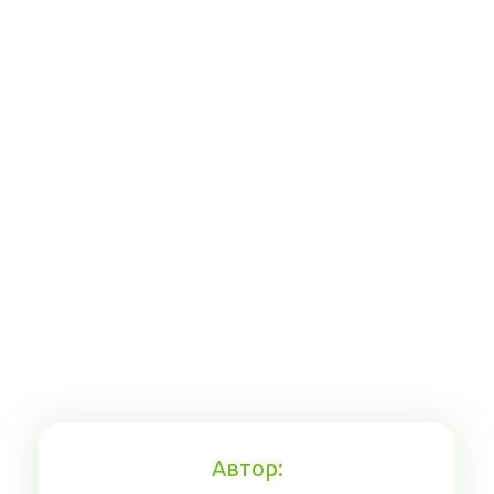
Автор: