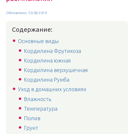
Обновлено: 20.08.2019
Содержание:
Основные виды
Кордилина Фрутикоза
Кордилина южная
Кордилина верхушечная
Кордилина Румба
Уход в домашних условиях
Влажность
Температура
Полив
Грунт