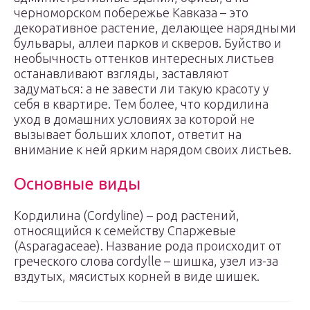
черноморском побережье Кавказа – это
декоративное растение, делающее нарядными
бульвары, аллеи парков и скверов. Буйство и
необычность оттенков интересных листьев
останавливают взгляды, заставляют
задуматься: а не завести ли такую красоту у
себя в квартире. Тем более, что кордилина
уход в домашних условиях за которой не
вызывает больших хлопот, ответит на
внимание к ней ярким нарядом своих листьев.
Основные виды
Кордилина (Cordyline) – род растений,
относящийся к семейству Спаржевые
(Asparagaceae). Название рода происходит от
греческого слова cordylle – шишка, узел из-за
вздутых, мясистых корней в виде шишек.