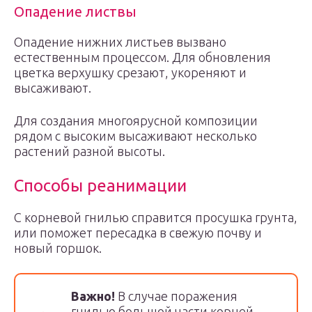
Опадение листвы
Опадение нижних листьев вызвано
естественным процессом. Для обновления
цветка верхушку срезают, укореняют и
высаживают.
Для создания многоярусной композиции
рядом с высоким высаживают несколько
растений разной высоты.
Способы реанимации
С корневой гнилью справится просушка грунта,
или поможет пересадка в свежую почву и
новый горшок.
Важно!
В случае поражения
гнилью большой части корней