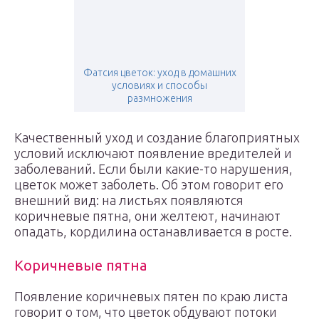
Фатсия цветок: уход в домашних
условиях и способы
размножения
Качественный уход и создание благоприятных
условий исключают появление вредителей и
заболеваний. Если были какие-то нарушения,
цветок может заболеть. Об этом говорит его
внешний вид: на листьях появляются
коричневые пятна, они желтеют, начинают
опадать, кордилина останавливается в росте.
Коричневые пятна
Появление коричневых пятен по краю листа
говорит о том, что цветок обдувают потоки