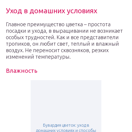
Уход в домашних условиях
Главное преимущество цветка – простота
посадки и ухода, в выращивании не возникает
особых трудностей. Как и все представители
тропиков, он любит свет, теплый и влажный
воздух. Не переносит сквозняков, резких
изменений температуры.
Влажность
Бувардия цветок: уход в
домашних условиях и способы