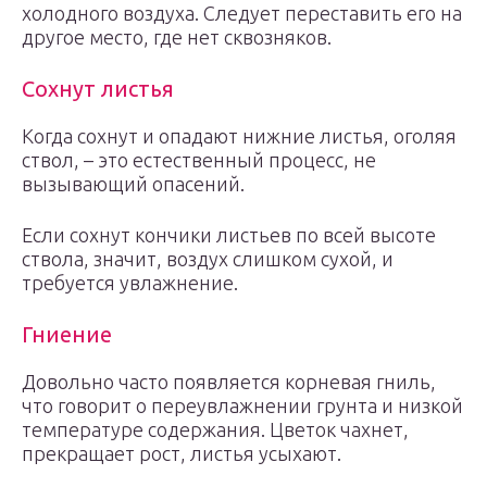
холодного воздуха. Следует переставить его на
другое место, где нет сквозняков.
Сохнут листья
Когда сохнут и опадают нижние листья, оголяя
ствол, – это естественный процесс, не
вызывающий опасений.
Если сохнут кончики листьев по всей высоте
ствола, значит, воздух слишком сухой, и
требуется увлажнение.
Гниение
Довольно часто появляется корневая гниль,
что говорит о переувлажнении грунта и низкой
температуре содержания. Цветок чахнет,
прекращает рост, листья усыхают.