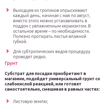
Выходцев из тропиков опрыскивают
каждый день, начиная с мая по август,
вместо этого можно устанавливать в
поддон с увлажненным керамзитом. В
остальное время – по необходимости.
Полезно протирать листья влажной
губкой.
Для субтропических видов процедуру
проводят редко.
Грунт
Субстрат для посадки приобретают в
магазине, подойдет универсальный грунт со
слабокислой реакцией, или готовят
самостоятельно, смешивая в равных частях:
Листовую землю;