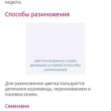
недели.
Способы размножения
Цветок катарантус: уход в
домашних условиях и способы
размножения
Для размножения цветка пользуются
делением корневища, черенкованием и
посевом семян.
Семенами