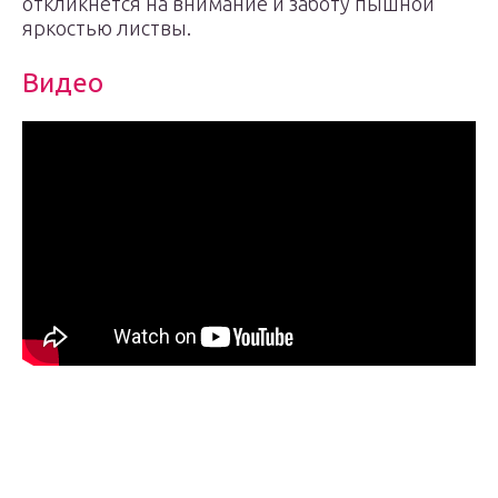
откликнется на внимание и заботу пышной
яркостью листвы.
Видео